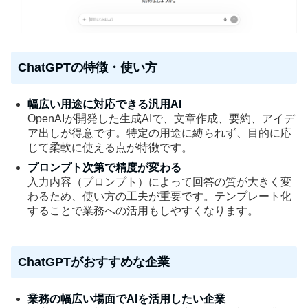
ChatGPTの特徴・使い方
幅広い用途に対応できる汎用AI
OpenAIが開発した生成AIで、文章作成、要約、アイデ
ア出しが得意です。特定の用途に縛られず、目的に応
じて柔軟に使える点が特徴です。
プロンプト次第で精度が変わる
入力内容（プロンプト）によって回答の質が大きく変
わるため、使い方の工夫が重要です。テンプレート化
することで業務への活用もしやすくなります。
ChatGPTがおすすめな企業
業務の幅広い場面でAIを活用したい企業