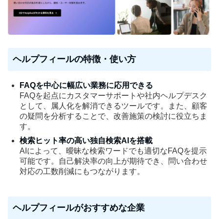
ヘルプフィールの特徴・使い方
FAQを中心に幅広い業務に応用できる
FAQを起点にカスタマーサポートや社内ヘルプデスク
として、属人化を解消できるツールです。また、顧客
の疑問を分析することで、改善施策の検討に役立ちま
す。
検索ヒット率の高い独自検索AIを搭載
AIによって、曖昧な検索ワードでも適切なFAQを提示
可能です。自己解決率の向上が期待でき、問い合わせ
対応の工数削減にもつながります。
ヘルプフィールがおすすめな企業