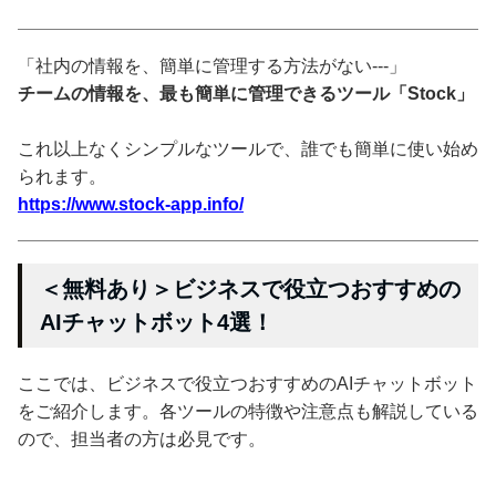
「社内の情報を、簡単に管理する方法がない---」
チームの情報を、最も簡単に管理できるツール「Stock」
これ以上なくシンプルなツールで、誰でも簡単に使い始め
られます。
https://www.stock-app.info/
＜無料あり＞ビジネスで役立つおすすめの
AIチャットボット4選！
ここでは、ビジネスで役立つおすすめのAIチャットボット
をご紹介します。各ツールの特徴や注意点も解説している
ので、担当者の方は必見です。