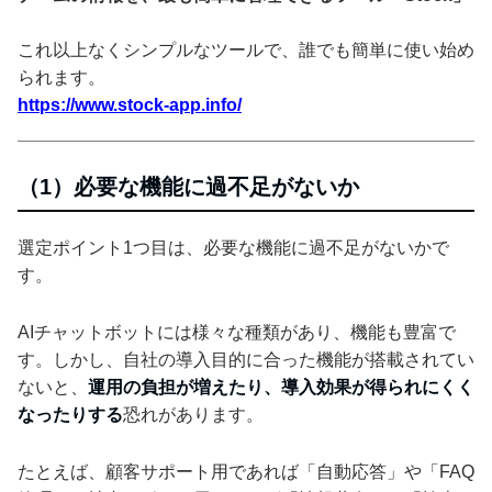
これ以上なくシンプルなツールで、誰でも簡単に使い始め
られます。
https://www.stock-app.info/
（1）必要な機能に過不足がないか
選定ポイント1つ目は、必要な機能に過不足がないかで
す。
AIチャットボットには様々な種類があり、機能も豊富で
す。しかし、自社の導入目的に合った機能が搭載されてい
ないと、
運用の負担が増えたり、導入効果が得られにくく
なったりする
恐れがあります。
たとえば、顧客サポート用であれば「自動応答」や「FAQ