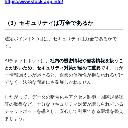
https://www.stock-app.info/
（3）セキュリティは万全であるか
選定ポイント3つ目は、セキュリティは万全であるかで
す。
AIチャットボットは、
社内の機密情報や顧客情報を扱うこ
とが多いため、セキュリティ対策が極めて重要
です。万が
一情報漏えいが起きると、企業の信頼性が損なわれるだけ
でなく、法的な問題にも発展しかねません。
したがって、データの暗号化やアクセス制御、国際規格認
証の取得など、十分なセキュリティ対策が講じられている
チャットボットを導入し、安心して利用できる環境を整え
ましょう。