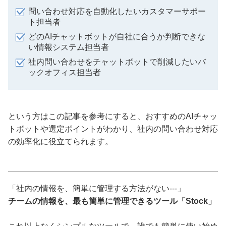
問い合わせ対応を自動化したいカスタマーサポー
ト担当者
どのAIチャットボットが自社に合うか判断できな
い情報システム担当者
社内問い合わせをチャットボットで削減したいバ
ックオフィス担当者
という方はこの記事を参考にすると、おすすめのAIチャッ
トボットや選定ポイントがわかり、社内の問い合わせ対応
の効率化に役立てられます。
「社内の情報を、簡単に管理する方法がない---」
チームの情報を、最も簡単に管理できるツール「Stock」