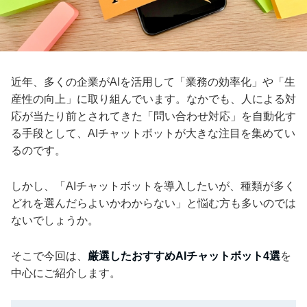
近年、多くの企業がAIを活用して「業務の効率化」や「生
産性の向上」に取り組んでいます。なかでも、人による対
応が当たり前とされてきた「問い合わせ対応」を自動化す
る手段として、AIチャットボットが大きな注目を集めてい
るのです。
しかし、「AIチャットボットを導入したいが、種類が多く
どれを選んだらよいかわからない」と悩む方も多いのでは
ないでしょうか。
そこで今回は、
厳選したおすすめAIチャットボット4選
を
中心にご紹介します。