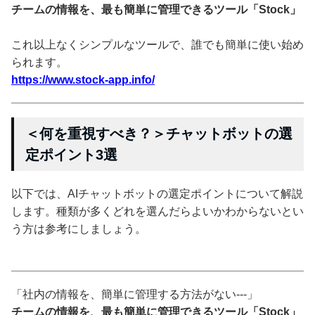
チームの情報を、最も簡単に管理できるツール「Stock」
これ以上なくシンプルなツールで、誰でも簡単に使い始め
られます。
https://www.stock-app.info/
＜何を重視すべき？＞チャットボットの選
定ポイント3選
以下では、AIチャットボットの選定ポイントについて解説
します。種類が多くどれを選んだらよいかわからないとい
う方は参考にしましょう。
「社内の情報を、簡単に管理する方法がない---」
チームの情報を、最も簡単に管理できるツール「Stock」