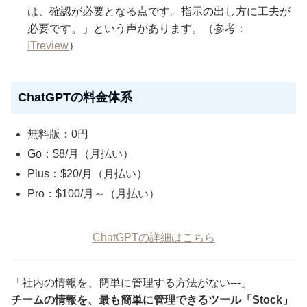
は、確認が必要となる点です。指示の出し方に工夫が
必要です。」という声があります。（参考：
ITreview
）
ChatGPTの料金体系
無料版：0円
Go：$8/月（月払い）
Plus：$20/月（月払い）
Pro：$100/月～（月払い）
ChatGPTの詳細はこちら
「社内の情報を、簡単に管理する方法がない---」
チームの情報を、最も簡単に管理できるツール「Stock」