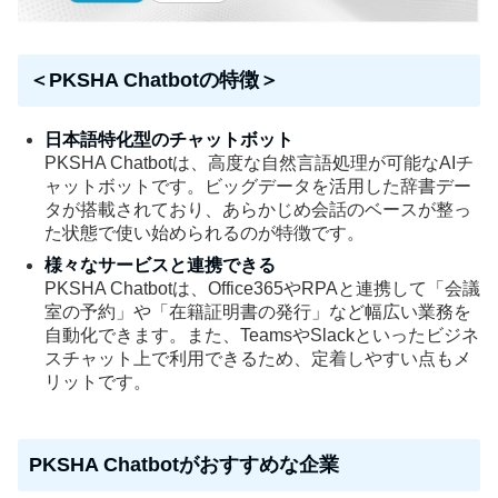
＜PKSHA Chatbotの特徴＞
日本語特化型のチャットボット
PKSHA Chatbotは、高度な自然言語処理が可能なAIチ
ャットボットです。ビッグデータを活用した辞書デー
タが搭載されており、あらかじめ会話のベースが整っ
た状態で使い始められるのが特徴です。
様々なサービスと連携できる
PKSHA Chatbotは、Office365やRPAと連携して「会議
室の予約」や「在籍証明書の発行」など幅広い業務を
自動化できます。また、TeamsやSlackといったビジネ
スチャット上で利用できるため、定着しやすい点もメ
リットです。
PKSHA Chatbotがおすすめな企業