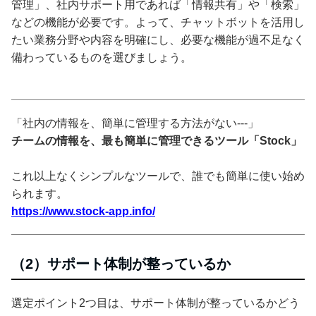
管理」、社内サポート用であれば「情報共有」や「検索」
などの機能が必要です。よって、チャットボットを活用し
たい業務分野や内容を明確にし、必要な機能が過不足なく
備わっているものを選びましょう。
「社内の情報を、簡単に管理する方法がない---」
チームの情報を、最も簡単に管理できるツール「Stock」
これ以上なくシンプルなツールで、誰でも簡単に使い始め
られます。
https://www.stock-app.info/
（2）サポート体制が整っているか
選定ポイント2つ目は、サポート体制が整っているかどう