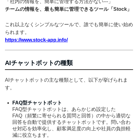
「社内の情報を、簡単に管理する方法がない---」
チームの情報を、最も簡単に管理できるツール「Stock」
これ以上なくシンプルなツールで、誰でも簡単に使い始め
られます。
https://www.stock-app.info/
AIチャットボットの種類
AIチャットボットの主な種類として、以下が挙げられま
す。
FAQ型チャットボット
FAQ型チャットボットは、あらかじめ設定した
FAQ（頻繁に寄せられる質問と回答）の中から適切な
回答を自動で提供するチャットボットです。問い合わ
せ対応を効率化し、顧客満足度の向上や社員の負担軽
減に役立ちます。