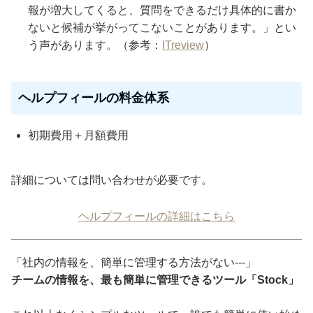
報が増大してくると、質問をできるだけ具体的に書か
ないと候補が挙がってこないことがあります。」とい
う声があります。（参考：
ITreview
）
ヘルプフィールの料金体系
初期費用＋月額費用
詳細については問い合わせが必要です。
ヘルプフィールの詳細はこちら
「社内の情報を、簡単に管理する方法がない---」
チームの情報を、最も簡単に管理できるツール「Stock」