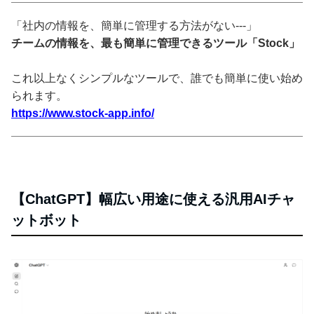
「社内の情報を、簡単に管理する方法がない---」
チームの情報を、最も簡単に管理できるツール「Stock」
これ以上なくシンプルなツールで、誰でも簡単に使い始め
られます。
https://www.stock-app.info/
【ChatGPT】幅広い用途に使える汎用AIチャ
ットボット