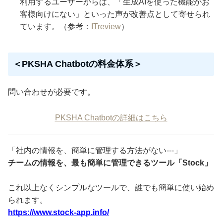
利用するユーザーからは、「生成AIを使った機能がお
客様向けにない」といった声が改善点として寄せられ
ています。（参考：
ITreview
）
＜PKSHA Chatbotの料金体系＞
問い合わせが必要です。
PKSHA Chatbotの詳細はこちら
「社内の情報を、簡単に管理する方法がない---」
チームの情報を、最も簡単に管理できるツール「Stock」
これ以上なくシンプルなツールで、誰でも簡単に使い始め
られます。
https://www.stock-app.info/