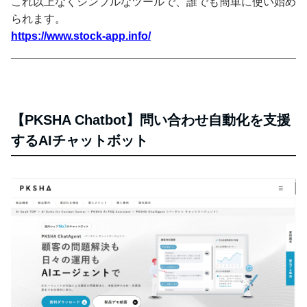
これ以上なくシンプルなツールで、誰でも簡単に使い始め
られます。
https://www.stock-app.info/
【PKSHA Chatbot】問い合わせ自動化を支援
するAIチャットボット