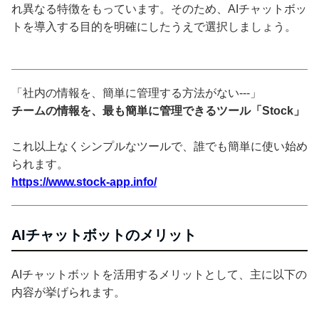
れ異なる特徴をもっています。そのため、AIチャットボッ
トを導入する目的を明確にしたうえで選択しましょう。
「社内の情報を、簡単に管理する方法がない---」
チームの情報を、最も簡単に管理できるツール「Stock」
これ以上なくシンプルなツールで、誰でも簡単に使い始め
られます。
https://www.stock-app.info/
AIチャットボットのメリット
AIチャットボットを活用するメリットとして、主に以下の
内容が挙げられます。