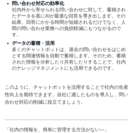
問い合わせ対応の効率化
社内外から寄せられる問い合わせに対して、蓄積され
たデータを基にAIが最適な回答を導き出します。その
結果、回答にかかる時間が短縮されるだけでなく、人
間の問い合わせ業務への負担軽減にもつながるので
す。
データの蓄積・活用
多くのチャットボットは、過去の問い合わせをはじめ
とする関連情報を自動で蓄積します。そのため、蓄積
された情報を分析したり共有したりすることで、社内
のナレッジマネジメントにも活用できるのです。
このように、チャットボットを活用することで社内の生産
性向上を期待できます。自社に適したものを導入し、問い
合わせ対応の削減に役立てましょう。
「社内の情報を、簡単に管理する方法がない---」