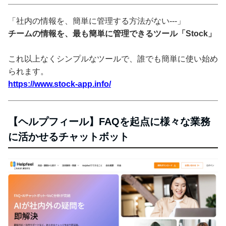
「社内の情報を、簡単に管理する方法がない---」
チームの情報を、最も簡単に管理できるツール「Stock」
これ以上なくシンプルなツールで、誰でも簡単に使い始め
られます。
https://www.stock-app.info/
【ヘルプフィール】FAQを起点に様々な業務
に活かせるチャットボット