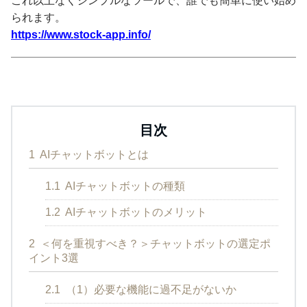
これ以上なくシンプルなツールで、誰でも簡単に使い始め
られます。
https://www.stock-app.info/
目次
1
AIチャットボットとは
1.1
AIチャットボットの種類
1.2
AIチャットボットのメリット
2
＜何を重視すべき？＞チャットボットの選定ポ
イント3選
2.1
（1）必要な機能に過不足がないか