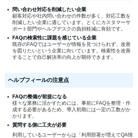
問い合わせ対応を削減したい企業
顧客対応や社内問い合わせの件数が多く、対応工数を
削減したい企業に適しています。とくにカスタマーサ
ポート部門やヘルプデスクの負担軽減に有効です。
FAQの検索性に課題を感じている企業
既存のFAQではユーザーが情報を見つけられず、改善
を図りたいという企業に向いています。検索性を改善
することで自己解決率の向上が期待できます。
ヘルプフィールの注意点
FAQの整備が前提になる
様々な業務に活かすためには、事前にFAQを整理・作
成する必要があるため、導入初期には一定の工数がか
かります。
質問する側に工夫が必要
利用しているユーザーからは「利用部署が増えてQA情