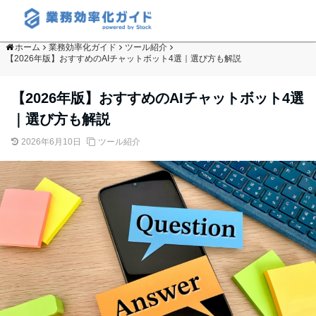
ホーム
業務効率化ガイド
ツール紹介
【2026年版】おすすめのAIチャットボット4選｜選び方も解説
【2026年版】おすすめのAIチャットボット4選
｜選び方も解説
2026年6月10日
ツール紹介