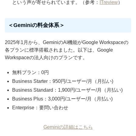
という声が寄せられています。（参考：
ITreview
）
＜Geminiの料金体系＞
2025年1月から、GeminiのAI機能がGoogle Workspaceの
各プランに標準搭載されました。以下は、Google
Workspaceの法人向けのプランです。
無料プラン：0円
Business Starter：950円/ユーザー/月（月払い)
Business Standard：1,900円/ユーザー/月（月払い)
Business Plus：3,000円/ユーザー/月（月払い)
Enterprise：要問い合わせ
Geminiの詳細はこちら