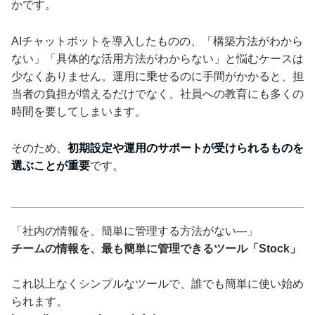
かです。
AIチャットボットを導入したものの、「構築方法がわから
ない」「具体的な活用方法がわからない」と悩むケースは
少なくありません。運用に乗せるのに手間がかかると、担
当者の負担が増えるだけでなく、社員への教育にも多くの
時間を要してしまいます。
そのため、
初期設定や運用のサポートが受けられるものを
選ぶことが重要
です。
「社内の情報を、簡単に管理する方法がない---」
チームの情報を、最も簡単に管理できるツール「Stock」
これ以上なくシンプルなツールで、誰でも簡単に使い始め
られます。