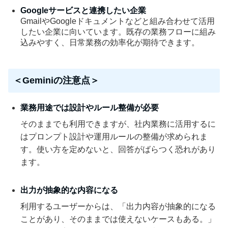
Googleサービスと連携したい企業
GmailやGoogleドキュメントなどと組み合わせて活用
したい企業に向いています。既存の業務フローに組み
込みやすく、日常業務の効率化が期待できます。
＜Geminiの注意点＞
業務用途では設計やルール整備が必要
そのままでも利用できますが、社内業務に活用するに
はプロンプト設計や運用ルールの整備が求められま
す。使い方を定めないと、回答がばらつく恐れがあり
ます。
出力が抽象的な内容になる
利用するユーザーからは、「出力内容が抽象的になる
ことがあり、そのままでは使えないケースもある。」