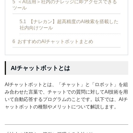
5
＜AI活用＞社内のナレッジに即アクセスできる
ツール
5.1
【ナレカン】超高精度のAI検索を搭載した
社内向けツール
6
おすすめのAIチャットボットまとめ
AIチャットボットとは
AIチャットボットとは、「チャット」と「ロボット」を組
み合わせた言葉で、チャットでの質問に対してAI技術を用
いて自動応答するプログラムのことです。以下では、AIチ
ャットボットの種類やメリットについて解説します。