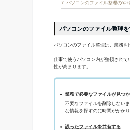
7
パソコンのファイル整理のや
パソコンのファイル整理を
パソコンのファイル整理は、業務を
仕事で使うパソコン内が整頓されて
性が高まります。
業務で必要なファイルが見つか
不要なファイルを削除しないま
な情報を探すのに時間がかかり
誤ったファイルを共有する