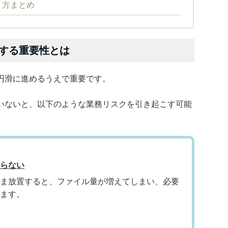
り方まとめ
する重要性とは
円滑に進めるうえで重要です。
いないと、以下のような業務リスクを引き起こす可能
らない
ま放置すると、ファイル量が増えてしまい、必要
ます。