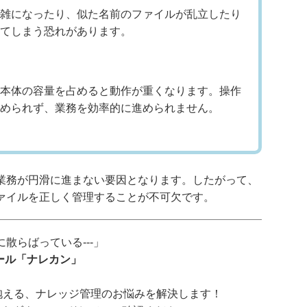
雑になったり、似た名前のファイルが乱立したり
てしまう恐れがあります。
本体の容量を占めると動作が重くなります。操作
められず、業務を効率的に進められません。
業務が円滑に進まない要因となります。したがって、
ァイルを正しく管理することが不可欠です。
散らばっている---」
ツール「ナレカン」
抱える、ナレッジ管理のお悩みを解決します！