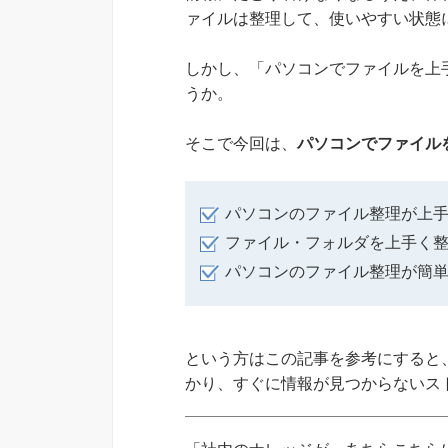
ァイルは整理して、使いやすい状態
しかし、「パソコンでファイルを上
うか。
そこで今回は、
パソコンでファイル
パソコンのファイル整理が上
ファイル・フォルダを上手く
パソコンのファイル整理が簡
という方はこの記事を参考にすると
かり、すぐに情報が見つからないス