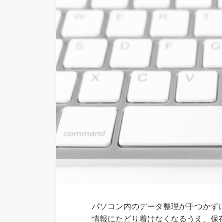
パソコン内のデータ整理が手つかず
情報にたどり着けなくなるうえ、保