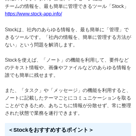
チームの情報を、最も簡単に管理できるツール「Stock」
https://www.stock-app.info/
Stockは、社内のあらゆる情報を、最も簡単に「管理」で
きるツールです。「社内の情報を、簡単に管理する方法が
ない」という問題を解消します。
Stockを使えば、「ノート」の機能を利用して、要件など
のテキスト情報や、画像やファイルなどのあらゆる情報を
誰でも簡単に残せます。
また、「タスク」や「メッセージ」の機能を利用すると、
ノートに記載したテーマごとにコミュニケーションを取る
ことができるため、あちこちに情報が分散せず、常に整理
された状態で業務を遂行できます。
＜Stockをおすすめするポイント＞