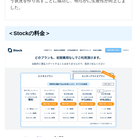
う状況を作り出すことに成功し、明らかに生産性が向上しま
した。
＜Stockの料金＞