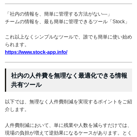
「社内の情報を、簡単に管理する方法がない---」
チームの情報を、最も簡単に管理できるツール「Stock」
これ以上なくシンプルなツールで、誰でも簡単に使い始め
られます。
https://www.stock-app.info/
社内の人件費を無理なく最適化できる情報
共有ツール
以下では、無理なく人件費削減を実現するポイントをご紹
介します。
人件費削減において、単に残業や人数を減らすだけでは、
現場の負担が増えて逆効果になるケースがあります。とく