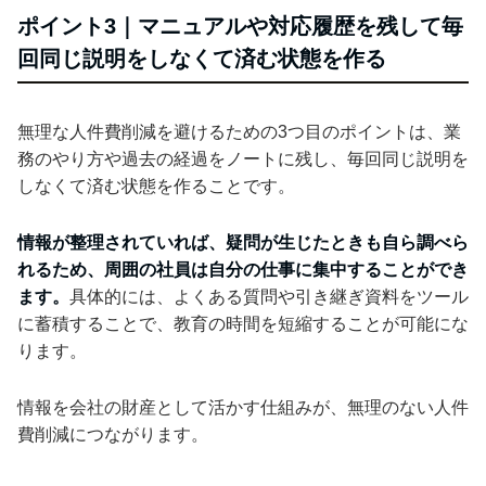
ポイント3｜マニュアルや対応履歴を残して毎
回同じ説明をしなくて済む状態を作る
無理な人件費削減を避けるための3つ目のポイントは、業
務のやり方や過去の経過をノートに残し、毎回同じ説明を
しなくて済む状態を作ることです。
情報が整理されていれば、疑問が生じたときも自ら調べら
れるため、周囲の社員は自分の仕事に集中することができ
ます。
具体的には、よくある質問や引き継ぎ資料をツール
に蓄積することで、教育の時間を短縮することが可能にな
ります。
情報を会社の財産として活かす仕組みが、無理のない人件
費削減につながります。