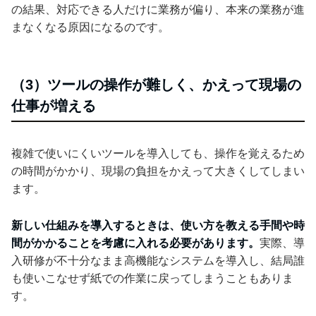
の結果、対応できる人だけに業務が偏り、本来の業務が進
まなくなる原因になるのです。
（3）ツールの操作が難しく、かえって現場の
仕事が増える
複雑で使いにくいツールを導入しても、操作を覚えるため
の時間がかかり、現場の負担をかえって大きくしてしまい
ます。
新しい仕組みを導入するときは、使い方を教える手間や時
間がかかることを考慮に入れる必要があります。
実際、導
入研修が不十分なまま高機能なシステムを導入し、結局誰
も使いこなせず紙での作業に戻ってしまうこともありま
す。