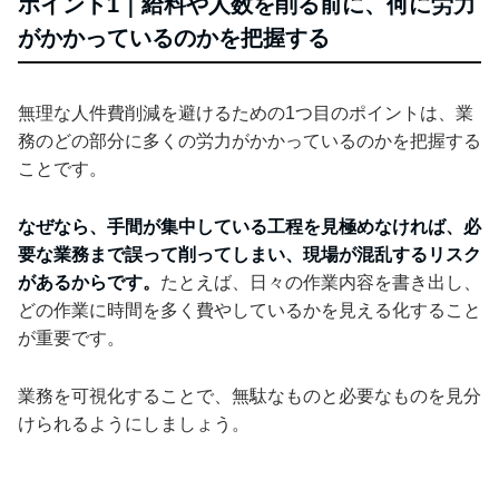
ポイント1｜給料や人数を削る前に、何に労力
がかかっているのかを把握する
無理な人件費削減を避けるための1つ目のポイントは、業
務のどの部分に多くの労力がかかっているのかを把握する
ことです。
なぜなら、手間が集中している工程を見極めなければ、必
要な業務まで誤って削ってしまい、現場が混乱するリスク
があるからです。
たとえば、日々の作業内容を書き出し、
どの作業に時間を多く費やしているかを見える化すること
が重要です。
業務を可視化することで、無駄なものと必要なものを見分
けられるようにしましょう。