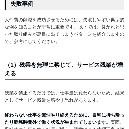
失敗事例
人件費の削減を成功させるためには、失敗しやすい典型的
な例を知ることが非常に重要です。以下では、良かれと思
った取り組みが裏目に出てしまうパターンを紹介しますの
で、参考にしてください。
（1）残業を無理に禁じて、サービス残業が増
える
残業を禁止するだけでは、仕事量は変わらないため、結果
としてサービス残業を増やす恐れがあります。
終わらない仕事を無理やり終えるために、自宅に持ち帰っ
たり勤務時間外で働く状況が生まれてしまいます。
実際、