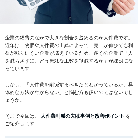
企業の経費のなかで大きな割合を占めるのが人件費です。
近年は、物価や人件費の上昇によって、売上が伸びても利
益が残りにくい企業が増えているため、多くの企業で「人
を減らさずに、どう無駄な工数を削減するか」が課題にな
っています。
しかし、「人件費を削減するべきだとわかっているが、具
体的な方法がわからない」と悩む方も多いのではないでし
ょうか。
そこで今回は、
人件費削減の失敗事例と改善ポイント
を
ご紹介します。