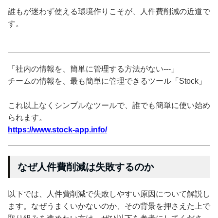
誰もが迷わず使える環境作りこそが、人件費削減の近道で
す。
「社内の情報を、簡単に管理する方法がない---」
チームの情報を、最も簡単に管理できるツール「Stock」
これ以上なくシンプルなツールで、誰でも簡単に使い始め
られます。
https://www.stock-app.info/
なぜ人件費削減は失敗するのか
以下では、人件費削減で失敗しやすい原因について解説し
ます。なぜうまくいかないのか、その背景を押さえた上で