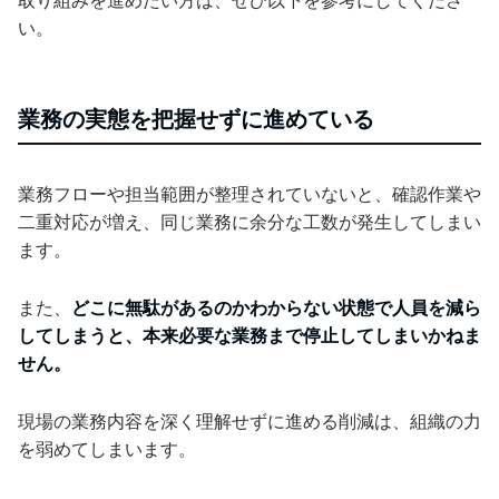
取り組みを進めたい方は、ぜひ以下を参考にしてくださ
い。
業務の実態を把握せずに進めている
業務フローや担当範囲が整理されていないと、確認作業や
二重対応が増え、同じ業務に余分な工数が発生してしまい
ます。
また、
どこに無駄があるのかわからない状態で人員を減ら
してしまうと、本来必要な業務まで停止してしまいかねま
せん。
現場の業務内容を深く理解せずに進める削減は、組織の力
を弱めてしまいます。