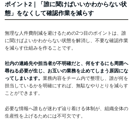
ポイント2｜「誰に聞けばいいかわからない状
態」をなくして確認作業を減らす
無理な人件費削減を避けるための2つ目のポイントは、誰
に聞けばよいかわからない状態を解消し、不要な確認作業
を減らす仕組みを作ることです。
社内の連絡先や担当者が不明確だと、何をするにも周囲へ
尋ねる必要が生じ、お互いの業務を止めてしまう原因にな
ってしまいます。
業務内容をチーム内で整理し、誰が何を
担当しているかを明確にすれば、無駄なやりとりを減らす
ことができます。
必要な情報へ誰もが迷わず辿り着ける体制が、組織全体の
生産性を上げるためには不可欠です。