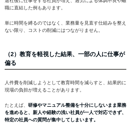
退社後に仕事をする社員が増え、過労による体調不良や離
職に直結した例もあります。
単に時間を縛るのではなく、業務量を見直す仕組みを整え
ない限り、コストの削減にはつながりません。
（2）教育を軽視した結果、一部の人に仕事が
偏る
人件費を削減しようとして教育時間を減らすと、結果的に
現場の負担が増えることがあります。
たとえば、
研修やマニュアル整備を十分にしないまま業務
を進めると、新人や経験の浅い社員が一人で対応できず、
特定の社員への質問が集中してしまいます。