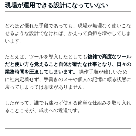
現場が運用できる設計になっていない
どれほど優れた手段であっても、現場が無理なく使いこな
せるような設計でなければ、かえって負担を増やしてしま
います。
たとえば、ツールを導入したとしても
複雑で高度なツール
だと使い方を覚えること自体が新たな仕事となり、日々の
業務時間を圧迫してしまいます。
操作手順が難しいため
に社内定着せず、手書きのメモや個人の記憶に頼る状態に
戻ってしまっては意味がありません。
したがって、誰でも迷わず使える簡単な仕組みを取り入れ
ることこそが、成功への近道です。