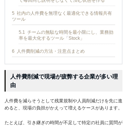
て毎回同じ説明をしなくて済む状態を作る
5
社内の人件費を無理なく最適化できる情報共有
ツール
5.1
チームの無駄な時間を最小限にし、業務効
率を最大化するツール「Stock」
6
人件費削減の方法・注意点まとめ
人件費削減で現場が疲弊する企業が多い理
由
人件費を減らそうとして残業規制や人員削減だけを先に進
めると、現場の負担がかえって増えるケースがあります。
たとえば、引き継ぎの時間が不足して特定の社員に質問が