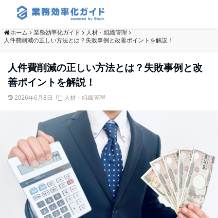
ホーム
業務効率化ガイド
人材・組織管理
人件費削減の正しい方法とは？失敗事例と改善ポイントを解説！
人件費削減の正しい方法とは？失敗事例と改
善ポイントを解説！
2026年6月8日
人材・組織管理