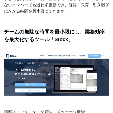
ないメンバーでも迷わず更新でき、確認・教育・引き継ぎ
にかかる時間を最小限にできます。
チームの無駄な時間を最小限にし、業務効率
を最大化するツール「Stock」
情報ストック、タスク管理、メッセージ機能