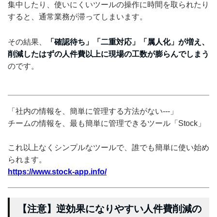
集中したり、使いにくいツールの操作に時間を取られたり
すると、通常業務が滞ってしまいます。
その結果、
「確認待ち」「二重対応」「属人化」が増え、
削減したはずの人件費以上に現場の工数が膨らんでしまう
のです。
「社内の情報を、簡単に管理する方法がない---」
チームの情報を、最も簡単に管理できるツール「Stock」
これ以上なくシンプルなツールで、誰でも簡単に使い始め
られます。
https://www.stock-app.info/
【注意】逆効果になりやすい人件費削減の