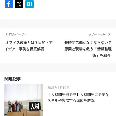
前のページへ
次のページへ
オフィス改革とは？目的・ア
長時間労働がなくならない？
イデア・事例を徹底解説
原因と現場を救う「情報整理
術」を紹介
関連記事
2026年6月10日
【人材開発部必見】人材開発に必要な
スキルや失敗する原因を解説