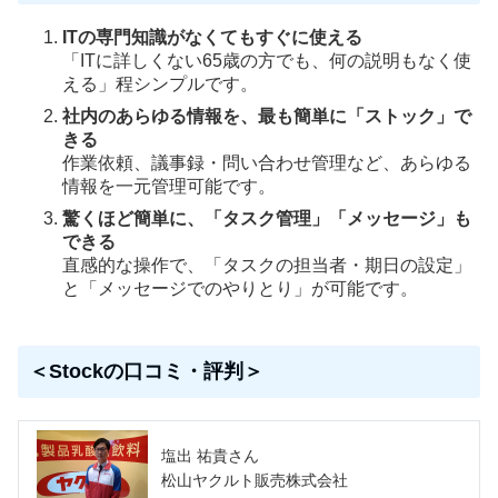
ITの専門知識がなくてもすぐに使える
「ITに詳しくない65歳の方でも、何の説明もなく使
える」程シンプルです。
社内のあらゆる情報を、最も簡単に「ストック」で
きる
作業依頼、議事録・問い合わせ管理など、あらゆる
情報を一元管理可能です。
驚くほど簡単に、「タスク管理」「メッセージ」も
できる
直感的な操作で、「タスクの担当者・期日の設定」
と「メッセージでのやりとり」が可能です。
＜Stockの口コミ・評判＞
塩出 祐貴さん
松山ヤクルト販売株式会社