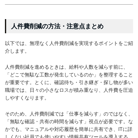
人件費削減の方法・注意点まとめ
以下では、無理なく人件費削減を実現するポイントをご紹
介します。
人件費削減を進めるときは、給料や人数を減らす前に、
「どこで無駄な工数が発生しているのか」を整理すること
が重要です。とくに、確認待ち・引き継ぎ・探し物が多い
職場では、日々の小さなロスが積み重なり、人件費を圧迫
しやすくなります。
そのため、人件費削減では「仕事を減らす」のではなく、
「無駄な確認・共有の時間を減らす」視点が必要です。な
かでも、マニュアルや対応履歴を簡単に共有でき、ITに詳
しくない社員でも使いやすい情報共有ツールを導入する