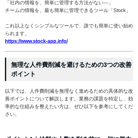
「社内の情報を、簡単に管理する方法がない---」
チームの情報を、最も簡単に管理できるツール「Stock」
これ以上なくシンプルなツールで、誰でも簡単に使い始め
られます。
https://www.stock-app.info/
無理な人件費削減を避けるための3つの改善
ポイント
以下では、人件費削減を無理なく進めるための具体的な改
善ポイントについて解説します。業務の課題を特定し、効
率的な仕組みを整えたい方は、ぜひ以下を参考にしてくだ
さい。