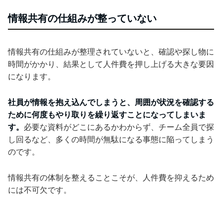
情報共有の仕組みが整っていない
情報共有の仕組みが整理されていないと、確認や探し物に
時間がかかり、結果として人件費を押し上げる大きな要因
になります。
社員が情報を抱え込んでしまうと、周囲が状況を確認する
ために何度もやり取りを繰り返すことになってしまいま
す。
必要な資料がどこにあるかわからず、チーム全員で探
し回るなど、多くの時間が無駄になる事態に陥ってしまう
のです。
情報共有の体制を整えることこそが、人件費を抑えるため
には不可欠です。