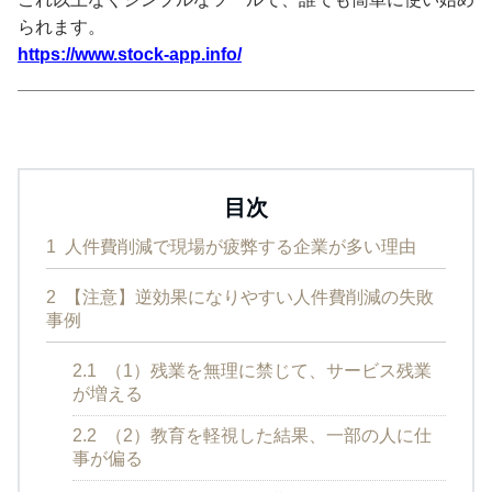
られます。
https://www.stock-app.info/
目次
1
人件費削減で現場が疲弊する企業が多い理由
2
【注意】逆効果になりやすい人件費削減の失敗
事例
2.1
（1）残業を無理に禁じて、サービス残業
が増える
2.2
（2）教育を軽視した結果、一部の人に仕
事が偏る