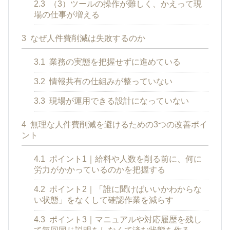
2.3
（3）ツールの操作が難しく、かえって現
場の仕事が増える
3
なぜ人件費削減は失敗するのか
3.1
業務の実態を把握せずに進めている
3.2
情報共有の仕組みが整っていない
3.3
現場が運用できる設計になっていない
4
無理な人件費削減を避けるための3つの改善ポイ
ント
4.1
ポイント1｜給料や人数を削る前に、何に
労力がかかっているのかを把握する
4.2
ポイント2｜「誰に聞けばいいかわからな
い状態」をなくして確認作業を減らす
4.3
ポイント3｜マニュアルや対応履歴を残し