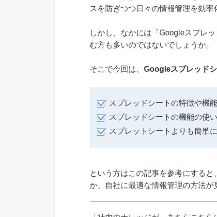
スを防ぎつつ日々の情報管理を効率
しかし、なかには「Googleスプ
む方も多いのではないでしょうか。
そこで今回は、
Googleスプレッ
スプレッドシートの特徴や機
スプレッドシートの機能の使
スプレットシートよりも簡単
という方はこの記事を参考にすると、
か、自社に最適な情報管理の方法が