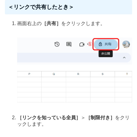
＜リンクで共有したとき＞
画面右上の
［共有］
をクリックします。
［リンクを知っている全員］
＞
［制限付き］
をクリ
ックします。