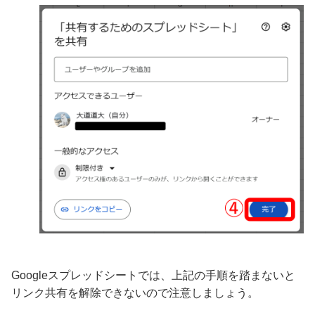
Googleスプレッドシートでは、上記の手順を踏まないと
リンク共有を解除できないので注意しましょう。