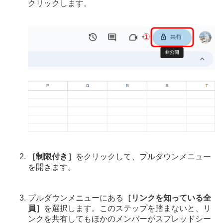
クリックします。
［制限付き］
をクリックして、プルダウンメニュー
を開きます。
プルダウンメニューにある
［リンクを知っている全
員］
を選択します。このステップを踏まないと、リ
ンクを共有してもほかのメンバーがスプレッドシー