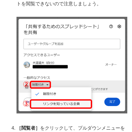
トを閲覧できないので注意しましょう。
［閲覧者］
をクリックして、プルダウンメニューを