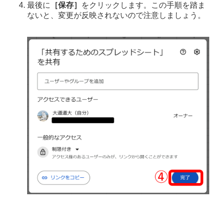
最後に
［保存］
をクリックします。この手順を踏ま
ないと、変更が反映されないので注意しましょう。