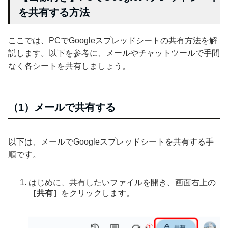
を共有する方法
ここでは、PCでGoogleスプレッドシートの共有方法を解
説します。以下を参考に、メールやチャットツールで手間
なく各シートを共有しましょう。
（1）メールで共有する
以下は、メールでGoogleスプレッドシートを共有する手
順です。
はじめに、共有したいファイルを開き、画面右上の
［共有］
をクリックします。