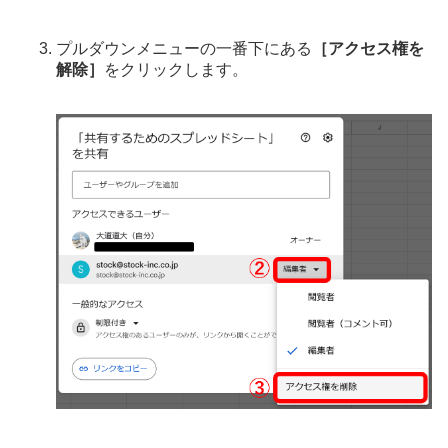
プルダウンメニューの一番下にある
［アクセス権を
解除］
をクリックします。