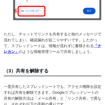
ただし、チャットでリンクを共有すると他のメッセージで
流れてしまい、確認漏れが起こりやすいです。したがっ
て、スプレッドシートは、情報が流れずに蓄積される
「ナ
レカン」
のような情報管理ツールで共有しましょう。
（3）共有を解除する
一度共有したスプレッドシートでも、アクセス権限を設定
すれば共有を解除できます。Googleスプレッドシートの
共有の解除方法は「メール共有」と「リンク共有」で異な
り、それぞれ以下の手順の通りです。