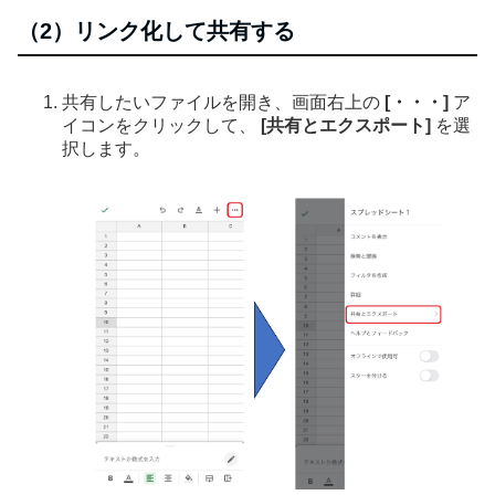
（2）リンク化して共有する
共有したいファイルを開き、画面右上の
[・・・]
ア
イコンをクリックして、
[共有とエクスポート]
を選
択します。