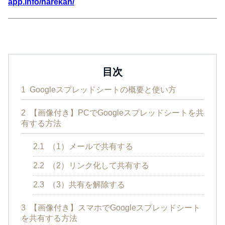
app.info/narekan/
目次
1
Googleスプレッドシートの概要と使い方
2
【画像付き】PCでGoogleスプレッドシートを共
有する方法
2.1
（1）メールで共有する
2.2
（2）リンク化して共有する
2.3
（3）共有を解除する
3
【画像付き】スマホでGoogleスプレッドシート
を共有する方法