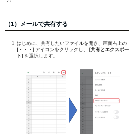
（1）メールで共有する
はじめに、共有したいファイルを開き、画面右上の
[・・・]
アイコンをクリックし、
[共有とエクスポー
ト]
を選択します。