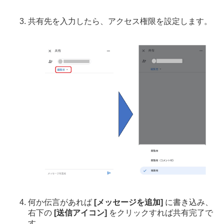
共有先を入力したら、アクセス権限を設定します。
何か伝言があれば
[メッセージを追加]
に書き込み、
右下の
[送信アイコン]
をクリックすれば共有完了で
す。