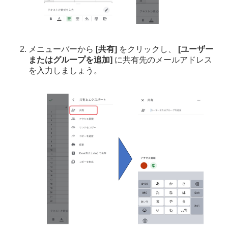
メニューバーから
[共有]
をクリックし、
[ユーザー
またはグループを追加]
に共有先のメールアドレス
を入力しましょう。