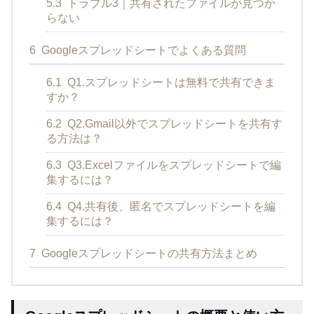
5.3
トラブル3｜共有されたファイルが見つか
らない
6
Googleスプレッドシートでよくある質問
6.1
Q1.スプレッドシートは無料で共有できま
すか？
6.2
Q2.Gmail以外でスプレッドシートを共有す
る方法は？
6.3
Q3.Excelファイルをスプレッドシートで編
集するには？
6.4
Q4.共有後、匿名でスプレッドシートを編
集するには？
7
Googleスプレッドシートの共有方法まとめ