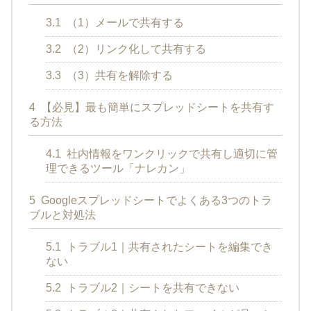
3.1
（1）メールで共有する
3.2
（2）リンク化して共有する
3.3
（3）共有を解除する
4
【必見】最も簡単にスプレッドシートを共有す
る方法
4.1
社内情報をワンクリックで共有し適切に管
理できるツール「ナレカン」
5
Googleスプレッドシートでよくある3つのトラ
ブルと対処法
5.1
トラブル1｜共有されたシートを編集でき
ない
5.2
トラブル2｜シートを共有できない