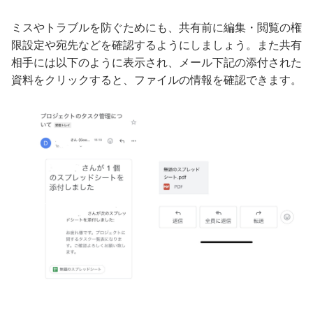
ミスやトラブルを防ぐためにも、共有前に編集・閲覧の権
限設定や宛先などを確認するようにしましょう。また共有
相手には以下のように表示され、メール下記の添付された
資料をクリックすると、ファイルの情報を確認できます。