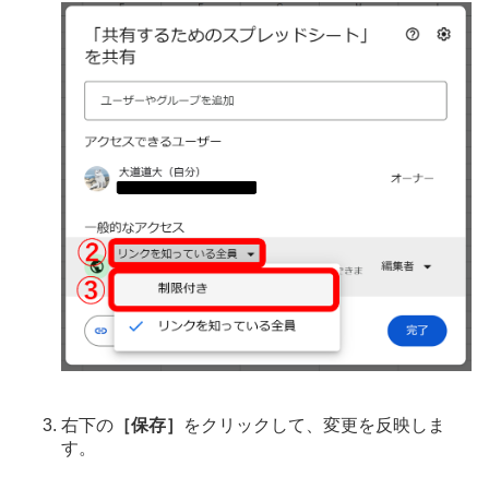
右下の
［保存］
をクリックして、変更を反映しま
す。