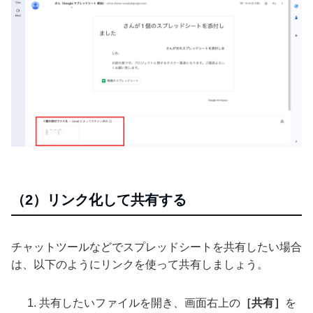
（2）リンク化して共有する
チャットツールなどでスプレッドシートを共有したい場合
は、以下のようにリンクを使って共有しましょう。
共有したいファイルを開き、画面右上の
［共有］
を