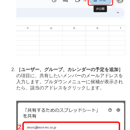
［ユーザー、グループ、カレンダーの予定を追加］
の項目に、共有したいメンバーのメールアドレスを
入力します。プルダウンメニューに候補が表示され
たら、該当のアドレスをクリックします。