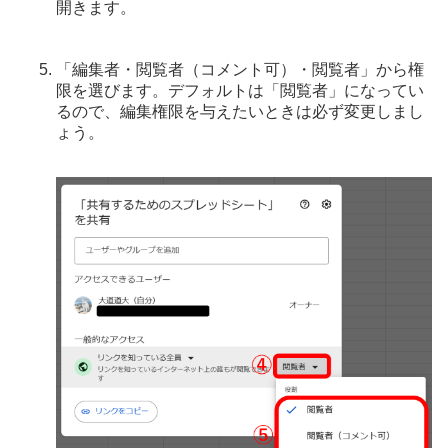
開きます。
「編集者・閲覧者（コメント可）・閲覧者」から権
限を選びます。デフォルトは「閲覧者」になってい
るので、編集権限を与えたいときは必ず変更しまし
ょう。