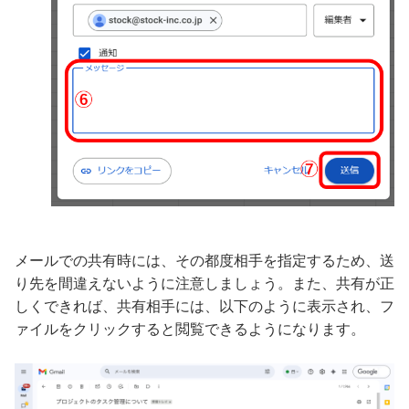
メールでの共有時には、その都度相手を指定するため、送
り先を間違えないように注意しましょう。また、共有が正
しくできれば、共有相手には、以下のように表示され、フ
ァイルをクリックすると閲覧できるようになります。