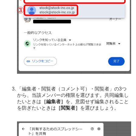
「編集者・閲覧者（コメント可）・閲覧者」の3つ
から、当該メンバーの権限を選びます。共同編集し
たいときは
［編集者］
を、意図せず編集されること
を防ぎたいときは
［閲覧者］
を選びましょう。