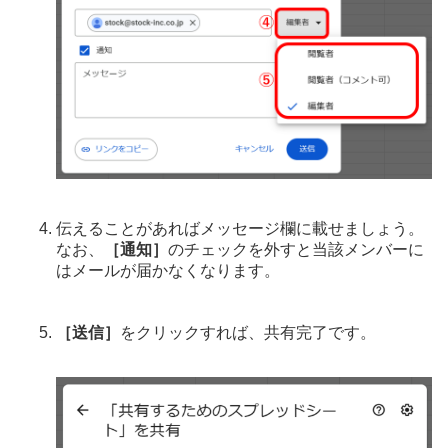
伝えることがあればメッセージ欄に載せましょう。
なお、
［通知］
のチェックを外すと当該メンバーに
はメールが届かなくなります。
［送信］
をクリックすれば、共有完了です。