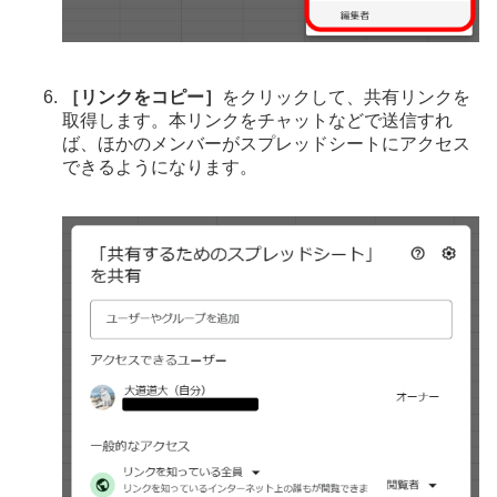
［リンクをコピー］
をクリックして、共有リンクを
取得します。本リンクをチャットなどで送信すれ
ば、ほかのメンバーがスプレッドシートにアクセス
できるようになります。