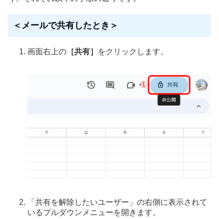
＜メールで共有したとき＞
画面右上の
［共有］
をクリックします。
「共有を解除したいユーザー」の右側に表示されて
いるプルダウンメニューを開きます。