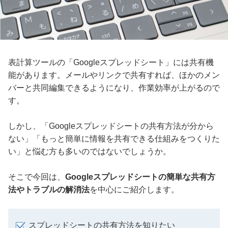
表計算ツールの「Googleスプレッドシート」には共有機
能があります。メールやリンクで共有すれば、ほかのメン
バーと共同編集できるようになり、作業効率が上がるので
す。
しかし、「Googleスプレッドシートの共有方法が分から
ない」「もっと簡単に情報を共有できる仕組みをつくりた
い」と悩む方も多いのではないでしょうか。
そこで今回は、
Googleスプレッドシートの簡単な共有方
法やトラブルの解消法
を中心にご紹介します。
スプレッドシートの共有方法を知りたい