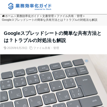
ホーム
業務効率化ガイド
文書管理
ファイル共有・管理
Googleスプレッドシートの簡単な共有方法とは？トラブルの対処法も解説
Googleスプレッドシートの簡単な共有方法と
は？トラブルの対処法も解説
2026年6月29日
ファイル共有・管理