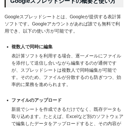
Googleスプレッドシートの概要と使い方
Googleスプレッドシートとは、Googleが提供する表計算
ソフトです。Googleアカウントがあれば誰でも無料で利
用でき、以下の使い方が可能です。
複数人で同時に編集
表計算ソフトを利用する場合、逐一メールにファイル
を添付して送信し合いながら編集するのが通例です
が、スプレッドシートは複数人で同時編集が可能で
す。そのため、ファイルが分散するのも防ぎつつ、効
率的に業務を進められます。
ファイルのアップロード
新規でシートを作成できるだけでなく、既存データも
取り込めます。たとえば、Excelなど別のソフトウェア
で編集したデータをアップロードすると、その内容が