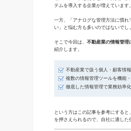
テムを導入する企業が増えています
一方、「アナログな管理方法に慣れ
い」と悩む方も多いのではないでし
そこで今回は、
不動産業の情報管理
紹介します。
不動産業で扱う個人・顧客情
複数の情報管理ツールを機能
徹底した情報管理で業務効率
という方はこの記事を参考にすると
を押さえられるので、自社に適した