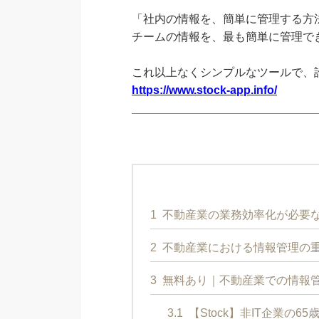
「社内の情報を、簡単に管理する方法
チームの情報を、最も簡単に管理できる
これ以上なくシンプルなツールで、
https://www.stock-app.info/
1
不動産業の業務効率化が必要
2
不動産業における情報管理の
3
無料あり｜不動産業での情報管
3.1
【Stock】非IT企業の