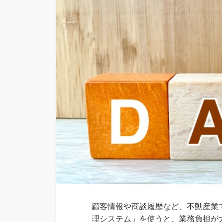
顧客情報や商談履歴など、不動産業
理システム」を使うと、業務負担が