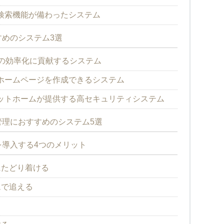
検索機能が備わったシステム
めのシステム3選
務の効率化に貢献するシステム
ホームページを作成できるシステム
ットホームが提供する高セキュリティシステム
理におすすめのシステム5選
導入する4つのメリット
にたどり着ける
ムで追える
る