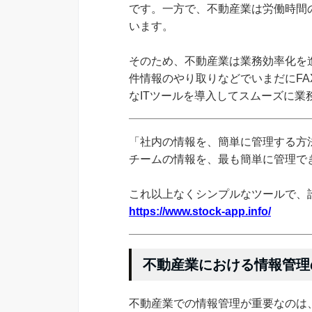
です。一方で、不動産業は労働時間
います。
そのため、不動産業は業務効率化を
件情報のやり取りなどでいまだにF
なITツールを導入してスムーズに業
「社内の情報を、簡単に管理する方法
チームの情報を、最も簡単に管理できる
これ以上なくシンプルなツールで、
https://www.stock-app.info/
不動産業における情報管理
不動産業での情報管理が重要なのは