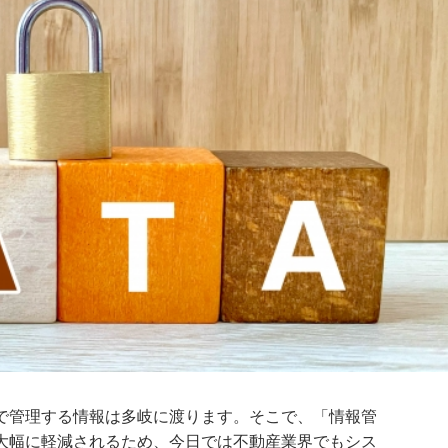
で管理する情報は多岐に渡ります。そこで、「情報管
大幅に軽減されるため、今日では不動産業界でもシス