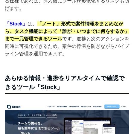
る仕様であれば、導入後にツールが形骸化するリスクも防
げます。
「Stock」
は、
「ノート」形式で案件情報をまとめなが
ら、タスク機能によって「誰が・いつまでに何をするか」
まで一元管理できるツール
です。進捗と次のアクションを
同時に可視化できるため、案件の停滞を防ぎながらパイプ
ライン管理を運用できます。
あらゆる情報・進捗をリアルタイムで確認で
きるツール「Stock」