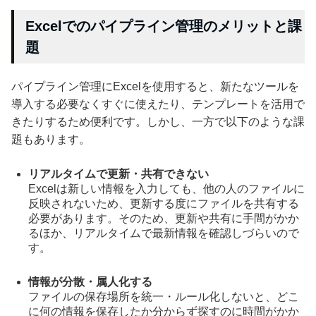
Excelでのパイプライン管理のメリットと課
題
パイプライン管理にExcelを使用すると、新たなツールを
導入する必要なくすぐに使えたり、テンプレートを活用で
きたりするため便利です。しかし、一方で以下のような課
題もあります。
リアルタイムで更新・共有できない
Excelは新しい情報を入力しても、他の人のファイルに
反映されないため、更新する度にファイルを共有する
必要があります。そのため、更新や共有に手間がかか
るほか、リアルタイムで最新情報を確認しづらいので
す。
情報が分散・属人化する
ファイルの保存場所を統一・ルール化しないと、どこ
に何の情報を保存したか分からず探すのに時間がかか