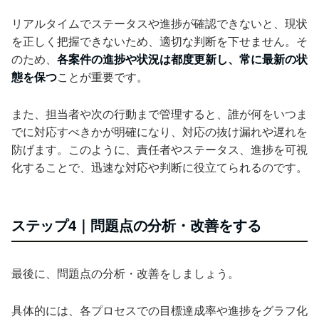
リアルタイムでステータスや進捗が確認できないと、現状
を正しく把握できないため、適切な判断を下せません。そ
のため、
各案件の進捗や状況は都度更新し、常に最新の状
態を保つ
ことが重要です。
また、担当者や次の行動まで管理すると、誰が何をいつま
でに対応すべきかが明確になり、対応の抜け漏れや遅れを
防げます。このように、責任者やステータス、進捗を可視
化することで、迅速な対応や判断に役立てられるのです。
ステップ4｜問題点の分析・改善をする
最後に、問題点の分析・改善をしましょう。
具体的には、各プロセスでの目標達成率や進捗をグラフ化