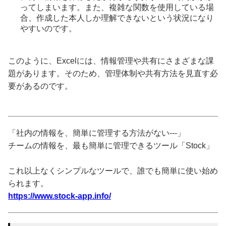
ってしまいます。また、複雑な関数を使用している場
合、作成した本人しか理解できないという状況になり
やすいのです。
このように、Excelには、情報管理や共有にさまざまな課
題があります。そのため、管理体制や共有方法を見直す必
要があるのです。
「社内の情報を、簡単に管理する方法がない---」
チームの情報を、最も簡単に管理できるツール「Stock」
これ以上なくシンプルなツールで、誰でも簡単に使い始め
られます。
https://www.stock-app.info/