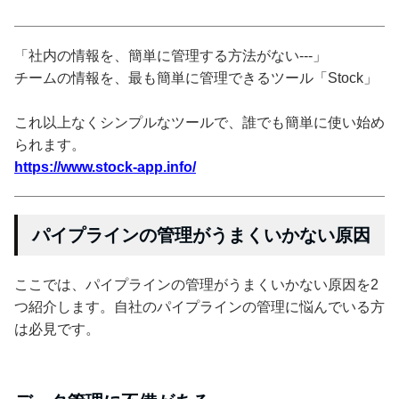
「社内の情報を、簡単に管理する方法がない---」
チームの情報を、最も簡単に管理できるツール「Stock」
これ以上なくシンプルなツールで、誰でも簡単に使い始め
られます。
https://www.stock-app.info/
パイプラインの管理がうまくいかない原因
ここでは、パイプラインの管理がうまくいかない原因を2
つ紹介します。自社のパイプラインの管理に悩んでいる方
は必見です。