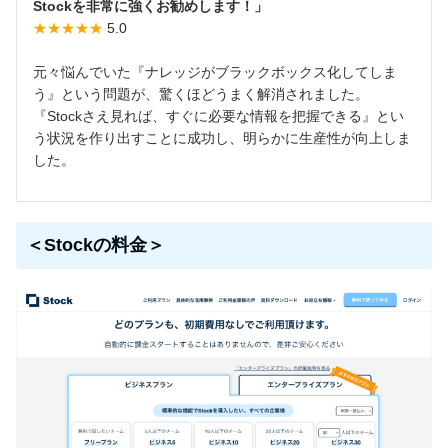
Stockを非常に強くお勧めします！」
★★★★★
5.0
元々悩んでいた『ナレッジがブラックボックス化してしま
う』という問題が、驚くほどうまく解消されました。
『Stockさえ見れば、すぐに必要な情報を把握できる』とい
う状況を作り出すことに成功し、明らかに生産性が向上しま
した。
＜Stockの料金＞