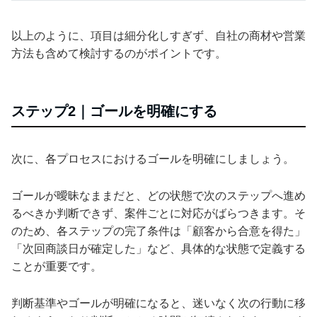
以上のように、項目は細分化しすぎず、自社の商材や営業
方法も含めて検討するのがポイントです。
ステップ2｜ゴールを明確にする
次に、各プロセスにおけるゴールを明確にしましょう。
ゴールが曖昧なままだと、どの状態で次のステップへ進め
るべきか判断できず、案件ごとに対応がばらつきます。そ
のため、各ステップの完了条件は「顧客から合意を得た」
「次回商談日が確定した」など、具体的な状態で定義する
ことが重要です。
判断基準やゴールが明確になると、迷いなく次の行動に移