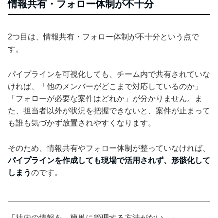
情報共有・フォロー体制が不十分
2つ目は、情報共有・フォロー体制が不十分という点で
す。
パイプラインを可視化しても、チーム内で共有されていな
ければ、「他のメンバーがどこまで対応しているのか」
「フォローが必要な案件はどれか」が分かりません。ま
た、担当者以外が状況を把握できないと、案件が止まって
も誰も気づかず放置されやすくなります。
そのため、情報共有やフォロー体制が整っていなければ、
パイプラインを作成しても現場で活用されず、形骸化して
しまう
のです。
「社内の情報を、簡単に管理する方法がない---」