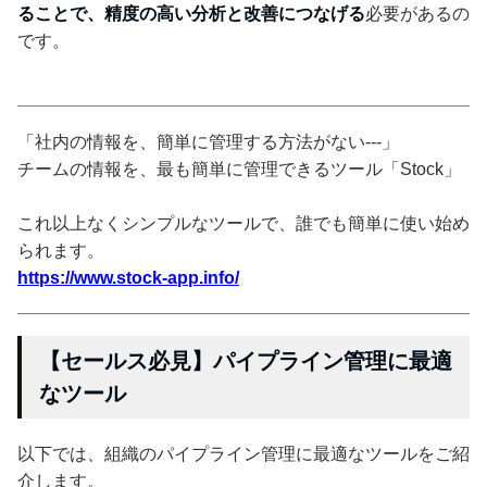
ることで、精度の高い分析と改善につなげる
必要があるの
です。
「社内の情報を、簡単に管理する方法がない---」
チームの情報を、最も簡単に管理できるツール「Stock」
これ以上なくシンプルなツールで、誰でも簡単に使い始め
られます。
https://www.stock-app.info/
【セールス必見】パイプライン管理に最適
なツール
以下では、組織のパイプライン管理に最適なツールをご紹
介します。