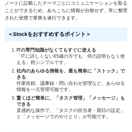
ノートに記載したテーマごとにコミュニケーションを取る
ことができるため、あちこちに情報が分散せず、常に整理
された状態で業務を遂行できます。
＜Stockをおすすめするポイント＞
ITの専門知識がなくてもすぐに使える
「ITに詳しくない65歳の方でも、何の説明もなく使
える」程シンプルです。
社内のあらゆる情報を、最も簡単に「ストック」で
きる
作業依頼、議事録・問い合わせ管理など、あらゆる
情報を一元管理可能です。
驚くほど簡単に、「タスク管理」「メッセージ」も
できる
直感的な操作で、「タスクの担当者・期日の設定」
と「メッセージでのやりとり」が可能です。