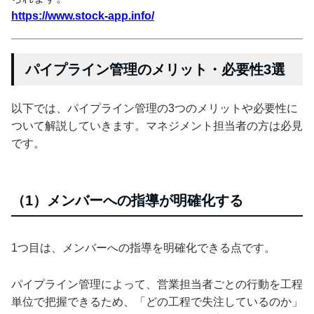
https://www.stock-app.info/
パイプライン管理のメリット・必要性3選
以下では、パイプライン管理の3つのメリットや必要性に
ついて解説していきます。マネジメント担当者の方は必見
です。
（1）メンバーへの指導が明確化する
1つ目は、メンバーへの指導を明確化できる点です。
パイプライン管理によって、営業担当者ごとの行動を工程
単位で把握できるため、「どの工程で失注しているのか」