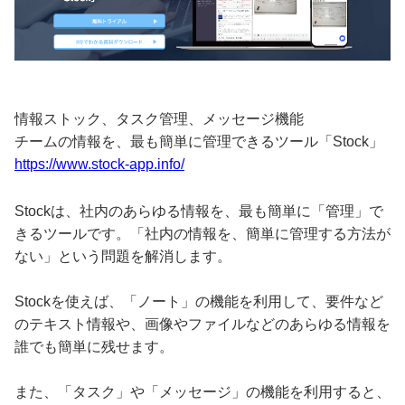
情報ストック、タスク管理、メッセージ機能
チームの情報を、最も簡単に管理できるツール「Stock」
https://www.stock-app.info/
Stockは、社内のあらゆる情報を、最も簡単に「管理」で
きるツールです。「社内の情報を、簡単に管理する方法が
ない」という問題を解消します。
Stockを使えば、「ノート」の機能を利用して、要件など
のテキスト情報や、画像やファイルなどのあらゆる情報を
誰でも簡単に残せます。
また、「タスク」や「メッセージ」の機能を利用すると、