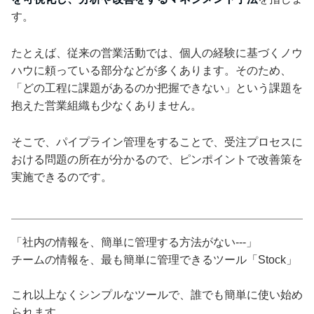
す。
たとえば、従来の営業活動では、個人の経験に基づくノウ
ハウに頼っている部分などが多くあります。そのため、
「どの工程に課題があるのか把握できない」という課題を
抱えた営業組織も少なくありません。
そこで、パイプライン管理をすることで、受注プロセスに
おける問題の所在が分かるので、ピンポイントで改善策を
実施できるのです。
「社内の情報を、簡単に管理する方法がない---」
チームの情報を、最も簡単に管理できるツール「Stock」
これ以上なくシンプルなツールで、誰でも簡単に使い始め
られます。