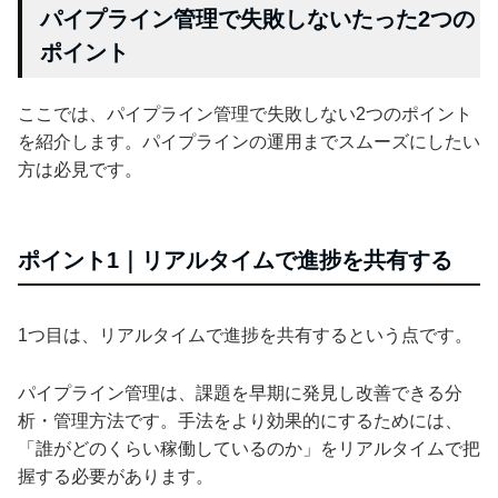
パイプライン管理で失敗しないたった2つの
ポイント
ここでは、パイプライン管理で失敗しない2つのポイント
を紹介します。パイプラインの運用までスムーズにしたい
方は必見です。
ポイント1｜リアルタイムで進捗を共有する
1つ目は、リアルタイムで進捗を共有するという点です。
パイプライン管理は、課題を早期に発見し改善できる分
析・管理方法です。手法をより効果的にするためには、
「誰がどのくらい稼働しているのか」をリアルタイムで把
握する必要があります。