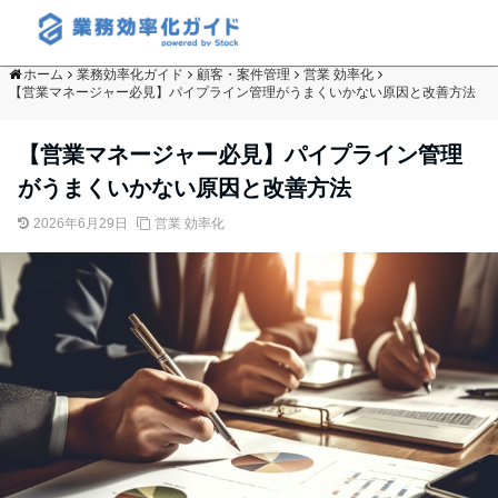
ホーム
業務効率化ガイド
顧客・案件管理
営業 効率化
【営業マネージャー必見】パイプライン管理がうまくいかない原因と改善方法
【営業マネージャー必見】パイプライン管理
がうまくいかない原因と改善方法
2026年6月29日
営業 効率化