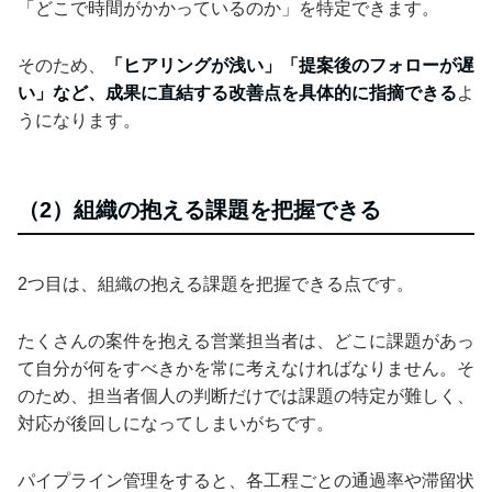
「どこで時間がかかっているのか」を特定できます。
そのため、
「ヒアリングが浅い」「提案後のフォローが遅
い」など、成果に直結する改善点を具体的に指摘できる
よ
うになります。
（2）組織の抱える課題を把握できる
2つ目は、組織の抱える課題を把握できる点です。
たくさんの案件を抱える営業担当者は、どこに課題があっ
て自分が何をすべきかを常に考えなければなりません。そ
のため、担当者個人の判断だけでは課題の特定が難しく、
対応が後回しになってしまいがちです。
パイプライン管理をすると、各工程ごとの通過率や滞留状