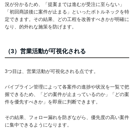
況が分かるため、「提案までは進むが受注に至らない」
「初回商談後に案件が止まる」といったボトルネックを特
定できます。その結果、どの工程を改善すべきかが明確に
なり、的外れな施策を防げます。
（3）営業活動が可視化される
3つ目は、営業活動が可視化される点です。
パイプライン管理によって各案件の進捗や状況を一覧で把
握できるため、「どの案件が止まっているのか」「どの案
件を優先すべきか」を即座に判断できます。
その結果、フォロー漏れを防ぎながら、優先度の高い案件
に集中できるようになります。