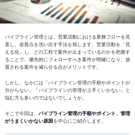
パイプライン管理とは、営業活動における業務フローを見
直し、改善点を洗い出す手法を指します。営業活動を「見
える化」し、どの工程で案件が止まっているのかを把握す
ることで、優先的にフォローすべき案件が明確になり、放
置される案件を減らせる点がメリットです。
しかし、なかには「パイプライン管理の手順やポイントが
分からない」「パイプラインの管理が上手くいかない」と
悩む方も多いのではないでしょうか。
そこで今回は、
パイプライン管理の手順やポイント、管理
がうまくいかない原因
を中心にご紹介します。