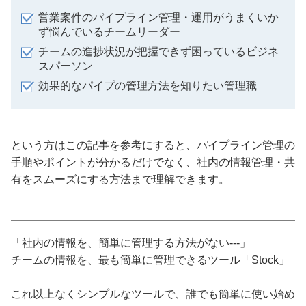
営業案件のパイプライン管理・運用がうまくいか
ず悩んでいるチームリーダー
チームの進捗状況が把握できず困っているビジネ
スパーソン
効果的なパイプの管理方法を知りたい管理職
という方はこの記事を参考にすると、パイプライン管理の
手順やポイントが分かるだけでなく、社内の情報管理・共
有をスムーズにする方法まで理解できます。
「社内の情報を、簡単に管理する方法がない---」
チームの情報を、最も簡単に管理できるツール「Stock」
これ以上なくシンプルなツールで、誰でも簡単に使い始め