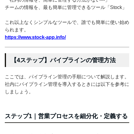
チームの情報を、最も簡単に管理できるツール「Stock」
これ以上なくシンプルなツールで、誰でも簡単に使い始め
られます。
https://www.stock-app.info/
【4ステップ】パイプラインの管理方法
ここでは、パイプライン管理の手順について解説します。
社内にパイプライン管理を導入するときには以下を参考に
しましょう。
ステップ1｜営業プロセスを細分化・定義する