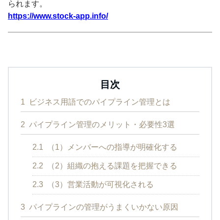
られます。
https://www.stock-app.info/
目次
1
ビジネス用語でのパイプライン管理とは
2
パイプライン管理のメリット・必要性3選
2.1
（1）メンバーへの指導が明確化する
2.2
（2）組織の抱える課題を把握できる
2.3
（3）営業活動が可視化される
3
パイプラインの管理がうまくいかない原因