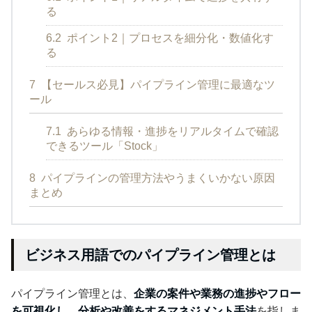
る
6.2
ポイント2｜プロセスを細分化・数値化す
る
7
【セールス必見】パイプライン管理に最適なツ
ール
7.1
あらゆる情報・進捗をリアルタイムで確認
できるツール「Stock」
8
パイプラインの管理方法やうまくいかない原因
まとめ
ビジネス用語でのパイプライン管理とは
パイプライン管理とは、
企業の案件や業務の進捗やフロー
を可視化し、分析や改善をするマネジメント手法
を指しま