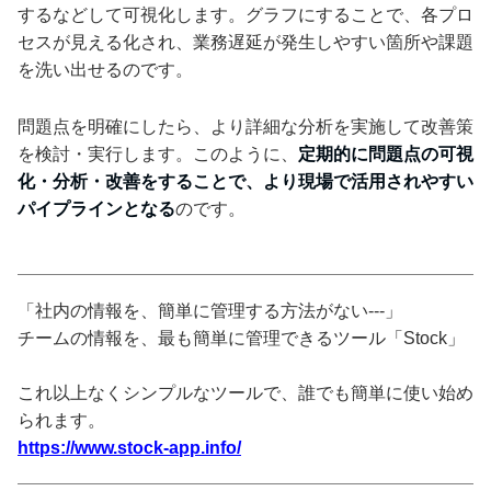
するなどして可視化します。グラフにすることで、各プロ
セスが見える化され、業務遅延が発生しやすい箇所や課題
を洗い出せるのです。
問題点を明確にしたら、より詳細な分析を実施して改善策
を検討・実行します。このように、
定期的に問題点の可視
化・分析・改善をすることで、より現場で活用されやすい
パイプラインとなる
のです。
「社内の情報を、簡単に管理する方法がない---」
チームの情報を、最も簡単に管理できるツール「Stock」
これ以上なくシンプルなツールで、誰でも簡単に使い始め
られます。
https://www.stock-app.info/