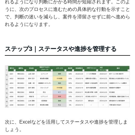
れるようになり判断にかかる時間が短縮されます。このよ
うに、次のプロセスに進むための具体的な行動を示すこと
で、判断の迷いを減らし、案件を滞留させずに前へ進めら
れるようになります。
ステップ3｜ステータスや進捗を管理する
次に、Excelなどを活用してステータスや進捗を管理しま
しょう。