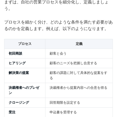
まずは、自社の営業プロセスを細分化し、定義しましょ
う。
プロセスを細かく分け、どのような条件を満たす必要があ
るのかを定義します。例えば、以下のようになります。
プロセス
定義
初回商談
顧客と会う
ヒアリング
顧客のニーズを把握し合意する
解決策の提案
顧客の課題に対して具体的な提案をす
る
決裁権者へのプレゼ
決裁権者から提案内容への合意を得る
ン
クロージング
回答期限を設定する
受注
申込書を受理する