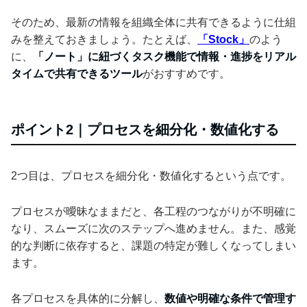
そのため、最新の情報を組織全体に共有できるように仕組
みを整えておきましょう。たとえば、
「Stock」
のよう
に、
「ノート」に紐づくタスク機能で情報・進捗をリアル
タイムで共有できるツール
がおすすめです。
ポイント2｜プロセスを細分化・数値化する
2つ目は、プロセスを細分化・数値化するという点です。
プロセスが曖昧なままだと、各工程のつながりが不明確に
なり、スムーズに次のステップへ進めません。また、感覚
的な判断に依存すると、課題の特定が難しくなってしまい
ます。
各プロセスを具体的に分解し、
数値や明確な条件で管理す