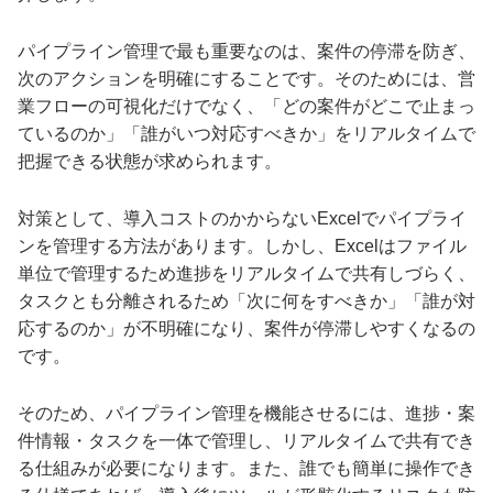
パイプライン管理で最も重要なのは、案件の停滞を防ぎ、
次のアクションを明確にすることです。そのためには、営
業フローの可視化だけでなく、「どの案件がどこで止まっ
ているのか」「誰がいつ対応すべきか」をリアルタイムで
把握できる状態が求められます。
対策として、導入コストのかからないExcelでパイプライ
ンを管理する方法があります。しかし、Excelはファイル
単位で管理するため進捗をリアルタイムで共有しづらく、
タスクとも分離されるため「次に何をすべきか」「誰が対
応するのか」が不明確になり、案件が停滞しやすくなるの
です。
そのため、パイプライン管理を機能させるには、進捗・案
件情報・タスクを一体で管理し、リアルタイムで共有でき
る仕組みが必要になります。また、誰でも簡単に操作でき