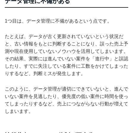
データ管理に不備がある
1つ目は、データ管理に不備があるという点です。
たとえば、データが古く更新されていないという状況だ
と、古い情報をもとに判断することになり、誤った売上予
測や現在使用していないノウハウを活用してしまいます。
その結果、実際には進んでいない案件を「進行中」と誤認
したり、すでに失注している案件に工数をかけてしまった
りするなど、判断ミスが発生します。
このように、データ管理が適切にできていないと、進んで
いない案件を見逃したり、優先度の低い案件に時間を使っ
てしまったりするなど、売上につながらない行動が増えて
しまいます。