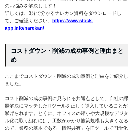
のお悩みを解決します！
詳しくは、3分で分かるナレカン資料をダウンロードし
て、ご確認ください。
https://www.stock-
app.info/narekan/
コストダウン・削減の成功事例と理由まと
め
ここまでコストダウン・削減の成功事例と理由をご紹介し
ました。
コスト削減の成功事例に見られる共通点として、自社の課
題解決にマッチしたITツールを正しく導入していることが
挙げられます。とくに、オフィスの縮小や大規模なデジタ
ル化に取り組むには、工数がかかり施策規模も大きくなる
ので、業務の基本である「情報共有」をITツールで円滑化