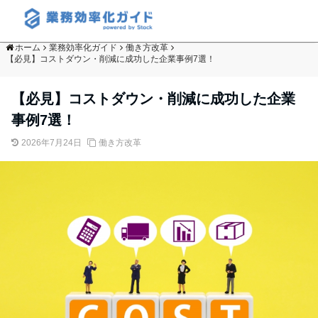
ホーム
業務効率化ガイド
働き方改革
【必見】コストダウン・削減に成功した企業事例7選！
【必見】コストダウン・削減に成功した企業
事例7選！
2026年7月24日
働き方改革