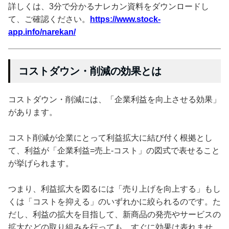
詳しくは、3分で分かるナレカン資料をダウンロードし
て、ご確認ください。
https://www.stock-
app.info/narekan/
コストダウン・削減の効果とは
コストダウン・削減には、「企業利益を向上させる効果」
があります。
コスト削減が企業にとって利益拡大に結び付く根拠とし
て、利益が「企業利益=売上-コスト」の図式で表せること
が挙げられます。
つまり、利益拡大を図るには「売り上げを向上する」もし
くは「コストを抑える」のいずれかに絞られるのです。た
だし、利益の拡大を目指して、新商品の発売やサービスの
拡大などの取り組みを行っても、すぐに効果は表れませ