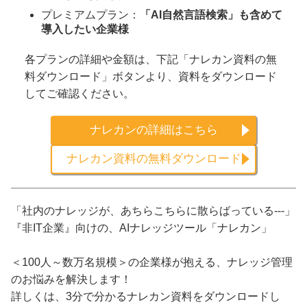
プレミアムプラン：
「AI自然言語検索」も含めて
導入したい企業様
各プランの詳細や金額は、下記「ナレカン資料の無
料ダウンロード」ボタンより、資料をダウンロード
してご確認ください。
ナレカンの詳細はこちら
ナレカン資料の無料ダウンロード
「社内のナレッジが、あちらこちらに散らばっている---」
『非IT企業』向けの、AIナレッジツール「ナレカン」
＜100人～数万名規模＞の企業様が抱える、ナレッジ管理
のお悩みを解決します！
詳しくは、3分で分かるナレカン資料をダウンロードし