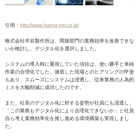
引用：
http://www.hanya-net.co.jp/
株式会社半谷製作所は、間接部門の業務効率を改善できな
いか検討し、デジタル化を選択しました。
システムの導入時に重視していた項目は、使い勝手と単純
作業の合理化でした。徹底した現場とのヒアリングの甲斐
もあり、スムーズにシステムは浸透し、従来業務の人為的
ミスを大幅削減に成功したのです。
また、社長のデジタル化に対する姿勢が社員にも浸透し、
「この業務もデジタル化により合理化できないか」と社員
自ら考え業務効率化を推し進める環境構築も実現しまし
た。