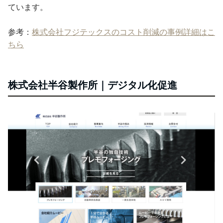
ています。
参考：
株式会社フジテックスのコスト削減の事例詳細はこ
ちら
株式会社半谷製作所｜デジタル化促進