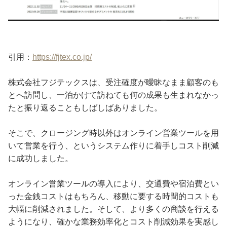
引用：
https://fjtex.co.jp/
株式会社フジテックスは、受注確度が曖昧なまま顧客のも
とへ訪問し、一泊かけて訪ねても何の成果も生まれなかっ
たと振り返ることもしばしばありました。
そこで、クロージング時以外はオンライン営業ツールを用
いて営業を行う、というシステム作りに着手しコスト削減
に成功しました。
オンライン営業ツールの導入により、交通費や宿泊費とい
った金銭コストはもちろん、移動に要する時間的コストも
大幅に削減されました。そして、より多くの商談を行える
ようになり、確かな業務効率化とコスト削減効果を実感し