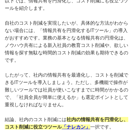
以下では、情報共有を円滑化し、コスト削減にも役立つツ
ールを紹介します。
自社のコスト削減を実現したいが、具体的な方法がわから
ない場合には、「情報共有を円滑化するITツール」の導入
がおすすめです。業務の基本となる情報共有の円滑化は、
ノウハウ共有による新入社員の教育コスト削減や、欲しい
情報を探す無駄な時間的コスト削減の効果も期待できるの
です。
したがって、社内の情報共有を最適化し、コストを削減で
きるITツールを導入しましょう。ただし、多機能で操作が
難しいツールでは社員が使いこなすまでに時間がかかるの
で、「社員全員が簡単に使えるか」も選定ポイントとして
重視しなければなりません。
結論、社内のコスト削減には
社内の情報共有を円滑化し、
コスト削減に役立つツール
「ナレカン」
一択です。