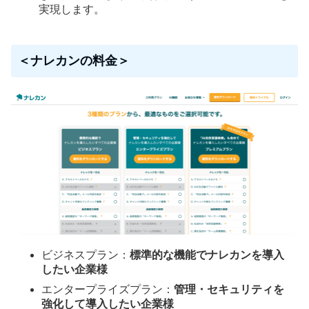
実現します。
＜ナレカンの料金＞
ビジネスプラン：
標準的な機能でナレカンを導入
したい企業様
エンタープライズプラン：
管理・セキュリティを
強化して導入したい企業様