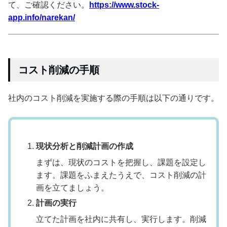
て、ご確認ください。
https://www.stock-
app.info/narekan/
コスト削減の手順
社内のコスト削減を実施する際の手順は以下の通りです。
現状分析と削減計画の作成
まずは、現状のコストを把握し、課題を設定し
ます。課題をふまえたうえで、コスト削減の計
画を立てましょう。
計画の実行
立てた計画を社内に共有し、実行します。削減