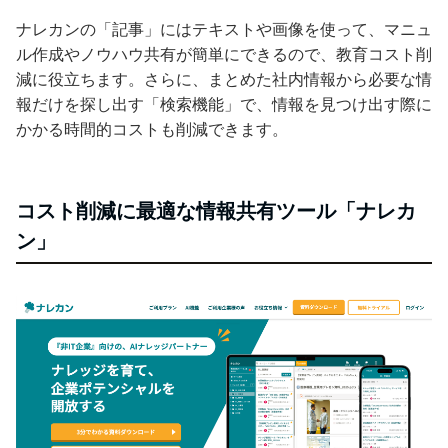
ナレカンの「記事」にはテキストや画像を使って、マニュ
ル作成やノウハウ共有が簡単にできるので、教育コスト削
減に役立ちます。さらに、まとめた社内情報から必要な情
報だけを探し出す「検索機能」で、情報を見つけ出す際に
かかる時間的コストも削減できます。
コスト削減に最適な情報共有ツール「ナレカ
ン」