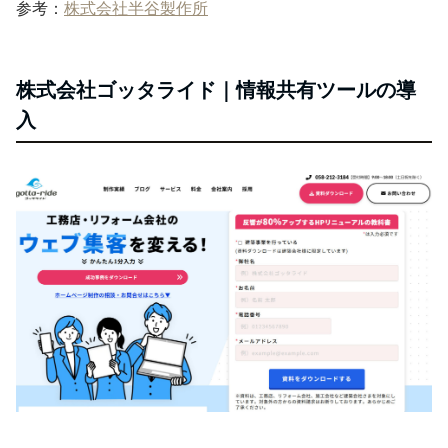
参考：
株式会社半谷製作所
株式会社ゴッタライド｜情報共有ツールの導
入