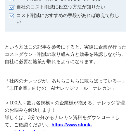
自社のコスト削減に役立つ方法が知りたい
コスト削減におすすめの手段があれば教えて欲し
い
という方はこの記事を参考にすると、実際に企業が行った
コストダウン・削減の取り組み方と効果を確認しながら、
自社に必要な施策が取れるようになります。
「社内のナレッジが、あちらこちらに散らばっている---」
『非IT企業』向けの、AIナレッジツール「ナレカン」
＜100人～数万名規模＞の企業様が抱える、ナレッジ管理
のお悩みを解決します！
詳しくは、3分で分かるナレカン資料をダウンロードし
て、ご確認ください。
https://www.stock-