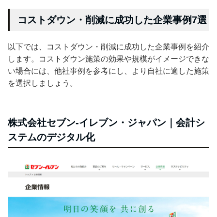
コストダウン・削減に成功した企業事例7選
以下では、コストダウン・削減に成功した企業事例を紹介
します。コストダウン施策の効果や規模がイメージできな
い場合には、他社事例を参考にし、より自社に適した施策
を選択しましょう。
株式会社セブン‐イレブン・ジャパン｜会計シ
ステムのデジタル化