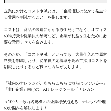
企業におけるコスト削減とは、「企業活動のなかで発生す
る費用を削減すること」を指します。
コストは、商品の製造にかかる原価だけでなく、オフィス
の維持費や従業員の給与など、企業が利益を生むために必
要な費用すべてを含みます。
そのため、「コスト削減」といっても、大量仕入れで原材
料費を削減したり、従業員の定着率を高めて採用コストを
削減したりするなど様々な方法があります。
「社内のナレッジが、あちらこちらに散らばっている---」
『非IT企業』向けの、AIナレッジツール「ナレカン」
＜100人～数万名規模＞の企業様が抱える、ナレッジ管理
のお悩みを解決します！