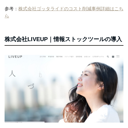
参考：
株式会社ゴッタライドのコスト削減事例詳細はこち
ら
株式会社LIVEUP｜情報ストックツールの導入