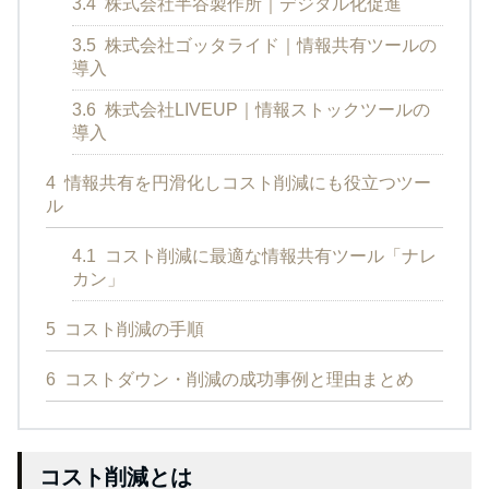
3.4
株式会社半谷製作所｜デジタル化促進
3.5
株式会社ゴッタライド｜情報共有ツールの
導入
3.6
株式会社LIVEUP｜情報ストックツールの
導入
4
情報共有を円滑化しコスト削減にも役立つツー
ル
4.1
コスト削減に最適な情報共有ツール「ナレ
カン」
5
コスト削減の手順
6
コストダウン・削減の成功事例と理由まとめ
コスト削減とは