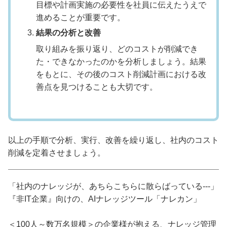
目標や計画実施の必要性を社員に伝えたうえで
進めることが重要です。
結果の分析と改善
取り組みを振り返り、どのコストが削減でき
た・できなかったのかを分析しましょう。結果
をもとに、その後のコスト削減計画における改
善点を見つけることも大切です。
以上の手順で分析、実行、改善を繰り返し、社内のコスト
削減を定着させましょう。
「社内のナレッジが、あちらこちらに散らばっている---」
『非IT企業』向けの、AIナレッジツール「ナレカン」
＜100人～数万名規模＞の企業様が抱える、ナレッジ管理