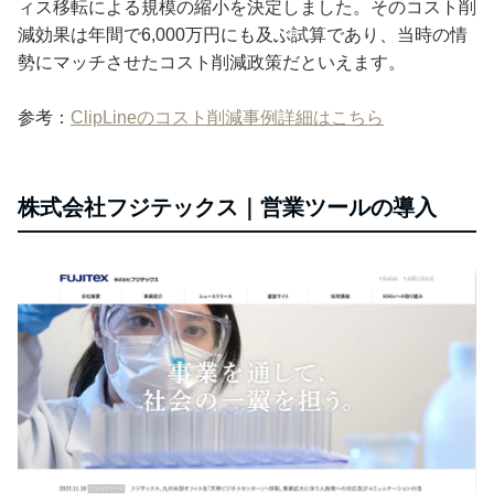
ィス移転による規模の縮小を決定しました。そのコスト削
減効果は年間で6,000万円にも及ぶ試算であり、当時の情
勢にマッチさせたコスト削減政策だといえます。
参考：
ClipLineのコスト削減事例詳細はこちら
株式会社フジテックス｜営業ツールの導入