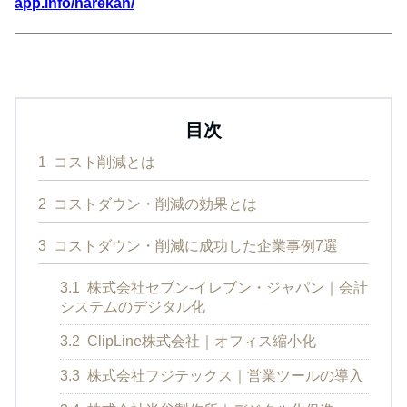
app.info/narekan/
目次
1
コスト削減とは
2
コストダウン・削減の効果とは
3
コストダウン・削減に成功した企業事例7選
3.1
株式会社セブン‐イレブン・ジャパン｜会計
システムのデジタル化
3.2
ClipLine株式会社｜オフィス縮小化
3.3
株式会社フジテックス｜営業ツールの導入