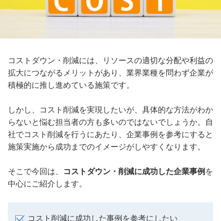
コストダウン・削減には、リソースの適切な分配や利益の
拡大につながるメリットがあり、業界業種を問わず企業が
積極的に推し進めている施策です。
しかし、コスト削減を実現したいが、具体的な方法がわか
らないと悩む担当者の方も多いのではないでしょうか。自
社でコスト削減を行うにあたり、企業事例を参考にすると
施策実施から成功までのイメージがしやすくなります。
そこで今回は、
コストダウン・削減に成功した企業事例
を
中心にご紹介します。
コスト削減に成功した事例を参考にしたい