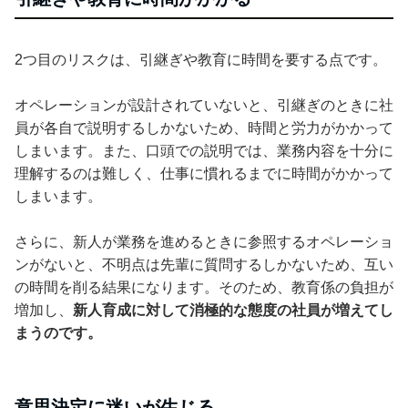
2つ目のリスクは、引継ぎや教育に時間を要する点です。
オペレーションが設計されていないと、引継ぎのときに社
員が各自で説明するしかないため、時間と労力がかかって
しまいます。また、口頭での説明では、業務内容を十分に
理解するのは難しく、仕事に慣れるまでに時間がかかって
しまいます。
さらに、新人が業務を進めるときに参照するオペレーショ
ンがないと、不明点は先輩に質問するしかないため、互い
の時間を削る結果になります。そのため、教育係の負担が
増加し、
新人育成に対して消極的な態度の社員が増えてし
まうのです。
意思決定に迷いが生じる