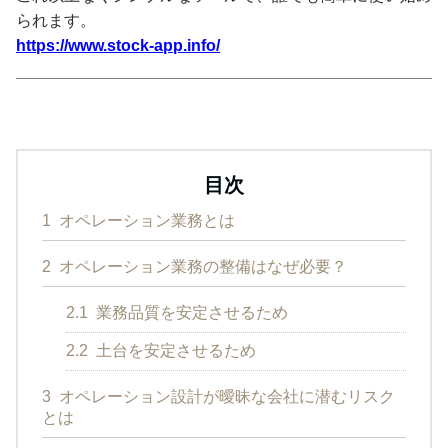
られます。
https://www.stock-app.info/
目次
1
オペレーション業務とは
2
オペレーション業務の整備はなぜ必要？
2.1
業務品質を安定させるため
2.2
土台を安定させるため
3
オペレーション設計が曖昧な会社に潜むリスク
とは