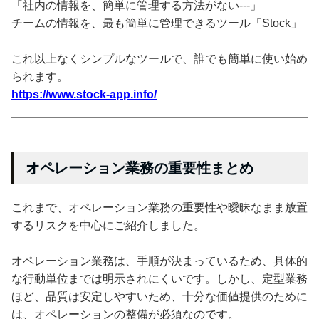
「社内の情報を、簡単に管理する方法がない---」
チームの情報を、最も簡単に管理できるツール「Stock」
これ以上なくシンプルなツールで、誰でも簡単に使い始め
られます。
https://www.stock-app.info/
オペレーション業務の重要性まとめ
これまで、オペレーション業務の重要性や曖昧なまま放置
するリスクを中心にご紹介しました。
オペレーション業務は、手順が決まっているため、具体的
な行動単位までは明示されにくいです。しかし、定型業務
ほど、品質は安定しやすいため、十分な価値提供のために
は、オペレーションの整備が必須なのです。