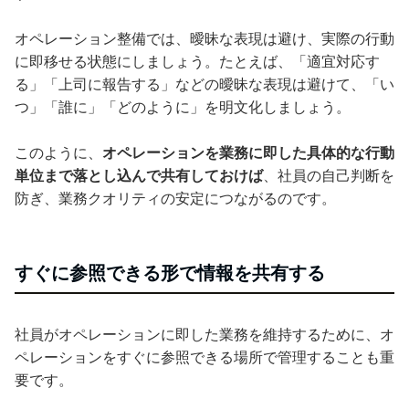
オペレーション整備では、曖昧な表現は避け、実際の行動
に即移せる状態にしましょう。たとえば、「適宜対応す
る」「上司に報告する」などの曖昧な表現は避けて、「い
つ」「誰に」「どのように」を明文化しましょう。
このように、
オペレーションを業務に即した具体的な行動
単位まで落とし込んで共有しておけば
、社員の自己判断を
防ぎ、業務クオリティの安定につながるのです。
すぐに参照できる形で情報を共有する
社員がオペレーションに即した業務を維持するために、オ
ペレーションをすぐに参照できる場所で管理することも重
要です。