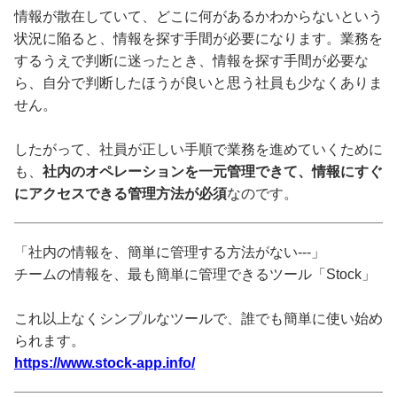
情報が散在していて、どこに何があるかわからないという
状況に陥ると、情報を探す手間が必要になります。業務を
するうえで判断に迷ったとき、情報を探す手間が必要な
ら、自分で判断したほうが良いと思う社員も少なくありま
せん。
したがって、社員が正しい手順で業務を進めていくために
も、
社内のオペレーションを一元管理できて、情報にすぐ
にアクセスできる管理方法が必須
なのです。
「社内の情報を、簡単に管理する方法がない---」
チームの情報を、最も簡単に管理できるツール「Stock」
これ以上なくシンプルなツールで、誰でも簡単に使い始め
られます。
https://www.stock-app.info/