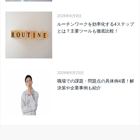
2026年6月9日
ルーチンワークを効率化する4ステップ
とは？主要ツールも徹底比較！
2026年6月23日
職場での課題・問題点の具体例4選！解
決策や企業事例も紹介