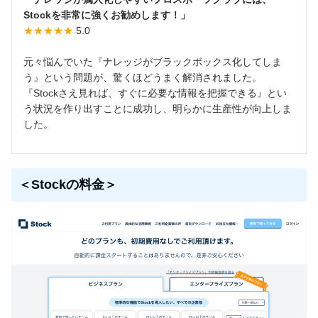
Stockを非常に強くお勧めします！」
★★★★★
5.0
元々悩んでいた『ナレッジがブラックボックス化してしま
う』という問題が、驚くほどうまく解消されました。
『Stockさえ見れば、すぐに必要な情報を把握できる』とい
う状況を作り出すことに成功し、明らかに生産性が向上しま
した。
＜Stockの料金＞