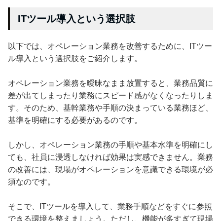
ITツール導入という選択肢
以下では、オペレーション業務を改善するために、ITツー
ル導入という選択肢をご紹介します。
オペレーション業務を曖昧なまま放置すると、業務品質に
差が出てしまったり業務にスピード感がなくなったりしま
す。そのため、基幹業務や手順の決まっている業務ほど、
基準を明確にする必要があるのです。
しかし、オペレーション業務の手順や基本水準を明確にし
ても、社員に浸透しなければ効果は実感できません。業務
の改善には、現場がオペレーションを意識できる環境が必
須なのです。
そこで、ITツールを導入して、業務手順などをすぐに参照
できる環境を整えましょう。ただし、機能が多すぎて現場