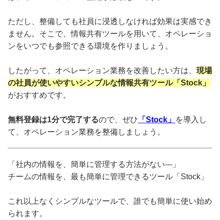
ただし、整備しても社員に浸透しなければ効果は実感でき
ません。そこで、情報共有ツールを用いて、オペレーショ
ンをいつでも参照できる環境を作りましょう。
したがって、オペレーション業務を改善したい方は、
現場
の社員が使いやすいシンプルな情報共有ツール「Stock」
がおすすめです。
無料登録は1分で完了する
ので、ぜひ
「Stock」
を導入し
て、オペレーション業務を整備しましょう。
「社内の情報を、簡単に管理する方法がない---」
チームの情報を、最も簡単に管理できるツール「Stock」
これ以上なくシンプルなツールで、誰でも簡単に使い始め
られます。