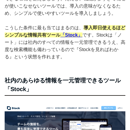
が使いこなせないツールでは、導入の意味がなくなるた
め、シンプルで使いやすいツールを導入しましょう。
こうした条件に最も当てはまるのは、
導入即日使えるほど
シンプルな情報共有ツール
「Stock」
です。Stockは「ノ
ート」には社内のすべての情報を一元管理できるうえ、高
度な検索機能も備わっているので『Stockを見ればわか
る』という状態を作れます。
社内のあらゆる情報を一元管理できるツール
「Stock」