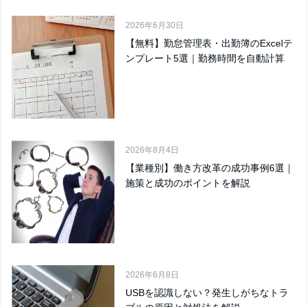
2026年6月30日
【無料】勤怠管理表・出勤簿のExcelテ
ンプレート5選｜勤務時間を自動計算
2026年8月4日
【業種別】働き方改革の成功事例6選｜
施策と成功のポイントを解説
2026年6月8日
USBを認識しない？発生しがちなトラ