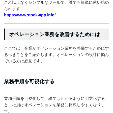
これ以上なくシンプルなツールで、誰でも簡単に使い始め
られます。
https://www.stock-app.info/
オペレーション業務を改善するためには
ここでは、企業がオペレーション業務を整備するためにす
るべきことをご紹介します。オペレーションの設計に悩ん
でいる方は必見です。
業務手順を可視化する
業務手順を可視化して、誰でもわかるように明文化する
と、社員はオペレーションを業務に反映しやすくなりま
す。