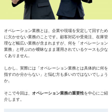
オペレーション業務とは、企業や現場を安定して回すため
に欠かせない業務のことです。顧客対応や受発注、在庫管
理など幅広い業務が含まれますが、何を「オペレーション
業務」と呼ぶのか曖昧なまま運用されているケースも少な
くありません。
しかし、実際には「オペレーション業務とは具体的に何を
指すのか分からない」と悩む方も多いのではないでしょう
か。
そこで今回は、
オペレーション業務の重要性
を中心にご紹
介します。