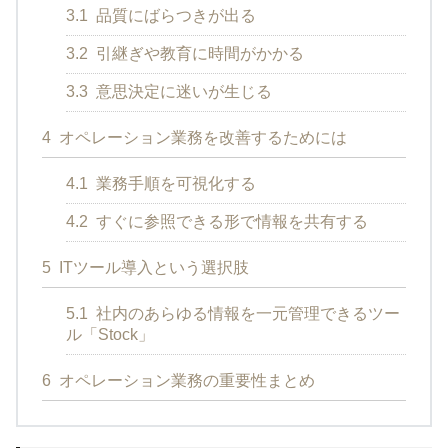
3.1
品質にばらつきが出る
3.2
引継ぎや教育に時間がかかる
3.3
意思決定に迷いが生じる
4
オペレーション業務を改善するためには
4.1
業務手順を可視化する
4.2
すぐに参照できる形で情報を共有する
5
ITツール導入という選択肢
5.1
社内のあらゆる情報を一元管理できるツー
ル「Stock」
6
オペレーション業務の重要性まとめ