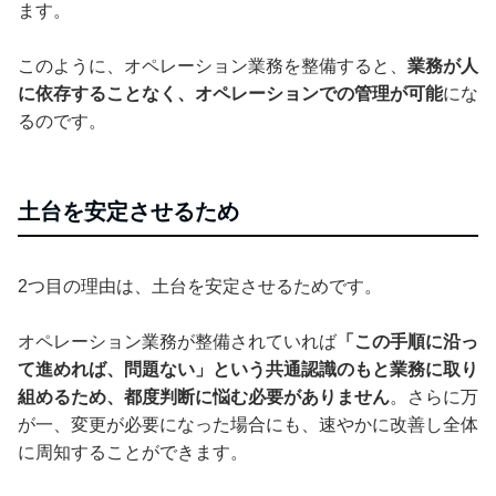
ます。
このように、オペレーション業務を整備すると、
業務が人
に依存することなく、オペレーションでの管理が可能
にな
るのです。
土台を安定させるため
2つ目の理由は、土台を安定させるためです。
オペレーション業務が整備されていれば
「この手順に沿っ
て進めれば、問題ない」という共通認識のもと業務に取り
組めるため、都度判断に悩む必要がありません
。さらに万
が一、変更が必要になった場合にも、速やかに改善し全体
に周知することができます。