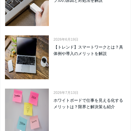
ブルの原因と対処法を解説
2026年6月19日
【トレンド】スマートワークとは？具
体例や導入のメリットを解説
2026年7月13日
ホワイトボードで仕事を見える化する
メリットは？限界と解決策も紹介