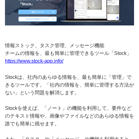
情報ストック、タスク管理、メッセージ機能
チームの情報を、最も簡単に管理できるツール「Stock」
https://www.stock-app.info/
Stockは、社内のあらゆる情報を、最も簡単に「管理」で
きるツールです。「社内の情報を、簡単に管理する方法が
ない」という問題を解消します。
Stockを使えば、「ノート」の機能を利用して、要件など
のテキスト情報や、画像やファイルなどのあらゆる情報を
誰でも簡単に残せます。