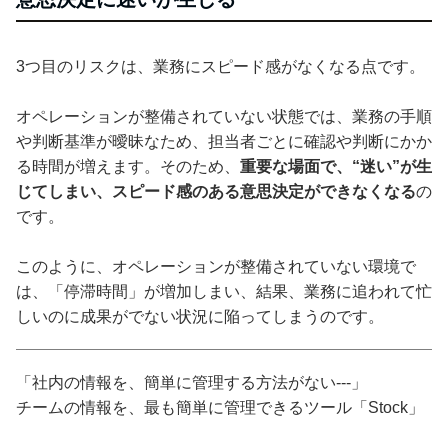
3つ目のリスクは、業務にスピード感がなくなる点です。
オペレーションが整備されていない状態では、業務の手順
や判断基準が曖昧なため、担当者ごとに確認や判断にかか
る時間が増えます。そのため、
重要な場面で、“迷い”が生
じてしまい、スピード感のある意思決定ができなくなる
の
です。
このように、オペレーションが整備されていない環境で
は、「停滞時間」が増加しまい、結果、業務に追われて忙
しいのに成果がでない状況に陥ってしまうのです。
「社内の情報を、簡単に管理する方法がない---」
チームの情報を、最も簡単に管理できるツール「Stock」