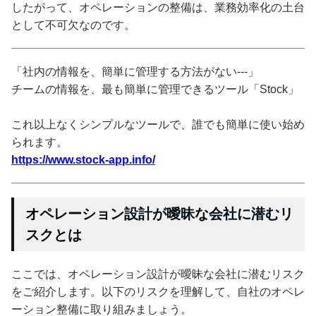
したがって、オペレーションの整備は、業務効率化の土台
として不可欠なのです。
「社内の情報を、簡単に管理する方法がない---」
チームの情報を、最も簡単に管理できるツール「Stock」
これ以上なくシンプルなツールで、誰でも簡単に使い始め
られます。
https://www.stock-app.info/
オペレーション設計が曖昧な会社に潜むリ
スクとは
ここでは、オペレーション設計が曖昧な会社に潜むリスク
をご紹介します。以下のリスクを理解して、自社のオペレ
ーション整備に取り組みましょう。