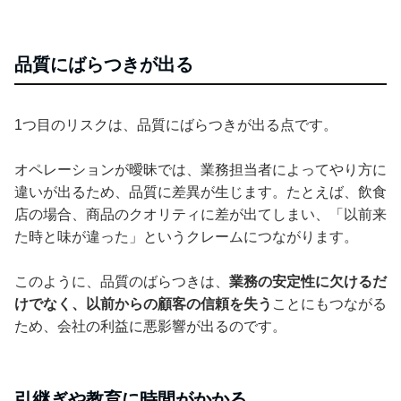
品質にばらつきが出る
1つ目のリスクは、品質にばらつきが出る点です。
オペレーションが曖昧では、業務担当者によってやり方に
違いが出るため、品質に差異が生じます。たとえば、飲食
店の場合、商品のクオリティに差が出てしまい、「以前来
た時と味が違った」というクレームにつながります。
このように、品質のばらつきは、
業務の安定性に欠けるだ
けでなく、以前からの顧客の信頼を失う
ことにもつながる
ため、会社の利益に悪影響が出るのです。
引継ぎや教育に時間がかかる