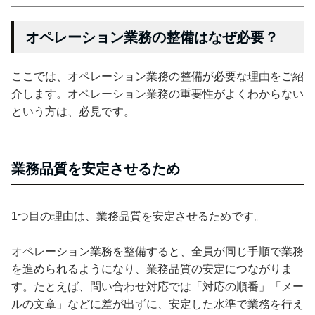
オペレーション業務の整備はなぜ必要？
ここでは、オペレーション業務の整備が必要な理由をご紹
介します。オペレーション業務の重要性がよくわからない
という方は、必見です。
業務品質を安定させるため
1つ目の理由は、業務品質を安定させるためです。
オペレーション業務を整備すると、全員が同じ手順で業務
を進められるようになり、業務品質の安定につながりま
す。たとえば、問い合わせ対応では「対応の順番」「メー
ルの文章」などに差が出ずに、安定した水準で業務を行え