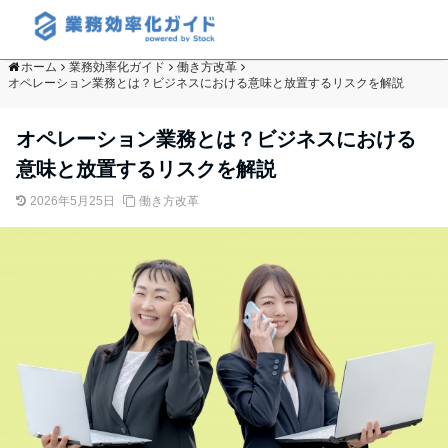
ホーム
業務効率化ガイド
働き方改革
オペレーション業務とは？ビジネスにおける意味と放置するリスクを解説
オペレーション業務とは？ビジネスにおける
意味と放置するリスクを解説
2026年5月25日
働き方改革