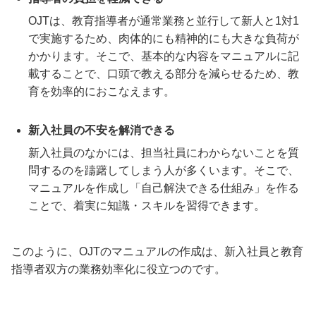
OJTは、教育指導者が通常業務と並行して新人と1対1
で実施するため、肉体的にも精神的にも大きな負荷が
かかります。そこで、基本的な内容をマニュアルに記
載することで、口頭で教える部分を減らせるため、教
育を効率的におこなえます。
新入社員の不安を解消できる
新入社員のなかには、担当社員にわからないことを質
問するのを躊躇してしまう人が多くいます。そこで、
マニュアルを作成し「自己解決できる仕組み」を作る
ことで、着実に知識・スキルを習得できます。
このように、OJTのマニュアルの作成は、新入社員と教育
指導者双方の業務効率化に役立つのです。