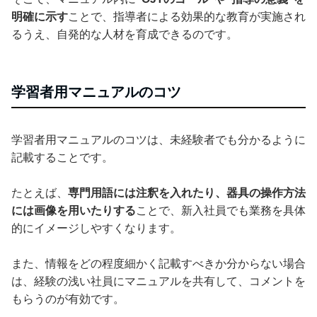
明確に示す
ことで、指導者による効果的な教育が実施され
るうえ、自発的な人材を育成できるのです。
学習者用マニュアルのコツ
学習者用マニュアルのコツは、未経験者でも分かるように
記載することです。
たとえば、
専門用語には注釈を入れたり、器具の操作方法
には画像を用いたりする
ことで、新入社員でも業務を具体
的にイメージしやすくなります。
また、情報をどの程度細かく記載すべきか分からない場合
は、経験の浅い社員にマニュアルを共有して、コメントを
もらうのが有効です。