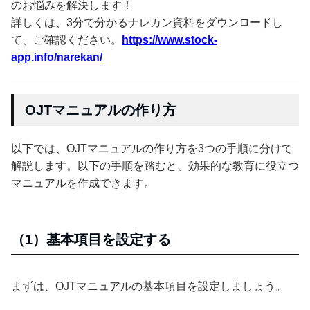
のお悩みを解決します！
詳しくは、3分で分かるナレカン資料をダウンロードし
て、ご確認ください。
https://www.stock-
app.info/narekan/
OJTマニュアルの作り方
以下では、OJTマニュアルの作り方を3つの手順に分けて
解説します。以下の手順を踏むと、効果的な教育に役立つ
マニュアルを作成できます。
（1）基本項目を設定する
まずは、OJTマニュアルの基本項目を設定しましょう。