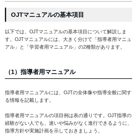
OJTマニュアルの基本項目
以下では、OJTマニュアルの基本項目について解説しま
す。OJTマニュアルには、大きく分けて「指導者用マニュ
アル」と「学習者用マニュアル」の2種類があります。
（1）指導者用マニュアル
指導者用マニュアルには、OJTの全体像や指導全般に関す
る情報を記載します。
指導者用マニュアルの項目例は表の通りです。OJT指導の
経験がない人でも、迷いや悩みがなく進行できるように、
指導方針や実施計画を示しておきましょう。