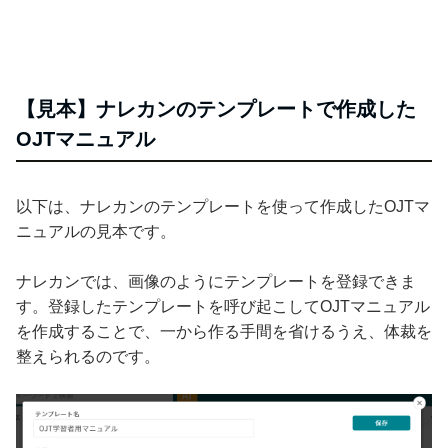
【見本】ナレカンのテンプレートで作成した
OJTマニュアル
以下は、ナレカンのテンプレートを使って作成したOJTマ
ニュアルの見本です。
ナレカンでは、画像のようにテンプレートを登録できま
す。登録したテンプレートを呼び起こしてOJTマニュアル
を作成することで、一から作る手間を省けるうえ、体裁を
整えられるのです。