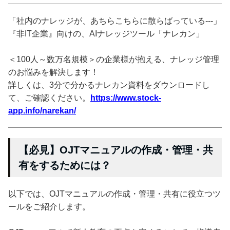
「社内のナレッジが、あちらこちらに散らばっている---」
『非IT企業』向けの、AIナレッジツール「ナレカン」
＜100人～数万名規模＞の企業様が抱える、ナレッジ管理
のお悩みを解決します！
詳しくは、3分で分かるナレカン資料をダウンロードし
て、ご確認ください。
https://www.stock-
app.info/narekan/
【必見】OJTマニュアルの作成・管理・共
有をするためには？
以下では、OJTマニュアルの作成・管理・共有に役立つツ
ールをご紹介します。