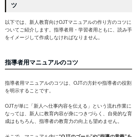
ツ
以下では、新人教育向けOJTマニュアルの作り方のコツに
ついてご紹介します。指導者用・学習者用ともに、読み手
をイメージして作成しなければなりません。
指導者用マニュアルのコツ
指導者用マニュアルのコツは、OJTの方針や指導者の役割
を明示することです。
OJTが単に「新人へ仕事内容を伝える」という流れ作業に
なっては、新人に教育内容が身につきづらく、自発的な育
成はもちろん、指導者の教育力の向上も望めません。
そこで、マニュアル内に
“OJTのゴール”や”指導の意義”を