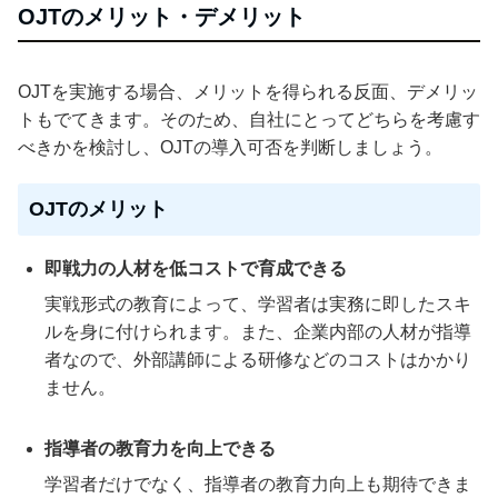
OJTのメリット・デメリット
OJTを実施する場合、メリットを得られる反面、デメリッ
トもでてきます。そのため、自社にとってどちらを考慮す
べきかを検討し、OJTの導入可否を判断しましょう。
OJTのメリット
即戦力の人材を低コストで育成できる
実戦形式の教育によって、学習者は実務に即したスキ
ルを身に付けられます。また、企業内部の人材が指導
者なので、外部講師による研修などのコストはかかり
ません。
指導者の教育力を向上できる
学習者だけでなく、指導者の教育力向上も期待できま