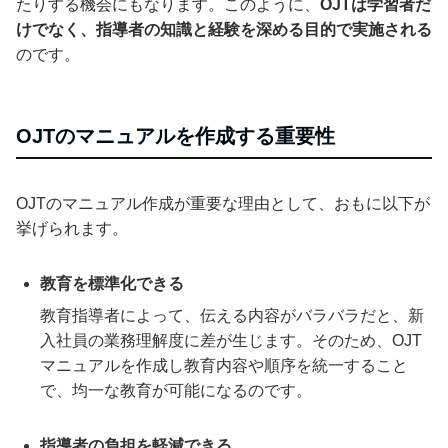
たりする機会にもなります。このように、
OJTは学習者だ
けでなく、指導者の知識と経験を深める目的で実施される
のです。
OJTのマニュアルを作成する重要性
OJTのマニュアル作成が重要な理由として、おもに以下が
挙げられます。
教育を標準化できる
教育指導者によって、伝える内容がバラバラだと、新
入社員の業務理解度に差が生じます。そのため、OJT
マニュアルを作成し教育内容や順序を統一すること
で、均一な教育が可能になるのです。
指導者の負担を軽減できる