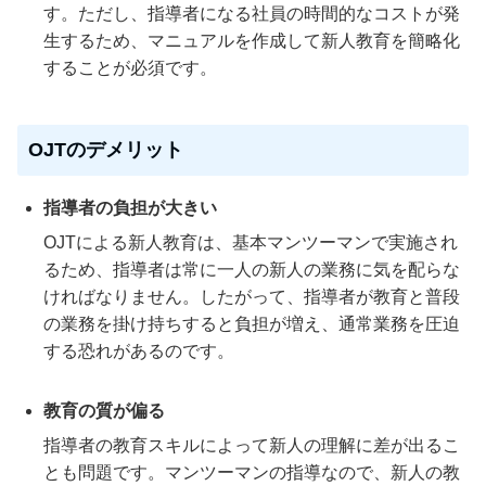
す。ただし、指導者になる社員の時間的なコストが発
生するため、マニュアルを作成して新人教育を簡略化
することが必須です。
OJTのデメリット
指導者の負担が大きい
OJTによる新人教育は、基本マンツーマンで実施され
るため、指導者は常に一人の新人の業務に気を配らな
ければなりません。したがって、指導者が教育と普段
の業務を掛け持ちすると負担が増え、通常業務を圧迫
する恐れがあるのです。
教育の質が偏る
指導者の教育スキルによって新人の理解に差が出るこ
とも問題です。マンツーマンの指導なので、新人の教