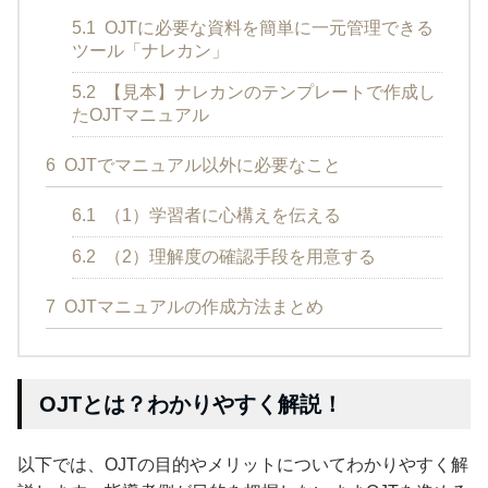
5.1
OJTに必要な資料を簡単に一元管理できる
ツール「ナレカン」
5.2
【見本】ナレカンのテンプレートで作成し
たOJTマニュアル
6
OJTでマニュアル以外に必要なこと
6.1
（1）学習者に心構えを伝える
6.2
（2）理解度の確認手段を用意する
7
OJTマニュアルの作成方法まとめ
OJTとは？わかりやすく解説！
以下では、OJTの目的やメリットについてわかりやすく解