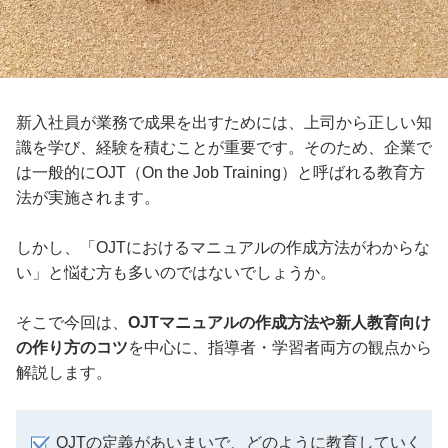
新入社員が業務で成果を出すためには、上司から正しい知
識を学び、経験を積むことが重要です。そのため、企業で
は一般的にOJT（On the Job Training）と呼ばれる教育方
法が実施されます。
しかし、「OJTにおけるマニュアルの作成方法がわからな
い」と悩む方も多いのではないでしょうか。
そこで今回は、
OJTマニュアルの作成方法や新人教育向け
の作り方のコツ
を中心に、指導者・学習者両方の観点から
解説します。
OJTの定義があいまいで、どのように教育していく