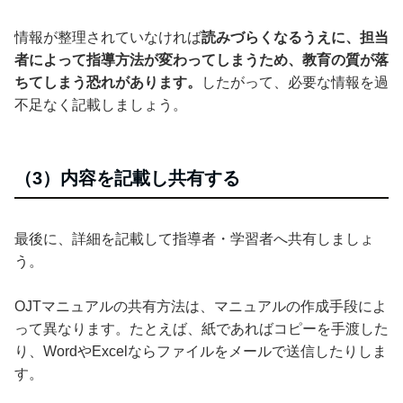
情報が整理されていなければ
読みづらくなるうえに、担当
者によって指導方法が変わってしまうため、教育の質が落
ちてしまう恐れがあります。
したがって、必要な情報を過
不足なく記載しましょう。
（3）内容を記載し共有する
最後に、詳細を記載して指導者・学習者へ共有しましょ
う。
OJTマニュアルの共有方法は、マニュアルの作成手段によ
って異なります。たとえば、紙であればコピーを手渡した
り、WordやExcelならファイルをメールで送信したりしま
す。