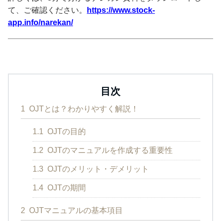
て、ご確認ください。
https://www.stock-
app.info/narekan/
目次
1
OJTとは？わかりやすく解説！
1.1
OJTの目的
1.2
OJTのマニュアルを作成する重要性
1.3
OJTのメリット・デメリット
1.4
OJTの期間
2
OJTマニュアルの基本項目