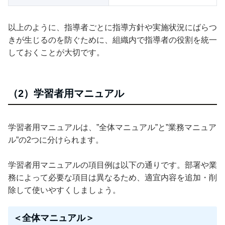
以上のように、指導者ごとに指導方針や実施状況にばらつ
きが生じるのを防ぐために、組織内で指導者の役割を統一
しておくことが大切です。
（2）学習者用マニュアル
学習者用マニュアルは、”全体マニュアル”と”業務マニュア
ル”の2つに分けられます。
学習者用マニュアルの項目例は以下の通りです。部署や業
務によって必要な項目は異なるため、適宜内容を追加・削
除して使いやすくしましょう。
＜全体マニュアル＞