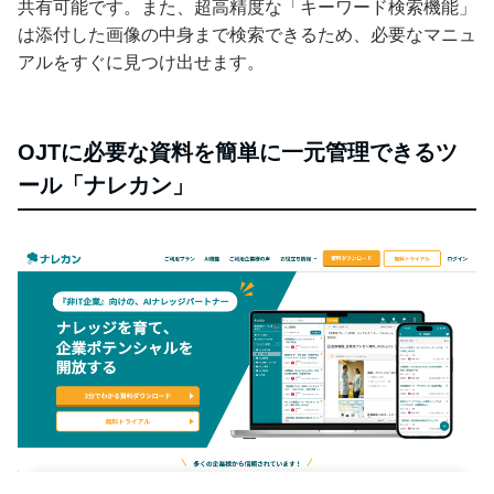
共有可能です。また、超高精度な「キーワード検索機能」
は添付した画像の中身まで検索できるため、必要なマニュ
アルをすぐに見つけ出せます。
OJTに必要な資料を簡単に一元管理できるツ
ール「ナレカン」