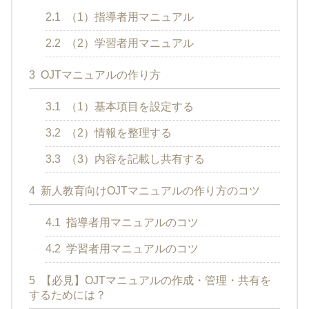
2.1
（1）指導者用マニュアル
2.2
（2）学習者用マニュアル
3
OJTマニュアルの作り方
3.1
（1）基本項目を設定する
3.2
（2）情報を整理する
3.3
（3）内容を記載し共有する
4
新人教育向けOJTマニュアルの作り方のコツ
4.1
指導者用マニュアルのコツ
4.2
学習者用マニュアルのコツ
5
【必見】OJTマニュアルの作成・管理・共有を
するためには？