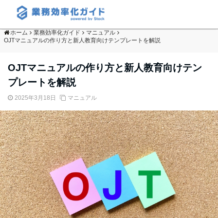
ホーム
業務効率化ガイド
マニュアル
OJTマニュアルの作り方と新人教育向けテンプレートを解説
OJTマニュアルの作り方と新人教育向けテン
プレートを解説
2025年3月18日
マニュアル