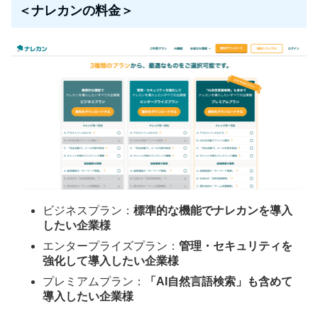
＜ナレカンの料金＞
ビジネスプラン：
標準的な機能でナレカンを導入
したい企業様
エンタープライズプラン：
管理・セキュリティを
強化して導入したい企業様
プレミアムプラン：
「AI自然言語検索」も含めて
導入したい企業様