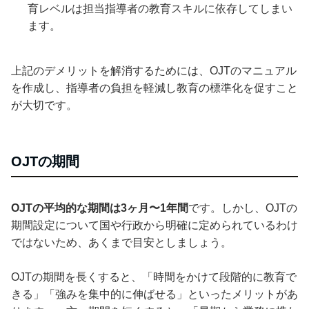
育レベルは担当指導者の教育スキルに依存してしまい
ます。
上記のデメリットを解消するためには、OJTのマニュアル
を作成し、指導者の負担を軽減し教育の標準化を促すこと
が大切です。
OJTの期間
OJTの平均的な期間は3ヶ月〜1年間
です。しかし、OJTの
期間設定について国や行政から明確に定められているわけ
ではないため、あくまで目安としましょう。
OJTの期間を長くすると、「時間をかけて段階的に教育で
きる」「強みを集中的に伸ばせる」といったメリットがあ