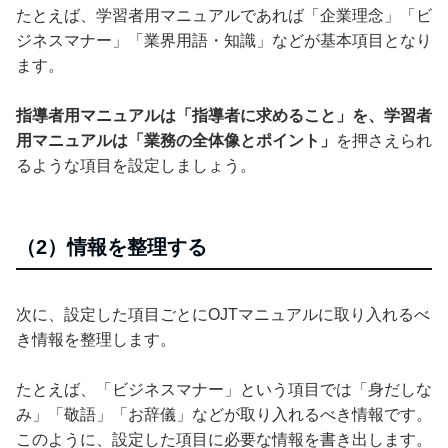
たとえば、学習者用マニュアルであれば「企業理念」「ビ
ジネスマナー」「業界用語・知識」などが基本項目となり
ます。
指導者用マニュアルは「指導者に求めること」を、学習者
用マニュアルは「業務の全体像とポイント」
を押さえられ
るような項目を設定しましょう。
（2）情報を整理する
次に、設定した項目ごとにOJTマニュアルに取り入れるべ
き情報を整理します。
たとえば、「ビジネスマナー」という項目では「身だしな
み」「敬語」「お辞儀」などが取り入れるべき情報です。
このように、設定した項目に必要な情報を書き出します。