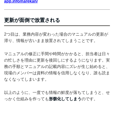
app.info/narekan/
更新が面倒で放置される
2つ目は、業務内容が変わった場合のマニュアルの更新が
滞り、情報が古いまま放置されてしまうことです。
マニュアルの修正に手間や時間がかかると、担当者は日々
の忙しさを理由に更新を後回しにするようになります。実
務の手順とマニュアルの記載内容にズレが生じ始めると、
現場のメンバーは資料の情報を信用しなくなり、誰も読ま
なくなってしまいます。
以上のように、一度でも情報の鮮度が落ちてしまうと、せ
っかく仕組みを作っても
形骸化してしまう
のです。