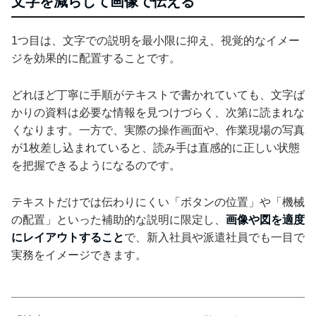
文字を減らして画像で伝える
1つ目は、文字での説明を最小限に抑え、視覚的なイメー
ジを効果的に配置することです。
どれほど丁寧に手順がテキストで書かれていても、文字ば
かりの資料は必要な情報を見つけづらく、次第に読まれな
くなります。一方で、実際の操作画面や、作業現場の写真
が1枚差し込まれていると、読み手は直感的に正しい状態
を把握できるようになるのです。
テキストだけでは伝わりにくい「ボタンの位置」や「機械
の配置」といった補助的な説明に限定し、
画像や図を適度
にレイアウトすること
で、新入社員や派遣社員でも一目で
実務をイメージできます。