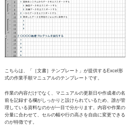
こちらは、「［文書］テンプレート」が提供するExcel形
式の作業手順マニュアルのテンプレートです。
作業の内容だけでなく、マニュアルの更新日や作成者の名
前を記録する欄がしっかりと設けられているため、誰が管
理している資料なのかが一目で分かります。内容や作業の
分量に合わせて、セルの幅や行の高さを自由に変更できる
のが特徴です。