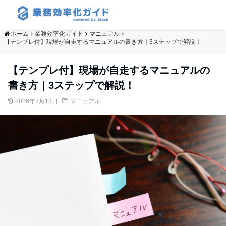
ホーム
業務効率化ガイド
マニュアル
【テンプレ付】現場が自走するマニュアルの書き方｜3ステップで解説！
【テンプレ付】現場が自走するマニュアルの
書き方｜3ステップで解説！
2026年7月13日
マニュアル