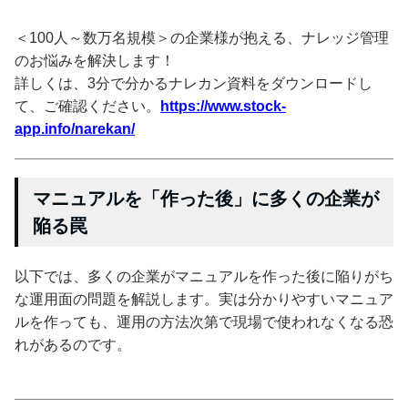
＜100人～数万名規模＞の企業様が抱える、ナレッジ管理
のお悩みを解決します！
詳しくは、3分で分かるナレカン資料をダウンロードし
て、ご確認ください。
https://www.stock-
app.info/narekan/
マニュアルを「作った後」に多くの企業が
陥る罠
以下では、多くの企業がマニュアルを作った後に陥りがち
な運用面の問題を解説します。実は分かりやすいマニュア
ルを作っても、運用の方法次第で現場で使われなくなる恐
れがあるのです。