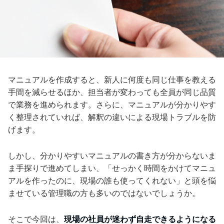
マニュアルを作成すると、新人に何度も同じ仕事を教える
手間を減らせるほか、担当者が変わっても全員が同じ品質
で業務を進められます。さらに、マニュアルが分かりやす
く整理されていれば、解釈の違いによる現場トラブルを防
げます。
しかし、分かりやすいマニュアルの書き方が分からないま
ま手探りで進めてしまい、「せっかく時間をかけてマニュ
アルを作ったのに、現場の誰も使ってくれない」と頭を悩
ませている管理職の方も多いのではないでしょうか。
そこで今回は、
現場の社員が迷わず自走できるようになる