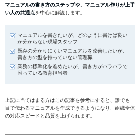
マニュアルの書き方のステップや、マニュアル作りが上手
い人の共通点
を中心に解説します。
マニュアルを書きたいが、どのように書けば良い
か分からない現場スタッフ
既存の分かりにくいマニュアルを改善したいが、
書き方の型を持っていない管理職
業務の標準化を進めたいが、書き方がバラバラで
困っている教育担当者
上記に当てはまる方はこの記事を参考にすると、誰でも一
目で伝わるマニュアルを作成できるようになり、組織全体
の対応スピードと品質を上げられます。