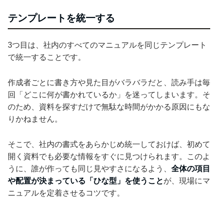
テンプレートを統一する
3つ目は、社内のすべてのマニュアルを同じテンプレート
で統一することです。
作成者ごとに書き方や見た目がバラバラだと、読み手は毎
回「どこに何が書かれているか」を迷ってしまいます。そ
のため、資料を探すだけで無駄な時間がかかる原因にもな
りかねません。
そこで、社内の書式をあらかじめ統一しておけば、初めて
開く資料でも必要な情報をすぐに見つけられます。このよ
うに、誰が作っても同じ見やすさになるよう、
全体の項目
や配置が決まっている「ひな型」を使うこと
が、現場にマ
ニュアルを定着させるコツです。