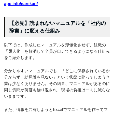
app.info/narekan/
【必見】読まれないマニュアルを「社内の
辞書」に変える仕組み
以下では、作成したマニュアルを形骸化させず、組織の
「属人化」を解消して全員が自走できるようになる仕組み
をご紹介します。
分かりやすいマニュアルでも、「どこに保存されているか
分からず、結局誰も見ない」という状態に陥ってしまう企
業は少なくありません。その結果、マニュアルがあるのに
同じ質問が何度も繰り返され、現場の負担は一向に減らな
いままです。
また、情報を共有しようとExcelでマニュアルを作ってフ