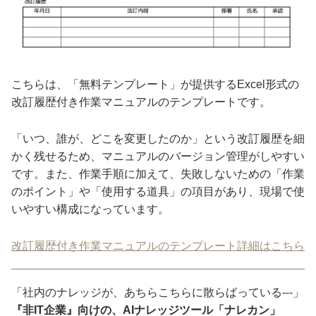
こちらは、「無料テンプレート」が提供するExcel形式の
改訂履歴付き作業マニュアルのテンプレートです。
「いつ、誰が、どこを変更したのか」という改訂履歴を細
かく残せるため、マニュアルのバージョン管理がしやすい
です。また、作業手順に加えて、失敗しないための「作業
のポイント」や「使用する道具」の項目があり、現場で使
いやすい構成になっています。
改訂履歴付き作業マニュアルのテンプレート詳細はこちら
「社内のナレッジが、あちらこちらに散らばっている---」
『非IT企業』向けの、AIナレッジツール「ナレカン」