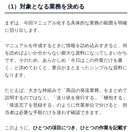
（1）対象となる業務を決める
まずは、今回マニュアル化する具体的な業務の範囲を明確
に切り出します。
マニュアルを作成するときに情報を詰め込みすぎると、何
を読めばよいか分からない膨大な資料になってしまいがち
です。そのため、あらかじめ「今日はこの作業だけを書
く」と決めておくと、要点がまとまったシンプルな資料に
なります。
たとえば、大きな枠組みで「商品の発送業務」をまとめて
説明するのではなく、「送り状を発行する」「梱包する」
「発送完了を登録する」のように作業単位で分けると、担
当者は必要な手順だけを迷わず確認できます。
このように、
ひとつの項目につき、ひとつの作業を記載す