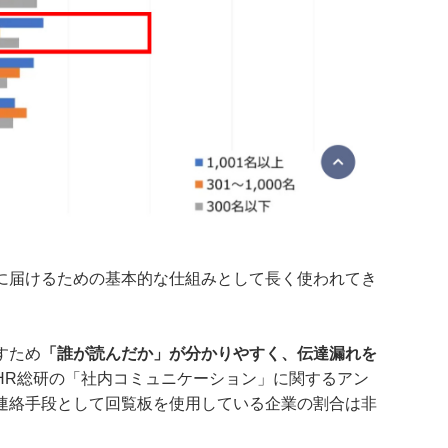
に届けるための基本的な仕組みとして長く使われてき
すため
「誰が読んだか」が分かりやすく、伝達漏れを
HR総研の「社内コミュニケーション」に関するアン
連絡手段として回覧板を使用している企業の割合は非