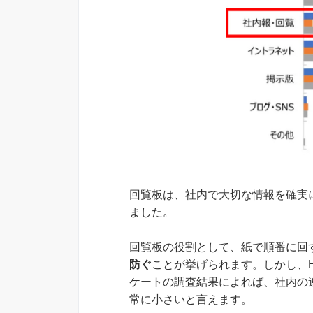
回覧板は、社内で大切な情報を確実
ました。
回覧板の役割として、紙で順番に回
防ぐ
ことが挙げられます。しかし、
ケートの調査結果によれば、社内の
常に小さいと言えます。