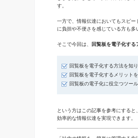
す。
一方で、情報伝達においてもスピー
に負担や不便さを感じている方も多
そこで今回は、
回覧板を電子化する
回覧板を電子化する方法を知
回覧板を電子化するメリット
回覧板の電子化に役立つツー
という方はこの記事を参考にすると
効率的な情報伝達を実現できます。