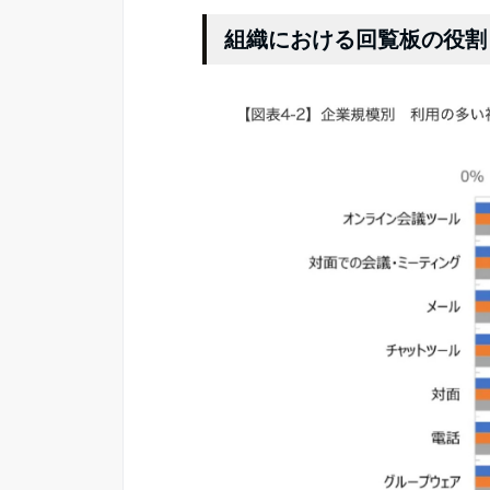
組織における回覧板の役割