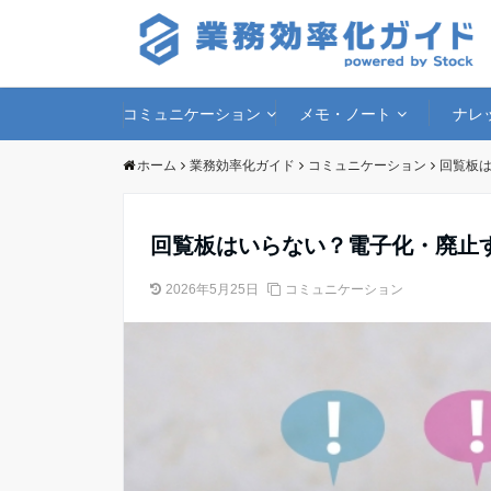
コミュニケーション
メモ・ノート
ナレ
ホーム
業務効率化ガイド
コミュニケーション
回覧板
回覧板はいらない？電子化・廃止
2026年5月25日
コミュニケーション