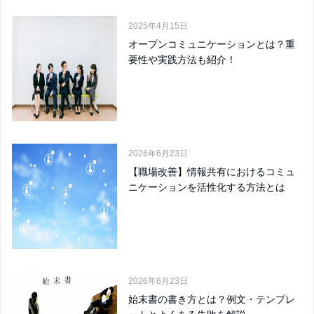
2025年4月15日
オープンコミュニケーションとは？重
要性や実践方法も紹介！
2026年6月23日
【職場改善】情報共有におけるコミュ
ニケーションを活性化する方法とは
2026年6月23日
始末書の書き方とは？例文・テンプレ