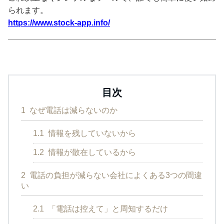
られます。
https://www.stock-app.info/
目次
1
なぜ電話は減らないのか
1.1
情報を残していないから
1.2
情報が散在しているから
2
電話の負担が減らない会社によくある3つの間違
い
2.1
「電話は控えて」と周知するだけ