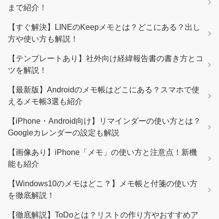
まで紹介！
【すぐ解決】LINEのKeepメモとは？どこにある？出し
方や使い方も解説！
【テンプレートあり】社外向け経緯報告書の書き方とコ
ツを解説！
【最新版】Androidのメモ帳はどこにある？スマホで使
えるメモ帳3選も紹介
【iPhone・Android向け】リマインダーの使い方とは？
Googleカレンダーの設定も解説
【画像あり】iPhone「メモ」の使い方と注意点！新機
能も紹介
【Windows10のメモはどこ？】メモ帳と付箋の使い方
を徹底解説！
【徹底解説】ToDoとは？リストの作り方やおすすめア