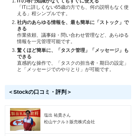
ITの専門知識がなくてもすぐに使える
「ITに詳しくない65歳の方でも、何の説明もなく使
える」程シンプルです。
社内のあらゆる情報を、最も簡単に「ストック」で
きる
作業依頼、議事録・問い合わせ管理など、あらゆる
情報を一元管理可能です。
驚くほど簡単に、「タスク管理」「メッセージ」も
できる
直感的な操作で、「タスクの担当者・期日の設定」
と「メッセージでのやりとり」が可能です。
＜Stockの口コミ・評判＞
塩出 祐貴さん
松山ヤクルト販売株式会社