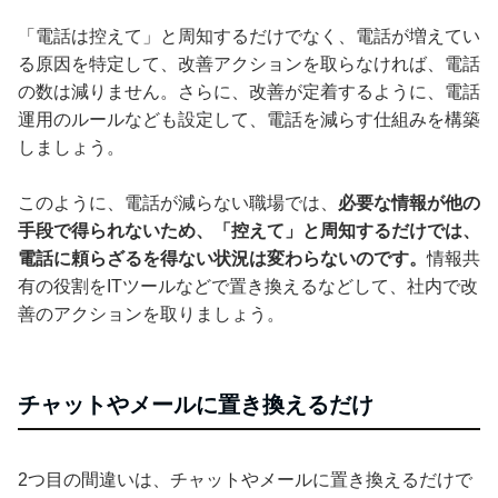
「電話は控えて」と周知するだけでなく、電話が増えてい
る原因を特定して、改善アクションを取らなければ、電話
の数は減りません。さらに、改善が定着するように、電話
運用のルールなども設定して、電話を減らす仕組みを構築
しましょう。
このように、電話が減らない職場では、
必要な情報が他の
手段で得られないため、「控えて」と周知するだけでは、
電話に頼らざるを得ない状況は変わらないのです。
情報共
有の役割をITツールなどで置き換えるなどして、社内で改
善のアクションを取りましょう。
チャットやメールに置き換えるだけ
2つ目の間違いは、チャットやメールに置き換えるだけで