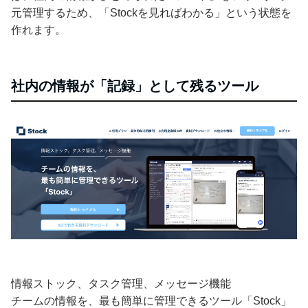
元管理するため、「Stockを見ればわかる」という状態を
作れます。
社内の情報が「記録」として残るツール
情報ストック、タスク管理、メッセージ機能
チームの情報を、最も簡単に管理できるツール「Stock」