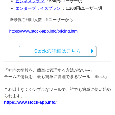
ビジネスプラン
：
650円/ユーザー/月
エンタープライズプラン
：
1,200円/ユーザー/月
※最低ご利用人数：5ユーザーから
https://www.stock-app.info/pricing.html
Stockの詳細はこちら
「社内の情報を、簡単に管理する方法がない---」
チームの情報を、最も簡単に管理できるツール「Stock」
これ以上なくシンプルなツールで、誰でも簡単に使い始め
られます。
https://www.stock-app.info/