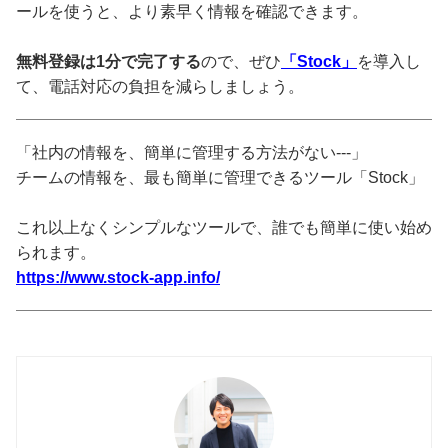
ールを使うと、より素早く情報を確認できます。
無料登録は1分で完了する
ので、ぜひ
「Stock」
を導入し
て、電話対応の負担を減らしましょう。
「社内の情報を、簡単に管理する方法がない---」
チームの情報を、最も簡単に管理できるツール「Stock」
これ以上なくシンプルなツールで、誰でも簡単に使い始め
られます。
https://www.stock-app.info/