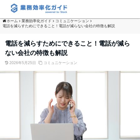
ホーム
業務効率化ガイド
コミュニケーション
電話を減らすためにできること！電話が減らない会社の特徴も解説
電話を減らすためにできること！電話が減ら
ない会社の特徴も解説
2026年5月25日
コミュニケーション