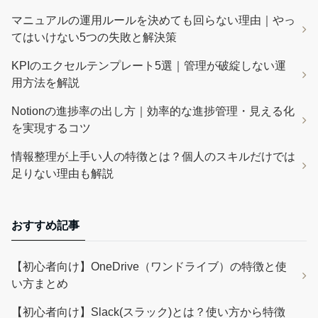
マニュアルの運用ルールを決めても回らない理由｜やっ
てはいけない5つの失敗と解決策
KPIのエクセルテンプレート5選｜管理が破綻しない運
用方法を解説
Notionの進捗率の出し方｜効率的な進捗管理・見える化
を実現するコツ
情報整理が上手い人の特徴とは？個人のスキルだけでは
足りない理由も解説
おすすめ記事
【初心者向け】OneDrive（ワンドライブ）の特徴と使
い方まとめ
【初心者向け】Slack(スラック)とは？使い方から特徴