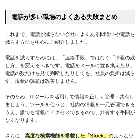
電話が多い職場のよくある失敗まとめ
これまで、電話が減らない会社によくある間違いや電話を
減らす方法を中心にご紹介しました。
電話を減らすためには、「連絡手段」ではなく「情報の残
し方」を変えるべきです。電話をメールに置き換えたり、
電話の数だけを見て判断したりしても、社員の負担は減ら
ず、現状の課題は改善しません。
そのため、ITツールを活用して情報を正しく管理・共有し
ましょう。ツールを使うと、社内の情報を一元管理できる
うえ、誰でも情報にアクセスできるので、共有する手間が
なくなります。
さらに、
高度な検索機能を搭載した「Stock」
のようなツ