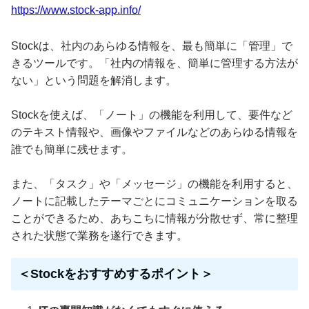
https://www.stock-app.info/
Stockは、社内のあらゆる情報を、最も簡単に「管理」で
きるツールです。「社内の情報を、簡単に管理する方法が
ない」という問題を解消します。
Stockを使えば、「ノート」の機能を利用して、要件など
のテキスト情報や、画像やファイルなどのあらゆる情報を
誰でも簡単に残せます。
また、「タスク」や「メッセージ」の機能を利用すると、
ノートに記載したテーマごとにコミュニケーションを取る
ことができるため、あちこちに情報が分散せず、常に整理
された状態で業務を遂行できます。
＜Stockをおすすめするポイント＞