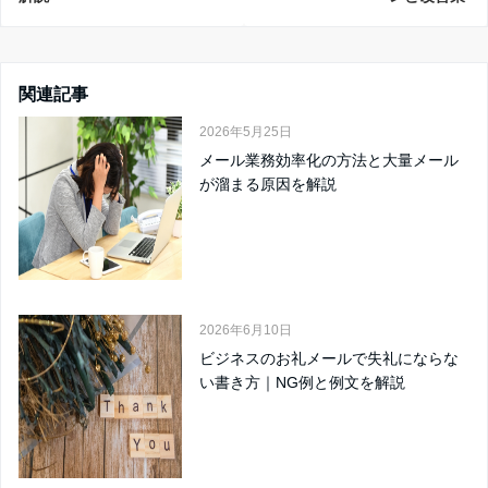
関連記事
2026年5月25日
メール業務効率化の方法と大量メール
が溜まる原因を解説
2026年6月10日
ビジネスのお礼メールで失礼にならな
い書き方｜NG例と例文を解説