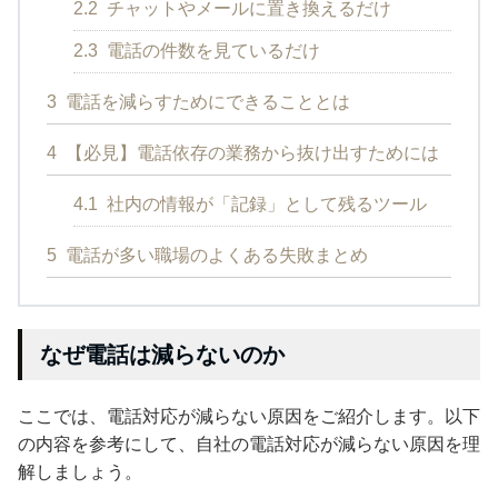
2.2
チャットやメールに置き換えるだけ
2.3
電話の件数を見ているだけ
3
電話を減らすためにできることとは
4
【必見】電話依存の業務から抜け出すためには
4.1
社内の情報が「記録」として残るツール
5
電話が多い職場のよくある失敗まとめ
なぜ電話は減らないのか
ここでは、電話対応が減らない原因をご紹介します。以下
の内容を参考にして、自社の電話対応が減らない原因を理
解しましょう。