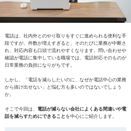
電話は、社内外とのやり取りをすぐに進められる便利な手
段ですが、件数が増えすぎると、そのたびに業務が中断さ
れ、対応内容も口頭で流れやすくなります。問い合わせや
確認が電話に集中している職場では、電話対応そのものが
日常業務の負担になりがちです。
しかし、「電話を減らしたいのに、なぜか電話中心の業務
から抜け出せない」と悩む方も多いのではないでしょう
か。
そこで今回は、
電話が減らない会社によくある間違いや電
話を減らすためにできること
を中心にご紹介します。