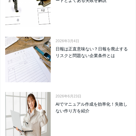
ートとよくある失敗を解説
2026年3月4日
日報は正直意味ない？日報を廃止する
リスクと問題ない企業条件とは
2026年6月23日
AIでマニュアル作成を効率化！失敗し
ない作り方を紹介