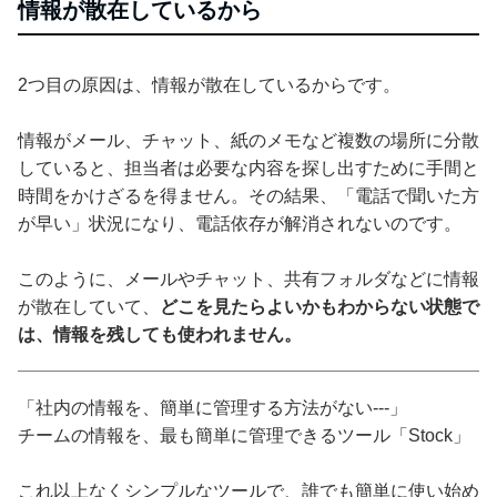
情報が散在しているから
2つ目の原因は、情報が散在しているからです。
情報がメール、チャット、紙のメモなど複数の場所に分散
していると、担当者は必要な内容を探し出すために手間と
時間をかけざるを得ません。その結果、「電話で聞いた方
が早い」状況になり、電話依存が解消されないのです。
このように、メールやチャット、共有フォルダなどに情報
が散在していて、
どこを見たらよいかもわからない状態で
は、情報を残しても使われません。
「社内の情報を、簡単に管理する方法がない---」
チームの情報を、最も簡単に管理できるツール「Stock」
これ以上なくシンプルなツールで、誰でも簡単に使い始め