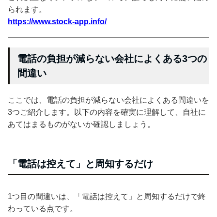
られます。
https://www.stock-app.info/
電話の負担が減らない会社によくある3つの
間違い
ここでは、電話の負担が減らない会社によくある間違いを
3つご紹介します。以下の内容を確実に理解して、自社に
あてはまるものがないか確認しましょう。
「電話は控えて」と周知するだけ
1つ目の間違いは、「電話は控えて」と周知するだけで終
わっている点です。