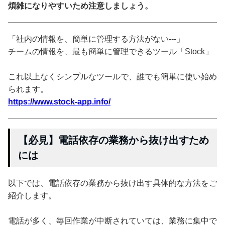
煩雑になりやすいため注意しましょう。
「社内の情報を、簡単に管理する方法がない---」
チームの情報を、最も簡単に管理できるツール「Stock」
これ以上なくシンプルなツールで、誰でも簡単に使い始め
られます。
https://www.stock-app.info/
【必見】電話依存の業務から抜け出すため
には
以下では、電話依存の業務から抜け出す具体的な方法をご
紹介します。
電話が多く、毎回作業が中断されていては、業務に集中で