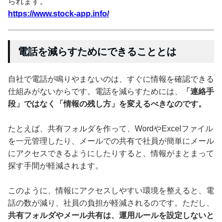
られます。
https://www.stock-app.info/
電話を減らすためにできることとは
自社で電話が鳴りやまないのは、すぐに情報を確認できる
仕組みがないからです。電話を減らすためには、
「連絡手
段」ではなく「情報の残し方」を変えるべきなのです。
たとえば、共有フォルダを作って、WordやExcelファイル
を一元管理したり、メールでの共有で社員が簡単にメール
にアクセスできるようにしたりすると、情報がまとまって
探す手間が軽減されます。
このように、情報にアクセスしやすい環境を整えると、電
話の数が減り、社員の負担が軽減されるのです。ただし、
共有フォルダやメール共有は、運用ルールを設定しないと