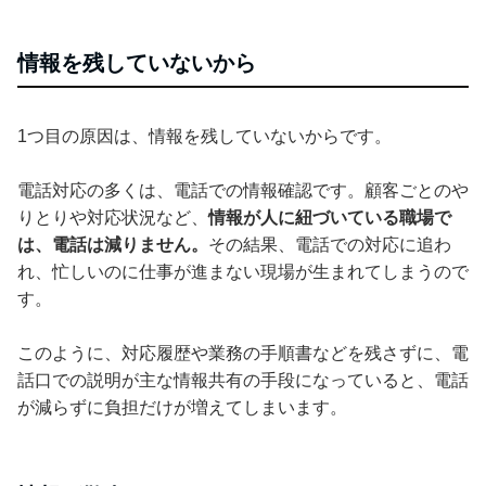
情報を残していないから
1つ目の原因は、情報を残していないからです。
電話対応の多くは、電話での情報確認です。顧客ごとのや
りとりや対応状況など、
情報が人に紐づいている職場で
は、電話は減りません。
その結果、電話での対応に追わ
れ、忙しいのに仕事が進まない現場が生まれてしまうので
す。
このように、対応履歴や業務の手順書などを残さずに、電
話口での説明が主な情報共有の手段になっていると、電話
が減らずに負担だけが増えてしまいます。