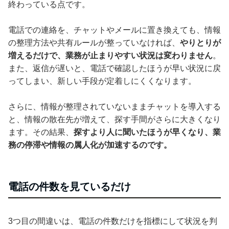
終わっている点です。
電話での連絡を、チャットやメールに置き換えても、情報
の整理方法や共有ルールが整っていなければ、
やりとりが
増えるだけで、業務が止まりやすい状況は変わりません
。
また、返信が遅いと、電話で確認したほうが早い状況に戻
ってしまい、新しい手段が定着しにくくなります。
さらに、情報が整理されていないままチャットを導入する
と、情報の散在先が増えて、探す手間がさらに大きくなり
ます。その結果、
探すより人に聞いたほうが早くなり、業
務の停滞や情報の属人化が加速するのです。
電話の件数を見ているだけ
3つ目の間違いは、電話の件数だけを指標にして状況を判