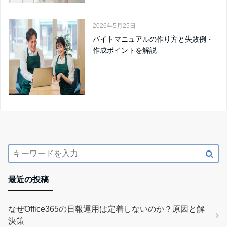
2026年5月25日
バイトマニュアルの作り方と失敗例・
作成ポイントを解説
最近の投稿
なぜOffice365の日報運用は定着しないのか？原因と解
決策