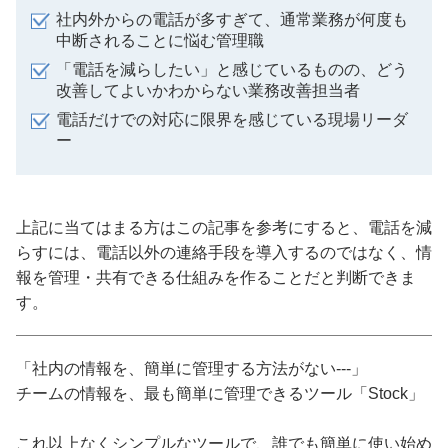
社内外からの電話が多すぎて、通常業務が何度も
中断されることに悩む管理職
「電話を減らしたい」と感じているものの、どう
改善してよいかわからない業務改善担当者
電話だけでの対応に限界を感じている現場リーダ
ー
上記に当てはまる方はこの記事を参考にすると、電話を減
らすには、電話以外の連絡手段を導入するのではなく、情
報を管理・共有できる仕組みを作ることだと判断できま
す。
「社内の情報を、簡単に管理する方法がない---」
チームの情報を、最も簡単に管理できるツール「Stock」
これ以上なくシンプルなツールで、誰でも簡単に使い始め