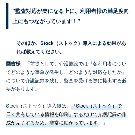
”監査対応が楽になる上に、利用者様の満足度向
上にもつながっています！”
そのほか、Stock（ストック）導入による効果があ
れば教えてください。
國吉様
：「前提として、介護施設では『各利用者につい
てどのような事象が発生し、どのような対応をしたか』
について介護記録を残し、監査を受ける際に提出する必
要があります。
Stock（ストック）導入後は、
『Stock（ストック）で
日々共有している情報を印刷』するだけで介護記録の作
成が完了するため、非常に助かっています
。」