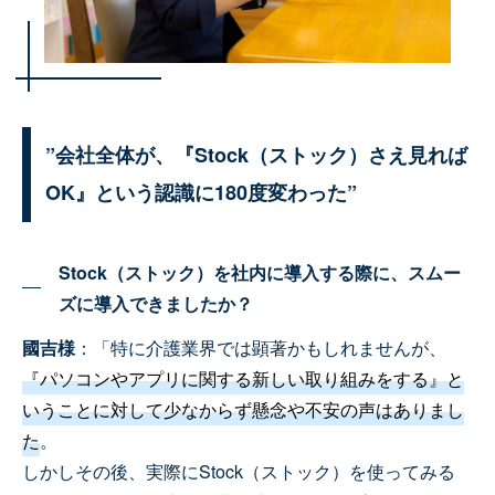
”会社全体が、『Stock（ストック）さえ見れば
OK』という認識に180度変わった”
Stock（ストック）を社内に導入する際に、スムー
ズに導入できましたか？
國吉様
：「特に介護業界では顕著かもしれませんが、
『パソコンやアプリに関する新しい取り組みをする』と
いうことに対して少なからず懸念や不安の声はありまし
た
。
しかしその後、実際にStock（ストック）を使ってみる