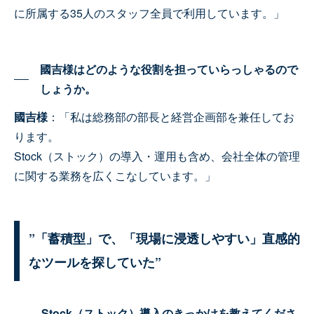
に所属する35人のスタッフ全員で利用しています。」
國吉様はどのような役割を担っていらっしゃるので
しょうか。
國吉様
：「私は総務部の部長と経営企画部を兼任してお
ります。
Stock（ストック）の導入・運用も含め、会社全体の管理
に関する業務を広くこなしています。」
”「蓄積型」で、「現場に浸透しやすい」直感的
なツールを探していた”
Stock（ストック）導入のきっかけを教えてくださ