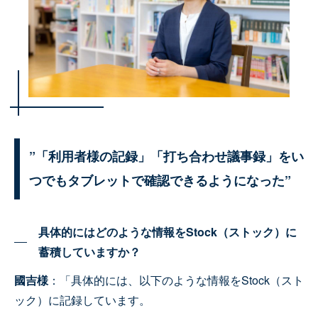
”「利用者様の記録」「打ち合わせ議事録」をい
つでもタブレットで確認できるようになった”
具体的にはどのような情報をStock（ストック）に
蓄積していますか？
國吉様
：「具体的には、以下のような情報をStock（スト
ック）に記録しています。