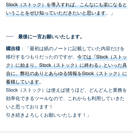
Stock（ストック）を導入すれば、こんなにも楽になると
いうことをぜひ知っていただきたいと思います
。」
最後に一言お願いいたします。
國吉様
：「最初は紙のノートに記載していた内容だけを
移行するつもりだったのですが、
今では『Stock（ストッ
ク）に始まり、Stock（ストック）に終わる』といった具
合に、弊社のありとあらゆる情報をStock（ストック）に
蓄積しています
。
Stock（ストック）は使えば使うほど、どんどんと業務を
効率化できるツールなので、これからも利用していきた
いと思っております！
引き続きよろしくお願いいたします！」