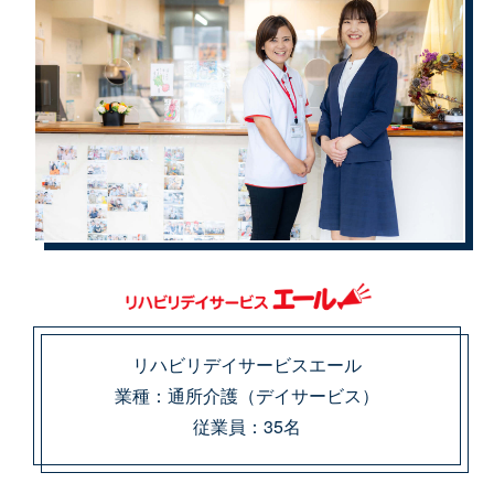
リハビリデイサービスエール
業種：通所介護（デイサービス）
従業員：35名