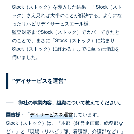
Stock（ストック）を導入した結果、「Stock（スト
ック）さえ見れば大半のことが解決する」ようにな
ったリハビリデイサービスエール様。
監査対応までStock（ストック）でカバーできたと
のことで、まさに「Stock（ストック）に始まり、
Stock（ストック）に終わる」までに至った理由を
伺いました。
”デイサービスを運営”
御社の事業内容、組織について教えてください。
國吉様
：「
デイサービスを運営
しています。
Stock（ストック）は、『本部（経営企画部、総務部な
ど）』と『現場（リハビリ部、看護部、介護部など）』