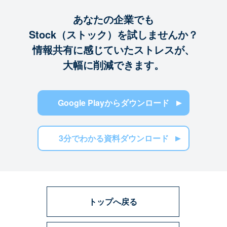
あなたの企業でも
Stock（ストック）を試しませんか？
情報共有に感じていたストレスが、
大幅に削減できます。
Google Playからダウンロード
3分でわかる資料ダウンロード
トップへ戻る