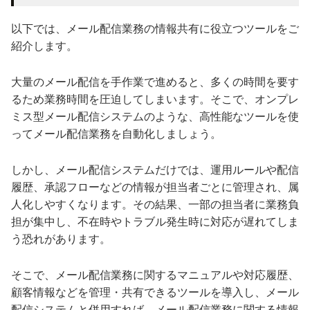
以下では、メール配信業務の情報共有に役立つツールをご
紹介します。
大量のメール配信を手作業で進めると、多くの時間を要す
るため業務時間を圧迫してしまいます。そこで、オンプレ
ミス型メール配信システムのような、高性能なツールを使
ってメール配信業務を自動化しましょう。
しかし、メール配信システムだけでは、運用ルールや配信
履歴、承認フローなどの情報が担当者ごとに管理され、属
人化しやすくなります。その結果、一部の担当者に業務負
担が集中し、不在時やトラブル発生時に対応が遅れてしま
う恐れがあります。
そこで、メール配信業務に関するマニュアルや対応履歴、
顧客情報などを管理・共有できるツールを導入し、メール
配信システムと併用すれば、メール配信業務に関する情報