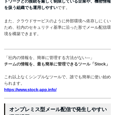
トワークとの接続を厳しく制限している企業や、機密情報
を扱う組織でも運用しやすい
です。
また、クラウドサービスのように外部環境へ依存しにくい
ため、社内のセキュリティ基準に沿った形でメール配信環
境を構築できます。
「社内の情報を、簡単に管理する方法がない---」
チームの情報を、最も簡単に管理できるツール「Stock」
これ以上なくシンプルなツールで、誰でも簡単に使い始め
られます。
https://www.stock-app.info/
オンプレミス型メール配信で発生しやすい