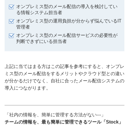
オンプレミス型のメール配信の導入を検討してい
る情報システム担当者
オンプレミス型の運用負担が分からず悩んでいるIT
管理者
オンプレミス型のメール配信サービスの必要性が
判断できずにいる担当者
上記に当てはまる方はこの記事を参考にすると、オンプレ
ミス型のメール配信をするメリットやクラウド型との違い
が分かるだけでなく、自社に合ったメール配信システムの
導入につながります。
「社内の情報を、簡単に管理する方法がない---」
チームの情報を、最も簡単に管理できるツール「Stock」