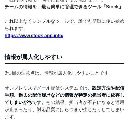
チームの情報を、最も簡単に管理できるツール「Stock」
これ以上なくシンプルなツールで、誰でも簡単に使い始め
られます。
https://www.stock-app.info/
情報が属人化しやすい
3つ目の注意点は、情報が属人化しやすいことです。
オンプレミス型メール配信システムでは、
設定方法や配信
手順、過去の配信履歴などの情報が特定の担当者に依存し
てしまいがち
です。その結果、担当者が不在になると運用
が止まったり、対応品質にばらつきが生じたりしてしまい
ます。