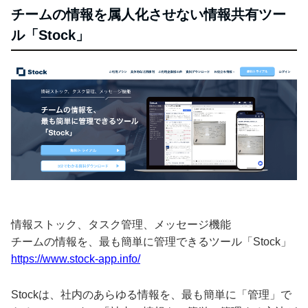
チームの情報を属人化させない情報共有ツー
ル「Stock」
情報ストック、タスク管理、メッセージ機能
チームの情報を、最も簡単に管理できるツール「Stock」
https://www.stock-app.info/
Stockは、社内のあらゆる情報を、最も簡単に「管理」で