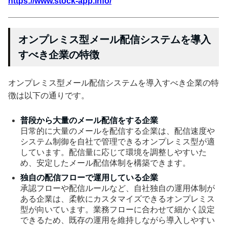
https://www.stock-app.info/
オンプレミス型メール配信システムを導入
すべき企業の特徴
オンプレミス型メール配信システムを導入すべき企業の特
徴は以下の通りです。
普段から大量のメール配信をする企業
日常的に大量のメールを配信する企業は、配信速度や
システム制御を自社で管理できるオンプレミス型が適
しています。配信量に応じて環境を調整しやすいた
め、安定したメール配信体制を構築できます。
独自の配信フローで運用している企業
承認フローや配信ルールなど、自社独自の運用体制が
ある企業は、柔軟にカスタマイズできるオンプレミス
型が向いています。業務フローに合わせて細かく設定
できるため、既存の運用を維持しながら導入しやすい