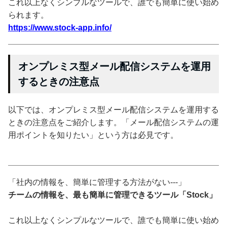
これ以上なくシンプルなツールで、誰でも簡単に使い始め
られます。
https://www.stock-app.info/
オンプレミス型メール配信システムを運用
するときの注意点
以下では、オンプレミス型メール配信システムを運用する
ときの注意点をご紹介します。「メール配信システムの運
用ポイントを知りたい」という方は必見です。
「社内の情報を、簡単に管理する方法がない---」
チームの情報を、最も簡単に管理できるツール「Stock」
これ以上なくシンプルなツールで、誰でも簡単に使い始め