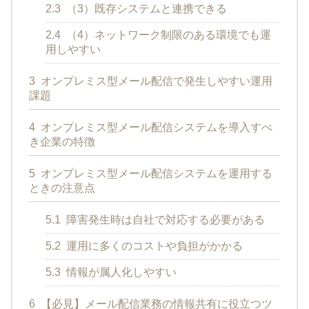
2.3
（3）既存システムと連携できる
2.4
（4）ネットワーク制限のある環境でも運
用しやすい
3
オンプレミス型メール配信で発生しやすい運用
課題
4
オンプレミス型メール配信システムを導入すべ
き企業の特徴
5
オンプレミス型メール配信システムを運用する
ときの注意点
5.1
障害発生時は自社で対応する必要がある
5.2
運用に多くのコストや負担がかかる
5.3
情報が属人化しやすい
6
【必見】メール配信業務の情報共有に役立つツ