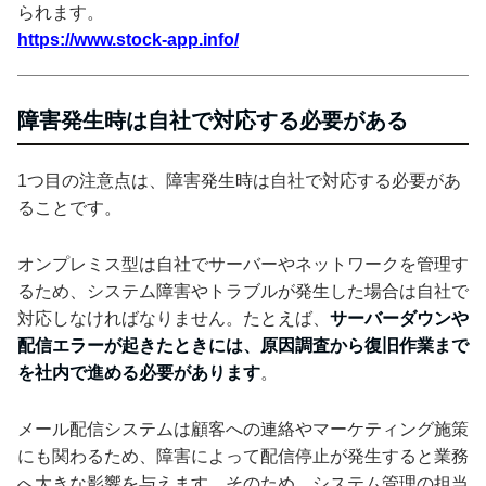
られます。
https://www.stock-app.info/
障害発生時は自社で対応する必要がある
1つ目の注意点は、障害発生時は自社で対応する必要があ
ることです。
オンプレミス型は自社でサーバーやネットワークを管理す
るため、システム障害やトラブルが発生した場合は自社で
対応しなければなりません。たとえば、
サーバーダウンや
配信エラーが起きたときには、原因調査から復旧作業まで
を社内で進める必要があります
。
メール配信システムは顧客への連絡やマーケティング施策
にも関わるため、障害によって配信停止が発生すると業務
へ大きな影響を与えます。そのため、システム管理の担当