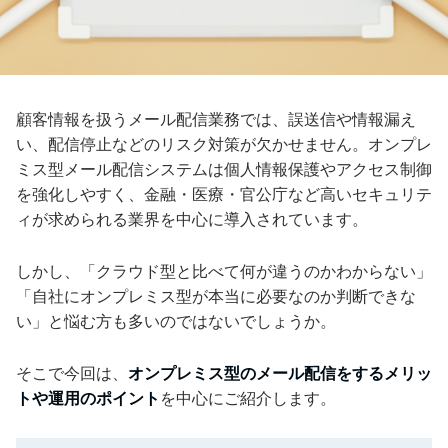
顧客情報を扱うメール配信業務では、誤送信や情報漏え
い、配信停止などのリスク対策が欠かせません。オンプレ
ミス型メール配信システムは個人情報保護やアクセス制御
を強化しやすく、金融・医療・官公庁など高いセキュリテ
ィが求められる業界を中心に導入されています。
しかし、「クラウド型と比べて何が違うのかわからない」
「自社にオンプレミス型が本当に必要なのか判断できな
い」と悩む方も多いのではないでしょうか。
そこで今回は、
オンプレミス型のメール配信をするメリッ
トや運用のポイント
を中心にご紹介します。