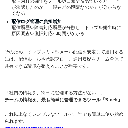
配信内容の確認をメールや口頭で進めていると、「誰
が承認したのか」「現在どの段階なのか」が分からな
くなる
配信ログ管理の負担増加
配信履歴や障害対応履歴が分散し、トラブル発生時に
原因調査や復旧対応へ時間がかかる
そのため、オンプレミス型メール配信を安定して運用する
には、配信ルールや承認フロー、運用履歴をチーム全体で
共有できる環境を整えることが重要です。
「社内の情報を、簡単に管理する方法がない---」
チームの情報を、最も簡単に管理できるツール「Stock」
これ以上なくシンプルなツールで、誰でも簡単に使い始め
られます。