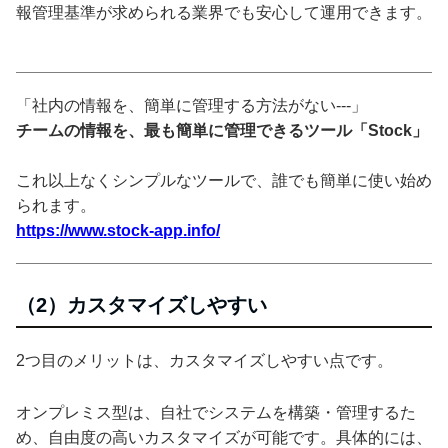
報管理基準が求められる業界でも安心して運用できます。
「社内の情報を、簡単に管理する方法がない---」
チームの情報を、最も簡単に管理できるツール「Stock」
これ以上なくシンプルなツールで、誰でも簡単に使い始め
られます。
https://www.stock-app.info/
（2）カスタマイズしやすい
2つ目のメリットは、カスタマイズしやすい点です。
オンプレミス型は、自社でシステムを構築・管理するた
め、自由度の高いカスタマイズが可能です。具体的には、