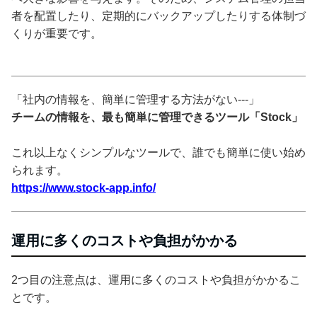
者を配置したり、定期的にバックアップしたりする体制づ
くりが重要です。
「社内の情報を、簡単に管理する方法がない---」
チームの情報を、最も簡単に管理できるツール「Stock」
これ以上なくシンプルなツールで、誰でも簡単に使い始め
られます。
https://www.stock-app.info/
運用に多くのコストや負担がかかる
2つ目の注意点は、運用に多くのコストや負担がかかるこ
とです。