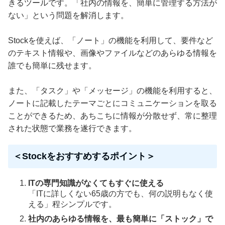
きるツールです。「社内の情報を、簡単に管理する方法が
ない」という問題を解消します。
Stockを使えば、「ノート」の機能を利用して、要件など
のテキスト情報や、画像やファイルなどのあらゆる情報を
誰でも簡単に残せます。
また、「タスク」や「メッセージ」の機能を利用すると、
ノートに記載したテーマごとにコミュニケーションを取る
ことができるため、あちこちに情報が分散せず、常に整理
された状態で業務を遂行できます。
＜Stockをおすすめするポイント＞
ITの専門知識がなくてもすぐに使える
「ITに詳しくない65歳の方でも、何の説明もなく使
える」程シンプルです。
社内のあらゆる情報を、最も簡単に「ストック」で