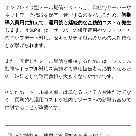
オンプレミス型メール配信システムは、自社でサーバーや
ネットワーク機器を保有・管理する必要があるため、
初期
導入費用に加えて、運用後も継続的な金銭的コストが発生
します
。具体的には、サーバーの保守費用やソフトウェア
のアップデート対応、セキュリティ対策のための人件費な
どが挙げられます。
また、安定したメール配信を維持するためには、システム
監視やトラブル対応を実施する専任担当者も必要となるた
め、結果として運用負担が大きくなりやすいです。
そのため、ツール導入前には単なるシステム費用だけでな
く、長期的な運用コストや社内リソースへの影響も含めて
検討することが重要です。
「社内の情報を、簡単に管理する方法がない---」