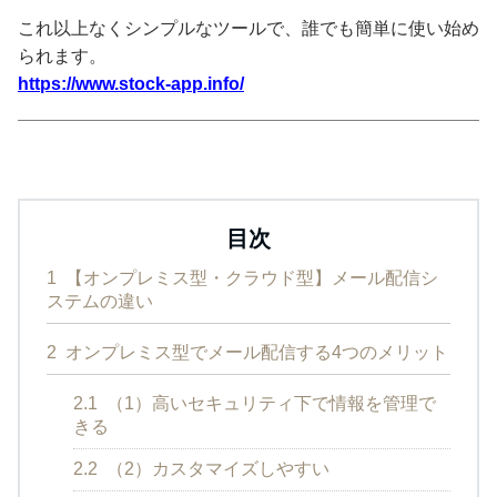
これ以上なくシンプルなツールで、誰でも簡単に使い始め
られます。
https://www.stock-app.info/
目次
1
【オンプレミス型・クラウド型】メール配信シ
ステムの違い
2
オンプレミス型でメール配信する4つのメリット
2.1
（1）高いセキュリティ下で情報を管理で
きる
2.2
（2）カスタマイズしやすい