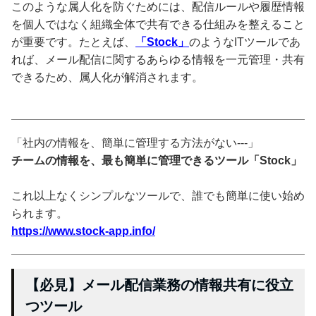
このような属人化を防ぐためには、配信ルールや履歴情報
を個人ではなく組織全体で共有できる仕組みを整えること
が重要です。たとえば、
「Stock」
のようなITツールであ
れば、メール配信に関するあらゆる情報を一元管理・共有
できるため、属人化が解消されます。
「社内の情報を、簡単に管理する方法がない---」
チームの情報を、最も簡単に管理できるツール「Stock」
これ以上なくシンプルなツールで、誰でも簡単に使い始め
られます。
https://www.stock-app.info/
【必見】メール配信業務の情報共有に役立
つツール