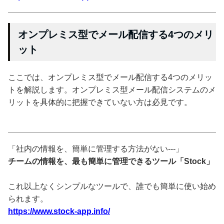
オンプレミス型でメール配信する4つのメリ
ット
ここでは、オンプレミス型でメール配信する4つのメリッ
トを解説します。オンプレミス型メール配信システムのメ
リットを具体的に把握できていない方は必見です。
「社内の情報を、簡単に管理する方法がない---」
チームの情報を、最も簡単に管理できるツール「Stock」
これ以上なくシンプルなツールで、誰でも簡単に使い始め
られます。
https://www.stock-app.info/