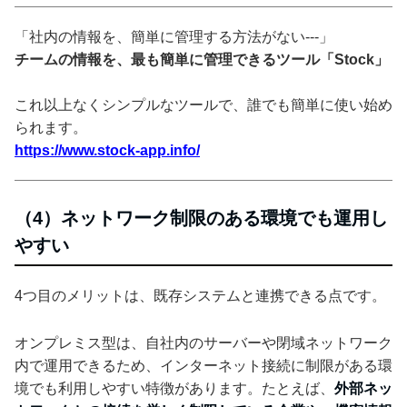
「社内の情報を、簡単に管理する方法がない---」
チームの情報を、最も簡単に管理できるツール「Stock」
これ以上なくシンプルなツールで、誰でも簡単に使い始め
られます。
https://www.stock-app.info/
（4）ネットワーク制限のある環境でも運用し
やすい
4つ目のメリットは、既存システムと連携できる点です。
オンプレミス型は、自社内のサーバーや閉域ネットワーク
内で運用できるため、インターネット接続に制限がある環
境でも利用しやすい特徴があります。たとえば、
外部ネッ