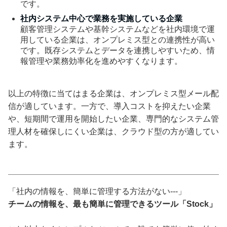
です。
社内システム中心で業務を実施している企業
顧客管理システムや基幹システムなどを社内環境で運
用している企業は、オンプレミス型との連携性が高い
です。既存システムとデータを連携しやすいため、情
報管理や業務効率化を進めやすくなります。
以上の特徴に当てはまる企業は、オンプレミス型メール配
信が適しています。一方で、導入コストを抑えたい企業
や、短期間で運用を開始したい企業、専門的なシステム管
理人材を確保しにくい企業は、クラウド型の方が適してい
ます。
「社内の情報を、簡単に管理する方法がない---」
チームの情報を、最も簡単に管理できるツール「Stock」