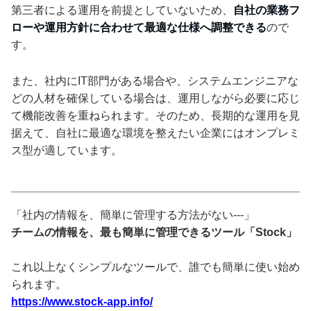
第三者による運用を前提としていないため、
自社の業務フ
ローや運用方針に合わせて最適な仕様へ調整できる
ので
す。
また、社内にIT部門がある場合や、システムエンジニアな
どの人材を確保している場合は、運用しながら必要に応じ
て機能改善を重ねられます。そのため、長期的な運用を見
据えて、自社に最適な環境を整えたい企業にはオンプレミ
ス型が適しています。
「社内の情報を、簡単に管理する方法がない---」
チームの情報を、最も簡単に管理できるツール「Stock」
これ以上なくシンプルなツールで、誰でも簡単に使い始め
られます。
https://www.stock-app.info/