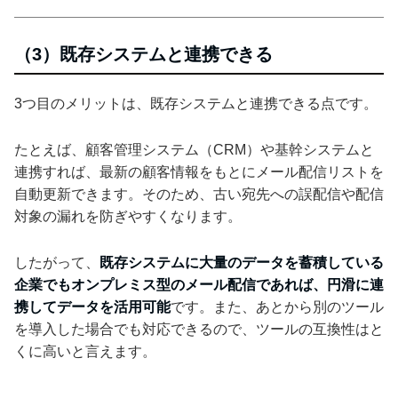
（3）既存システムと連携できる
3つ目のメリットは、既存システムと連携できる点です。
たとえば、顧客管理システム（CRM）や基幹システムと
連携すれば、最新の顧客情報をもとにメール配信リストを
自動更新できます。そのため、古い宛先への誤配信や配信
対象の漏れを防ぎやすくなります。
したがって、
既存システムに大量のデータを蓄積している
企業でもオンプレミス型のメール配信であれば、円滑に連
携してデータを活用可能
です。また、あとから別のツール
を導入した場合でも対応できるので、ツールの互換性はと
くに高いと言えます。