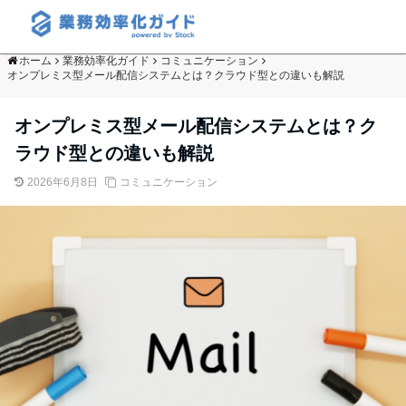
ホーム
業務効率化ガイド
コミュニケーション
オンプレミス型メール配信システムとは？クラウド型との違いも解説
オンプレミス型メール配信システムとは？ク
ラウド型との違いも解説
2026年6月8日
コミュニケーション