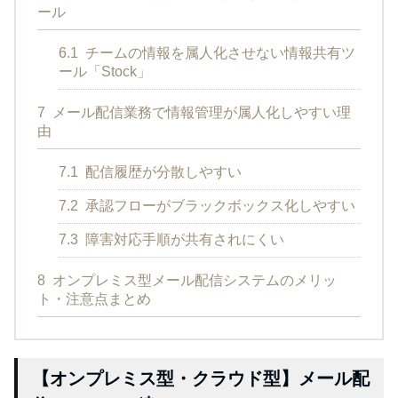
ール
6.1
チームの情報を属人化させない情報共有ツ
ール「Stock」
7
メール配信業務で情報管理が属人化しやすい理
由
7.1
配信履歴が分散しやすい
7.2
承認フローがブラックボックス化しやすい
7.3
障害対応手順が共有されにくい
8
オンプレミス型メール配信システムのメリッ
ト・注意点まとめ
【オンプレミス型・クラウド型】メール配