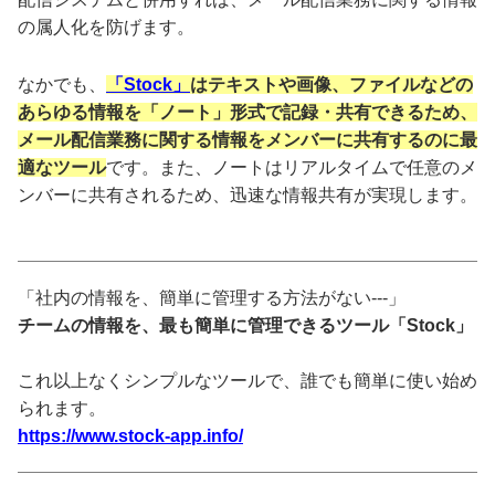
の属人化を防げます。
なかでも、
「Stock」
はテキストや画像、ファイルなどの
あらゆる情報を「ノート」形式で記録・共有できるため、
メール配信業務に関する情報をメンバーに共有するのに最
適なツール
です。また、ノートはリアルタイムで任意のメ
ンバーに共有されるため、迅速な情報共有が実現します。
「社内の情報を、簡単に管理する方法がない---」
チームの情報を、最も簡単に管理できるツール「Stock」
これ以上なくシンプルなツールで、誰でも簡単に使い始め
られます。
https://www.stock-app.info/