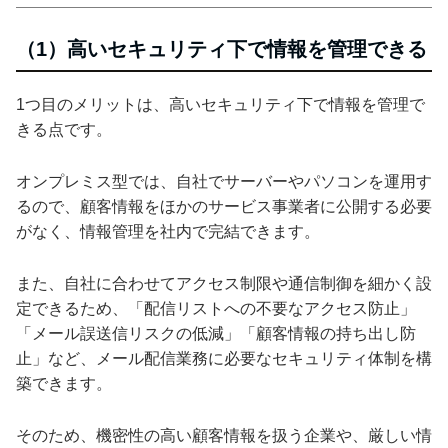
（1）高いセキュリティ下で情報を管理できる
1つ目のメリットは、高いセキュリティ下で情報を管理で
きる点です。
オンプレミス型では、自社でサーバーやパソコンを運用す
るので、顧客情報をほかのサービス事業者に公開する必要
がなく、情報管理を社内で完結できます。
また、自社に合わせてアクセス制限や通信制御を細かく設
定できるため、「配信リストへの不要なアクセス防止」
「メール誤送信リスクの低減」「顧客情報の持ち出し防
止」など、メール配信業務に必要なセキュリティ体制を構
築できます。
そのため、機密性の高い顧客情報を扱う企業や、厳しい情