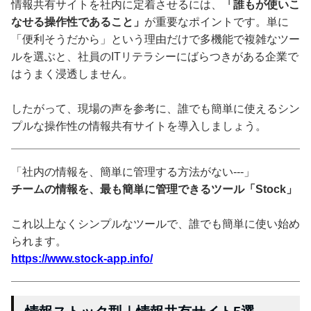
情報共有サイトを社内に定着させるには、
「誰もが使いこ
なせる操作性であること」
が重要なポイントです。単に
「便利そうだから」という理由だけで多機能で複雑なツー
ルを選ぶと、社員のITリテラシーにばらつきがある企業で
はうまく浸透しません。
したがって、現場の声を参考に、誰でも簡単に使えるシン
プルな操作性の情報共有サイトを導入しましょう。
「社内の情報を、簡単に管理する方法がない---」
チームの情報を、最も簡単に管理できるツール「Stock」
これ以上なくシンプルなツールで、誰でも簡単に使い始め
られます。
https://www.stock-app.info/