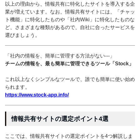
以上の理由から、情報共有に特化したサイトを導入する企
業が増えています。なお、情報共有サイトには、「チャッ
ト機能」に特化したものや「社内Wiki」に特化したものな
ど、さまざまな種類があるので、自社に合ったサービスを
選びましょう。
「社内の情報を、簡単に管理する方法がない---」
チームの情報を、最も簡単に管理できるツール「Stock」
これ以上なくシンプルなツールで、誰でも簡単に使い始め
られます。
https://www.stock-app.info/
情報共有サイトの選定ポイント4選
ここでは、情報共有サイトの選定ポイントを4つ解説しま