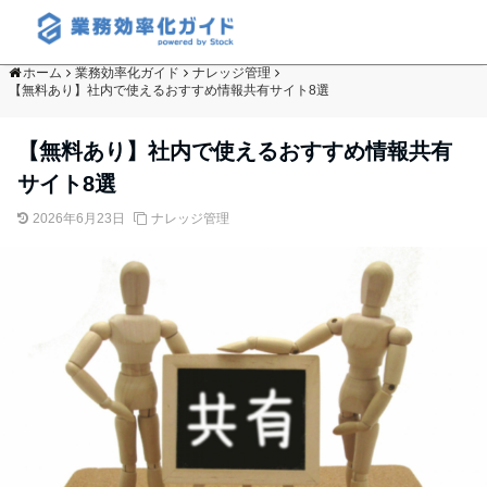
ホーム
業務効率化ガイド
ナレッジ管理
【無料あり】社内で使えるおすすめ情報共有サイト8選
【無料あり】社内で使えるおすすめ情報共有
サイト8選
2026年6月23日
ナレッジ管理