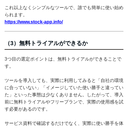
これ以上なくシンプルなツールで、誰でも簡単に使い始め
られます。
https://www.stock-app.info/
（3）無料トライアルができるか
3つ目の選定ポイントは、無料トライアルができることで
す。
ツールを導入しても、実際に利用してみると「自社の環境
に合っていない」「イメージしていた使い勝手と違ってい
た」といった事態は少なくありません。したがって、導入
前に無料トライアルやフリープランで、実際の使用感を試
す必要があるのです。
サービス資料で確認するだけでなく、実際に使い勝手を体