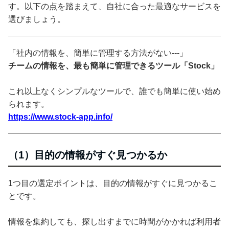
す。以下の点を踏まえて、自社に合った最適なサービスを
選びましょう。
「社内の情報を、簡単に管理する方法がない---」
チームの情報を、最も簡単に管理できるツール「Stock」
これ以上なくシンプルなツールで、誰でも簡単に使い始め
られます。
https://www.stock-app.info/
（1）目的の情報がすぐ見つかるか
1つ目の選定ポイントは、目的の情報がすぐに見つかるこ
とです。
情報を集約しても、探し出すまでに時間がかかれば利用者