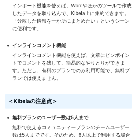
インポート機能を使えば、Wordやほかのツールで作成
したデータを取り込んで、Kibela上に集約できます。
「分散した情報を一か所にまとめたい」というシーン
に便利です。
インラインコメント機能
インラインコメント機能を使えば、文章にピンポイン
トでコメントを残して、簡易的なやりとりができま
す。ただし、有料のプランでのみ利用可能で、無料プ
ランでは使えません。
＜Kibelaの注意点＞
無料プランのユーザー数は5人まで
無料で使えるコミュニティープランのチームユーザー
数は5人までです。そのため、6人以上で利用する場合