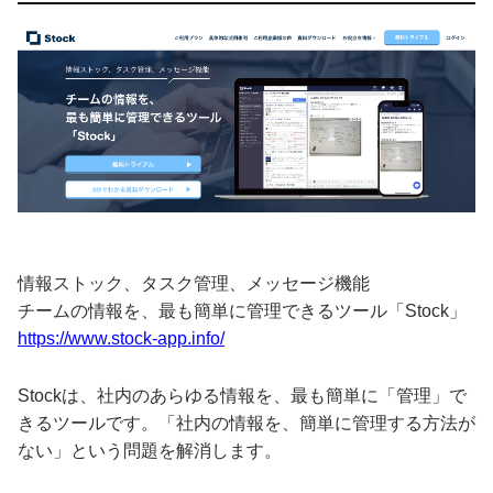
情報ストック、タスク管理、メッセージ機能
チームの情報を、最も簡単に管理できるツール「Stock」
https://www.stock-app.info/
Stockは、社内のあらゆる情報を、最も簡単に「管理」で
きるツールです。「社内の情報を、簡単に管理する方法が
ない」という問題を解消します。