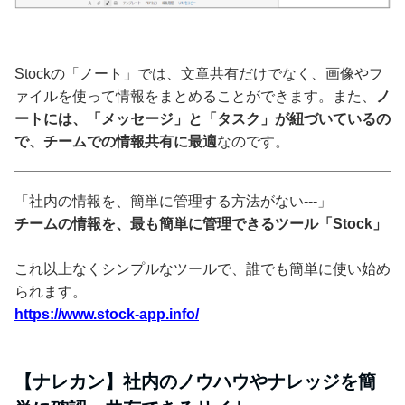
Stockの「ノート」では、文章共有だけでなく、画像やフ
ァイルを使って情報をまとめることができます。また、
ノ
ートには、「メッセージ」と「タスク」が紐づいているの
で、チームでの情報共有に最適
なのです。
「社内の情報を、簡単に管理する方法がない---」
チームの情報を、最も簡単に管理できるツール「Stock」
これ以上なくシンプルなツールで、誰でも簡単に使い始め
られます。
https://www.stock-app.info/
【ナレカン】社内のノウハウやナレッジを簡