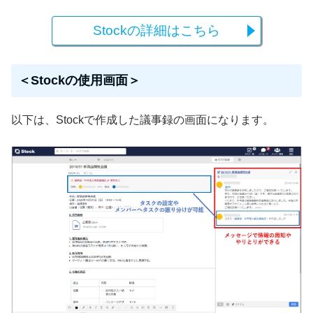
Stockの詳細はこちら
＜Stockの使用画面＞
以下は、Stockで作成した議事録の画面になります。