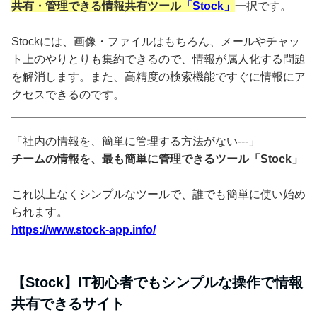
共有・管理できる情報共有ツール
「Stock」
一択です。
Stockには、画像・ファイルはもちろん、メールやチャッ
ト上のやりとりも集約できるので、情報が属人化する問題
を解消します。また、高精度の検索機能ですぐに情報にア
クセスできるのです。
「社内の情報を、簡単に管理する方法がない---」
チームの情報を、最も簡単に管理できるツール「Stock」
これ以上なくシンプルなツールで、誰でも簡単に使い始め
られます。
https://www.stock-app.info/
【Stock】IT初心者でもシンプルな操作で情報
共有できるサイト