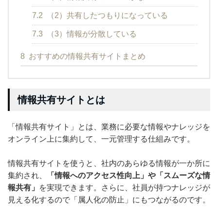
7.2
（2）共有したつもりになっている
7.3
（3）情報が分散している
8
おすすめの情報共有サイトまとめ
情報共有サイトとは
「情報共有サイト」とは、業務に必要な情報やナレッジを
オンライン上に集約して、一元管理する仕組みです。
情報共有サイトを使うと、社内のあらゆる情報が一か所に
集約され、
「情報へのアクセス性向上」や「スムーズな情
報共有」
を実現できます。さらに、社員が持つナレッジが
見える化するので「属人化の防止」にもつながるのです。