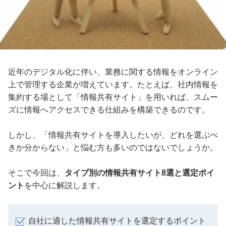
近年のデジタル化に伴い、業務に関する情報をオンライン
上で管理する企業が増えています。たとえば、社内情報を
集約する場として「情報共有サイト」を用いれば、スムー
ズに情報へアクセスできる仕組みを構築できるのです。
しかし、「情報共有サイトを導入したいが、どれを選ぶべ
きか分からない」と悩む方も多いのではないでしょうか。
そこで今回は、
タイプ別の情報共有サイト8選と選定ポイ
ント
を中心に解説します。
自社に適した情報共有サイトを選定するポイント