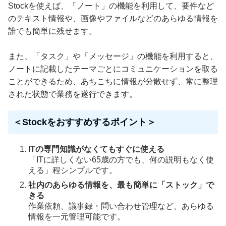
Stockを使えば、「ノート」の機能を利用して、要件など
のテキスト情報や、画像やファイルなどのあらゆる情報を
誰でも簡単に残せます。
また、「タスク」や「メッセージ」の機能を利用すると、
ノートに記載したテーマごとにコミュニケーションを取る
ことができるため、あちこちに情報が分散せず、常に整理
された状態で業務を遂行できます。
＜Stockをおすすめするポイント＞
ITの専門知識がなくてもすぐに使える
「ITに詳しくない65歳の方でも、何の説明もなく使
える」程シンプルです。
社内のあらゆる情報を、最も簡単に「ストック」で
きる
作業依頼、議事録・問い合わせ管理など、あらゆる
情報を一元管理可能です。