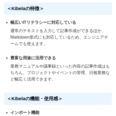
＜Kibelaの特徴＞
幅広いITリテラシーに対応している
通常のテキストを入力して記事作成ができるほか、
Markdown形式にも対応しているため、エンジニアチ
ームでも使えます。
豊富な用途に活用できる
業務マニュアルや議事録といった内容の記事作成はも
ちろん、プロジェクトやイベントの管理、日報業務な
ど幅広く活用できます。
＜Kibelaの機能・使用感＞
インポート機能