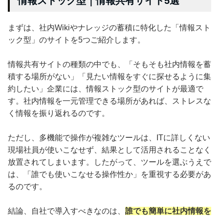
情報ストック型｜情報共有サイト5選
まずは、社内Wikiやナレッジの蓄積に特化した「情報スト
ック型」のサイトを5つご紹介します。
情報共有サイトの種類の中でも、「そもそも社内情報を蓄
積する場所がない」「見たい情報をすぐに探せるように集
約したい」企業には、情報ストック型のサイトが最適で
す。社内情報を一元管理できる場所があれば、ストレスな
く情報を振り返れるのです。
ただし、多機能で操作が複雑なツールは、ITに詳しくない
現場社員が使いこなせず、結果として活用されることなく
放置されてしまいます。したがって、ツールを選ぶうえで
は、「誰でも使いこなせる操作性か」を重視する必要があ
るのです。
結論、自社で導入すべきなのは、
誰でも簡単に社内情報を