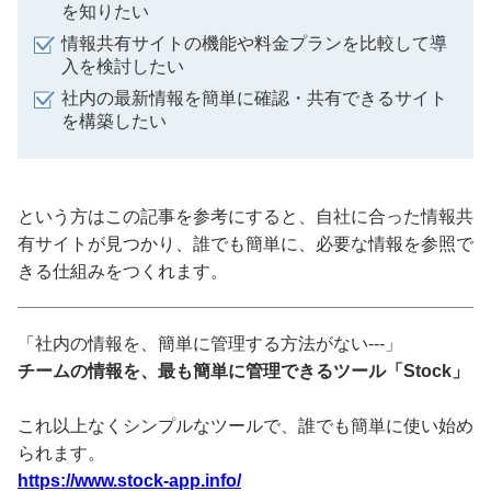
を知りたい
情報共有サイトの機能や料金プランを比較して導
入を検討したい
社内の最新情報を簡単に確認・共有できるサイト
を構築したい
という方はこの記事を参考にすると、自社に合った情報共
有サイトが見つかり、誰でも簡単に、必要な情報を参照で
きる仕組みをつくれます。
「社内の情報を、簡単に管理する方法がない---」
チームの情報を、最も簡単に管理できるツール「Stock」
これ以上なくシンプルなツールで、誰でも簡単に使い始め
られます。
https://www.stock-app.info/