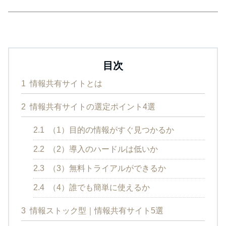
目次
1
情報共有サイトとは
2
情報共有サイトの選定ポイント4選
2.1
（1）目的の情報がすぐ見つかるか
2.2
（2）導入のハードルは低いか
2.3
（3）無料トライアルができるか
2.4
（4）誰でも簡単に使えるか
3
情報ストック型｜情報共有サイト5選