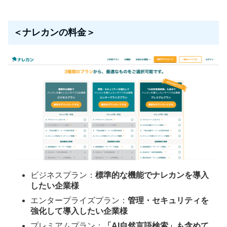
＜ナレカンの料金＞
ビジネスプラン：
標準的な機能でナレカンを導入
したい企業様
エンタープライズプラン：
管理・セキュリティを
強化して導入したい企業様
プレミアムプラン：
「AI自然言語検索」も含めて