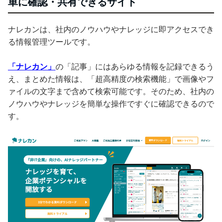
単に確認・共有できるサイト
ナレカンは、社内のノウハウやナレッジに即アクセスでき
る情報管理ツールです。
「ナレカン」
の「記事」にはあらゆる情報を記録できるう
え、まとめた情報は、「超高精度の検索機能」で画像やフ
ァイルの文字まで含めて検索可能です。そのため、社内の
ノウハウやナレッジを簡単な操作ですぐに確認できるので
す。