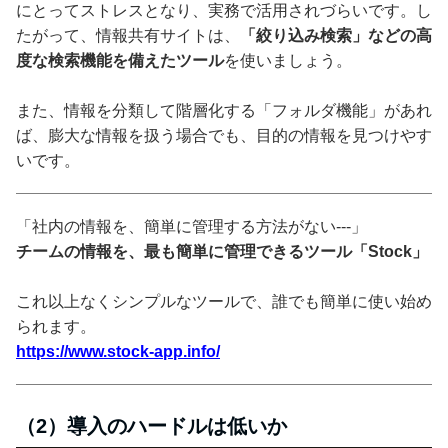
にとってストレスとなり、実務で活用されづらいです。し
たがって、情報共有サイトは、
「絞り込み検索」などの高
度な検索機能を備えたツール
を使いましょう。
また、情報を分類して階層化する「フォルダ機能」があれ
ば、膨大な情報を扱う場合でも、目的の情報を見つけやす
いです。
「社内の情報を、簡単に管理する方法がない---」
チームの情報を、最も簡単に管理できるツール「Stock」
これ以上なくシンプルなツールで、誰でも簡単に使い始め
られます。
https://www.stock-app.info/
（2）導入のハードルは低いか