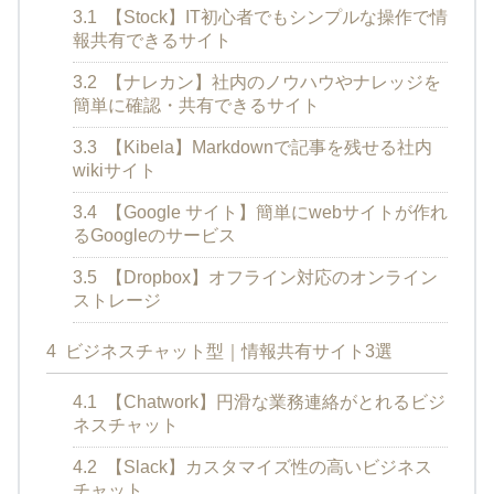
3.1
【Stock】IT初心者でもシンプルな操作で情
報共有できるサイト
3.2
【ナレカン】社内のノウハウやナレッジを
簡単に確認・共有できるサイト
3.3
【Kibela】Markdownで記事を残せる社内
wikiサイト
3.4
【Google サイト】簡単にwebサイトが作れ
るGoogleのサービス
3.5
【Dropbox】オフライン対応のオンライン
ストレージ
4
ビジネスチャット型｜情報共有サイト3選
4.1
【Chatwork】円滑な業務連絡がとれるビジ
ネスチャット
4.2
【Slack】カスタマイズ性の高いビジネス
チャット