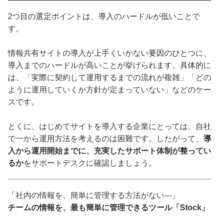
2つ目の選定ポイントは、導入のハードルが低いことで
す。
情報共有サイトの導入が上手くいかない要因のひとつに、
導入までのハードルが高いことが挙げられます。具体的に
は、「実際に契約して運用するまでの流れが複雑」「どの
ように運用していくか方針が定まっていない」などのケー
スです。
とくに、はじめてサイトを導入する企業にとっては、自社
で一から運用方法を考えるのは困難です。したがって、
導
入から運用開始までに、充実したサポート体制が整ってい
るか
をサポートデスクに確認しましょう。
「社内の情報を、簡単に管理する方法がない---」
チームの情報を、最も簡単に管理できるツール「Stock」