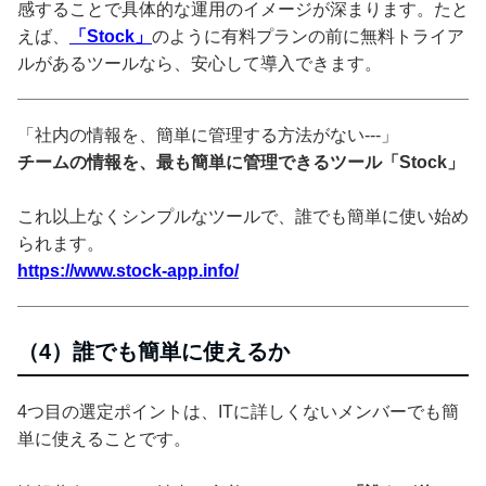
感することで具体的な運用のイメージが深まります。たと
えば、
「Stock」
のように有料プランの前に無料トライア
ルがあるツールなら、安心して導入できます。
「社内の情報を、簡単に管理する方法がない---」
チームの情報を、最も簡単に管理できるツール「Stock」
これ以上なくシンプルなツールで、誰でも簡単に使い始め
られます。
https://www.stock-app.info/
（4）誰でも簡単に使えるか
4つ目の選定ポイントは、ITに詳しくないメンバーでも簡
単に使えることです。