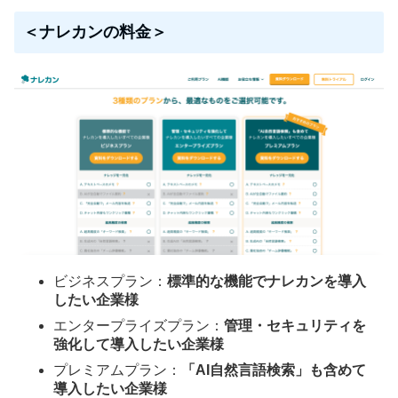
＜ナレカンの料金＞
ビジネスプラン：
標準的な機能でナレカンを導入
したい企業様
エンタープライズプラン：
管理・セキュリティを
強化して導入したい企業様
プレミアムプラン：
「AI自然言語検索」も含めて
導入したい企業様