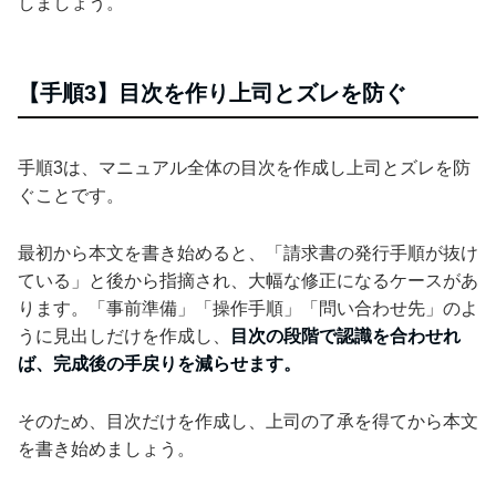
しましょう。
【手順3】目次を作り上司とズレを防ぐ
手順3は、マニュアル全体の目次を作成し上司とズレを防
ぐことです。
最初から本文を書き始めると、「請求書の発行手順が抜け
ている」と後から指摘され、大幅な修正になるケースがあ
ります。「事前準備」「操作手順」「問い合わせ先」のよ
うに見出しだけを作成し、
目次の段階で認識を合わせれ
ば、完成後の手戻りを減らせます。
そのため、目次だけを作成し、上司の了承を得てから本文
を書き始めましょう。