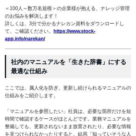
＜100人～数万名規模＞の企業様が抱える、ナレッジ管理
のお悩みを解決します！
詳しくは、3分で分かるナレカン資料をダウンロードし
て、ご確認ください。
https://www.stock-
app.info/narekan/
社内のマニュアルを「生きた辞書」にする
最適な仕組み
ここでは、属人化を防ぎ、更新し続けられるマニュアルの
仕組みをご紹介します。
「マニュアルを参照したい」社員は、必要な箇所だけを短
時間で確認するケースがほとんどです。業務マニュアルを
整備しても、更新されないまま放置されたり、必要な情報
を見つけられなかったりすると、結局「知っていそうな人