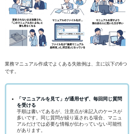
業務マニュアル作成でよくある失敗例は、主に以下の6つ
です。
「マニュアルを見て」が通用せず、毎回同じ質問
を受ける
手順は書いてあるが、注意点が未記入のケースが
多いです。同じ質問が繰り返される場合、マニュ
アルだけでは必要な情報が伝わっていない可能性
があります。