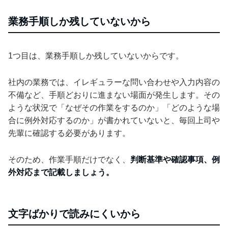
業務手順しか残していないから
1つ目は、業務手順しか残していないからです。
社内の業務では、イレギュラーな問い合わせや入力内容の
不備など、手順どおりに進まない場面が発生します。その
ような状況で「なぜその作業をするのか」「どのような場
合に例外対応するのか」が書かれていないと、毎回上司や
先輩に確認する必要があります。
そのため、作業手順だけでなく、
判断基準や確認事項、例
外対応まで記載しましょう。
文字ばかりで読みにくいから