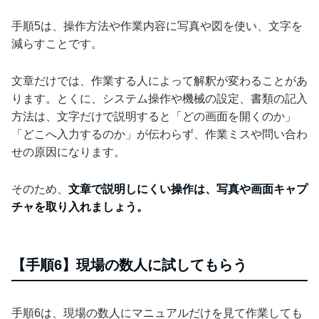
手順5は、操作方法や作業内容に写真や図を使い、文字を
減らすことです。
文章だけでは、作業する人によって解釈が変わることがあ
ります。とくに、システム操作や機械の設定、書類の記入
方法は、文字だけで説明すると「どの画面を開くのか」
「どこへ入力するのか」が伝わらず、作業ミスや問い合わ
せの原因になります。
そのため、
文章で説明しにくい操作は、写真や画面キャプ
チャを取り入れましょう。
【手順6】現場の数人に試してもらう
手順6は、現場の数人にマニュアルだけを見て作業しても