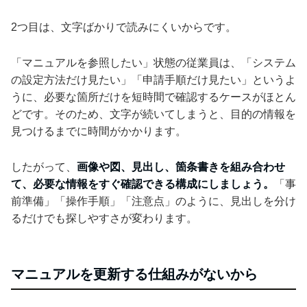
2つ目は、文字ばかりで読みにくいからです。
「マニュアルを参照したい」状態の従業員は、「システム
の設定方法だけ見たい」「申請手順だけ見たい」というよ
うに、必要な箇所だけを短時間で確認するケースがほとん
どです。そのため、文字が続いてしまうと、目的の情報を
見つけるまでに時間がかかります。
したがって、
画像や図、見出し、箇条書きを組み合わせ
て、必要な情報をすぐ確認できる構成にしましょう。
「事
前準備」「操作手順」「注意点」のように、見出しを分け
るだけでも探しやすさが変わります。
マニュアルを更新する仕組みがないから