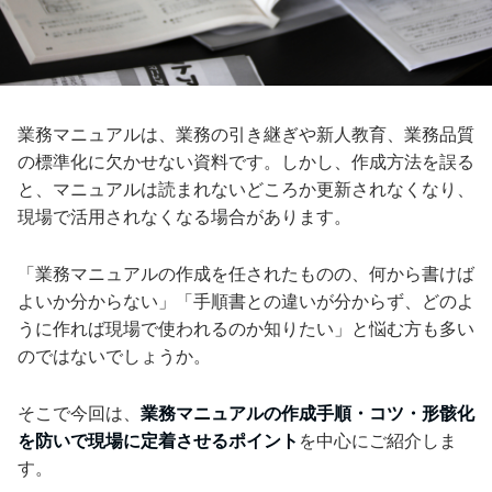
業務マニュアルは、業務の引き継ぎや新人教育、業務品質
の標準化に欠かせない資料です。しかし、作成方法を誤る
と、マニュアルは読まれないどころか更新されなくなり、
現場で活用されなくなる場合があります。
「業務マニュアルの作成を任されたものの、何から書けば
よいか分からない」「手順書との違いが分からず、どのよ
うに作れば現場で使われるのか知りたい」と悩む方も多い
のではないでしょうか。
そこで今回は、
業務マニュアルの作成手順・コツ・形骸化
を防いで現場に定着させるポイント
を中心にご紹介しま
す。