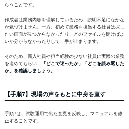
らうことです。
作成者は業務内容を理解しているため、説明不足になかな
か気づけません。一方、初めて業務を担当する社員は探し
たい画面が見つからなかったり、どのファイルを開けばよ
いか分からなかったりして、手が止まります。
そのため、新入社員や担当経験の少ない社員に実際の業務
を進めてもらい、
「どこで迷ったか」「どこを読み返した
か」を確認しましょう。
【手順7】現場の声をもとに中身を直す
手順7は、試験運用で出た意見を反映し、マニュアルを修
正することです。