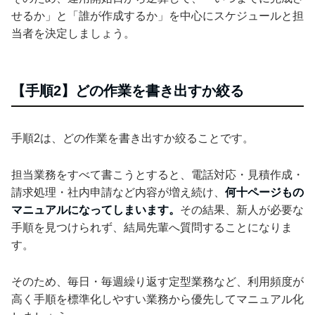
せるか」と「誰が作成するか」を中心にスケジュールと担
当者を決定しましょう。
【手順2】どの作業を書き出すか絞る
手順2は、どの作業を書き出すか絞ることです。
担当業務をすべて書こうとすると、電話対応・見積作成・
請求処理・社内申請など内容が増え続け、
何十ページもの
マニュアルになってしまいます。
その結果、新人が必要な
手順を見つけられず、結局先輩へ質問することになりま
す。
そのため、毎日・毎週繰り返す定型業務など、利用頻度が
高く手順を標準化しやすい業務から優先してマニュアル化