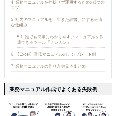
4
業務マニュアルを挫折せず運用するための3つの
コツ
5
社内のマニュアルを「生きた辞書」にする最適
な仕組み
5.1
誰でも簡単にわかりやすいマニュアルを作
成できるツール「ナレカン」
6
【Excel】業務マニュアルのテンプレート例
7
業務マニュアルの作り方や見本まとめ
業務マニュアル作成でよくある失敗例