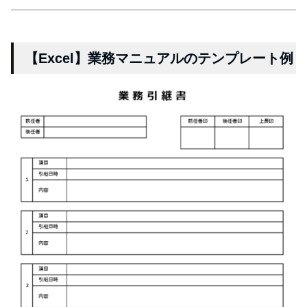
【Excel】業務マニュアルのテンプレート例