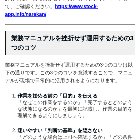
て、ご確認ください。
https://www.stock-
app.info/narekan/
業務マニュアルを挫折せず運用するための3
つのコツ
業務マニュアルを挫折せず運用するための3つのコツは以
下の通りです。この3つのコツを意識することで、マニュ
アルが現場で日常的に活用されるようになります。
作業を始める前の「目的」を伝える
「なぜこの作業をするのか」「完了するとどのよう
な状態になるのか」を最初に記載し、作業の目的を
理解できるようにしましょう。
迷いやすい「判断の基準」を隠さない
「どのような場合は上司へ確認するか」「どの条件