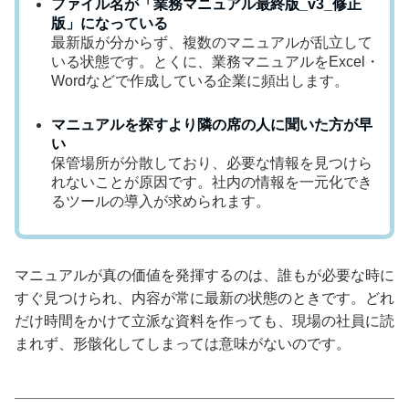
ファイル名が「業務マニュアル最終版_v3_修正
版」になっている
最新版が分からず、複数のマニュアルが乱立して
いる状態です。とくに、業務マニュアルをExcel・
Wordなどで作成している企業に頻出します。
マニュアルを探すより隣の席の人に聞いた方が早
い
保管場所が分散しており、必要な情報を見つけら
れないことが原因です。社内の情報を一元化でき
るツールの導入が求められます。
マニュアルが真の価値を発揮するのは、誰もが必要な時に
すぐ見つけられ、内容が常に最新の状態のときです。どれ
だけ時間をかけて立派な資料を作っても、現場の社員に読
まれず、形骸化してしまっては意味がないのです。