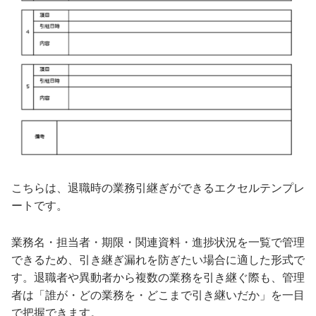
こちらは、退職時の業務引継ぎができるエクセルテンプレ
ートです。
業務名・担当者・期限・関連資料・進捗状況を一覧で管理
できるため、引き継ぎ漏れを防ぎたい場合に適した形式で
す。退職者や異動者から複数の業務を引き継ぐ際も、管理
者は「誰が・どの業務を・どこまで引き継いだか」を一目
で把握できます。