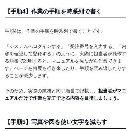
【手順4】作業の手順を時系列で書く
手順4は、作業の手順を時系列で書くことです。
「システムへログインする」「受注番号を入力する」「内
容を確認して登録する」のように、実際に担当者が操作す
る順番で説明すると、マニュアルを見ながら作業できま
す。ページを何度も行き来したり、手順を読み返したりす
ることが減少します。
そのため、実際の業務と同じ順番で記載し、
担当者がマニ
ュアルだけで作業を完了できる内容を目指しましょう。
【手順5】写真や図を使い文字を減らす