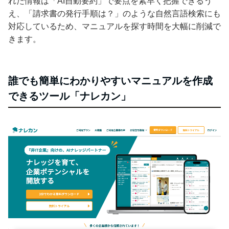
れた情報は「AI自動要約」で要点を素早く把握できるう
え、「請求書の発行手順は？」のような自然言語検索にも
対応しているため、マニュアルを探す時間を大幅に削減で
きます。
誰でも簡単にわかりやすいマニュアルを作成
できるツール「ナレカン」