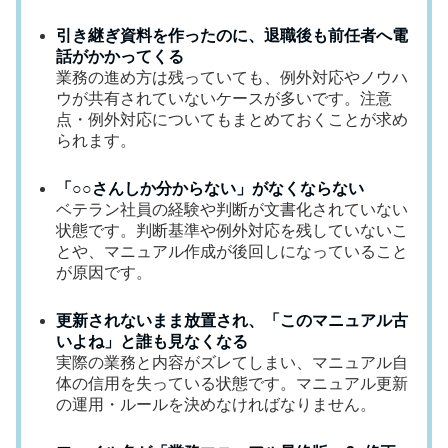
引き継ぎ資料を作ったのに、退職後も前任者へ電
話がかかってくる
業務の進め方は残っていても、例外対応やノウハ
ウが共有されていないケースが多いです。注意
点・例外対応についてもまとめておくことが求め
られます。
「○○さんしか分からない」がなくならない
ベテラン社員の経験や判断が文書化されていない
状態です。判断基準や例外対応を残していないこ
とや、マニュアル作成が後回しになっていること
が原因です。
更新されないまま放置され、「このマニュアル古
いよね」と誰も見なくなる
実際の業務と内容がズレてしまい、マニュアル自
体の信用を失っている状態です。マニュアル更新
の運用・ルールを決めなければなりません。