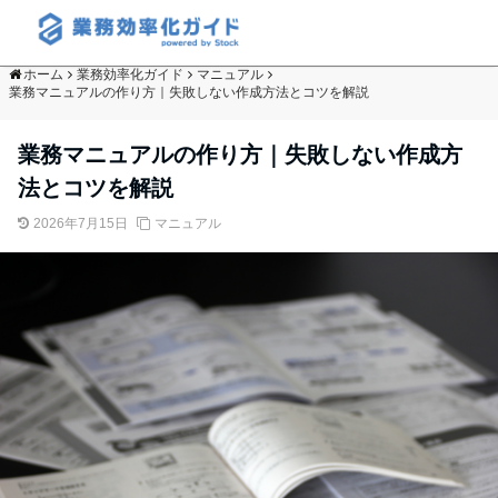
ホーム
業務効率化ガイド
マニュアル
業務マニュアルの作り方｜失敗しない作成方法とコツを解説
業務マニュアルの作り方｜失敗しない作成方
法とコツを解説
2026年7月15日
マニュアル