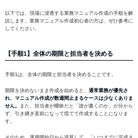
以下では、現場に浸透する業務マニュアル作成の手順を解
説します。業務マニュアル作成初心者の方は、ぜひ参考に
してください。
【手順1】全体の期限と担当者を決める
手順1は、全体の期限と担当者を決めることです。
期限を決めないまま作成を始めると、
通常業務が優先さ
れ、マニュアル作成が数週間止まるケースは少なくありま
せん。
また、担当者が曖昧だと「誰が書くのか」が分から
ず、引き継ぎ直前になって慌てて作成することになりま
す。
そのため、運用開始日から逆算して、「いつまでに完成さ