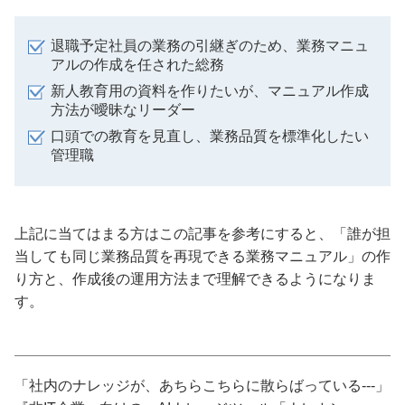
退職予定社員の業務の引継ぎのため、業務マニュ
アルの作成を任された総務
新人教育用の資料を作りたいが、マニュアル作成
方法が曖昧なリーダー
口頭での教育を見直し、業務品質を標準化したい
管理職
上記に当てはまる方はこの記事を参考にすると、「誰が担
当しても同じ業務品質を再現できる業務マニュアル」の作
り方と、作成後の運用方法まで理解できるようになりま
す。
「社内のナレッジが、あちらこちらに散らばっている---」