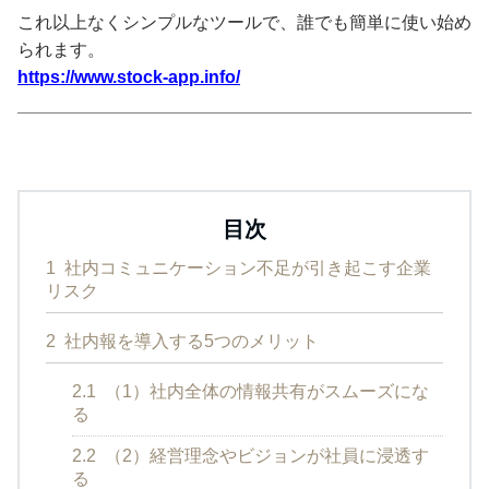
これ以上なくシンプルなツールで、誰でも簡単に使い始め
られます。
https://www.stock-app.info/
目次
1
社内コミュニケーション不足が引き起こす企業
リスク
2
社内報を導入する5つのメリット
2.1
（1）社内全体の情報共有がスムーズにな
る
2.2
（2）経営理念やビジョンが社員に浸透す
る