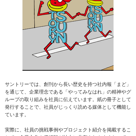
サントリーでは、創刊から長い歴史を持つ社内報「まど」
を通じて、企業理念である「やってみなはれ」の精神やグ
ループの取り組みを社員に伝えています。紙の冊子として
発行することで、社員がじっくり読める媒体として機能し
ています。
実際に、社員の挑戦事例やプロジェクト紹介を掲載するこ