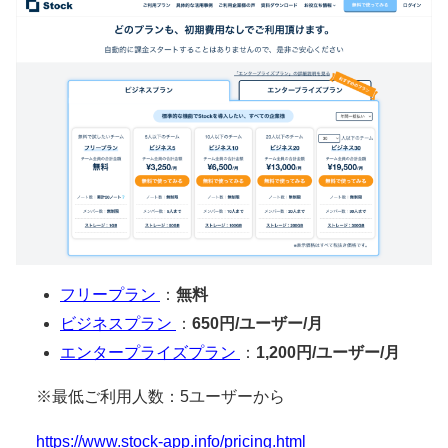
フリープラン
：
無料
ビジネスプラン
：
650円/ユーザー/月
エンタープライズプラン
：
1,200円/ユーザー/月
※最低ご利用人数：5ユーザーから
https://www.stock-app.info/pricing.html