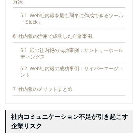
方法
5.1
Web社内報を最も簡単に作成できるツール
「Stock」
6
社内報の活用で成功した企業事例
6.1
紙の社内報の成功事例：サントリーホール
ディングス
6.2
Web社内報の成功事例：サイバーエージェ
ント
7
社内報のメリットまとめ
社内コミュニケーション不足が引き起こす
企業リスク