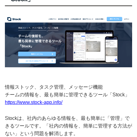
情報ストック、タスク管理、メッセージ機能
チームの情報を、最も簡単に管理できるツール「Stock」
https://www.stock-app.info/
Stockは、社内のあらゆる情報を、最も簡単に「管理」で
きるツールです。「社内の情報を、簡単に管理する方法が
ない」という問題を解消します。