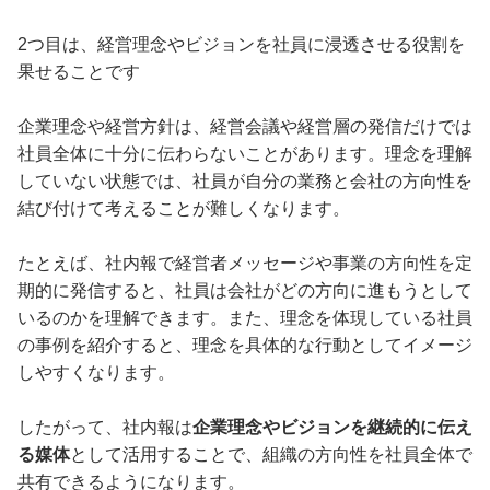
2つ目は、経営理念やビジョンを社員に浸透させる役割を
果せることです
企業理念や経営方針は、経営会議や経営層の発信だけでは
社員全体に十分に伝わらないことがあります。理念を理解
していない状態では、社員が自分の業務と会社の方向性を
結び付けて考えることが難しくなります。
たとえば、社内報で経営者メッセージや事業の方向性を定
期的に発信すると、社員は会社がどの方向に進もうとして
いるのかを理解できます。また、理念を体現している社員
の事例を紹介すると、理念を具体的な行動としてイメージ
しやすくなります。
したがって、社内報は
企業理念やビジョンを継続的に伝え
る媒体
として活用することで、組織の方向性を社員全体で
共有できるようになります。