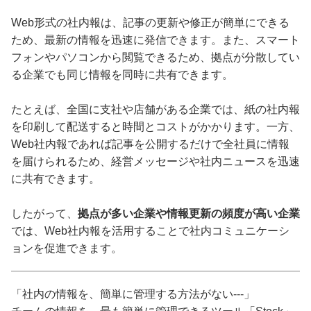
Web形式の社内報は、記事の更新や修正が簡単にできる
ため、最新の情報を迅速に発信できます。また、スマート
フォンやパソコンから閲覧できるため、拠点が分散してい
る企業でも同じ情報を同時に共有できます。
たとえば、全国に支社や店舗がある企業では、紙の社内報
を印刷して配送すると時間とコストがかかります。一方、
Web社内報であれば記事を公開するだけで全社員に情報
を届けられるため、経営メッセージや社内ニュースを迅速
に共有できます。
したがって、
拠点が多い企業や情報更新の頻度が高い企業
では、Web社内報を活用することで社内コミュニケーシ
ョンを促進できます。
「社内の情報を、簡単に管理する方法がない---」