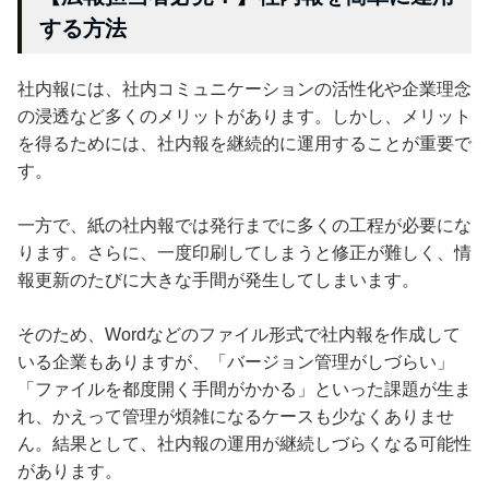
する方法
社内報には、社内コミュニケーションの活性化や企業理念
の浸透など多くのメリットがあります。しかし、メリット
を得るためには、社内報を継続的に運用することが重要で
す。
一方で、紙の社内報では発行までに多くの工程が必要にな
ります。さらに、一度印刷してしまうと修正が難しく、情
報更新のたびに大きな手間が発生してしまいます。
そのため、Wordなどのファイル形式で社内報を作成して
いる企業もありますが、「バージョン管理がしづらい」
「ファイルを都度開く手間がかかる」といった課題が生ま
れ、かえって管理が煩雑になるケースも少なくありませ
ん。結果として、社内報の運用が継続しづらくなる可能性
があります。