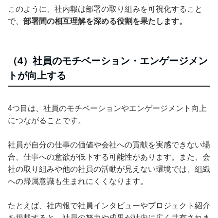
このように、社内報は部署の取り組みを可視化すること
で、
部署間の相互理解を深める役割を果たします。
（4）社員のモチベーション・エンゲージメン
トが向上する
4つ目は、社員のモチベーションやエンゲージメント向上
につながることです。
社員が自分の仕事の価値や会社への貢献を実感できない場
合、仕事への意欲が低下する可能性があります。また、会
社の取り組みや他の社員の活動が見えない環境では、組織
への帰属意識も生まれにくくなります。
たとえば、社内報で社員インタビューやプロジェクト紹介
を掲載すると、社員の努力や成果が社内に広く共有されま