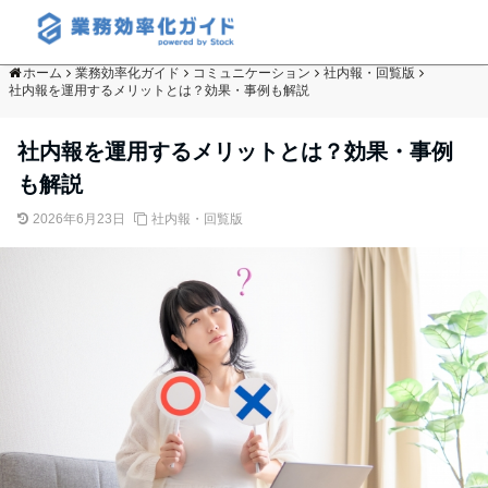
ホーム
業務効率化ガイド
コミュニケーション
社内報・回覧版
社内報を運用するメリットとは？効果・事例も解説
社内報を運用するメリットとは？効果・事例
も解説
2026年6月23日
社内報・回覧版