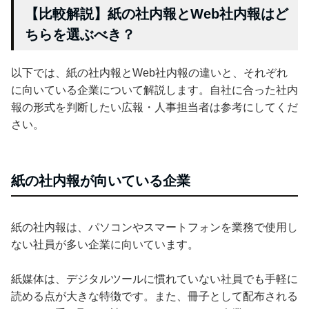
【比較解説】紙の社内報とWeb社内報はど
ちらを選ぶべき？
以下では、紙の社内報とWeb社内報の違いと、それぞれ
に向いている企業について解説します。自社に合った社内
報の形式を判断したい広報・人事担当者は参考にしてくだ
さい。
紙の社内報が向いている企業
紙の社内報は、パソコンやスマートフォンを業務で使用し
ない社員が多い企業に向いています。
紙媒体は、デジタルツールに慣れていない社員でも手軽に
読める点が大きな特徴です。また、冊子として配布される