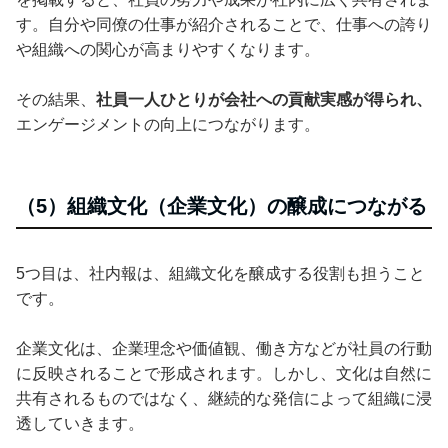
す。自分や同僚の仕事が紹介されることで、仕事への誇り
や組織への関心が高まりやすくなります。
その結果、
社員一人ひとりが会社への貢献実感が得られ、
エンゲージメントの向上につながります。
（5）組織文化（企業文化）の醸成につながる
5つ目は、社内報は、組織文化を醸成する役割も担うこと
です。
企業文化は、企業理念や価値観、働き方などが社員の行動
に反映されることで形成されます。しかし、文化は自然に
共有されるものではなく、継続的な発信によって組織に浸
透していきます。