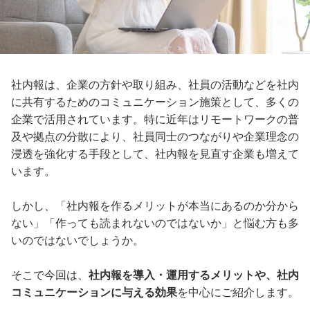
社内報は、企業の方針や取り組み、社員の活動などを社内
に共有するためのコミュニケーション施策として、多くの
企業で活用されています。特に近年はリモートワークの普
及や拠点の分散により、社員同士のつながりや企業理念の
浸透を強化する手段として、社内報を見直す企業も増えて
います。
しかし、「社内報を作るメリットが本当にあるのか分から
ない」「作っても読まれないのではないか」と悩む方も多
いのではないでしょうか。
そこで今回は、
社内報を導入・運用するメリットや、社内
コミュニケーションに与える効果
を中心にご紹介します。