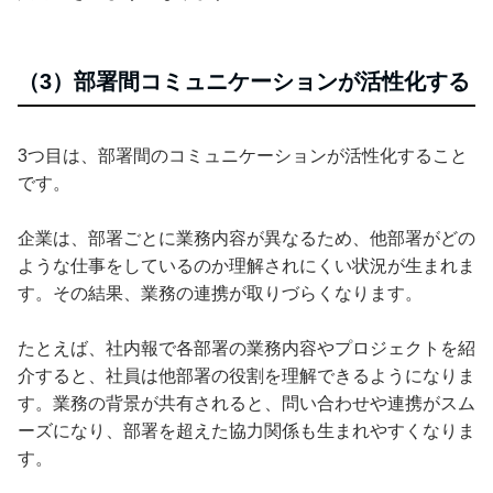
（3）部署間コミュニケーションが活性化する
3つ目は、部署間のコミュニケーションが活性化すること
です。
企業は、部署ごとに業務内容が異なるため、他部署がどの
ような仕事をしているのか理解されにくい状況が生まれま
す。その結果、業務の連携が取りづらくなります。
たとえば、社内報で各部署の業務内容やプロジェクトを紹
介すると、社員は他部署の役割を理解できるようになりま
す。業務の背景が共有されると、問い合わせや連携がスム
ーズになり、部署を超えた協力関係も生まれやすくなりま
す。