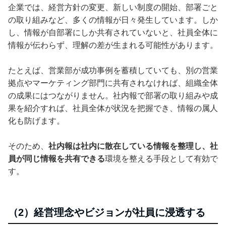
企業では、経営方針の変更、新しい制度の開始、部署ごと
の取り組みなど、多くの情報が日々発生しています。しか
し、情報が自部署にしか共有されていないと、社員全体に
情報が伝わらず、理解の差が生まれる可能性があります。
たとえば、営業部が成功事例を蓄積していても、別の営業
拠点やマーケティング部門に共有されなければ、組織全体
の成果にはつながりません。社内報で部署の取り組みや成
果を紹介すれば、社員全体が状況を把握でき、情報の属人
化も防げます。
そのため、
社内報は社内に散在している情報を整理し、社
員が同じ情報を共有できる
環境を整える手段として有効で
す。
（2）経営理念やビジョンが社員に浸透する