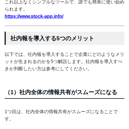
これ以上なくシンプルなツールで、誰でも簡単に使い始め
られます。
https://www.stock-app.info/
社内報を導入する5つのメリット
以下では、社内報を導入することで企業にどのようなメリ
ットが生まれるのかを5つ解説します。社内報を導入すべ
きか判断したい方は参考にしてください。
（1）社内全体の情報共有がスムーズになる
1つ目は、社内全体の情報共有がスムーズになることで
す。