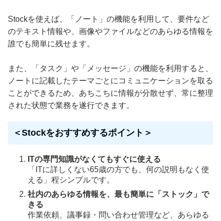
Stockを使えば、「ノート」の機能を利用して、要件など
のテキスト情報や、画像やファイルなどのあらゆる情報を
誰でも簡単に残せます。
また、「タスク」や「メッセージ」の機能を利用すると、
ノートに記載したテーマごとにコミュニケーションを取る
ことができるため、あちこちに情報が分散せず、常に整理
された状態で業務を遂行できます。
＜Stockをおすすめするポイント＞
ITの専門知識がなくてもすぐに使える
「ITに詳しくない65歳の方でも、何の説明もなく使
える」程シンプルです。
社内のあらゆる情報を、最も簡単に「ストック」で
きる
作業依頼、議事録・問い合わせ管理など、あらゆる