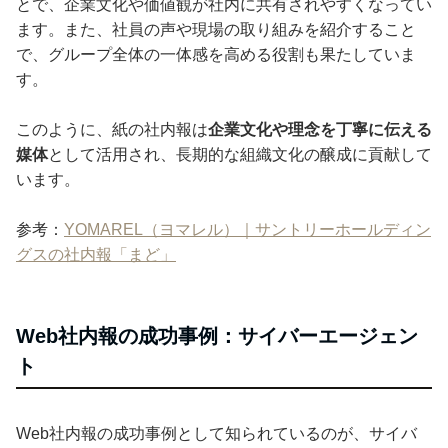
とで、企業文化や価値観が社内に共有されやすくなってい
ます。また、社員の声や現場の取り組みを紹介すること
で、グループ全体の一体感を高める役割も果たしていま
す。
このように、紙の社内報は
企業文化や理念を丁寧に伝える
媒体
として活用され、長期的な組織文化の醸成に貢献して
います。
参考：
YOMAREL（ヨマレル）｜サントリーホールディン
グスの社内報「まど」
Web社内報の成功事例：サイバーエージェン
ト
Web社内報の成功事例として知られているのが、サイバ