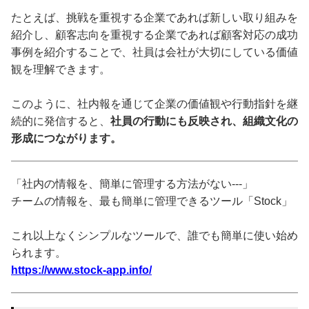
たとえば、挑戦を重視する企業であれば新しい取り組みを
紹介し、顧客志向を重視する企業であれば顧客対応の成功
事例を紹介することで、社員は会社が大切にしている価値
観を理解できます。
このように、社内報を通じて企業の価値観や行動指針を継
続的に発信すると、
社員の行動にも反映され、組織文化の
形成につながります。
「社内の情報を、簡単に管理する方法がない---」
チームの情報を、最も簡単に管理できるツール「Stock」
これ以上なくシンプルなツールで、誰でも簡単に使い始め
られます。
https://www.stock-app.info/