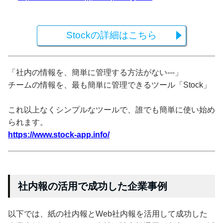
Stockの詳細はこちら
「社内の情報を、簡単に管理する方法がない---」
チームの情報を、最も簡単に管理できるツール「Stock」
これ以上なくシンプルなツールで、誰でも簡単に使い始め
られます。
https://www.stock-app.info/
社内報の活用で成功した企業事例
以下では、紙の社内報とWeb社内報を活用して成功した