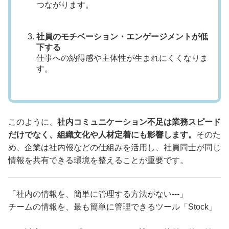
つながります。
社員のモチベーション・エンゲージメントが低
下する
仕事への納得感や主体性が生まれにくくなりま
す。
このように、
社内コミュニケーション不足は業務スピード
だけでなく、組織文化や人材定着にも影響します。
そのた
め、企業は社内報などの仕組みを活用し、社員同士が同じ
情報を共有できる環境を整えることが重要です。
「社内の情報を、簡単に管理する方法がない---」
チームの情報を、最も簡単に管理できるツール「Stock」