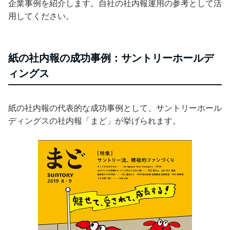
企業事例を紹介します。自社の社内報運用の参考として活
用してください。
紙の社内報の成功事例：サントリーホールデ
ィングス
紙の社内報の代表的な成功事例として、サントリーホール
ディングスの社内報「まど」が挙げられます。