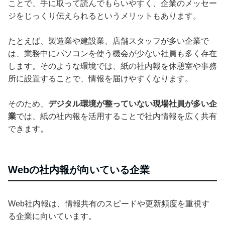
ことで、手に取って読んでもらいやすく、企業のメッセー
ジをじっくり伝えられるというメリットもあります。
たとえば、製造業や建設業、店舗スタッフが多い企業で
は、業務中にパソコンを使う機会が少ない社員も多く存在
します。そのような環境では、紙の社内報を休憩室や事務
所に設置することで、情報を届けやすくなります。
そのため、
デジタル環境が整っていない現場社員が多い企
業
では、紙の社内報を活用することで社内情報を広く共有
できます。
Webの社内報が向いている企業
Web社内報は、情報共有のスピードや更新頻度を重視す
る企業に向いています。