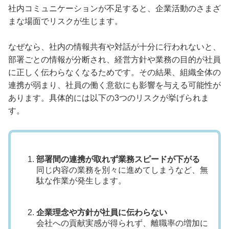
社内コミュニケーションが不足すると、企業活動のさまざ
まな場面でリスクが生じます。
なぜなら、社内の情報共有や対話が十分に行われないと、
部署ごとの情報が分断され、経営方針や業務の目的が社員
に正しく伝わらなくなるためです。その結果、組織全体の
連携が弱まり、社員の働く意欲にも影響を与える可能性が
あります。具体的には以下の3つのリスクが挙げられま
す。
部署間の連携が取れず業務スピードが下がる
同じ内容の業務を別々に進めてしまうなど、無
駄な作業が発生します。
企業理念や方針が社員に伝わらない
会社への貢献実感が得られず、離職率の増加に