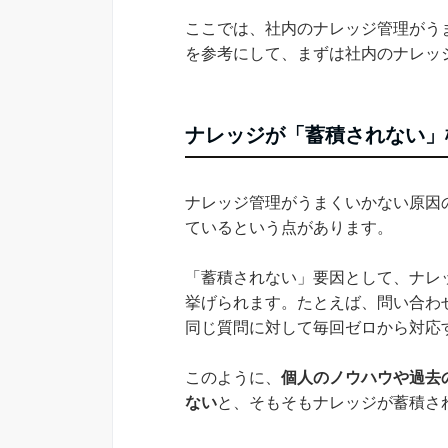
ここでは、社内のナレッジ管理がう
を参考にして、まずは社内のナレッ
ナレッジが「蓄積されない」
ナレッジ管理がうまくいかない原因
ているという点があります。
「蓄積されない」要因として、ナレ
挙げられます。たとえば、問い合わ
同じ質問に対して毎回ゼロから対応
このように、
個人のノウハウや過去
ない
と、そもそもナレッジが蓄積さ