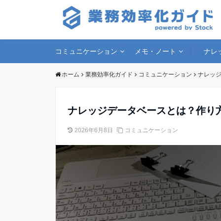
コミュニケーション
メモ・ノート
ナレ
ホーム
業務効率化ガイド
コミュニケーション
ナレッ
ナレッジデータベースとは？作り
2026年6月8日
コミュニケーション