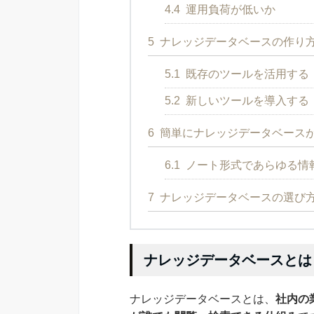
4.4
運用負荷が低いか
5
ナレッジデータベースの作り
5.1
既存のツールを活用する
5.2
新しいツールを導入する
6
簡単にナレッジデータベース
6.1
ノート形式であらゆる情報
7
ナレッジデータベースの選び
ナレッジデータベースとは
ナレッジデータベースとは、
社内の