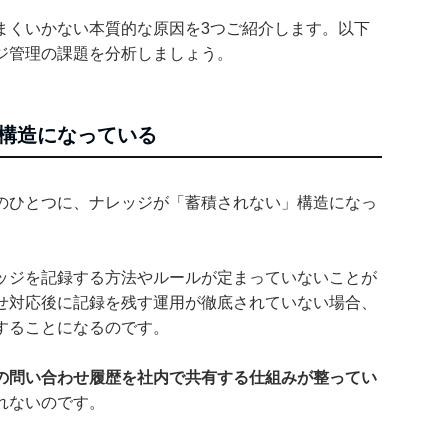
まくいかない本質的な原因を3つご紹介します。以下
ジ管理の課題を分析しましょう。
構造になっている
のひとつに、ナレッジが「蓄積されない」構造になっ
ッジを記録する方法やルールが定まっていないことが
せ対応後に記録を残す運用が徹底されていない場合、
することになるのです。
の問い合わせ履歴を社内で共有する仕組みが整ってい
れないのです。