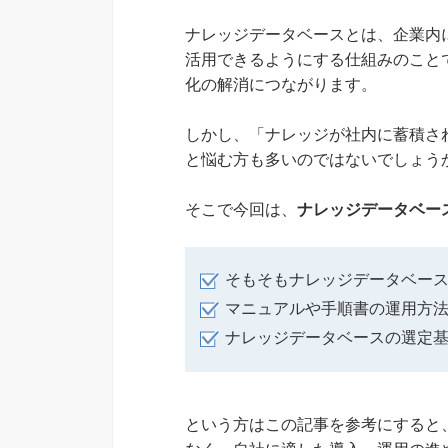
ナレッジデータベースとは、企業内
活用できるようにする仕組みのこと
化の解消につながります。
しかし、「ナレッジが社内に蓄積さ
と悩む方も多いのではないでしょう
そこで今回は、
ナレッジデータベー
そもそもナレッジデータベー
マニュアルや手順書の運用方
ナレッジデータベースの選定
という方はこの記事を参考にすると