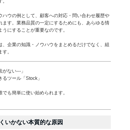
す。
ウハウの例として、顧客への対応・問い合わせ履歴や
られます。業務品質の一定にするためにも、あらゆる情
ようにすることが重要なのです。
は、企業の知識・ノウハウをまとめるだけでなく、組
ます。
がない---」
ツール「Stock」
誰でも簡単に使い始められます。
くいかない本質的な原因