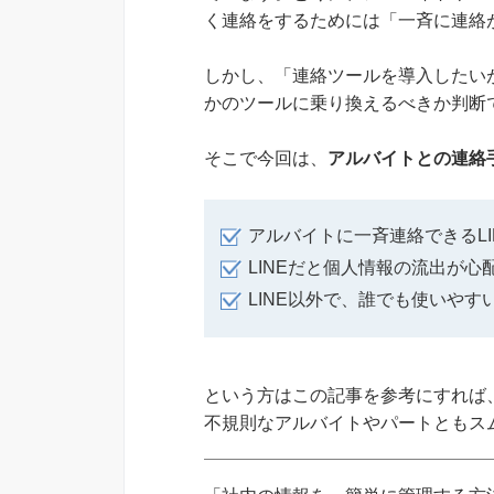
く連絡をするためには「一斉に連絡
しかし、「連絡ツールを導入したいが
かのツールに乗り換えるべきか判断
そこで今回は、
アルバイトとの連絡
アルバイトに一斉連絡できるL
LINEだと個人情報の流出が心
LINE以外で、誰でも使いや
という方はこの記事を参考にすれば
不規則なアルバイトやパートともス