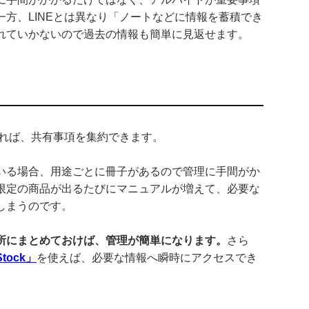
方、LINEとは異なり「ノートなどに情報を蓄積でき
れていかないので過去の情報も簡単に見返せます。
すれば、共有事項を集約できます。
いる場合、用途ごとに冊子があるので管理に手間がか
限定の商品が出るたびにマニュアルが増えて、必要な
しまうのです。
所にまとめておけば、管理が簡単になります。
さら
tock」
を使えば、必要な情報へ瞬時にアクセスでき