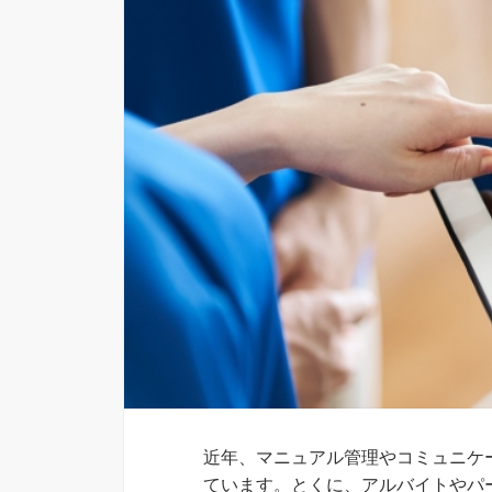
近年、マニュアル管理やコミュニケ
ています。とくに、アルバイトやパ