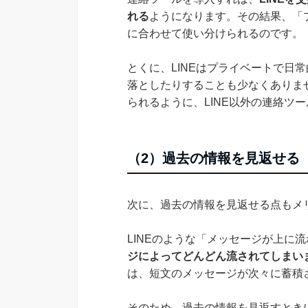
れる
ようになります。その結果、「プ
に合わせて使い分けられるのです。
とくに、LINEはプライベートで日
落としたりすることも少なくありま
られるように、LINE以外の連絡ツ
（2）過去の情報を見返せる
次に、過去の情報を見返せる点もメ
LINEのような「メッセージが上に
ジによってどんどん流されてしまい
は、短文のメッセージが次々に蓄積
そのため、過去の情報を見返すとき