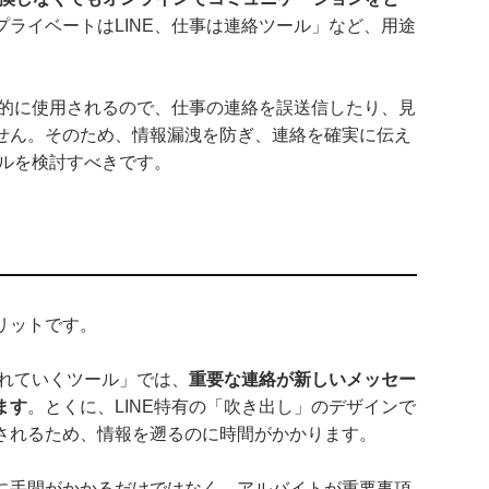
ライベートはLINE、仕事は連絡ツール」など、用途
常的に使用されるので、仕事の連絡を誤送信したり、見
せん。そのため、情報漏洩を防ぎ、連絡を確実に伝え
ールを検討すべきです。
リットです。
流れていくツール」では、
重要な連絡が新しいメッセー
ます
。とくに、LINE特有の「吹き出し」のデザインで
されるため、情報を遡るのに時間がかかります。
に手間がかかるだけではなく、アルバイトが重要事項