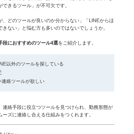
ができるツール」が不可欠です。
、どのツールが良いのか分からない」「LINEからほ
できない」と悩む方も多いのではないでしょうか。
手段におすすめのツール4選
をご紹介します。
INE以外のツールを探している
配
すい連絡ツールが欲しい
、連絡手段に役立つツールを見つけられ、勤務形態が
ムーズに連絡し合える仕組みをつくれます。