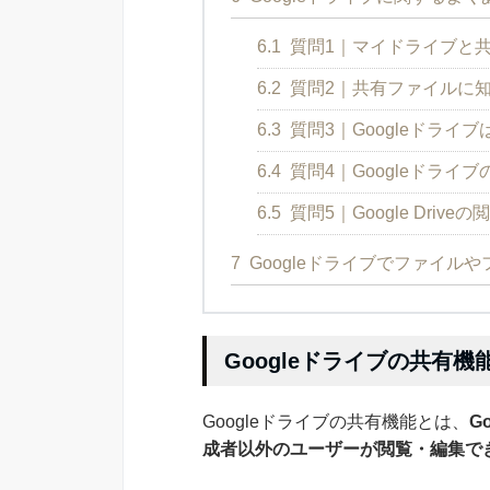
6.1
質問1｜マイドライブと
6.2
質問2｜共有ファイルに
6.3
質問3｜Googleドライ
6.4
質問4｜Googleドライ
6.5
質問5｜Google Dri
7
Googleドライブでファイル
Googleドライブの共有機
Googleドライブの共有機能とは、
G
成者以外のユーザーが閲覧・編集で