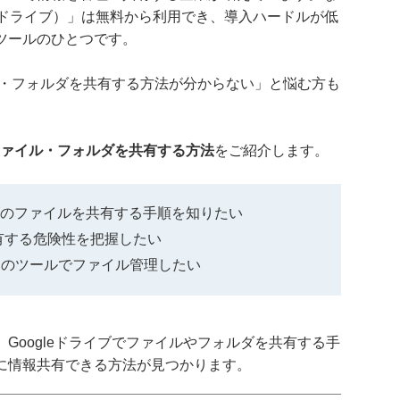
ーグル ドライブ）」は無料から利用でき、導入ハードルが低
ツールのひとつです。
イル・フォルダを共有する方法が分からない」と悩む方も
でファイル・フォルダを共有する方法
をご紹介します。
ライブのファイルを共有する手順を知りたい
共有する危険性を把握したい
ィのツールでファイル管理したい
Googleドライブでファイルやフォルダを共有する手
に情報共有できる方法が見つかります。