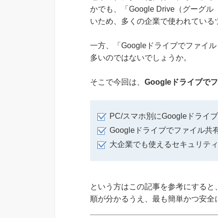
かでも、「Google Drive（グ
いため、多くの企業で使われている
一方、「Googleドライブでファ
多いのではないでしょうか。
そこで今回は、
Googleドライブ
PC/スマホ別にGoogleド
Googleドライブでファイル
大企業でも使えるセキュリテ
という方はこの記事を参考にすると、
順が分かるうえ、最も簡単かつ安全