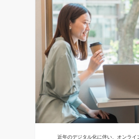
近年のデジタル化に伴い、オンライ