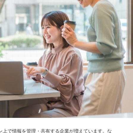
ン上で情報を管理・共有する企業が増えています。な