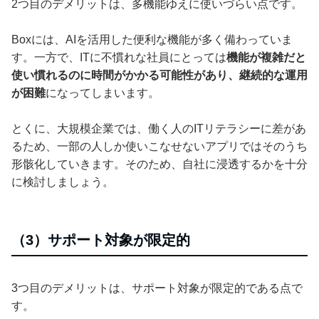
2つ目のデメリットは、多機能ゆえに使いづらい点です。
Boxには、AIを活用した便利な機能が多く備わっていま
す。一方で、ITに不慣れな社員にとっては
機能が複雑だと
使い慣れるのに時間がかかる可能性があり、継続的な運用
が困難
になってしまいます。
とくに、大規模企業では、働く人のITリテラシーに差があ
るため、一部の人しか使いこなせないアプリではそのうち
形骸化していきます。そのため、自社に浸透するかを十分
に検討しましょう。
（3）サポート対象が限定的
3つ目のデメリットは、サポート対象が限定的である点で
す。