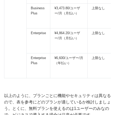
Business
¥3,473.80/ユーザ
上限なし
Plus
ー/月（月払い）
Enterprise
¥4,864.20/ユーザ
上限なし
ー/月（月払い）
Enterprise
¥6,600/ユーザー/月
上限なし
Plus
（年払い）
以上のように、プランごとに機能やセキュリティは異なる
ので、表を参考にどのプランが適しているか検討しましょ
う。とくに、無料プランを使えるのは1ユーザーのみなの
で、ビジネスで導入する場合は注意が必要です。