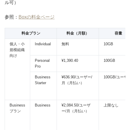
ル可）
参照：
Boxの料金ページ
料金プラン
料金（月額）
容量
個人・小
Individual
無料
10GB
規模組織
向け
Personal
¥1,390.40
100GB
Pro
Business
¥636.90/ユーザー/
100GB/ユーザ
Starter
月（月払い）
Business
Business
¥2,084.50/ユーザ
上限なし
プラン
ー/月（月払い）