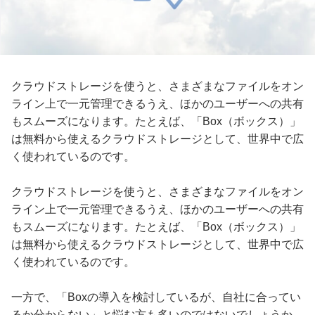
クラウドストレージを使うと、さまざまなファイルをオン
ライン上で一元管理できるうえ、ほかのユーザーへの共有
もスムーズになります。たとえば、「Box（ボックス）」
は無料から使えるクラウドストレージとして、世界中で広
く使われているのです。
クラウドストレージを使うと、さまざまなファイルをオン
ライン上で一元管理できるうえ、ほかのユーザーへの共有
もスムーズになります。たとえば、「Box（ボックス）」
は無料から使えるクラウドストレージとして、世界中で広
く使われているのです。
一方で、「Boxの導入を検討しているが、自社に合ってい
るか分からない」と悩む方も多いのではないでしょうか。