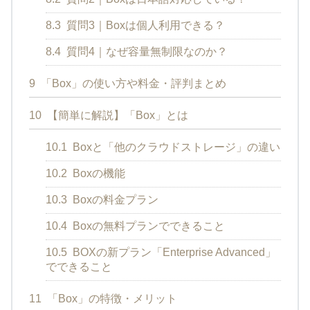
8.3
質問3｜Boxは個人利用できる？
8.4
質問4｜なぜ容量無制限なのか？
9
「Box」の使い方や料金・評判まとめ
10
【簡単に解説】「Box」とは
10.1
Boxと「他のクラウドストレージ」の違い
10.2
Boxの機能
10.3
Boxの料金プラン
10.4
Boxの無料プランでできること
10.5
BOXの新プラン「Enterprise Advanced」
でできること
11
「Box」の特徴・メリット