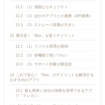
11.1
（1）強固なセキュリティ
11.2
（2）ほかのアプリとの連携（API連携）
11.3
（3）ストレージ容量が大きい
12
要注意！「Box」を使うデメリット
12.1
（1）ファイル管理が面倒
12.2
（2）多機能で使いづらい
12.3
（3）サポート対象が限定的
13
これで安心！「Box」のデメリットを解消する
おすすめのアプリ
13.1
最も簡単に全社の情報を管理できるアプ
リ「ナレカン」