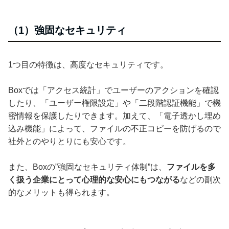
（1）強固なセキュリティ
1つ目の特徴は、高度なセキュリティです。
Boxでは「アクセス統計」でユーザーのアクションを確認
したり、「ユーザー権限設定」や「二段階認証機能」で機
密情報を保護したりできます。加えて、「電子透かし埋め
込み機能」によって、ファイルの不正コピーを防げるので
社外とのやりとりにも安心です。
また、Boxの”強固なセキュリティ体制”は、
ファイルを多
く扱う企業にとって心理的な安心にもつながる
などの副次
的なメリットも得られます。