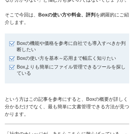
そこで今回は、
Boxの使い方や料金、評判
を網羅的にご紹
介します。
Boxの機能や価格を参考に自社でも導入すべきか判
断したい
Boxの使い方を基本～応用まで幅広く知りたい
Boxよりも簡単にファイル管理できるツールを探し
ている
という方はこの記事を参考にすると、Boxの概要が詳しく
分かるだけでなく、最も簡単に文書管理できる方法が見つ
かります。
「社内のナレッジが、あちらこちらに散らばっている---」