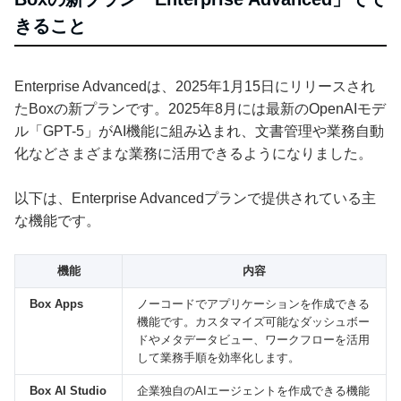
きること
Enterprise Advancedは、2025年1月15日にリリースされ
たBoxの新プランです。2025年8月には最新のOpenAIモデ
ル「GPT-5」がAI機能に組み込まれ、文書管理や業務自動
化などさまざまな業務に活用できるようになりました。
以下は、Enterprise Advancedプランで提供されている主
な機能です。
機能
内容
Box Apps
ノーコードでアプリケーションを作成できる
機能です。カスタマイズ可能なダッシュボー
ドやメタデータビュー、ワークフローを活用
して業務手順を効率化します。
Box AI Studio
企業独自のAIエージェントを作成できる機能