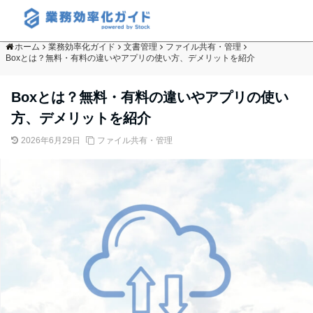
ホーム
業務効率化ガイド
文書管理
ファイル共有・管理
Boxとは？無料・有料の違いやアプリの使い方、デメリットを紹介
Boxとは？無料・有料の違いやアプリの使い
方、デメリットを紹介
2026年6月29日
ファイル共有・管理