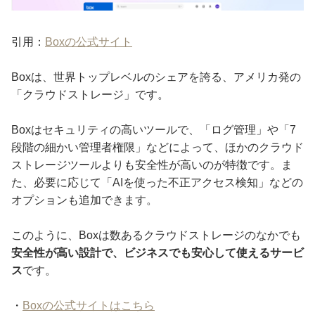
引用：
Boxの公式サイト
Boxは、世界トップレベルのシェアを誇る、アメリカ発の
「クラウドストレージ」です。
Boxはセキュリティの高いツールで、「ログ管理」や「7
段階の細かい管理者権限」などによって、ほかのクラウド
ストレージツールよりも安全性が高いのが特徴です。ま
た、必要に応じて「AIを使った不正アクセス検知」などの
オプションも追加できます。
このように、Boxは数あるクラウドストレージのなかでも
安全性が高い設計で、ビジネスでも安心して使えるサービ
ス
です。
・
Boxの公式サイトはこちら