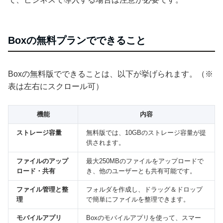
Boxの無料プランでできること
Boxの無料版でできることは、以下が挙げられます。（※
表は左右にスクロール可）
機能
内容
ストレージ容量
無料版では、10GBのストレージ容量が提
供されます。
ファイルのアップ
最大250MBのファイルをアップロードで
ロード・共有
き、他のユーザーとも共有可能です。
ファイル管理と整
フォルダを作成し、ドラッグ＆ドロップ
理
で簡単にファイルを整理できます。
モバイルアプリ
Boxのモバイルアプリを使って、スマー