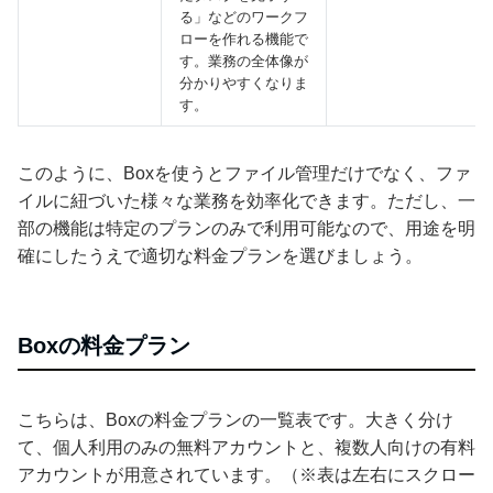
る」などのワークフ
ローを作れる機能で
す。業務の全体像が
分かりやすくなりま
す。
このように、Boxを使うとファイル管理だけでなく、ファ
イルに紐づいた様々な業務を効率化できます。ただし、一
部の機能は特定のプランのみで利用可能なので、用途を明
確にしたうえで適切な料金プランを選びましょう。
Boxの料金プラン
こちらは、Boxの料金プランの一覧表です。大きく分け
て、個人利用のみの無料アカウントと、複数人向けの有料
アカウントが用意されています。（※表は左右にスクロー