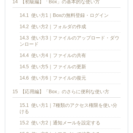
14
【初級編】「Box」の基本的な使い方
14.1
使い方1｜Boxの無料登録・ログイン
14.2
使い方2｜フォルダの作成
14.3
使い方3｜ファイルのアップロード・ダウ
ンロード
14.4
使い方4｜ファイルの共有
14.5
使い方5｜ファイルの更新
14.6
使い方6｜ファイルの復元
15
【応用編】「Box」のさらに便利な使い方
15.1
使い方1｜7種類のアクセス権限を使い分
ける
15.2
使い方2｜通知メールを設定する