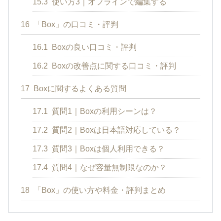
15.3
使い方3｜オフラインで編集する
16
「Box」の口コミ・評判
16.1
Boxの良い口コミ・評判
16.2
Boxの改善点に関する口コミ・評判
17
Boxに関するよくある質問
17.1
質問1｜Boxの利用シーンは？
17.2
質問2｜Boxは日本語対応している？
17.3
質問3｜Boxは個人利用できる？
17.4
質問4｜なぜ容量無制限なのか？
18
「Box」の使い方や料金・評判まとめ