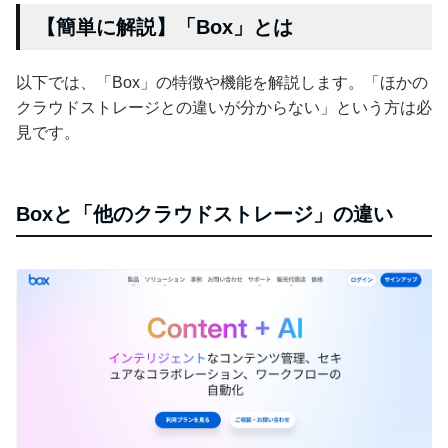
【簡単に解説】「Box」とは
以下では、「Box」の特徴や機能を解説します。「ほかの
クラウドストレージとの違いが分からない」という方は必
見です。
Boxと「他のクラウドストレージ」の違い