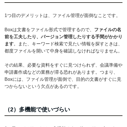
1つ目のデメリットは、ファイル管理が面倒なことです。
Boxは文書をファイル形式で管理するので、
ファイルの名
前を工夫したり、バージョン管理したりする手間がかかり
ます
。また、キーワード検索で見たい情報を探すときは、
都度ファイルを開いて中身を確認しなければなりません。
その結果、必要な資料をすぐに見つけられず、会議準備や
申請書作成などの業務が滞る恐れがあります。つまり、
Boxには、ファイル管理が面倒で、目的の文書がすぐに見
つからないという欠点があるのです。
（2）多機能で使いづらい