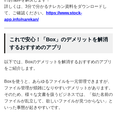
詳しくは、3分で分かるナレカン資料をダウンロードし
て、ご確認ください。
https://www.stock-
app.info/narekan/
これで安心！「Box」のデメリットを解消
するおすすめのアプリ
以下では、Boxのデメリットを解消するおすすめのアプリ
をご紹介します。
Boxを使うと、あらゆるファイルを一元管理できますが、
ファイル管理が煩雑になりやすいデメリットがあります。
そのため、様々な文書を扱うビジネスでは、「似た名前の
ファイルが乱立して、欲しいファイルが見つからない」と
いった事態が起きやすいです。