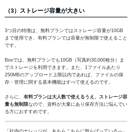
（3）ストレージ容量が大きい
3つ目の特徴は、無料プランではストレージ容量が10GB
まで使用でき、有料プランでは容量が無制限で使えること
です。
Boxでは、無料プランでも10GB（写真約30,000枚分）ま
でストレージを利用できます。また、1ファイルあたり
250MBのアップロード上限以内であれば、ファイルの保
存・管理に関する基本機能はすべて使えるのです。
さらに、
有料プランは大人数で使えるうえ、ストレージ容
量も無制限
なので、資料が大量にあり保存方法に悩んでい
る方におすすめです。
「社内のナレッジが、あちらこちらに散らばっている---」