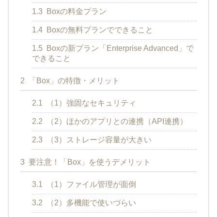
1.3
Boxの料金プラン
1.4
Boxの無料プランでできること
1.5
Boxの新プラン「Enterprise Advanced」で
できること
2
「Box」の特徴・メリット
2.1
（1）強固なセキュリティ
2.2
（2）ほかのアプリとの連携（API連携）
2.3
（3）ストレージ容量が大きい
3
要注意！「Box」を使うデメリット
3.1
（1）ファイル管理が面倒
3.2
（2）多機能で使いづらい