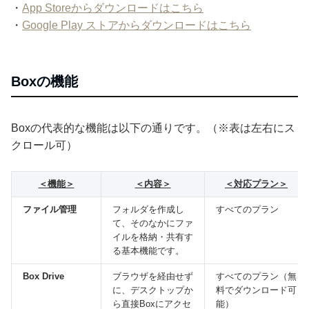
・
App Storeからダウンロードはこちら
・
Google Play ストアからダウンロードはこちら
Boxの機能
Boxの代表的な機能は以下の通りです。（※表は左右にス
クロール可）
＜機能＞
＜内容＞
＜対応プラン＞
ファイル管理
フォルダを作成し
すべてのプラン
て、そのなかにファ
イルを格納・共有す
る基本機能です。
Box Drive
ブラウザを経由せず
すべてのプラン（無
に、デスクトップか
料でダウンロード可
ら直接Boxにアクセ
能）