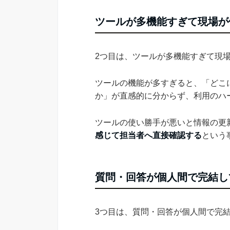
ツールが多機能すぎて現場が
2つ目は、ツールが多機能すぎて現
ツールの機能が多すぎると、「どこ
か」が直感的に分からず、利用のハ
ツールの使い勝手が悪いと情報の更
感じて担当者へ直接確認する
という
質問・回答が個人間で完結し
3つ目は、質問・回答が個人間で完