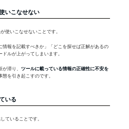
使いこなせない
場が使いこなせないことです。
に情報を記載すべきか」「どこを探せば正解があるの
ードルが上がってしまいます。
新が滞り、
ツールに載っている情報の正確性に不安を
事態を引き起こすのです。
ている
結していることです。