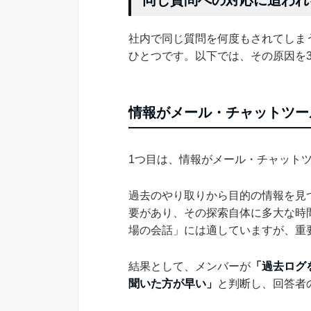
同じ質問への対応に追われ
社内で同じ質問を何度もされてしま
ひとつです。以下では、その原因を
情報がメール・チャットツー
1つ目は、情報がメール・チャット
過去のやり取りから目的の情報を見
要があり、その探索自体に多大な時
場の会話」には適していますが、重
結果として、メンバーが
「過去ログ
聞いた方が早い」
と判断し、回答者