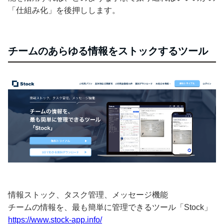
「仕組み化」を後押しします。
チームのあらゆる情報をストックするツール
情報ストック、タスク管理、メッセージ機能
チームの情報を、最も簡単に管理できるツール「Stock」
https://www.stock-app.info/