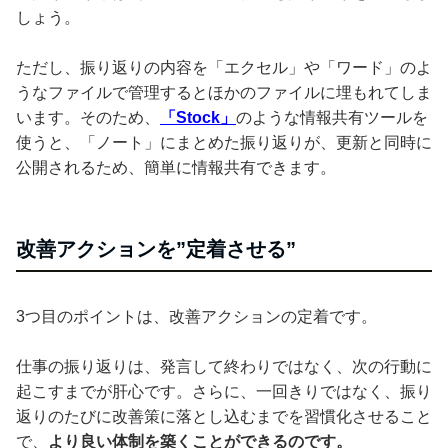
しょう。
ただし、振り返りの内容を「エクセル」や「ワード」のよ
うなファイルで管理するとほかのファイルに埋もれてしま
います。そのため、
「Stock」
のような情報共有ツールを
使うと、「ノート」にまとめた振り返りが、更新と同時に
公開されるため、簡単に情報共有できます。
改善アクションを”定着させる”
3つ目のポイントは、改善アクションの定着です。
仕事の振り返りは、発言して終わりではなく、次の行動に
起こすまでが肝心です。さらに、一回きりではなく、振り
返りのたびに改善策に落とし込むまでを習慣化させること
で、
より良い体制を築くことができるのです。