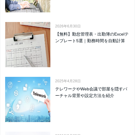
2026年6月30日
【無料】勤怠管理表・出勤簿のExcelテ
ンプレート5選｜勤務時間を自動計算
2025年4月28日
テレワークやWeb会議で部屋を隠すバ
ーチャル背景や設定方法を紹介