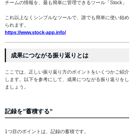
チームの情報を、最も簡単に管理できるツール「Stock」
これ以上なくシンプルなツールで、誰でも簡単に使い始め
られます。
https://www.stock-app.info/
成果につながる振り返りとは
ここでは、正しい振り返り方のポイントをいくつかご紹介
します。以下を参考にして、成果につながる振り返りをし
ましょう。
記録を”蓄積する”
1つ目のポイントは、記録の蓄積です。