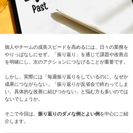
個人やチームの成長スピードを高めるには、日々の業務を
やりっぱなしにせず、「振り返り」を通じて課題や改善点
を明確にし、次のアクションにつなげることが重要です。
しかし、実際には「毎週振り返りをしているのに、なぜか
成果につながらない」「振り返りが反省会で終わってしま
い、具体的な改善に結びつかない」と悩む方も多いのでは
ないでしょうか。
そこで今回は、
振り返りのダメな例とよい例
を中心にご紹
介します。