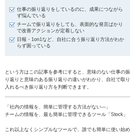
仕事の振り返りをしているのに、成果につながら
ず悩んでいる
チームで振り返りをしても、表面的な発言ばかり
で改善アクションが定着しない
日報・1on1など、自社に合う振り返り方法がわか
らず困っている
という方はこの記事を参考にすると、意味のない仕事の振
り返りと意味のある振り返りの違いがわかり、自社で取り
入れるべき振り返り方を判断できます。
「社内の情報を、簡単に管理する方法がない---」
チームの情報を、最も簡単に管理できるツール「Stock」
これ以上なくシンプルなツールで、誰でも簡単に使い始め