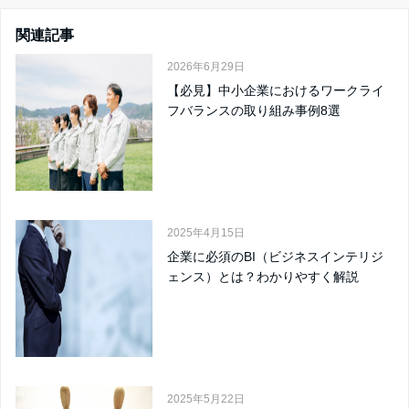
関連記事
2026年6月29日
【必見】中小企業におけるワークライ
フバランスの取り組み事例8選
2025年4月15日
企業に必須のBI（ビジネスインテリジ
ェンス）とは？わかりやすく解説
2025年5月22日