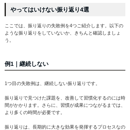
やってはいけない振り返り4選
ここでは、振り返りの失敗例を4つご紹介します。以下の
ような振り返りをしていないか、きちんと確認しましょ
う。
例1｜継続しない
1つ目の失敗例は、継続しない振り返りです。
振り返りで見つけた課題を、改善して習慣化するのには時
間がかかります。さらに、習慣が成果につながるまでは、
より多くの時間が必要です。
振り返りは、長期的に大きな効果を発揮するプロセスなの