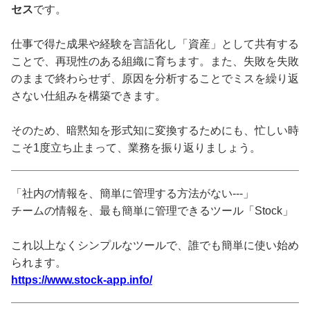
セス
です。
仕事で得た成果や経験を言語化し「資産」として共有する
ことで、再現性のある組織に育ちます。また、失敗を失敗
のままで終わらせず、原因を分析することでミスを繰り返
さない仕組みを構築できます。
そのため、暗黙知を形式知に変換するためにも、忙しい時
こそ1度立ち止まって、業務を振り返りましょう。
「社内の情報を、簡単に管理する方法がない---」
チームの情報を、最も簡単に管理できるツール「Stock」
これ以上なくシンプルなツールで、誰でも簡単に使い始め
られます。
https://www.stock-app.info/