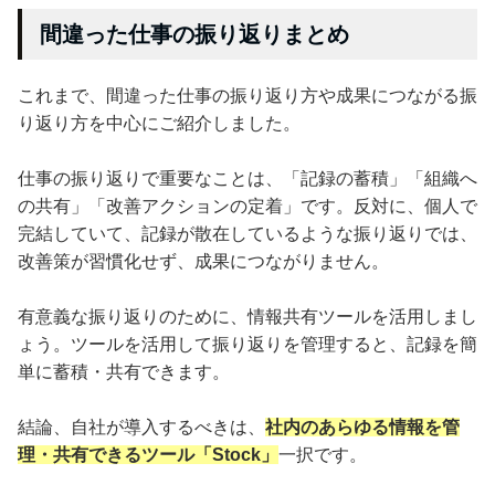
間違った仕事の振り返りまとめ
これまで、間違った仕事の振り返り方や成果につながる振
り返り方を中心にご紹介しました。
仕事の振り返りで重要なことは、「記録の蓄積」「組織へ
の共有」「改善アクションの定着」です。反対に、個人で
完結していて、記録が散在しているような振り返りでは、
改善策が習慣化せず、成果につながりません。
有意義な振り返りのために、情報共有ツールを活用しまし
ょう。ツールを活用して振り返りを管理すると、記録を簡
単に蓄積・共有できます。
結論、自社が導入するべきは、
社内のあらゆる情報を管
理・共有できるツール「Stock」
一択です。