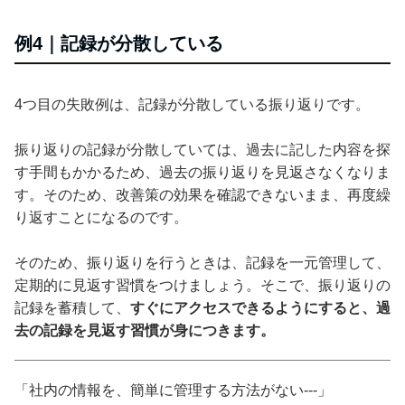
例4｜記録が分散している
4つ目の失敗例は、記録が分散している振り返りです。
振り返りの記録が分散していては、過去に記した内容を探
す手間もかかるため、過去の振り返りを見返さなくなりま
す。そのため、改善策の効果を確認できないまま、再度繰
り返すことになるのです。
そのため、振り返りを行うときは、記録を一元管理して、
定期的に見返す習慣をつけましょう。そこで、振り返りの
記録を蓄積して、
すぐにアクセスできるようにすると、過
去の記録を見返す習慣が身につきます。
「社内の情報を、簡単に管理する方法がない---」