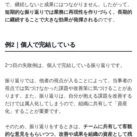
で、継続しないと成果にはつながりません。したがって、
短期的な振り返りでは業務に再現性を作りづらく、長期的
に継続することで大きな効果が発揮される
のです。
例2｜個人で完結している
2つ目の失敗例は、個人で完結している振り返りです。
振り返りでは、他者の視点が入ることによって、当事者の
視点では気づけなかった課題や改善策に気づけることがあ
ります。また、振り返りは、自分が抱える課題を改善する
だけでは属人化してしまうので、組織に共有して「資産
化」することが重要です。
そのため、振り返りをするときは、
チームに共有して客観
的な意見をもらいつつ、改善や成果を組織の資産として残