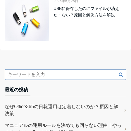
2026年5月25日
USBに保存したのにファイルが消え
た・ない？原因と解決方法を解説
最近の投稿
なぜOffice365の日報運用は定着しないのか？原因と解
決策
マニュアルの運用ルールを決めても回らない理由｜やっ