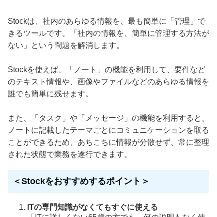
Stockは、社内のあらゆる情報を、最も簡単に「管理」で
きるツールです。「社内の情報を、簡単に管理する方法が
ない」という問題を解消します。
Stockを使えば、「ノート」の機能を利用して、要件など
のテキスト情報や、画像やファイルなどのあらゆる情報を
誰でも簡単に残せます。
また、「タスク」や「メッセージ」の機能を利用すると、
ノートに記載したテーマごとにコミュニケーションを取る
ことができるため、あちこちに情報が分散せず、常に整理
された状態で業務を遂行できます。
＜Stockをおすすめするポイント＞
ITの専門知識がなくてもすぐに使える