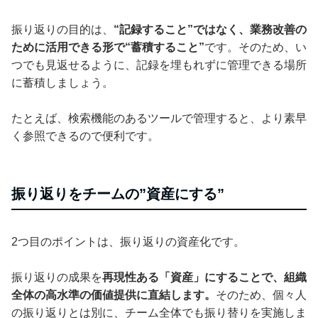
振り返りの目的は、
“記録すること”ではなく、業務改善の
ために活用できる形で“蓄積すること”
です。そのため、い
つでも見返せるように、記録を埋もれずに管理できる場所
に蓄積しましょう。
たとえば、検索機能のあるツールで管理すると、より素早
く参照できるので便利です。
振り返りをチームの”資産にする”
2つ目のポイントは、振り返りの資産化です。
振り返りの成果を
再現性ある「資産」にすることで、組織
全体の高水準の価値提供に直結します。
そのため、個々人
の振り返りとは別に、チーム全体でも振り替りを実施しま