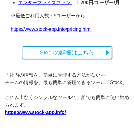
エンタープライズプラン
：
1,200円/ユーザー/月
※最低ご利用人数：5ユーザーから
https://www.stock-app.info/pricing.html
Stockの詳細はこちら
「社内の情報を、簡単に管理する方法がない---」
チームの情報を、最も簡単に管理できるツール「Stock」
これ以上なくシンプルなツールで、誰でも簡単に使い始め
られます。
https://www.stock-app.info/