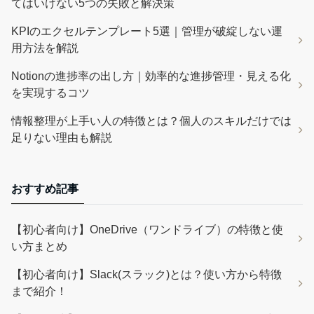
てはいけない5つの失敗と解決策
KPIのエクセルテンプレート5選｜管理が破綻しない運
用方法を解説
Notionの進捗率の出し方｜効率的な進捗管理・見える化
を実現するコツ
情報整理が上手い人の特徴とは？個人のスキルだけでは
足りない理由も解説
おすすめ記事
【初心者向け】OneDrive（ワンドライブ）の特徴と使
い方まとめ
【初心者向け】Slack(スラック)とは？使い方から特徴
まで紹介！