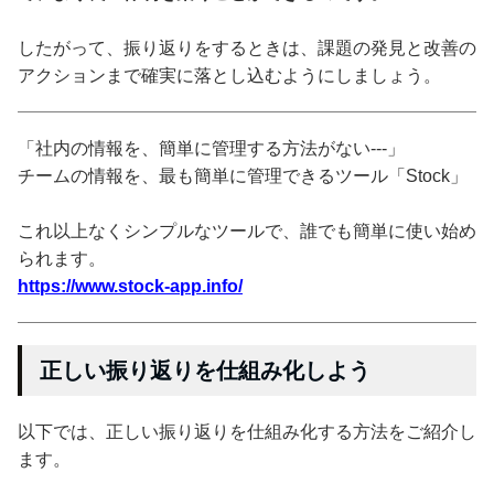
したがって、振り返りをするときは、課題の発見と改善の
アクションまで確実に落とし込むようにしましょう。
「社内の情報を、簡単に管理する方法がない---」
チームの情報を、最も簡単に管理できるツール「Stock」
これ以上なくシンプルなツールで、誰でも簡単に使い始め
られます。
https://www.stock-app.info/
正しい振り返りを仕組み化しよう
以下では、正しい振り返りを仕組み化する方法をご紹介し
ます。