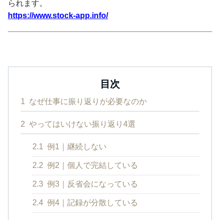
られます。
https://www.stock-app.info/
目次
1
なぜ仕事に振り返りが必要なのか
2
やってはいけない振り返り4選
2.1
例1｜継続しない
2.2
例2｜個人で完結している
2.3
例3｜反省会になっている
2.4
例4｜記録が分散している