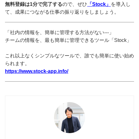
無料登録は1分で完了する
ので、ぜひ
「Stock」
を導入し
て、成果につながる仕事の振り返りをしましょう。
「社内の情報を、簡単に管理する方法がない---」
チームの情報を、最も簡単に管理できるツール「Stock」
これ以上なくシンプルなツールで、誰でも簡単に使い始め
られます。
https://www.stock-app.info/