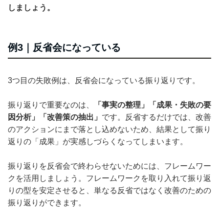
しましょう。
例3｜反省会になっている
3つ目の失敗例は、反省会になっている振り返りです。
振り返りで重要なのは、
「事実の整理」「成果・失敗の要
因分析」「改善策の抽出」
です。反省するだけでは、改善
のアクションにまで落とし込めないため、結果として振り
返りの「成果」が実感しづらくなってしまいます。
振り返りを反省会で終わらせないためには、フレームワー
クを活用しましょう。フレームワークを取り入れて振り返
りの型を安定させると、単なる反省ではなく改善のための
振り返りができます。