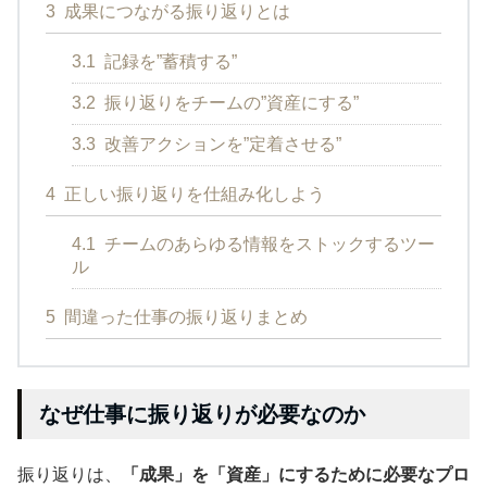
3
成果につながる振り返りとは
3.1
記録を”蓄積する”
3.2
振り返りをチームの”資産にする”
3.3
改善アクションを”定着させる”
4
正しい振り返りを仕組み化しよう
4.1
チームのあらゆる情報をストックするツー
ル
5
間違った仕事の振り返りまとめ
なぜ仕事に振り返りが必要なのか
振り返りは、
「成果」を「資産」にするために必要なプロ