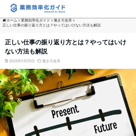
ホーム
業務効率化ガイド
働き方改革
正しい仕事の振り返り方とは？やってはいけない方法も解説
正しい仕事の振り返り方とは？やってはいけ
ない方法も解説
2026年5月25日
働き方改革