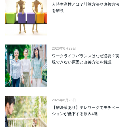
人時生産性とは？計算方法や改善方法
を解説
2026年6月29日
ワークライフバランスはなぜ必要？実
現できない原因と改善方法を解説
2026年6月23日
【解決策あり】テレワークでモチベー
ションが低下する原因4選