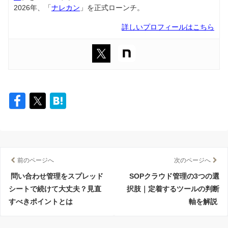
2026年、「
ナレカン
」を正式ローンチ。
詳しいプロフィールはこちら
前のページへ
次のページへ
問い合わせ管理をスプレッド
SOPクラウド管理の3つの選
シートで続けて大丈夫？見直
択肢｜定着するツールの判断
すべきポイントとは
軸を解説