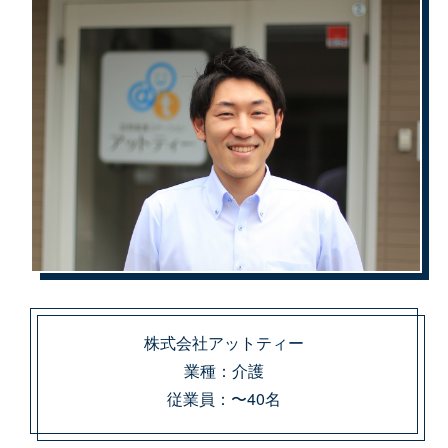
株式会社アットティー
業種：介護
従業員：〜40名