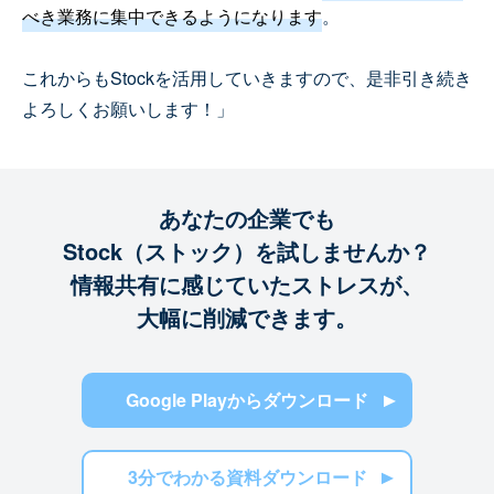
べき業務に集中できるようになります
。
これからもStockを活用していきますので、是非引き続き
よろしくお願いします！」
あなたの企業でも
Stock（ストック）を試しませんか？
情報共有に感じていたストレスが、
大幅に削減できます。
Google Playからダウンロード
3分でわかる資料ダウンロード