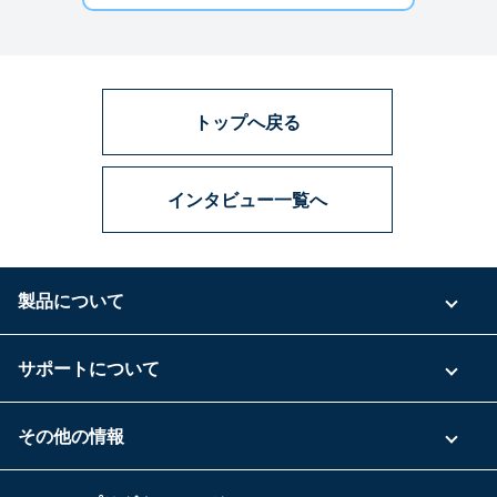
トップへ戻る
インタビュー一覧へ
製品について
ご利用プラン
サポートについて
具体的な活用事例
お問い合わせ
その他の情報
ご利用企業様の声
よくある質問
運営会社