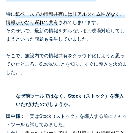
特に
紙ベースでの情報共有にはリアルタイム性がなく、
情報がかなり遅れて共有
されてしまいます。
そのせいで、最新の情報を知らないまま現場対応してし
まうといった問題も発生していました。
そこで、施設内での情報共有をクラウド化しようと思っ
ていたところ、Stockのことを知り、すぐに導入を決めま
した。」
なぜ他ツールではなく、Stock（ストック）を導入
いただけたのでしょうか。
田中様
：「実はStock（ストック）を導入する前にチャッ
トツールも試してみました。
しかし、
チャットツールでは、やり取りした情報がこと