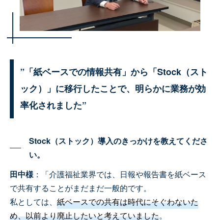
”「紙ベースでの情報共有」から「Stock（スト
ック）」に移行したことで、明らかに業務が効
率化されました”
Stock（ストック）導入のきっかけを教えてくださ
い。
田中様
：「介護福祉業界では、日報や報告書を紙ベース
で共有することがまだまだ一般的です。
私としては、
紙ベースでの共有は時代にそぐわないた
め、以前より廃止したいと考えていました
。