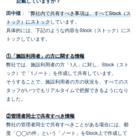
記載していますか？
田中様
：「
弊社内で共有すべき事項は、すべてStock（ス
トック）にストック
しています。
具体的には、下記のような内容をStock（ストック）にス
トックしています。
①「施設利用者」の方に関する情報
弊社では、施設利用者の方「1人」に対し、Stock（スト
ック）で「1ノート」を作成して共有しています。
そうすることで、施設利用者の方の状況を、すべてのス
タッフがいつでもリアルタイムで把握できるようになり
ました。
②管理者同士で共有すべき情報
弊社の管理者同士で共有すべきことがある場合には、都
度「◯◯の件」という「ノート」をStock上で作成して