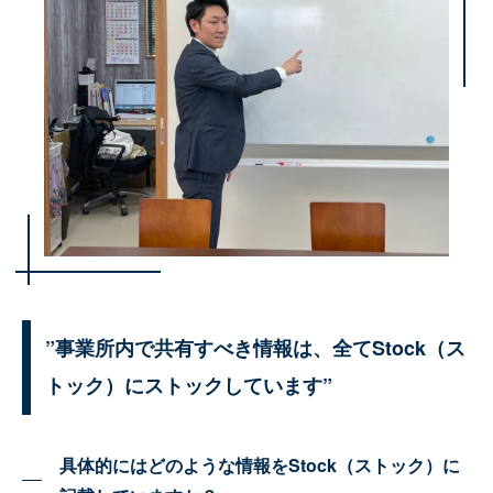
”事業所内で共有すべき情報は、全てStock（ス
トック）にストックしています”
具体的にはどのような情報をStock（ストック）に