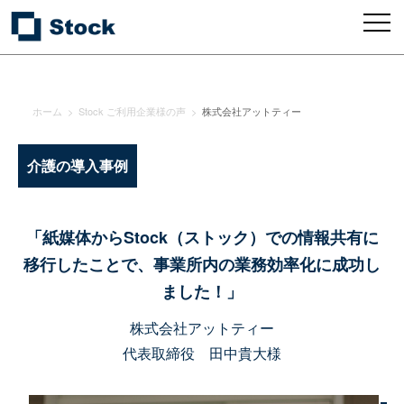
ホーム
>
Stock ご利用企業様の声
>
株式会社アットティー
介護の導入事例
「紙媒体からStock（ストック）での情報共有に
移行したことで、事業所内の業務効率化に成功し
ました！」
株式会社アットティー
代表取締役 田中貴大様