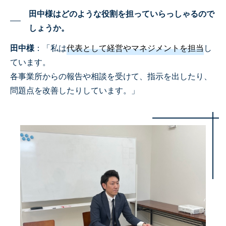
田中様はどのような役割を担っていらっしゃるので
しょうか。
田中様
：「私は
代表として経営やマネジメントを担当
し
ています。
各事業所からの報告や相談を受けて、指示を出したり、
問題点を改善したりしています。」