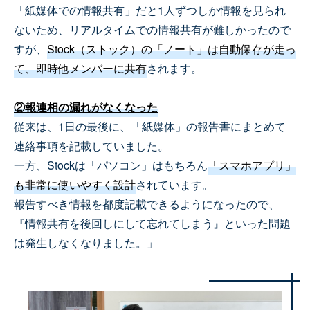
「紙媒体での情報共有」だと1人ずつしか情報を見られ
ないため、リアルタイムでの情報共有が難しかったので
すが、
Stock（ストック）の「ノート」は自動保存が走っ
て、即時他メンバーに共有
されます。
②報連相の漏れがなくなった
従来は、1日の最後に、「紙媒体」の報告書にまとめて
連絡事項を記載していました。
一方、Stockは「パソコン」はもちろん
「スマホアプリ」
も非常に使いやすく設計
されています。
報告すべき情報を都度記載できるようになったので、
『情報共有を後回しにして忘れてしまう』といった問題
は発生しなくなりました。」