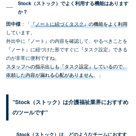
Stock（ストック）でよく利用する機能はあります
か？
田中様
：「
『
ノートに紐づくタスク
』の機能をよく利用
しています。
外出中に『ノート』の内容を確認して、やるべきことを
『ノート』に紐づけた形ですぐに『タスク設定』できる
のが非常に便利ですね。
スタッフへの指示出しも『タスク設定』しているので、
依頼した内容が漏れる心配がありません
。」
”Stock（ストック）は介護福祉業界におすすめ
のツールです”
Stock（ストック）は、どのようなチームにおすす