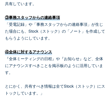
共有しています。
③事務スタッフからの連絡事項
「受電記録」や「事務スタッフからの連絡事項」が生じ
た場合にも、Stock（ストック）の「ノート」を作成して
もらうようにしています。
④全体に対するアナウンス
『全体ミーティングの日程』や『お知らせ』など、全体
にアナウンスすべきことを掲示板のように活用していま
す。
とにかく、共有すべき情報は全てStock（ストック）にス
トックしています。」