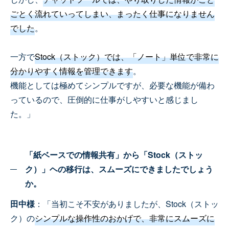
ごとく流れていってしまい、まったく仕事になりません
でした
。
一方で
Stock（ストック）では、「ノート」単位で非常に
分かりやすく情報を管理できます
。
機能としては極めてシンプルですが、必要な機能が備わ
っているので、圧倒的に仕事がしやすいと感じまし
た。」
「紙ベースでの情報共有」から「Stock（ストッ
ク）」ヘの移行は、スムーズにできましたでしょう
か。
田中様
：「当初こそ不安がありましたが、Stock（ストッ
ク）の
シンプルな操作性のおかげで、非常にスムーズに