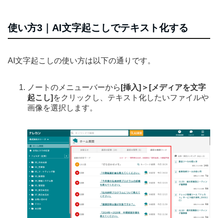
使い方3｜AI文字起こしでテキスト化する
AI文字起こしの使い方は以下の通りです。
ノートのメニューバーから
[挿入]＞[メディアを文字
起こし]
をクリックし、テキスト化したいファイルや
画像を選択します。