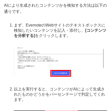
AIにより生成されたコンテンツかを検知する方法は以下の
通りです。
まず、EvernoteのWebサイトのテキストボックスに
検知したいコンテンツを記入・添付し、
[コンテンツ
を分析する]
をクリックします。
以上を実行すると、コンテンツがAIによって生成さ
れたものかどうかをパーセンテージで判定してくれ
ます。