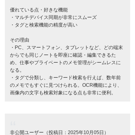
優れている点・好きな機能
・マルチデバイス同期が非常にスムーズ
・タグと検索機能の精度が高い
その理由
・PC、スマートフォン、タブレットなど、どの端末
からでも同じノートを即座に確認・編集できるた
め、仕事やプライベートのメモ管理がシームレスに
なる。
・タグで分類し、キーワード検索を行えば、数年前
のメモでもすぐに見つけられる。OCR機能により、
画像内の文字も検索対象になる点も非常に便利。
非公開ユーザー（投稿日：2025年10月05日）