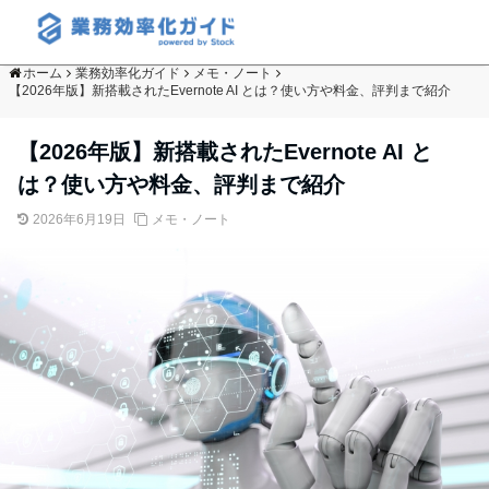
ホーム
業務効率化ガイド
メモ・ノート
【2026年版】新搭載されたEvernote AI とは？使い方や料金、評判まで紹介
【2026年版】新搭載されたEvernote AI と
は？使い方や料金、評判まで紹介
2026年6月19日
メモ・ノート