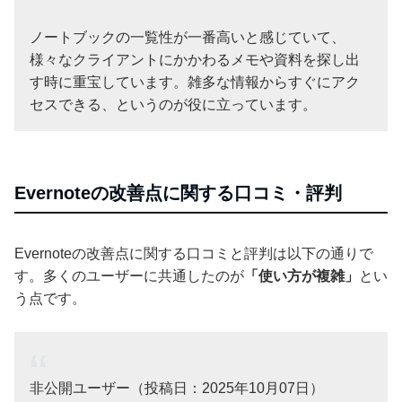
ノートブックの一覧性が一番高いと感じていて、
様々なクライアントにかかわるメモや資料を探し出
す時に重宝しています。雑多な情報からすぐにアク
セスできる、というのが役に立っています。
Evernoteの改善点に関する口コミ・評判
Evernoteの改善点に関する口コミと評判は以下の通りで
す。多くのユーザーに共通したのが
「使い方が複雑」
とい
う点です。
非公開ユーザー（投稿日：2025年10月07日）