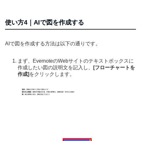
使い方4｜AIで図を作成する
AIで図を作成する方法は以下の通りです。
まず、EvernoteのWebサイトのテキストボックスに
作成したい図の説明文を記入し、
[フローチャートを
作成]
をクリックします。