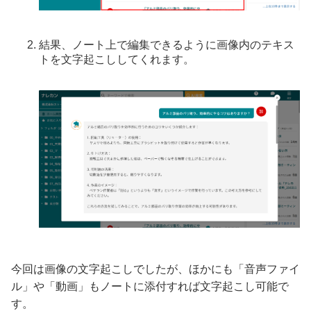
結果、ノート上で編集できるように画像内のテキス
トを文字起こししてくれます。
今回は画像の文字起こしでしたが、ほかにも「音声ファイ
ル」や「動画」もノートに添付すれば文字起こし可能で
す。