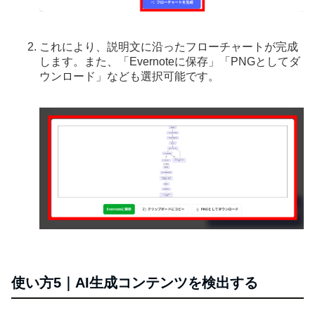
これにより、説明文に沿ったフローチャートが完成
します。また、「Evernoteに保存」「PNGとしてダ
ウンロード」なども選択可能です。
使い方5｜AI生成コンテンツを検出する