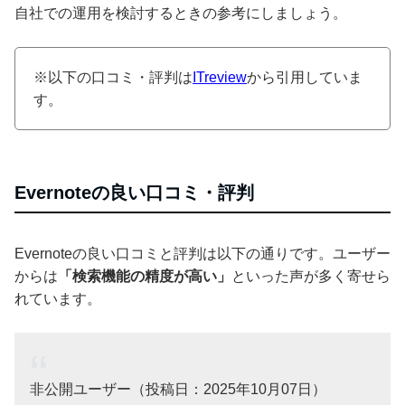
自社での運用を検討するときの参考にしましょう。
※以下の口コミ・評判は
ITreview
から引用していま
す。
Evernoteの良い口コミ・評判
Evernoteの良い口コミと評判は以下の通りです。ユーザー
からは
「検索機能の精度が高い」
といった声が多く寄せら
れています。
非公開ユーザー（投稿日：2025年10月07日）