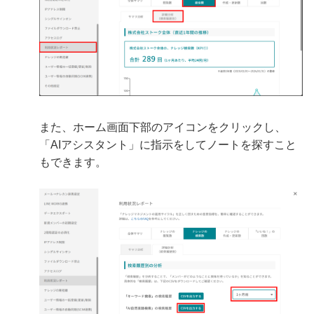
また、ホーム画面下部のアイコンをクリックし、
「AIアシスタント」に指示をしてノートを探すこと
もできます。