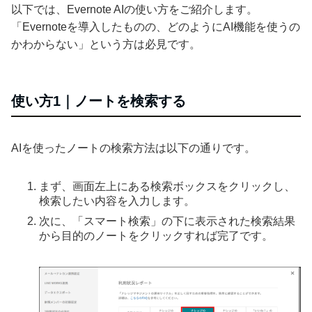
以下では、Evernote AIの使い方をご紹介します。
「Evernoteを導入したものの、どのようにAI機能を使うの
かわからない」という方は必見です。
使い方1｜ノートを検索する
AIを使ったノートの検索方法は以下の通りです。
まず、画面左上にある検索ボックスをクリックし、
検索したい内容を入力します。
次に、「スマート検索」の下に表示された検索結果
から目的のノートをクリックすれば完了です。