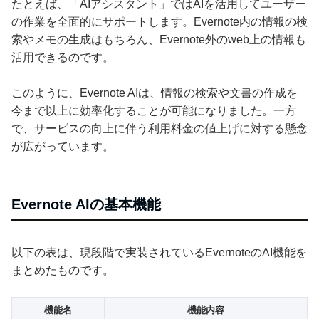
たとえば、「AIアシスタント」ではAIを活用してユーザー
の作業を全面的にサポートします。Evernote内の情報の検
索やメモの生成はもちろん、Evernote外のweb上の情報も
活用できるのです。
このように、Evernote AIは、情報の検索や文書の作成を
今まで以上に効率化することが可能になりました。一方
で、サービスの向上に伴う利用料金の値上げに対する懸念
が広がっています。
Evernote AIの基本機能
以下の表は、現段階で実装されているEvernoteのAI機能を
まとめたものです。
機能名
機能内容