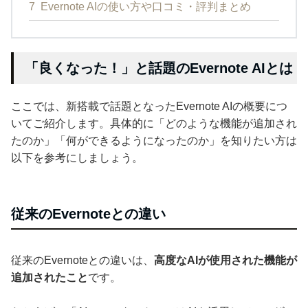
7
Evernote AIの使い方や口コミ・評判まとめ
「良くなった！」と話題のEvernote AIとは
ここでは、新搭載で話題となったEvernote AIの概要につ
いてご紹介します。具体的に「どのような機能が追加され
たのか」「何ができるようになったのか」を知りたい方は
以下を参考にしましょう。
従来のEvernoteとの違い
従来のEvernoteとの違いは、
高度なAIが使用された機能が
追加されたこと
です。