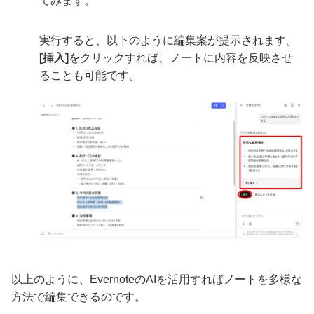
てみます。
実行すると、以下のように編集案が提示されます。
[挿入]
をクリックすれば、ノートに内容を反映させ
ることも可能です。
以上のように、EvernoteのAIを活用すればノートを多様な
方法で編集できるのです。