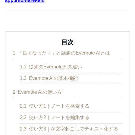
app.info/narekan/
目次
1
「良くなった！」と話題のEvernote AIとは
1.1
従来のEvernoteとの違い
1.2
Evernote AIの基本機能
2
Evernote AIの使い方
2.1
使い方1｜ノートを検索する
2.2
使い方2｜ノートを編集する
2.3
使い方3｜AI文字起こしでテキスト化する