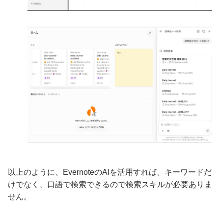
以上のように、EvernoteのAIを活用すれば、キーワードだ
けでなく、口語で検索できるので検索スキルが必要ありま
せん。