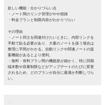
欲しい機能・分かりづらい点
・ノート間のリンク管理がやや煩雑
・料金プランと制限内容がわかりづらい
その理由
・ノート同士を関連付けたいときに、内部リンクを
手動で貼る必要があり、大量のノートを扱う場合は
整理に手間がかかる。自動リンクや関連ノートの提
案機能があるとより便利。
・無料・有料プラン間の機能差が細かく、特に同期
端末数や容量制限などがアップデートのたびに変更
されるため、どのプランが自分に最適か判断しづら
い。