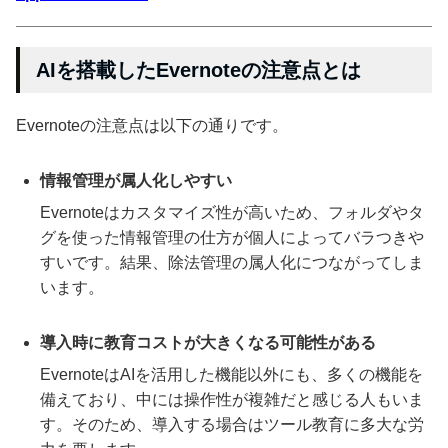
AIを搭載したEvernoteの注意点とは
Evernoteの注意点は以下の通りです。
情報管理が属人化しやすい
Evernoteはカスタマイズ性が高いため、フォルダやタ
グを使った情報管理の仕方が個人によってバラつきや
すいです。結果、除法管理の属人化につながってしま
います。
導入時に教育コストが大きくなる可能性がある
EvernoteはAIを活用した機能以外にも、多くの機能を
備えており、中には操作性が複雑だと感じる人もいま
す。そのため、導入する場合はツール教育に多大な労