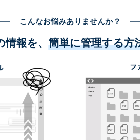
こんなお悩みありませんか？
の情報を、
簡単に管理する方