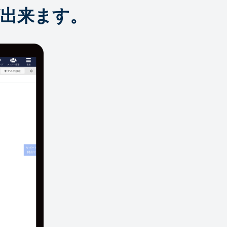
出来ます。