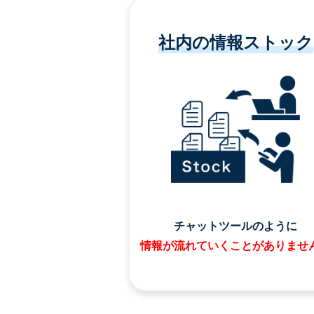
社内の情報ストック
チャットツールのように
情報が流れていくことがありませ