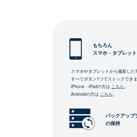
もちろん
スマホ・タブレット
スマホやタブレットから撮影した
すべてボタン1つでストックでき
iPhone・iPadの方は
こちら
。
Androidの方は
こちら
。
バックアップ
の保持