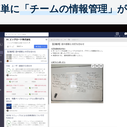
簡単に
「チームの情報管理」
が