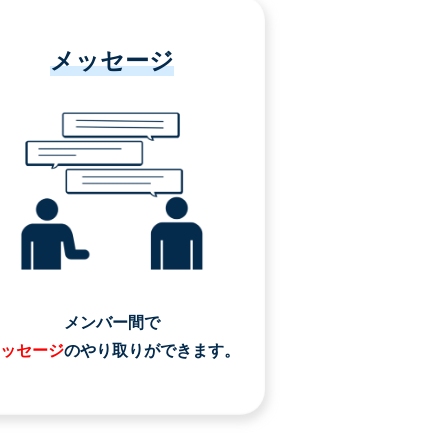
メッセージ
メンバー間で
ッセージ
のやり取りができます。