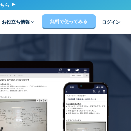
ちら
無料で使ってみる
お役立ち情報
ログイン