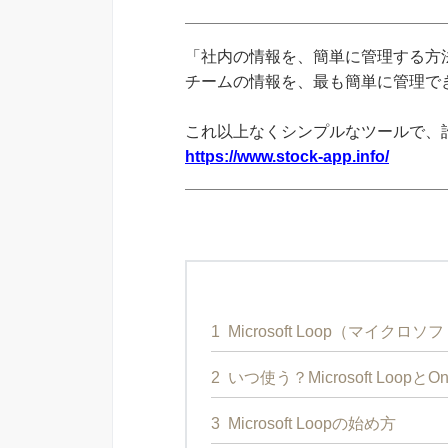
「社内の情報を、簡単に管理する方法
チームの情報を、最も簡単に管理できる
これ以上なくシンプルなツールで、
https://www.stock-app.info/
1
Microsoft Loop（マイクロ
2
いつ使う？Microsoft Loopと
3
Microsoft Loopの始め方