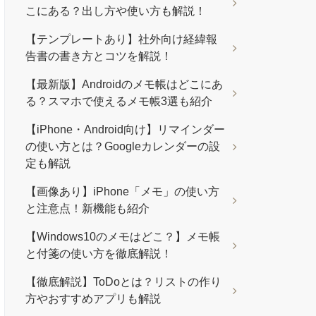
こにある？出し方や使い方も解説！
【テンプレートあり】社外向け経緯報
告書の書き方とコツを解説！
【最新版】Androidのメモ帳はどこにあ
る？スマホで使えるメモ帳3選も紹介
【iPhone・Android向け】リマインダー
の使い方とは？Googleカレンダーの設
定も解説
【画像あり】iPhone「メモ」の使い方
と注意点！新機能も紹介
【Windows10のメモはどこ？】メモ帳
と付箋の使い方を徹底解説！
【徹底解説】ToDoとは？リストの作り
方やおすすめアプリも解説