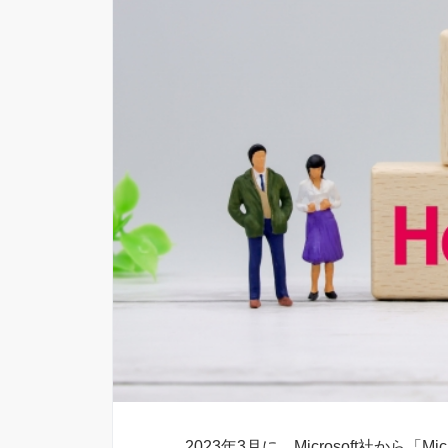
2023年3月に、Microsoft社から「