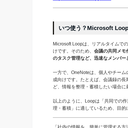
いつ使う？Microsoft Lo
Microsoft Loopは、リアル
けです。そのため、
会議の共同メモ
のタスク管理など、迅速なメンバー
一方で、OneNoteは、個人やチ
成向けです。たとえば、会議録の長
ど、情報を整理・蓄積したい場合に
以上のように、Loopは「共同での作
理・蓄積」に適しているため、目的
「社内の情報を、簡単に管理する方法