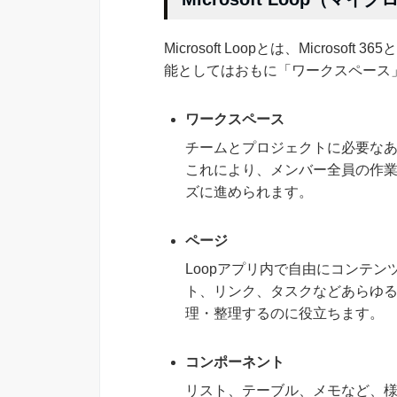
Microsoft Loopとは、Micro
能としてはおもに「ワークスペース
ワークスペース
チームとプロジェクトに必要な
これにより、メンバー全員の作
ズに進められます。
ページ
Loopアプリ内で自由にコンテ
ト、リンク、タスクなどあらゆ
理・整理するのに役立ちます。
コンポーネント
リスト、テーブル、メモなど、