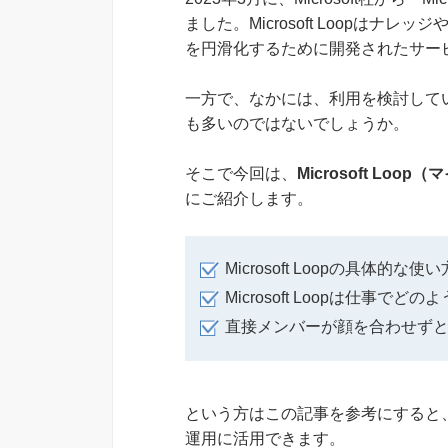
ました。Microsoft Loopは
を円滑化するために開発されたサー
一方で、なかには、利用を検討して
も多いのではないでしょうか。
そこで今回は、
Microsoft L
にご紹介します。
Microsoft Loopの具体
Microsoft Loopは仕事
直接メンバーが顔を合わせず
という方はこの記事を参考にすると、Mi
運用に活用できます。