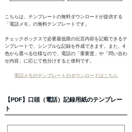
こちらは、テンプレートの無料ダウンロードが提供する
「電話メモ」の無料テンプレートです。
チェックボックスで必要最低限の伝言内容を記載できるテ
ンプレートで、シンプルな記録を作成できます。また、4
色から選べる仕様なので、電話の「重要度」や「問い合わ
せ内容」に応じて色分けすると便利です。
電話メモのテンプレートのダウンロードはこちら
【PDF】口頭（電話）記録用紙のテンプレー
ト