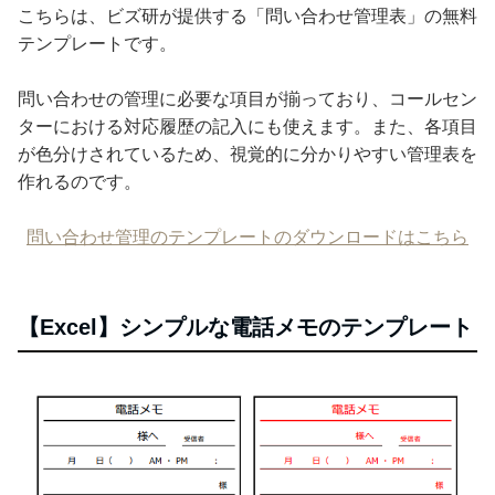
こちらは、ビズ研が提供する「問い合わせ管理表」の無料
テンプレートです。
問い合わせの管理に必要な項目が揃っており、コールセン
ターにおける対応履歴の記入にも使えます。また、各項目
が色分けされているため、視覚的に分かりやすい管理表を
作れるのです。
問い合わせ管理のテンプレートのダウンロードはこちら
【Excel】シンプルな電話メモのテンプレート