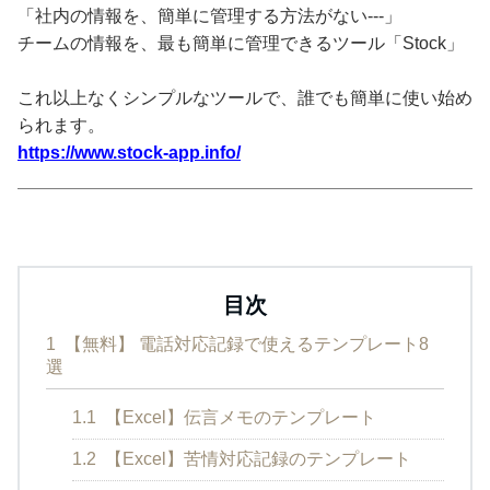
「社内の情報を、簡単に管理する方法がない---」
チームの情報を、最も簡単に管理できるツール「Stock」
これ以上なくシンプルなツールで、誰でも簡単に使い始め
られます。
https://www.stock-app.info/
目次
1
【無料】 電話対応記録で使えるテンプレート8
選
1.1
【Excel】伝言メモのテンプレート
1.2
【Excel】苦情対応記録のテンプレート