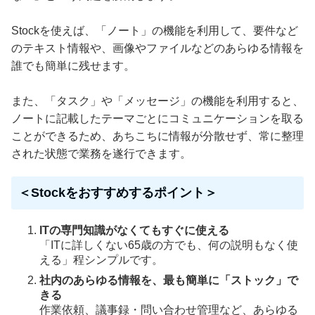
Stockを使えば、「ノート」の機能を利用して、要件など
のテキスト情報や、画像やファイルなどのあらゆる情報を
誰でも簡単に残せます。
また、「タスク」や「メッセージ」の機能を利用すると、
ノートに記載したテーマごとにコミュニケーションを取る
ことができるため、あちこちに情報が分散せず、常に整理
された状態で業務を遂行できます。
＜Stockをおすすめするポイント＞
ITの専門知識がなくてもすぐに使える
「ITに詳しくない65歳の方でも、何の説明もなく使
える」程シンプルです。
社内のあらゆる情報を、最も簡単に「ストック」で
きる
作業依頼、議事録・問い合わせ管理など、あらゆる