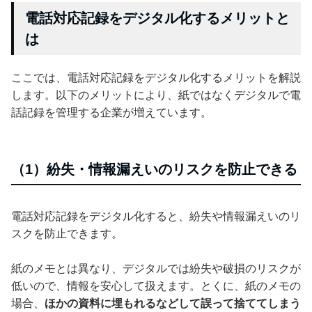
電話対応記録をデジタル化するメリットと
は
ここでは、電話対応記録をデジタル化するメリットを解説
します。以下のメリットにより、紙ではなくデジタルで電
話記録を管理する企業が増えています。
（1）紛失・情報漏えいのリスクを防止できる
電話対応記録をデジタル化すると、紛失や情報漏えいのリ
スクを防止できます。
紙のメモとは異なり、デジタルでは紛失や破損のリスクが
低いので、情報を安心して扱えます。とくに、紙のメモの
場合、
ほかの資料に埋もれるなどして誤って捨ててしまう