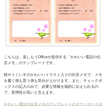
こちらは、楽しもうOfficeが提供する「かわいい電話の伝
言メモ」のテンプレートです。
桜やうぐいすのかわいいイラスト入りの伝言メモで、メモ
を書く側も貰う側も気分が上がります。また、チェックボ
ックスの記入のみで、必要な情報を端的に伝えられるの
で、実用性が高いと言えます。
かわいい電話の伝言メモのテンプレートのダウンロードは