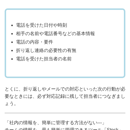
電話を受けた日付や時刻
相手の名前や電話番号などの基本情報
電話の内容・要件
折り返し連絡の必要性の有無
電話を受けた担当者の名前
とくに、折り返しやメールでの対応といった次の行動が必
要なときには、必ず対応記録に残して担当者につなぎまし
ょう。
「社内の情報を、簡単に管理する方法がない---」
チームの情報を、最も簡単に管理できるツール「Stock」