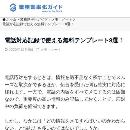
ホーム
業務効率化ガイド
メモ・ノート
電話対応記録で使える無料テンプレート8選！
電話対応記録で使える無料テンプレート8選！
2025年10月9日
メモ・ノート
電話応対をするときは、情報を過不足なく残すことでスム
ーズな取次ができるほか、伝言を受けた側も確実に対応に
移れます。一方で、電話の内容をすべてメモするのは困難
なので、重要度の高い情報のみ記録しておくことで、応対
中の負荷を軽減できます。
しかし、なかには「どの情報をメモすればいいのかわから
ない」と悩む方も多いのではないでしょうか。