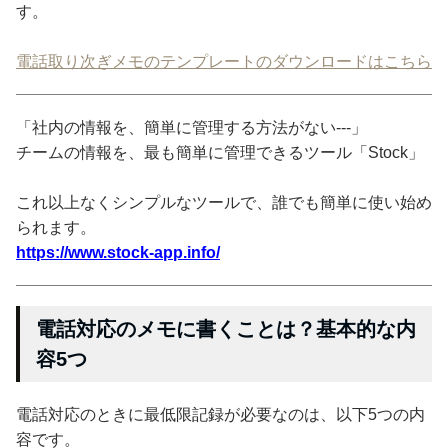
す。
電話取り次ぎメモのテンプレートのダウンロードはこちら
「社内の情報を、簡単に管理する方法がない---」
チームの情報を、最も簡単に管理できるツール「Stock」
これ以上なくシンプルなツールで、誰でも簡単に使い始め
られます。
https://www.stock-app.info/
電話対応のメモに書くことは？基本的な内
容5つ
電話対応のときに最低限記録が必要なのは、以下5つの内
容です。