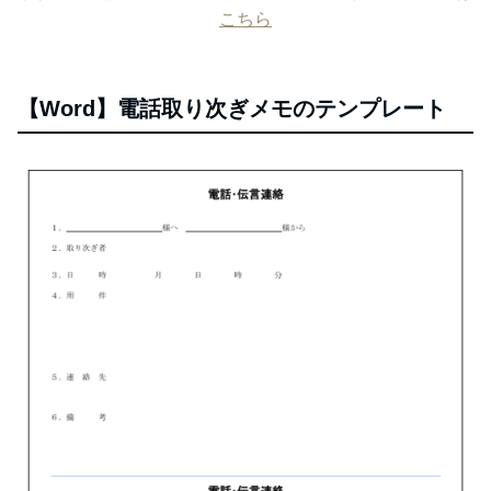
こちら
【Word】電話取り次ぎメモのテンプレート