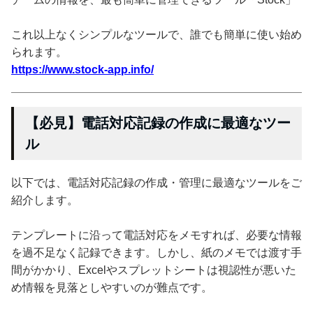
これ以上なくシンプルなツールで、誰でも簡単に使い始め
られます。
https://www.stock-app.info/
【必見】電話対応記録の作成に最適なツー
ル
以下では、電話対応記録の作成・管理に最適なツールをご
紹介します。
テンプレートに沿って電話対応をメモすれば、必要な情報
を過不足なく記録できます。しかし、紙のメモでは渡す手
間がかかり、Excelやスプレットシートは視認性が悪いた
め情報を見落としやすいのが難点です。