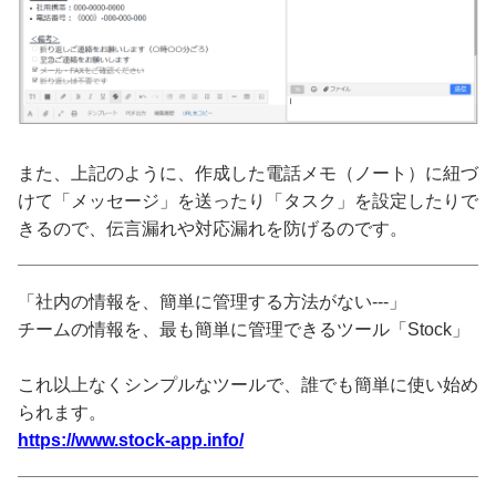
また、上記のように、作成した電話メモ（ノート）に紐づ
けて「メッセージ」を送ったり「タスク」を設定したりで
きるので、伝言漏れや対応漏れを防げるのです。
「社内の情報を、簡単に管理する方法がない---」
チームの情報を、最も簡単に管理できるツール「Stock」
これ以上なくシンプルなツールで、誰でも簡単に使い始め
られます。
https://www.stock-app.info/