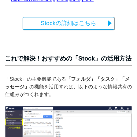
Stockの詳細はこちら
これで解決！おすすめの「Stock」の活用方法
「Stock」の主要機能である
「フォルダ」「タスク」「メ
ッセージ」
の機能を活用すれば、以下のような情報共有の
仕組みがつくれます。