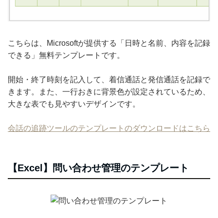
こちらは、Microsoftが提供する「日時と名前、内容を記録
できる」無料テンプレートです。
開始・終了時刻を記入して、着信通話と発信通話を記録で
きます。また、一行おきに背景色が設定されているため、
大きな表でも見やすいデザインです。
会話の追跡ツールのテンプレートのダウンロードはこちら
【Excel】問い合わせ管理のテンプレート