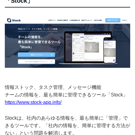
「Stock」
情報ストック、タスク管理、メッセージ機能
チームの情報を、最も簡単に管理できるツール「Stock」
https://www.stock-app.info/
Stockは、社内のあらゆる情報を、最も簡単に「管理」で
きるツールです。「社内の情報を、簡単に管理する方法が
ない」という問題を解消します。