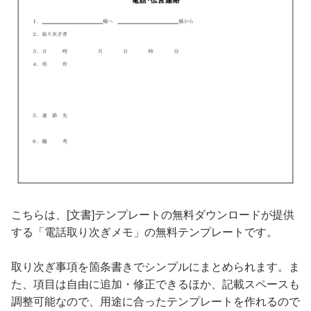
こちらは、[文書]テンプレートの無料ダウンロードが提供
する「電話取り次ぎメモ」の無料テンプレートです。
取り次ぎ事項を箇条書きでシンプルにまとめられます。ま
た、項目は自由に追加・修正できるほか、記載スペースも
調整可能なので、用途に合ったテンプレートを作れるので