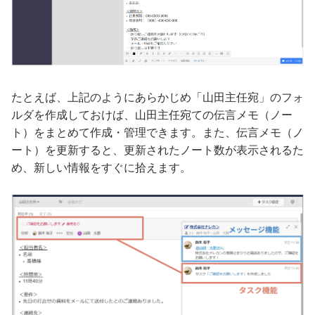
たとえば、上記のようにあらかじめ「山田主任宛」のフォ
ルダを作成しておけば、山田主任宛ての伝言メモ（ノー
ト）をまとめて作成・管理できます。また、伝言メモ（ノ
ート）を更新すると、更新されたノート数が表示されるた
め、新しい情報をすぐに拾えます。