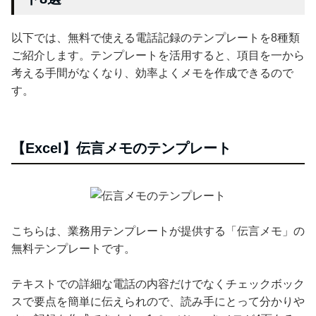
以下では、無料で使える電話記録のテンプレートを8種類
ご紹介します。テンプレートを活用すると、項目を一から
考える手間がなくなり、効率よくメモを作成できるので
す。
【Excel】伝言メモのテンプレート
こちらは、業務用テンプレートが提供する「伝言メモ」の
無料テンプレートです。
テキストでの詳細な電話の内容だけでなくチェックボック
スで要点を簡単に伝えられので、読み手にとって分かりや