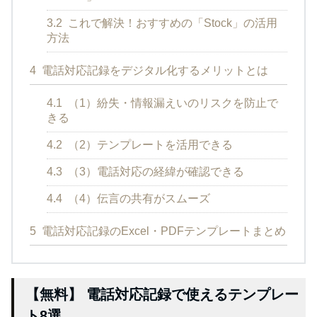
3.2
これで解決！おすすめの「Stock」の活用
方法
4
電話対応記録をデジタル化するメリットとは
4.1
（1）紛失・情報漏えいのリスクを防止で
きる
4.2
（2）テンプレートを活用できる
4.3
（3）電話対応の経緯が確認できる
4.4
（4）伝言の共有がスムーズ
5
電話対応記録のExcel・PDFテンプレートまとめ
【無料】 電話対応記録で使えるテンプレー
ト8選