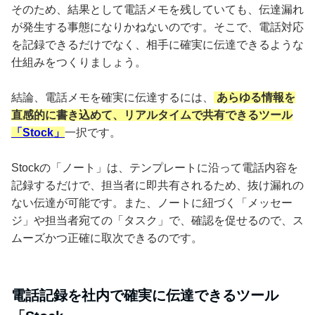
そのため、結果として電話メモを残していても、伝達漏れ
が発生する事態になりかねないのです。そこで、電話対応
を記録できるだけでなく、相手に確実に伝達できるような
仕組みをつくりましょう。
結論、電話メモを確実に伝達するには、
あらゆる情報を
直感的に書き込めて、リアルタイムで共有できるツール
「Stock」
一択です。
Stockの「ノート」は、テンプレートに沿って電話内容を
記録するだけで、担当者に即共有されるため、抜け漏れの
ない伝達が可能です。また、ノートに紐づく「メッセー
ジ」や担当者宛ての「タスク」で、確認を促せるので、ス
ムーズかつ正確に取次できるのです。
電話記録を社内で確実に伝達できるツール