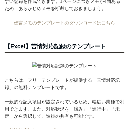
すい記録を作成できます。1ページにつきメモが4面ある
ため、あらかじめメモを断裁しておきましょう。
伝言メモのテンプレートのダウンロードはこちら
【Excel】苦情対応記録のテンプレート
こちらは、フリーテンプレートが提供する「苦情対応記
録」の無料テンプレートです。
一般的な記入項目が設定されているため、幅広い業種で利
用できます。また、対応状況を「済み」「進行中」「未
定」から選択して、進捗の共有も可能です。