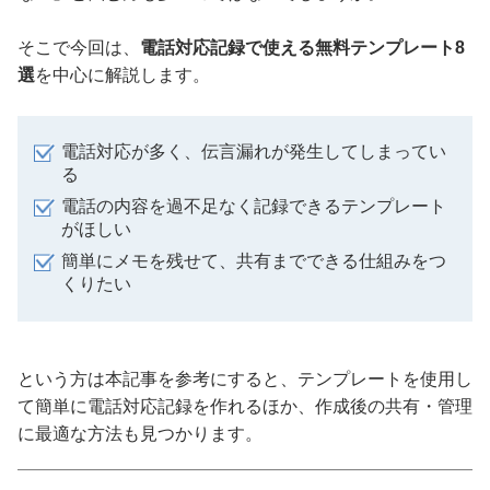
そこで今回は、
電話対応記録で使える無料テンプレート8
選
を中心に解説します。
電話対応が多く、伝言漏れが発生してしまってい
る
電話の内容を過不足なく記録できるテンプレート
がほしい
簡単にメモを残せて、共有までできる仕組みをつ
くりたい
という方は本記事を参考にすると、テンプレートを使用し
て簡単に電話対応記録を作れるほか、作成後の共有・管理
に最適な方法も見つかります。