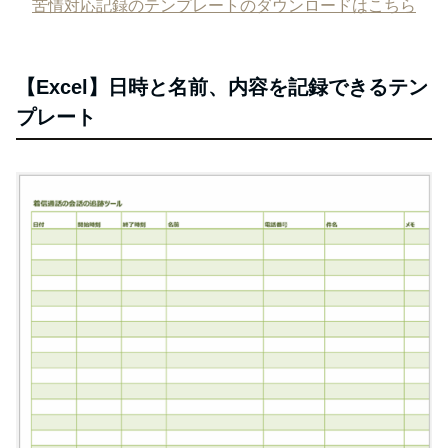
苦情対応記録のテンプレートのダウンロードはこちら
【Excel】日時と名前、内容を記録できるテン
プレート