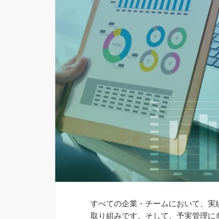
すべての企業・チームにおいて、実
取り組みです。そして、予実管理に多