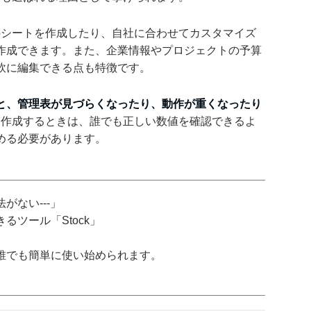
ルのシートを作成したり、自社に合わせてカスタマイズ
作成できます。また、企業情報やプロジェクトの予算
軟に編集できる点も特徴です。
と、管理表が見づらくなったり、動作が重くなったり
表を作成するときは、誰でも正しい数値を確認できるよ
める必要があります。
がない---」
ツール「Stock」
誰でも簡単に使い始められます。