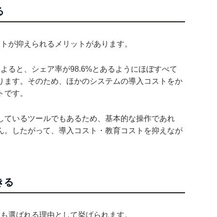
る
コストが抑えられるメリットがあります。
よると、シェア率が98.6%とあるようにほぼすべて
ります。そのため、ほかのシステムの導入コストをか
トです。
しているツールでもあるため、基本的な操作であれ
ん。したがって、導入コスト・教育コストを抑えなが
きる
い点も選ばれる理由として挙げられます。