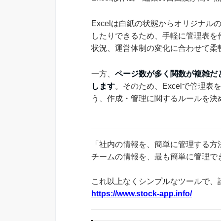
Excelは白紙の状態からオリジナ
したりできるため、手軽に管理表を
状況、運営体制の変化に合わせて柔
一方、
ページ数が多く関数が複雑だ
します
。そのため、Excelで管理
う、作成・管理に関するルールを決
「社内の情報を、簡単に管理する方法
チームの情報を、最も簡単に管理できる
これ以上なくシンプルなツールで、
https://www.stock-app.info/