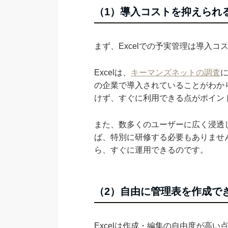
（1）導入コストを抑えられ
まず、Excelでの予実管理は導入
Excelは、
キーマンズネットの調査
に
の企業で導入されていることがわか
けず、すぐに利用できる点がポイン
また、数多くのユーザーに広く浸透
ば、特別に研修する必要もありませ
ら、すぐに運用できるのです。
（2）自由に管理表を作成で
Excelは作成・編集の自由度が高