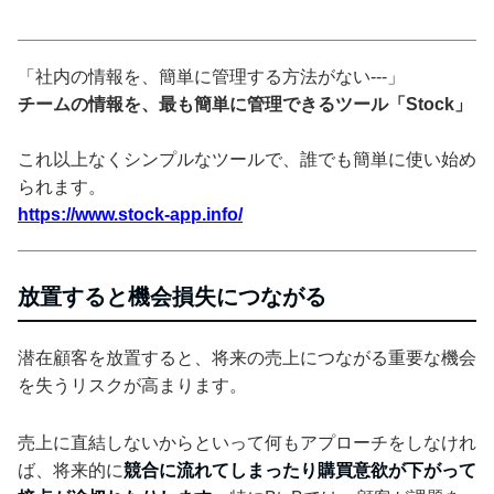
「社内の情報を、簡単に管理する方法がない---」
チームの情報を、最も簡単に管理できるツール「Stock」
これ以上なくシンプルなツールで、誰でも簡単に使い始め
られます。
https://www.stock-app.info/
放置すると機会損失につながる
潜在顧客を放置すると、将来の売上につながる重要な機会
を失うリスクが高まります。
売上に直結しないからといって何もアプローチをしなけれ
ば、将来的に
競合に流れてしまったり購買意欲が下がって