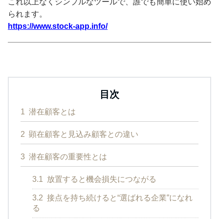
これ以上なくシンプルなツールで、誰でも簡単に使い始め
られます。
https://www.stock-app.info/
目次
1
潜在顧客とは
2
顕在顧客と見込み顧客との違い
3
潜在顧客の重要性とは
3.1
放置すると機会損失につながる
3.2
接点を持ち続けると“選ばれる企業”になれ
る