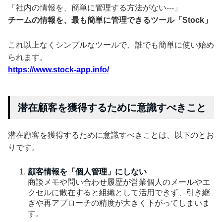
「社内の情報を、簡単に管理する方法がない---」
チームの情報を、最も簡単に管理できるツール「Stock」
これ以上なくシンプルなツールで、誰でも簡単に使い始め
られます。
https://www.stock-app.info/
潜在顧客を獲得するために意識すべきこと
潜在顧客を獲得するために意識すべきことは、以下のとお
りです。
顧客情報を「個人管理」にしない
商談メモや問い合わせ履歴が営業個人のメールやエ
クセルに散在すると組織として活用できず、引き継
ぎや再アプローチの精度が大きく下がってしまいま
す。