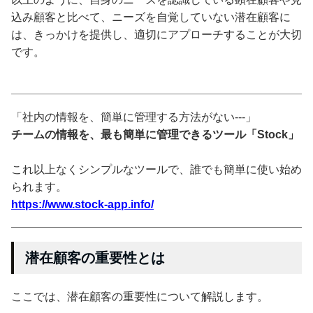
込み顧客と比べて、ニーズを自覚していない潜在顧客に
は、きっかけを提供し、適切にアプローチすることが大切
です。
「社内の情報を、簡単に管理する方法がない---」
チームの情報を、最も簡単に管理できるツール「Stock」
これ以上なくシンプルなツールで、誰でも簡単に使い始め
られます。
https://www.stock-app.info/
潜在顧客の重要性とは
ここでは、潜在顧客の重要性について解説します。