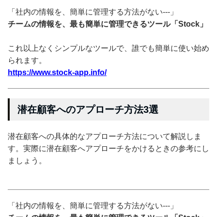
「社内の情報を、簡単に管理する方法がない---」
チームの情報を、最も簡単に管理できるツール「Stock」
これ以上なくシンプルなツールで、誰でも簡単に使い始め
られます。
https://www.stock-app.info/
潜在顧客へのアプローチ方法3選
潜在顧客への具体的なアプローチ方法について解説しま
す。実際に潜在顧客へアプローチをかけるときの参考にし
ましょう。
「社内の情報を、簡単に管理する方法がない---」