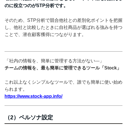
のに役立つのがSTP分析です。
そのため、STP分析で競合他社との差別化ポイントを把握
し、他社と比較したときに自社商品が選ばれる強みを持つ
ことで、潜在顧客獲得につながります。
「社内の情報を、簡単に管理する方法がない---」
チームの情報を、最も簡単に管理できるツール「Stock」
これ以上なくシンプルなツールで、誰でも簡単に使い始め
られます。
https://www.stock-app.info/
（2）ペルソナ設定