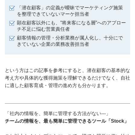
「潜在顧客」の定義が曖昧でマーケティング施策
を整理できていないマーケ担当者
顕在顧客以外にも、”将来客になる層”へのアプロー
チ不足に悩む営業責任者
顧客情報の管理・分析業務が属人化し、十分にで
きていない企業の業務改善担当者
という方はこの記事を参考にすると、潜在顧客の基本的な
考え方や具体的な獲得施策を理解できるだけでなく、自社
に適した顧客育成・管理の進め方も分かります。
「社内の情報を、簡単に管理する方法がない---」
チームの情報を、最も簡単に管理できるツール「Stock」