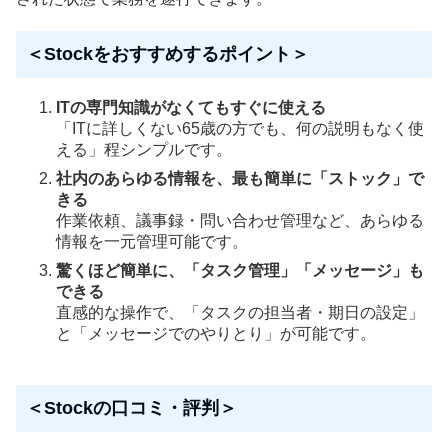
＜Stockをおすすめするポイント＞
ITの専門知識がなくてもすぐに使える
「ITに詳しくない65歳の方でも、何の説明もなく使
える」程シンプルです。
社内のあらゆる情報を、最も簡単に「ストック」で
きる
作業依頼、議事録・問い合わせ管理など、あらゆる
情報を一元管理可能です。
驚くほど簡単に、「タスク管理」「メッセージ」も
できる
直感的な操作で、「タスクの担当者・期日の設定」
と「メッセージでのやりとり」が可能です。
＜Stockの口コミ・評判＞