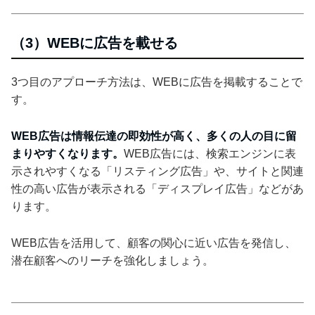
（3）WEBに広告を載せる
3つ目のアプローチ方法は、WEBに広告を掲載することで
す。
WEB広告は情報伝達の即効性が高く、多くの人の目に留
まりやすくなります。
WEB広告には、検索エンジンに表
示されやすくなる「リスティング広告」や、サイトと関連
性の高い広告が表示される「ディスプレイ広告」などがあ
ります。
WEB広告を活用して、顧客の関心に近い広告を発信し、
潜在顧客へのリーチを強化しましょう。