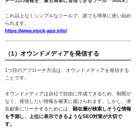
チームの情報を、最も簡単に管理できるツール「Stock」
これ以上なくシンプルなツールで、誰でも簡単に使い始め
られます。
https://www.stock-app.info/
（1）オウンドメディアを発信する
1つ目のアプローチ方法は、オウンドメディアを発信する
ことです。
オウンドメディアは自社で自由に作成できるため、制限が
なく、発信したい情報を確実に届けられます。しかし、潜
在顧客にリーチするためには、
顕在層が検索しそうな情報
を予測し、上位に表示できるようなSEO対策が大切で
す。