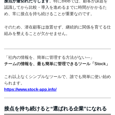
接点が途切れたりします
。特にBtoBでは、顧客が課題を
認識してから比較・導入を進めるまでに時間がかかるた
め、常に接点を持ち続けることが重要なのです。
そのため、潜在顧客は放置せず、継続的に関係を育てる仕
組みを整えることが欠かせません。
「社内の情報を、簡単に管理する方法がない---」
チームの情報を、最も簡単に管理できるツール「Stock」
これ以上なくシンプルなツールで、誰でも簡単に使い始め
られます。
https://www.stock-app.info/
接点を持ち続けると“選ばれる企業”になれる