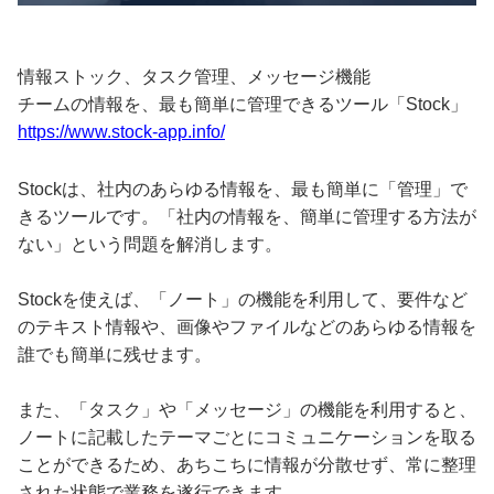
情報ストック、タスク管理、メッセージ機能
チームの情報を、最も簡単に管理できるツール「Stock」
https://www.stock-app.info/
Stockは、社内のあらゆる情報を、最も簡単に「管理」で
きるツールです。「社内の情報を、簡単に管理する方法が
ない」という問題を解消します。
Stockを使えば、「ノート」の機能を利用して、要件など
のテキスト情報や、画像やファイルなどのあらゆる情報を
誰でも簡単に残せます。
また、「タスク」や「メッセージ」の機能を利用すると、
ノートに記載したテーマごとにコミュニケーションを取る
ことができるため、あちこちに情報が分散せず、常に整理
された状態で業務を遂行できます。