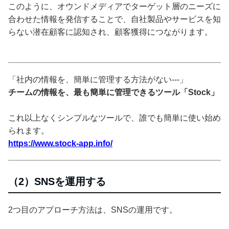
このように、オウンドメディアでターゲット層のニーズに
合わせた情報を発信することで、自社製品やサービスを知
らない潜在顧客に認知され、顧客獲得につながります。
「社内の情報を、簡単に管理する方法がない---」
チームの情報を、最も簡単に管理できるツール「Stock」
これ以上なくシンプルなツールで、誰でも簡単に使い始め
られます。
https://www.stock-app.info/
（2）SNSを運用する
2つ目のアプローチ方法は、SNSの運用です。