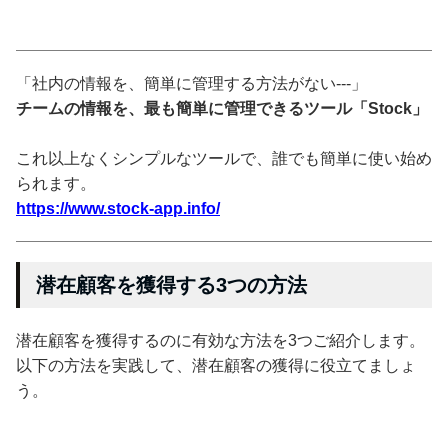
「社内の情報を、簡単に管理する方法がない---」
チームの情報を、最も簡単に管理できるツール「Stock」
これ以上なくシンプルなツールで、誰でも簡単に使い始め
られます。
https://www.stock-app.info/
潜在顧客を獲得する3つの方法
潜在顧客を獲得するのに有効な方法を3つご紹介します。
以下の方法を実践して、潜在顧客の獲得に役立てましょ
う。