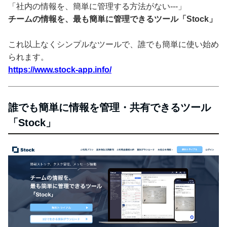
「社内の情報を、簡単に管理する方法がない---」
チームの情報を、最も簡単に管理できるツール「Stock」
これ以上なくシンプルなツールで、誰でも簡単に使い始め
られます。
https://www.stock-app.info/
誰でも簡単に情報を管理・共有できるツール
「Stock」