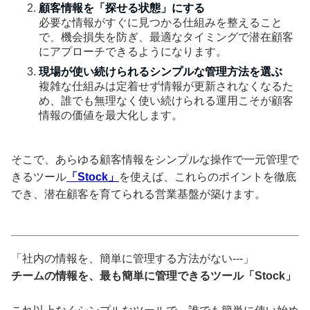
顧客情報を「探せる状態」にする
必要な情報がすぐに見つかる仕組みを整えること
で、機会損失を防ぎ、最適なタイミングで潜在顧客
にアプローチできるようになります。
現場が使い続けられるシンプルな管理方法を選ぶ
複雑な仕組みは定着せず情報が更新されなくなるた
め、誰でも無理なく使い続けられる運用こそが顧客
情報の価値を最大化します。
そこで、あらゆる顧客情報をシンプルな操作で一元管理で
きるツール
「Stock」
を使えば、これらのポイントを徹底
でき、潜在顧客を育てられる営業基盤が築けます。
「社内の情報を、簡単に管理する方法がない---」
チームの情報を、最も簡単に管理できるツール「Stock」