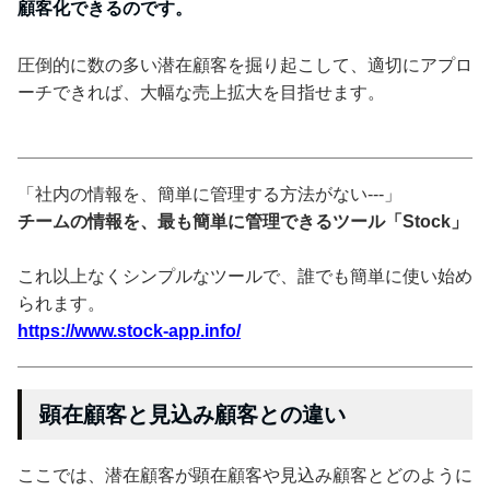
顧客化できるのです。
圧倒的に数の多い潜在顧客を掘り起こして、適切にアプロ
ーチできれば、大幅な売上拡大を目指せます。
「社内の情報を、簡単に管理する方法がない---」
チームの情報を、最も簡単に管理できるツール「Stock」
これ以上なくシンプルなツールで、誰でも簡単に使い始め
られます。
https://www.stock-app.info/
顕在顧客と見込み顧客との違い
ここでは、潜在顧客が顕在顧客や見込み顧客とどのように