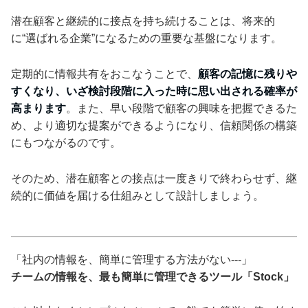
潜在顧客と継続的に接点を持ち続けることは、将来的
に“選ばれる企業”になるための重要な基盤になります。
定期的に情報共有をおこなうことで、
顧客の記憶に残りや
すくなり、いざ検討段階に入った時に思い出される確率が
高まります
。また、早い段階で顧客の興味を把握できるた
め、より適切な提案ができるようになり、信頼関係の構築
にもつながるのです。
そのため、潜在顧客との接点は一度きりで終わらせず、継
続的に価値を届ける仕組みとして設計しましょう。
「社内の情報を、簡単に管理する方法がない---」
チームの情報を、最も簡単に管理できるツール「Stock」