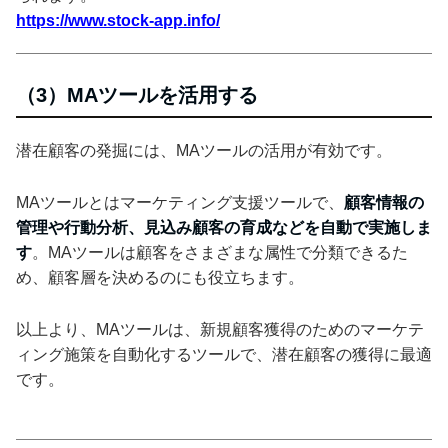
https://www.stock-app.info/
（3）MAツールを活用する
潜在顧客の発掘には、MAツールの活用が有効です。
MAツールとはマーケティング支援ツールで、
顧客情報の
管理や行動分析、見込み顧客の育成などを自動で実施しま
す
。MAツールは顧客をさまざまな属性で分類できるた
め、顧客層を決めるのにも役立ちます。
以上より、MAツールは、新規顧客獲得のためのマーケテ
ィング施策を自動化するツールで、潜在顧客の獲得に最適
です。