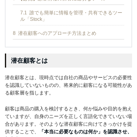
7.1
誰でも簡単に情報を管理・共有できるツー
ル「Stock」
8
潜在顧客へのアプローチ方法まとめ
潜在顧客とは
潜在顧客とは、現時点では自社の商品やサービスの必要性
を認識していないものの、将来的に顧客になる可能性があ
る顧客層を指します。
顧客は商品の購入を検討するとき、何か悩みや目的を抱え
ていますが、自身のニーズを正しく言語化できていない場
合があります。そのような潜在顧客に向けてきっかけを提
供することで、
「本当に必要なものは何か」を認識させ、