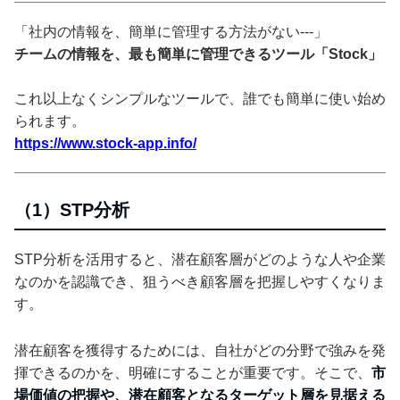
「社内の情報を、簡単に管理する方法がない---」
チームの情報を、最も簡単に管理できるツール「Stock」
これ以上なくシンプルなツールで、誰でも簡単に使い始め
られます。
https://www.stock-app.info/
（1）STP分析
STP分析を活用すると、潜在顧客層がどのような人や企業
なのかを認識でき、狙うべき顧客層を把握しやすくなりま
す。
潜在顧客を獲得するためには、自社がどの分野で強みを発
揮できるのかを、明確にすることが重要です。そこで、
市
場価値の把握や、潜在顧客となるターゲット層を見据える