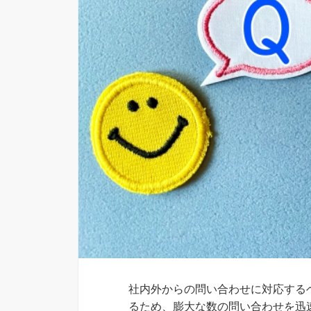
社内外からの問い合わせに対応する
るため、膨大な数の問い合わせを迅