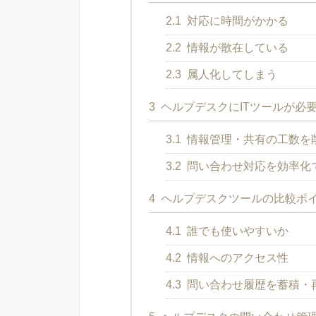
2.1
対応に時間がかかる
2.2
情報が散在している
2.3
属人化してしまう
3
ヘルプデスクにITツールが必
3.1
情報管理・共有の工数を
3.2
問い合わせ対応を効率化
4
ヘルプデスクツールの比較ポ
4.1
誰でも使いやすいか
4.2
情報へのアクセス性
4.3
問い合わせ履歴を蓄積・