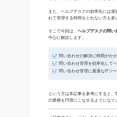
また、ヘルプデスクの効率化には適
れて管理する時間をとれない方も多
そこで今回は、
ヘルプデスクの問い
中心に解説します。
問い合わせの解決に時間がか
問い合わせ管理を効率化して
問い合わせ管理に最適なITツ
という方は本記事を参考にすると、
の業務を円滑にこなせるようになり