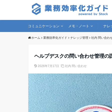
コミュニケーション
メモ・ノート
ナレ
ホーム
業務効率化ガイド
ナレッジ管理
社内 問い合わ
ヘルプデスクの問い合わせ管理の
2026年7月17日
社内 問い合わせ