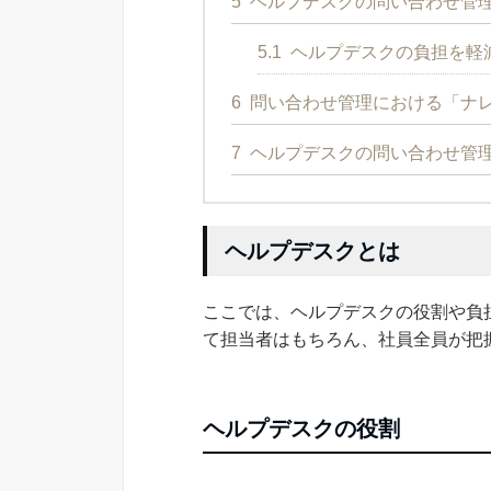
5
ヘルプデスクの問い合わせ管
5.1
ヘルプデスクの負担を軽
6
問い合わせ管理における「ナ
7
ヘルプデスクの問い合わせ管
ヘルプデスクとは
ここでは、ヘルプデスクの役割や負
て担当者はもちろん、社員全員が把
ヘルプデスクの役割