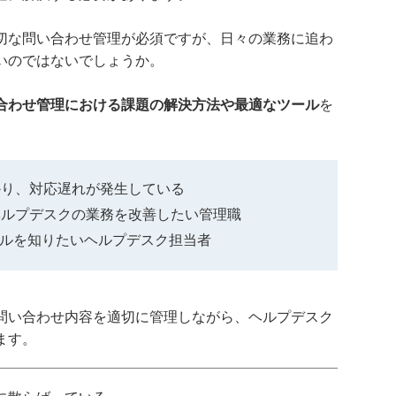
切な問い合わせ管理が必須ですが、日々の業務に追わ
いのではないでしょうか。
合わせ管理における課題の解決方法や最適なツール
を
かり、対応遅れが発生している
ヘルプデスクの業務を改善したい管理職
ールを知りたいヘルプデスク担当者
問い合わせ内容を適切に管理しながら、ヘルプデスク
ます。