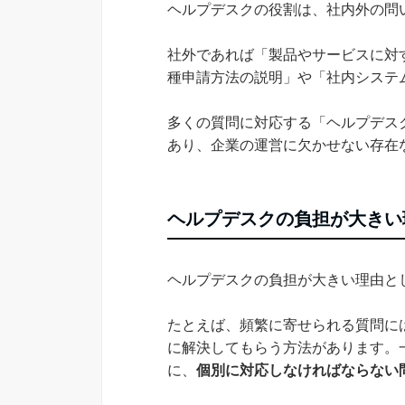
ヘルプデスクの役割は、社内外の問
社外であれば「製品やサービスに対
種申請方法の説明」や「社内システ
多くの質問に対応する「ヘルプデス
あり、企業の運営に欠かせない存在
ヘルプデスクの負担が大きい
ヘルプデスクの負担が大きい理由と
たとえば、頻繁に寄せられる質問に
に解決してもらう方法があります。
に、
個別に対応しなければならない