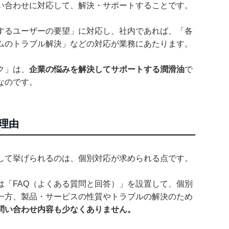
い合わせに対応して、解決・サポートすることです。
するユーザーの要望」に対応し、社内であれば、「各
ムのトラブル解決」などの対応が業務にあたります。
ク」は、
企業の悩みを解決してサポートする潤滑油
で
なのです。
理由
して挙げられるのは、個別対応が求められる点です。
は「FAQ（よくある質問と回答）」を設置して、個別
一方、製品・サービスの性質やトラブルの解決のため
問い合わせ内容も少なくありません。