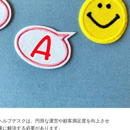
ヘルプデスクは、円滑な運営や顧客満足度を向上させ
速に解決する必要があります。