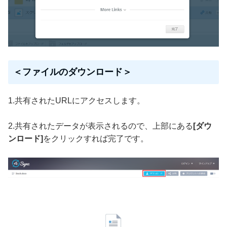
＜ファイルのダウンロード＞
1.共有されたURLにアクセスします。
2.共有されたデータが表示されるので、上部にある
[ダウ
ンロード]
をクリックすれば完了です。