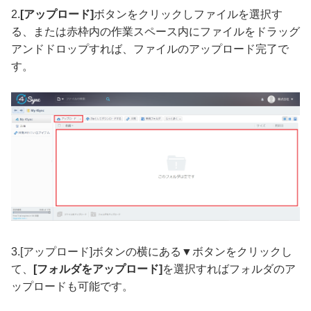
2.
[アップロード]
ボタンをクリックしファイルを選択す
る、または赤枠内の作業スペース内にファイルをドラッグ
アンドドロップすれば、ファイルのアップロード完了で
す。
3.[アップロード]ボタンの横にある▼ボタンをクリックし
て、
[フォルダをアップロード]
を選択すればフォルダのア
ップロードも可能です。