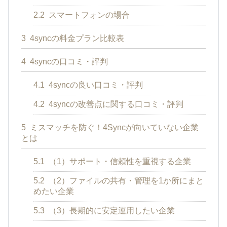
2.2
スマートフォンの場合
3
4syncの料金プラン比較表
4
4syncの口コミ・評判
4.1
4syncの良い口コミ・評判
4.2
4syncの改善点に関する口コミ・評判
5
ミスマッチを防ぐ！4Syncが向いていない企業
とは
5.1
（1）サポート・信頼性を重視する企業
5.2
（2）ファイルの共有・管理を1か所にまと
めたい企業
5.3
（3）長期的に安定運用したい企業