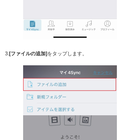
3.
[ファイルの追加]
をタップします。