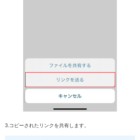
3.コピーされたリンクを共有します。