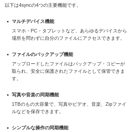
以下は4syncの4つの主要機能です。
マルチデバイス機能
スマホ・PC・タブレットなど、あらゆるデバイスから
場所を問わずに自分のファイルにアクセスできます。
ファイルのバックアップ機能
アップロードしたファイルはバックアップ・コピーが
取られ、安全に保護されたファイルとして保管できま
す。
写真や音楽の同期機能
1TBのもの大容量で、写真やビデオ、音楽、Zipファイ
ルなどを保存できます。
シンプルな操作の同期機能