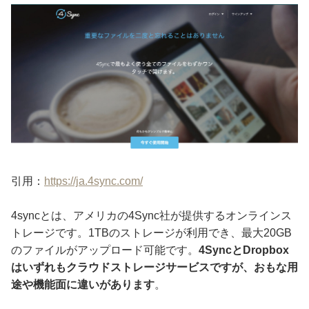
引用：
https://ja.4sync.com/
4syncとは、アメリカの4Sync社が提供するオンラインス
トレージです。1TBのストレージが利用でき、最大20GB
のファイルがアップロード可能です。
4SyncとDropbox
はいずれもクラウドストレージサービスですが、おもな用
途や機能面に違いがあります
。