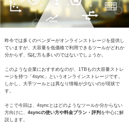
昨今では多くのベンダーがオンラインストレージを提供し
ていますが、大容量を低価格で利用できるツールがどれか
分からず、悩む方も多いのではないでしょうか。
このような企業におすすめなのが、1TBもの大容量ストレ
ージを持つ「4sync」というオンラインストレージです。
しかし、大手ツールとは異なり情報が少ないのが現状で
す。
そこで今回は、4syncとはどのようなツールか分からない
方向けに、
4syncの使い方や料金プラン・評判
を中心に解
説します。