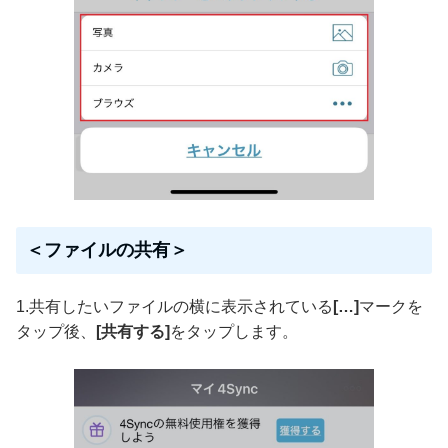
＜ファイルの共有＞
1.共有したいファイルの横に表示されている
[…]
マークを
タップ後、
[共有する]
をタップします。