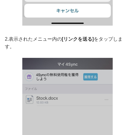
2.表示されたメニュー内の
[リンクを送る]
をタップしま
す。