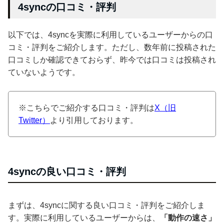
4syncの口コミ・評判
以下では、4syncを実際に利用しているユーザーからの口
コミ・評判をご紹介します。ただし、数年前に投稿された
口コミしか確認できておらず、昨今では口コミは投稿され
ていないようです。
※こちらでご紹介する口コミ・評判は
X（旧
Twitter）
より引用しております。
4syncの良い口コミ・評判
まずは、4syncに関する良い口コミ・評判をご紹介しま
す。実際に利用しているユーザーからは、
「動作の速さ」