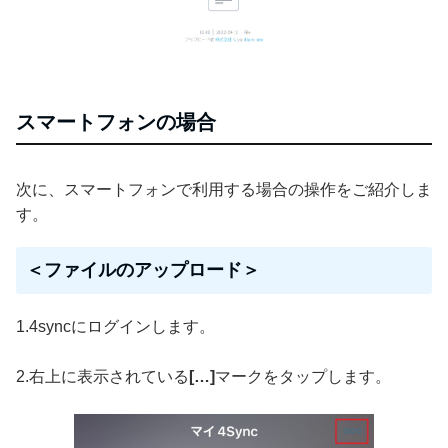
スマートフォンの場合
次に、スマートフォンで利用する場合の操作をご紹介しま
す。
＜ファイルのアップロード＞
1.4syncにログインします。
2.右上に表示されている
[…]
マークをタップします。