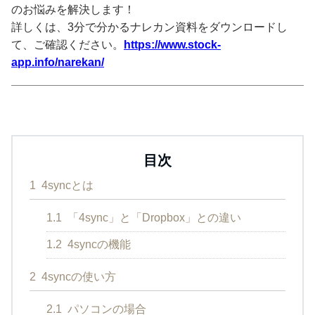
のお悩みを解決します！
詳しくは、3分で分かるナレカン資料をダウンロードし
て、ご確認ください。
https://www.stock-
app.info/narekan/
目次
1
4syncとは
1.1
「4sync」と「Dropbox」との違い
1.2
4syncの機能
2
4syncの使い方
2.1
パソコンの場合