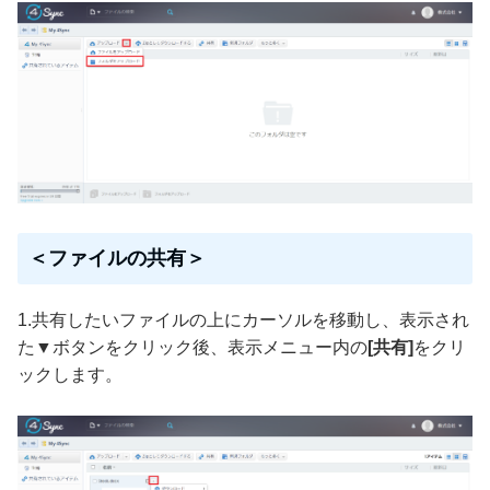
＜ファイルの共有＞
1.共有したいファイルの上にカーソルを移動し、表示され
た▼ボタンをクリック後、表示メニュー内の
[共有]
をクリ
ックします。