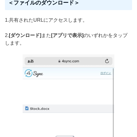
＜ファイルのダウンロード＞
1.共有されたURLにアクセスします。
2.
[ダウンロード]
また
[アプリで表示]
のいずれかをタップ
します。