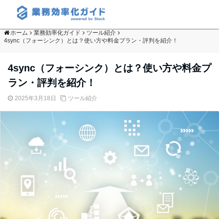
ホーム
業務効率化ガイド
ツール紹介
4sync（フォーシンク）とは？使い方や料金プラン・評判を紹介！
4sync（フォーシンク）とは？使い方や料金プ
ラン・評判を紹介！
2025年3月18日
ツール紹介