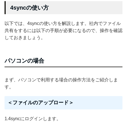
4syncの使い方
以下では、4syncの使い方を解説します。社内でファイル
共有をするには以下の手順が必要になるので、操作を確認
しておきましょう。
パソコンの場合
まず、パソコンで利用する場合の操作方法をご紹介しま
す。
＜ファイルのアップロード＞
1.4syncにログインします。