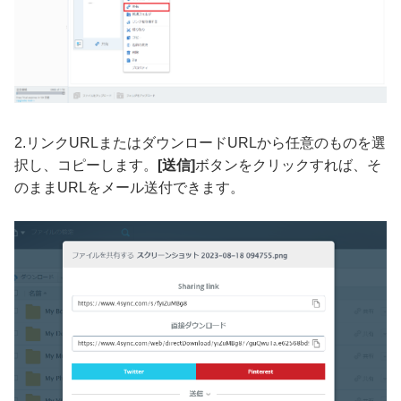
2.リンクURLまたはダウンロードURLから任意のものを選
択し、コピーします。
[送信]
ボタンをクリックすれば、そ
のままURLをメール送付できます。