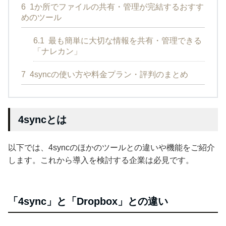
6
1か所でファイルの共有・管理が完結するおすす
めのツール
6.1
最も簡単に大切な情報を共有・管理できる
「ナレカン」
7
4syncの使い方や料金プラン・評判のまとめ
4syncとは
以下では、4syncのほかのツールとの違いや機能をご紹介
します。これから導入を検討する企業は必見です。
「4sync」と「Dropbox」との違い