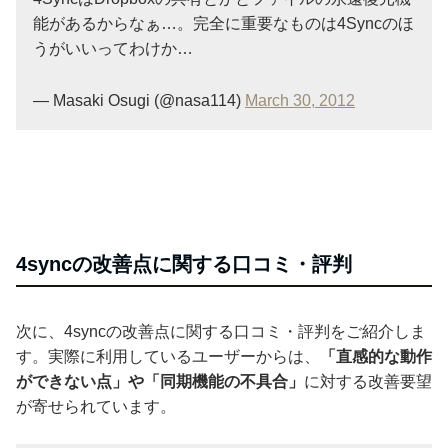
能があるからなぁ…。完全に重要なものは4Syncのほ
うがいいってわけか…
— Masaki Osugi (@nasa114)
March 30, 2012
4syncの改善点に関する口コミ・評判
次に、4syncの改善点に関する口コミ・評判をご紹介しま
す。実際に利用しているユーザーからは、
「直感的な動作
ができない点」や「同期機能の不具合」
に対する改善要望
が寄せられています。