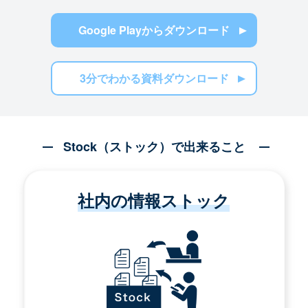
Google Playからダウンロード
3分でわかる資料ダウンロード
Stock（ストック）で出来ること
社内の情報ストック