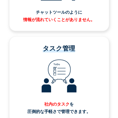
チャットツールのように
情報が流れていくことがありません。
タスク管理
社内のタスク
を
圧倒的な手軽さで管理できます。