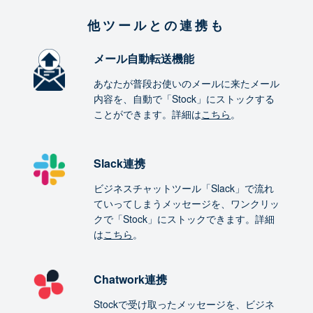
他ツールとの連携も
メール自動転送機能
あなたが普段お使いのメールに来たメール
内容を、自動で「Stock」にストックする
ことができます。詳細は
こちら
。
Slack連携
ビジネスチャットツール「Slack」で流れ
ていってしまうメッセージを、ワンクリッ
クで「Stock」にストックできます。詳細
は
こちら
。
Chatwork連携
Stockで受け取ったメッセージを、ビジネ