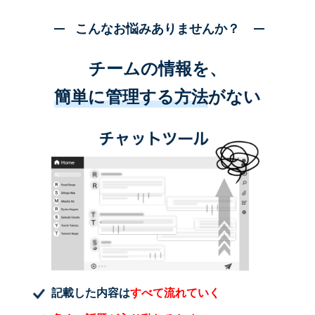
こんなお悩みありませんか？
チームの情報を、
簡単に管理する方法
がない
記載した内容は
すべて流れていく