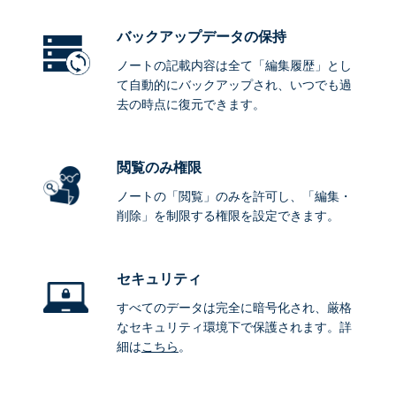
バックアップデータ
の保持
ノートの記載内容は全て「編集履歴」とし
て自動的にバックアップされ、いつでも過
去の時点に復元できます。
閲覧のみ権限
ノートの「閲覧」のみを許可し、「編集・
削除」を制限する権限を設定できます。
セキュリティ
すべてのデータは完全に暗号化され、厳格
なセキュリティ環境下で保護されます。詳
細は
こちら
。