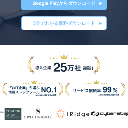
Google Playからダウンロード
3分でわかる資料ダウンロード