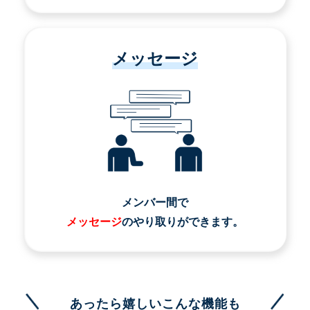
メッセージ
メンバー間で
メッセージ
のやり取りができます。
あったら嬉しいこんな機能も