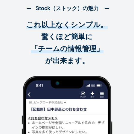
Stock（ストック）の魅力
これ以上なくシンプル。
驚くほど簡単に
「チームの情報管理」
が出来ます。