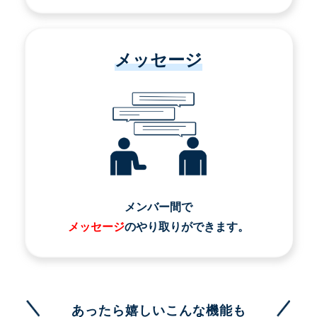
メッセージ
メンバー間で
メッセージ
のやり取りができます。
あったら嬉しいこんな機能も