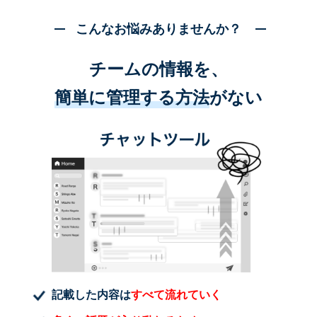
こんなお悩みありませんか？
チームの情報を、
簡単に管理する方法
がない
記載した内容は
すべて流れていく