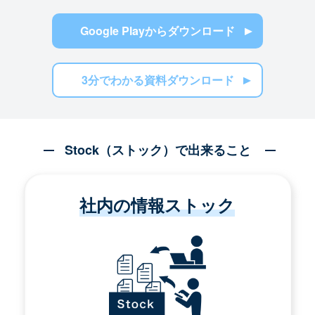
Google Playからダウンロード
3分でわかる資料ダウンロード
Stock（ストック）で出来ること
社内の情報ストック