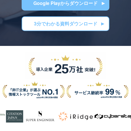
Google Playからダウンロード
3分でわかる資料ダウンロード