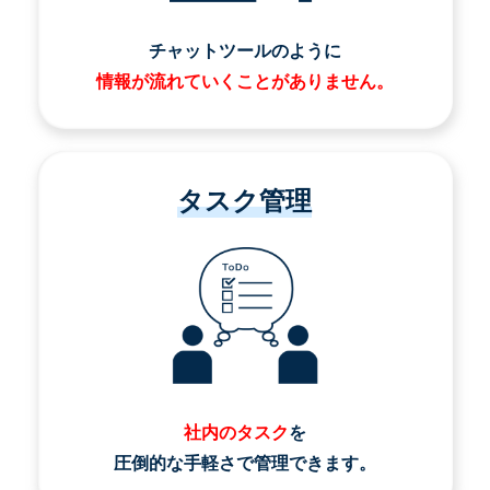
チャットツールのように
情報が流れていくことがありません。
タスク管理
社内のタスク
を
圧倒的な手軽さで管理できます。