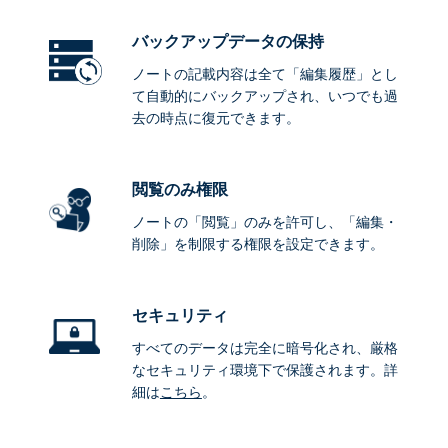
バックアップデータ
の保持
ノートの記載内容は全て「編集履歴」とし
て自動的にバックアップされ、いつでも過
去の時点に復元できます。
閲覧のみ権限
ノートの「閲覧」のみを許可し、「編集・
削除」を制限する権限を設定できます。
セキュリティ
すべてのデータは完全に暗号化され、厳格
なセキュリティ環境下で保護されます。詳
細は
こちら
。