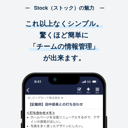
Stock（ストック）の魅力
これ以上なくシンプル。
驚くほど簡単に
「チームの情報管理」
が出来ます。