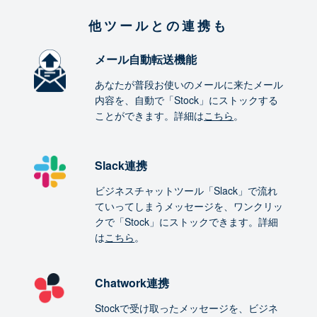
他ツールとの連携も
メール自動転送機能
あなたが普段お使いのメールに来たメール
内容を、自動で「Stock」にストックする
ことができます。詳細は
こちら
。
Slack連携
ビジネスチャットツール「Slack」で流れ
ていってしまうメッセージを、ワンクリッ
クで「Stock」にストックできます。詳細
は
こちら
。
Chatwork連携
Stockで受け取ったメッセージを、ビジネ