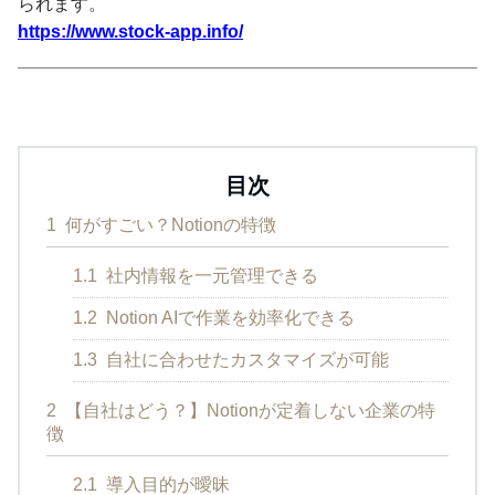
られます。
https://www.stock-app.info/
目次
1
何がすごい？Notionの特徴
1.1
社内情報を一元管理できる
1.2
Notion AIで作業を効率化できる
1.3
自社に合わせたカスタマイズが可能
2
【自社はどう？】Notionが定着しない企業の特
徴
2.1
導入目的が曖昧