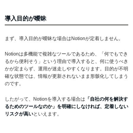
導入目的が曖昧
まず、導入目的が曖昧な場合はNotionが定着しません。
Notionは多機能で複雑なツールであるため、「何でもでき
るから便利そう」という理由で導入すると、何に使うべき
かが定まらず、運用が迷走しやすくなります。目的が不明
確な状態では、情報が更新されないまま形骸化してしまう
のです。
したがって、Notionを導入する場合は
「自社の何を解決す
るためのツールなのか」を明確にしなければ、定着しない
リスクが高い
といえます。