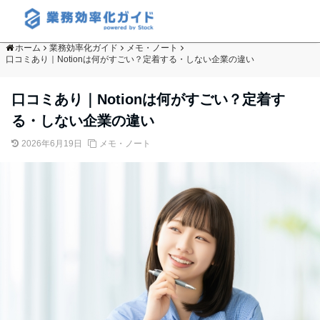
ホーム
業務効率化ガイド
メモ・ノート
口コミあり｜Notionは何がすごい？定着する・しない企業の違い
口コミあり｜Notionは何がすごい？定着す
る・しない企業の違い
2026年6月19日
メモ・ノート