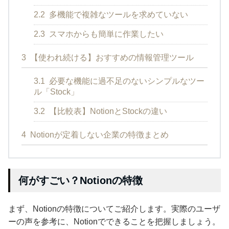
2.2
多機能で複雑なツールを求めていない
2.3
スマホからも簡単に作業したい
3
【使われ続ける】おすすめの情報管理ツール
3.1
必要な機能に過不足のないシンプルなツー
ル「Stock」
3.2
【比較表】NotionとStockの違い
4
Notionが定着しない企業の特徴まとめ
何がすごい？Notionの特徴
まず、Notionの特徴についてご紹介します。実際のユーザ
ーの声を参考に、Notionでできることを把握しましょう。