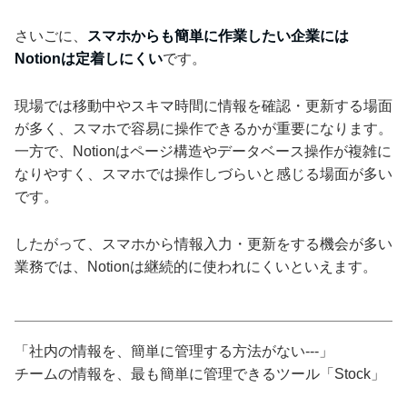
さいごに、
スマホからも簡単に作業したい企業には
Notionは定着しにくい
です。
現場では移動中やスキマ時間に情報を確認・更新する場面
が多く、スマホで容易に操作できるかが重要になります。
一方で、Notionはページ構造やデータベース操作が複雑に
なりやすく、スマホでは操作しづらいと感じる場面が多い
です。
したがって、スマホから情報入力・更新をする機会が多い
業務では、Notionは継続的に使われにくいといえます。
「社内の情報を、簡単に管理する方法がない---」
チームの情報を、最も簡単に管理できるツール「Stock」