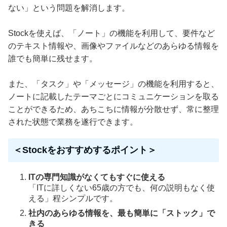
ない」という問題を解消します。
Stockを使えば、「ノート」の機能を利用して、要件など
のテキスト情報や、画像やファイルなどのあらゆる情報を
誰でも簡単に残せます。
また、「タスク」や「メッセージ」の機能を利用すると、
ノートに記載したテーマごとにコミュニケーションを取る
ことができるため、あちこちに情報が分散せず、常に整理
された状態で業務を遂行できます。
＜Stockをおすすめするポイント＞
ITの専門知識がなくてもすぐに使える
「ITに詳しくない65歳の方でも、何の説明もなく使
える」程シンプルです。
社内のあらゆる情報を、最も簡単に「ストック」で
きる