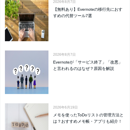
2026年8月7日
【無料あり】Evernoteの移行先におす
すめの代替ツール7選
2026年8月7日
Evernoteが「サービス終了」「改悪」
と言われるのはなぜ？原因を解説
2026年6月19日
メモを使ったToDoリストの管理方法と
は？おすすめメモ帳・アプリも紹介！