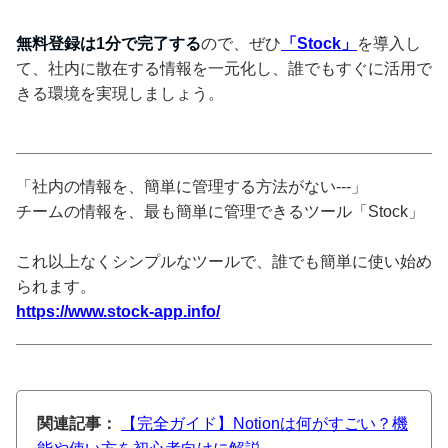
無料登録は1分で完了する
ので、ぜひ
「Stock」
を導入し
て、社内に散在する情報を一元化し、誰でもすぐに活用で
きる環境を実現しましょう。
「社内の情報を、簡単に管理する方法がない---」
チームの情報を、最も簡単に管理できるツール「Stock」
これ以上なくシンプルなツールで、誰でも簡単に使い始め
られます。
https://www.stock-app.info/
関連記事：
【完全ガイド】Notionは何がすごい？機