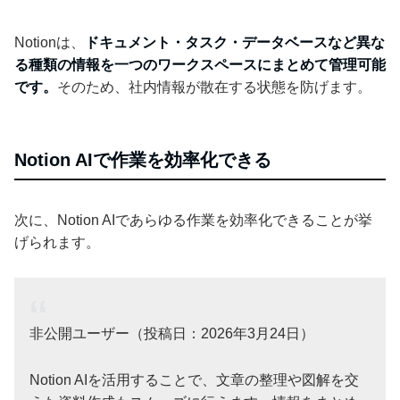
Notionは、
ドキュメント・タスク・データベースなど異な
る種類の情報を一つのワークスペースにまとめて管理可能
です。
そのため、社内情報が散在する状態を防げます。
Notion AIで作業を効率化できる
次に、Notion AIであらゆる作業を効率化できることが挙
げられます。
非公開ユーザー（投稿日：2026年3月24日）
Notion AIを活用することで、文章の整理や図解を交