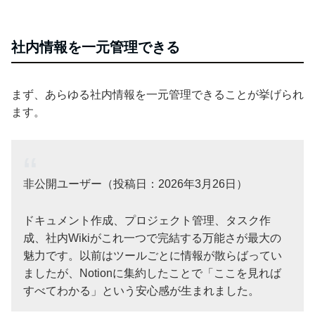
社内情報を一元管理できる
まず、あらゆる社内情報を一元管理できることが挙げられ
ます。
非公開ユーザー（投稿日：2026年3月26日）
ドキュメント作成、プロジェクト管理、タスク作
成、社内Wikiがこれ一つで完結する万能さが最大の
魅力です。以前はツールごとに情報が散らばってい
ましたが、Notionに集約したことで「ここを見れば
すべてわかる」という安心感が生まれました。