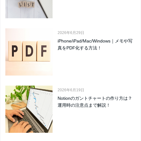
2026年6月29日
iPhone/iPad/Mac/Windows｜メモや写
真をPDF化する方法！
2026年6月19日
Notionのガントチャートの作り方は？
運用時の注意点まで解説！