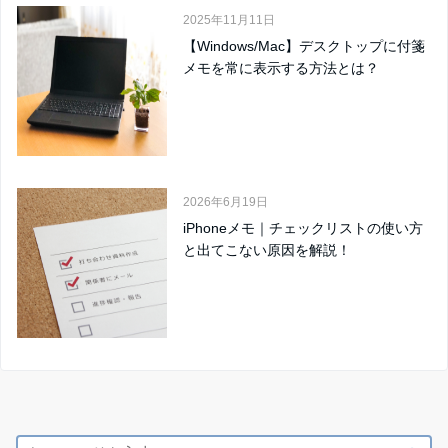
2025年11月11日
【Windows/Mac】デスクトップに付箋
メモを常に表示する方法とは？
2026年6月19日
iPhoneメモ｜チェックリストの使い方
と出てこない原因を解説！