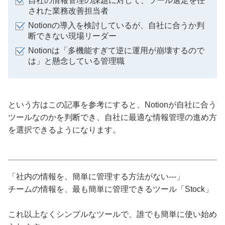
自社の情報管理の課題に対して、ツール選定を任
された業務改善担当者
Notionの導入を検討しているが、自社に合うか判
断できない現場リーダー
Notionは「多機能すぎて逆に運用が崩壊するので
は」と懸念している管理職
という方はこの記事を参考にすると、Notionが自社に合う
ツールなのかを判断でき、自社に最適な情報管理の進め方
を選択できるようになります。
「社内の情報を、簡単に管理する方法がない---」
チームの情報を、最も簡単に管理できるツール「Stock」
これ以上なくシンプルなツールで、誰でも簡単に使い始め