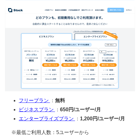
フリープラン
：
無料
ビジネスプラン
：
650円/ユーザー/月
エンタープライズプラン
：
1,200円/ユーザー/月
※最低ご利用人数：5ユーザーから