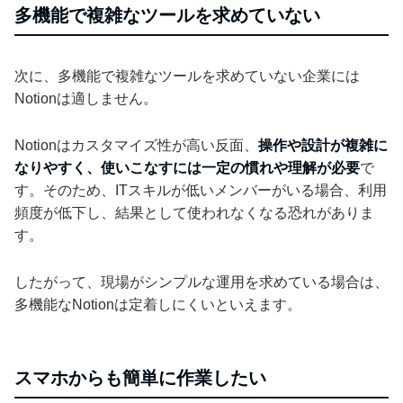
多機能で複雑なツールを求めていない
次に、多機能で複雑なツールを求めていない企業には
Notionは適しません。
Notionはカスタマイズ性が高い反面、
操作や設計が複雑に
なりやすく、使いこなすには一定の慣れや理解が必要
で
す。そのため、ITスキルが低いメンバーがいる場合、利用
頻度が低下し、結果として使われなくなる恐れがありま
す。
したがって、現場がシンプルな運用を求めている場合は、
多機能なNotionは定着しにくいといえます。
スマホからも簡単に作業したい