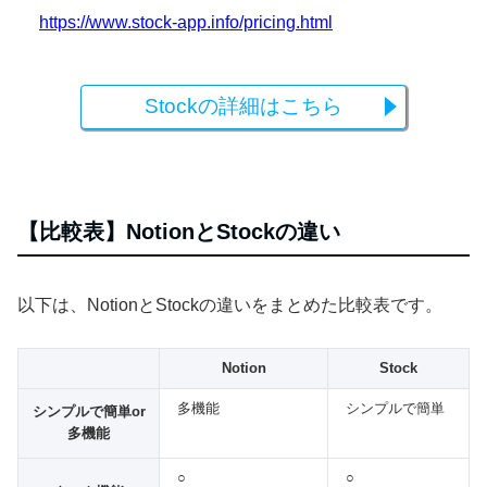
https://www.stock-app.info/pricing.html
Stockの詳細はこちら
【比較表】NotionとStockの違い
以下は、NotionとStockの違いをまとめた比較表です。
Notion
Stock
多機能
シンプルで簡単
シンプルで簡単or
多機能
○
○