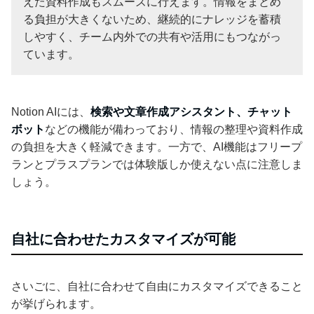
えた資料作成もスムーズに行えます。情報をまとめ
る負担が大きくないため、継続的にナレッジを蓄積
しやすく、チーム内外での共有や活用にもつながっ
ています。
Notion AIには、
検索や文章作成アシスタント、チャット
ボット
などの機能が備わっており、情報の整理や資料作成
の負担を大きく軽減できます。一方で、AI機能はフリープ
ランとプラスプランでは体験版しか使えない点に注意しま
しょう。
自社に合わせたカスタマイズが可能
さいごに、自社に合わせて自由にカスタマイズできること
が挙げられます。