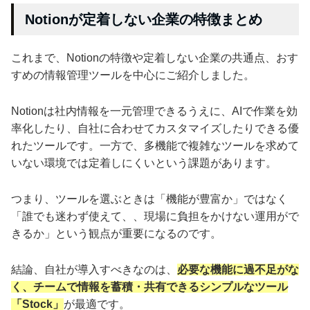
Notionが定着しない企業の特徴まとめ
これまで、Notionの特徴や定着しない企業の共通点、おす
すめの情報管理ツールを中心にご紹介しました。
Notionは社内情報を一元管理できるうえに、AIで作業を効
率化したり、自社に合わせてカスタマイズしたりできる優
れたツールです。一方で、多機能で複雑なツールを求めて
いない環境では定着しにくいという課題があります。
つまり、ツールを選ぶときは「機能が豊富か」ではなく
「誰でも迷わず使えて、、現場に負担をかけない運用がで
きるか」という観点が重要になるのです。
結論、自社が導入すべきなのは、
必要な機能に過不足がな
く、チームで情報を蓄積・共有できるシンプルなツール
「Stock」
が最適です。