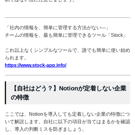
「社内の情報を、簡単に管理する方法がない---」
チームの情報を、最も簡単に管理できるツール「Stock」
これ以上なくシンプルなツールで、誰でも簡単に使い始め
られます。
https://www.stock-app.info/
【自社はどう？】Notionが定着しない企業
の特徴
ここでは、Notionを導入しても定着しない企業の特徴につ
いて解説します。自社に以下の項目が当てはまるかを確認
し、導入の判断ミスを防ぎましょう。