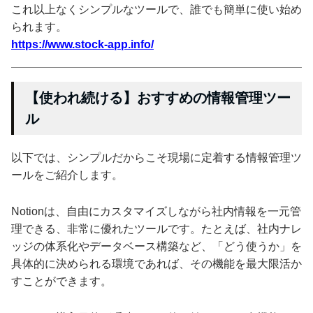
これ以上なくシンプルなツールで、誰でも簡単に使い始め
られます。
https://www.stock-app.info/
【使われ続ける】おすすめの情報管理ツー
ル
以下では、シンプルだからこそ現場に定着する情報管理ツ
ールをご紹介します。
Notionは、自由にカスタマイズしながら社内情報を一元管
理できる、非常に優れたツールです。たとえば、社内ナレ
ッジの体系化やデータベース構築など、「どう使うか」を
具体的に決められる環境であれば、その機能を最大限活か
すことができます。