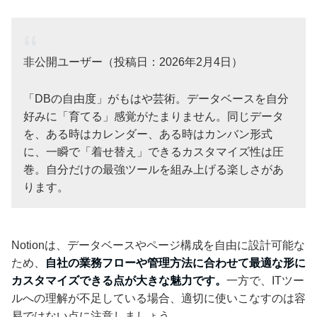
非公開ユーザー（投稿日：2026年2月4日）
「DBの自由度」がもはや芸術。データベースを自分
好みに「育てる」感覚がたまりません。同じデータ
を、ある時はカレンダー、ある時はカンバン形式
に、一瞬で「着せ替え」できるカスタマイズ性は圧
巻。自分だけの最強ツールを組み上げる楽しさがあ
ります。
Notionは、データベースやページ構成を自由に設計可能な
ため、
自社の業務フローや管理方法に合わせて最適な形に
カスタマイズできる点が大きな魅力です。
一方で、ITツー
ルへの理解が不足している場合、適切に使いこなすのは容
易ではない点に注意しましょう。