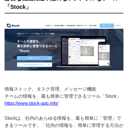
「Stock」
情報ストック、タスク管理、メッセージ機能
チームの情報を、最も簡単に管理できるツール「Stock」
https://www.stock-app.info/
Stockは、社内のあらゆる情報を、最も簡単に「管理」で
きるツールです。「社内の情報を、簡単に管理する方法が