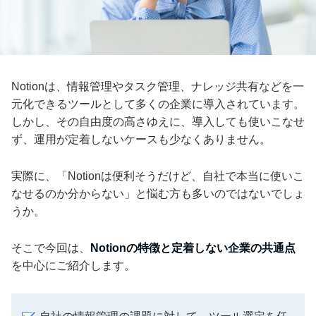
Notionは、情報管理やタスク管理、ナレッジ共有などを一
元化できるツールとして多くの企業に導入されています。
しかし、その自由度の高さゆえに、導入しても使いこなせ
ず、運用が定着しないケースも少なくありません。
実際に、「Notionは便利そうだけど、自社で本当に使いこ
なせるのか分からない」と悩む方も多いのではないでしょ
うか。
そこで今回は、
Notionの特徴と定着しない企業の共通点
を中心にご紹介します。