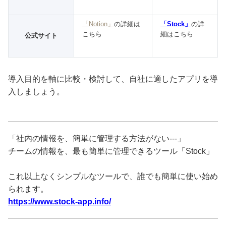
「Notion」
の詳細は
「Stock」
の詳
こちら
細はこちら
公式サイト
導入目的を軸に比較・検討して、自社に適したアプリを導
入しましょう。
「社内の情報を、簡単に管理する方法がない---」
チームの情報を、最も簡単に管理できるツール「Stock」
これ以上なくシンプルなツールで、誰でも簡単に使い始め
られます。
https://www.stock-app.info/