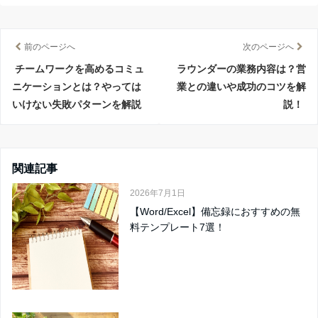
前のページへ
次のページへ
チームワークを高めるコミュ
ラウンダーの業務内容は？営
ニケーションとは？やっては
業との違いや成功のコツを解
いけない失敗パターンを解説
説！
関連記事
2026年7月1日
【Word/Excel】備忘録におすすめの無
料テンプレート7選！