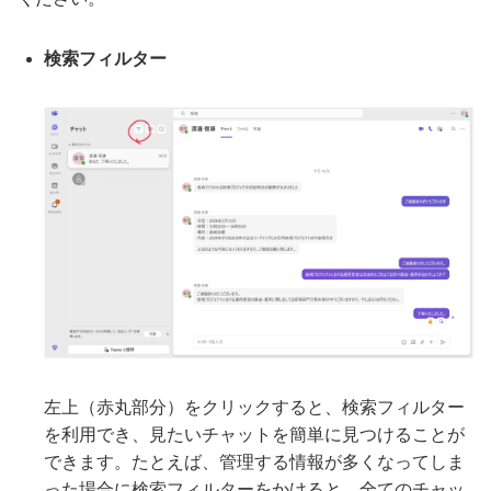
検索フィルター
左上（赤丸部分）をクリックすると、検索フィルター
を利用でき、見たいチャットを簡単に見つけることが
できます。たとえば、管理する情報が多くなってしま
った場合に検索フィルターをかけると、全てのチャッ