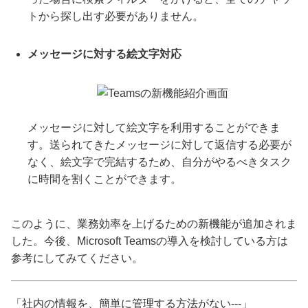
トから探し出す必要がありません。
メッセージに対する絵文字対応
メッセージに対して絵文字を利用することができま
す。送られてきたメッセージに対して返信する必要が
なく、絵文字で完結するため、自分がやるべきタスク
に時間を割くことができます。
このように、業務効率を上げるための新機能が追加されま
した。今後、Microsoft Teamsの導入を検討している方は
参考にしてみてください。
「社内の情報を、簡単に管理する方法がない---」