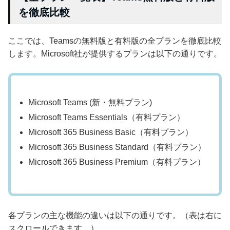
を徹底比較
ここでは、Teamsの無料版と有料版の全プランを徹底比較
します。Microsoft社が提供するプランは以下の通りです。
Microsoft Teams (新・無料プラン)
Microsoft Teams Essentials（有料プラン）
Microsoft 365 Business Basic（有料プラン）
Microsoft 365 Business Standard（有料プラン）
Microsoft 365 Business Premium（有料プラン）
各プランの主な機能の違いは以下の通りです。（表は右に
スクロールできます。）