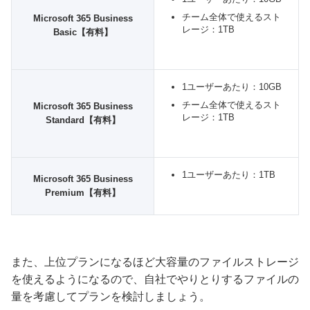
チーム全体で使えるスト
Microsoft 365 Business
レージ：1TB
Basic【有料】
1ユーザーあたり：10GB
チーム全体で使えるスト
Microsoft 365 Business
レージ：1TB
Standard【有料】
1ユーザーあたり：1TB
Microsoft 365 Business
Premium【有料】
また、上位プランになるほど大容量のファイルストレージ
を使えるようになるので、自社でやりとりするファイルの
量を考慮してプランを検討しましょう。