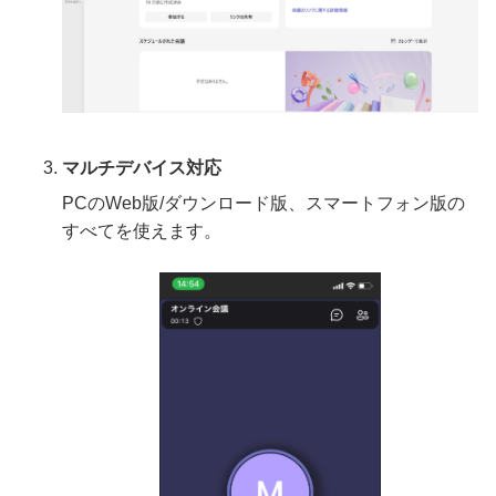
マルチデバイス対応
PCのWeb版/ダウンロード版、スマートフォン版の
すべてを使えます。