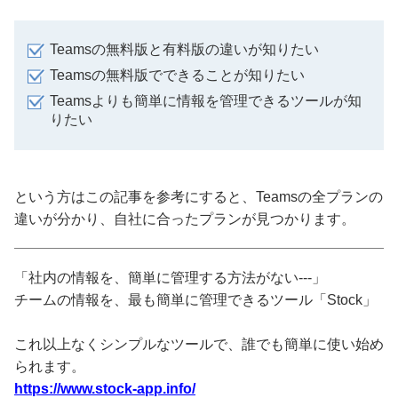
Teamsの無料版と有料版の違いが知りたい
Teamsの無料版でできることが知りたい
Teamsよりも簡単に情報を管理できるツールが知
りたい
という方はこの記事を参考にすると、Teamsの全プランの
違いが分かり、自社に合ったプランが見つかります。
「社内の情報を、簡単に管理する方法がない---」
チームの情報を、最も簡単に管理できるツール「Stock」
これ以上なくシンプルなツールで、誰でも簡単に使い始め
られます。
https://www.stock-app.info/