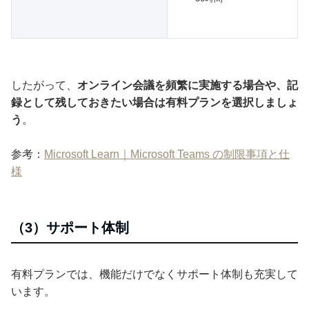
したがって、
オンライン会議を頻繁に実施する場合や、記
録として残しておきたい場合は有料プランを選択しましょ
う
。
参考：
Microsoft Learn｜Microsoft Teams の制限事項と仕
様
（3）サポート体制
有料プランでは、機能だけでなくサポート体制も充実して
います。