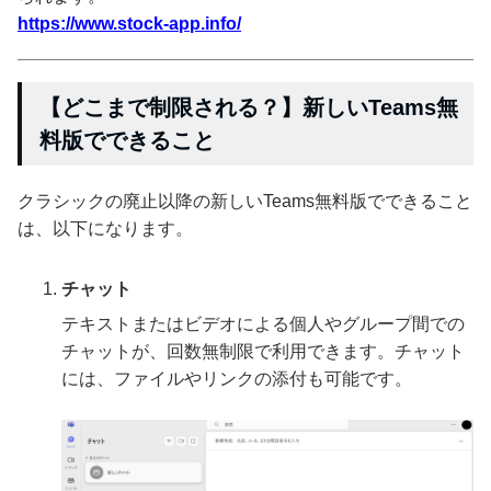
https://www.stock-app.info/
【どこまで制限される？】新しいTeams無
料版でできること
クラシックの廃止以降の新しいTeams無料版でできること
は、以下になります。
チャット
テキストまたはビデオによる個人やグループ間での
チャットが、回数無制限で利用できます。チャット
には、ファイルやリンクの添付も可能です。