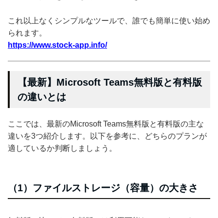
これ以上なくシンプルなツールで、誰でも簡単に使い始め
られます。
https://www.stock-app.info/
【最新】Microsoft Teams無料版と有料版
の違いとは
ここでは、最新のMicrosoft Teams無料版と有料版の主な
違いを3つ紹介します。以下を参考に、どちらのプランが
適しているか判断しましょう。
（1）ファイルストレージ（容量）の大きさ