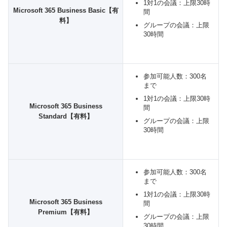
1対1の会議：上限30時
Microsoft 365 Business Basic【有
間
料】
グループの会議：上限
30時間
参加可能人数：300名
まで
1対1の会議：上限30時
Microsoft 365 Business
間
Standard【有料】
グループの会議：上限
30時間
参加可能人数：300名
まで
1対1の会議：上限30時
Microsoft 365 Business
間
Premium【有料】
グループの会議：上限
30時間