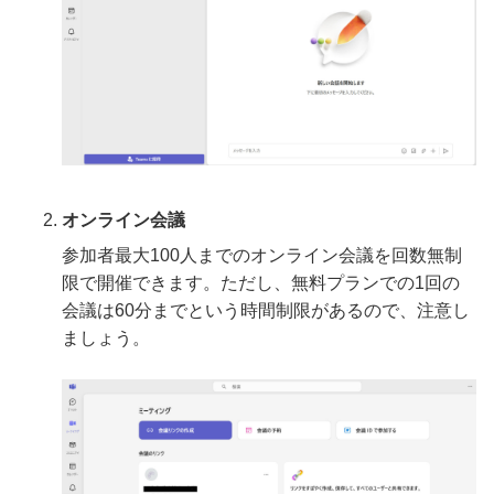
オンライン会議
参加者最大100人までのオンライン会議を回数無制
限で開催できます。ただし、無料プランでの1回の
会議は60分までという時間制限があるので、注意し
ましょう。