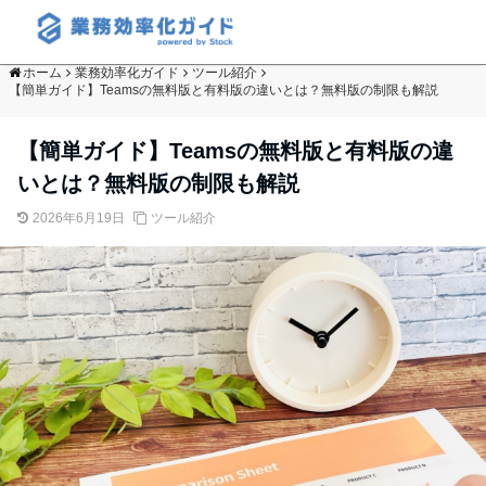
ホーム
業務効率化ガイド
ツール紹介
【簡単ガイド】Teamsの無料版と有料版の違いとは？無料版の制限も解説
【簡単ガイド】Teamsの無料版と有料版の違
いとは？無料版の制限も解説
2026年6月19日
ツール紹介