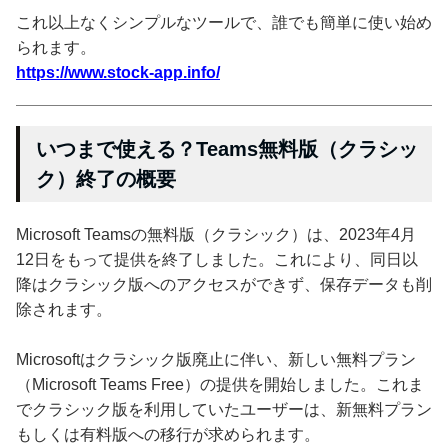
これ以上なくシンプルなツールで、誰でも簡単に使い始め
られます。
https://www.stock-app.info/
いつまで使える？Teams無料版（クラシッ
ク）終了の概要
Microsoft Teamsの無料版（クラシック）は、2023年4月
12日をもって提供を終了しました。これにより、同日以
降はクラシック版へのアクセスができず、保存データも削
除されます。
Microsoftはクラシック版廃止に伴い、新しい無料プラン
（Microsoft Teams Free）の提供を開始しました。これま
でクラシック版を利用していたユーザーは、新無料プラン
もしくは有料版への移行が求められます。