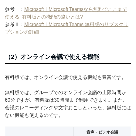
参考Ⅰ：
Microsoft｜Microsoft Teamsなら無料でここまで
使える! 有料版との機能の違いとは?
参考Ⅱ：
Microsoft｜Microsoft Teams 無料版のサブスクリ
プションの詳細
（2）オンライン会議で使える機能
有料版では、オンライン会議で使える機能も豊富です。
無料版では、グループでのオンライン会議の上限時間が
60分ですが、有料版は30時間まで利用できます。また、
会議のレコーディングや文字おこしといった、無料版には
ない機能も使えるのです。
音声・ビデオ会議