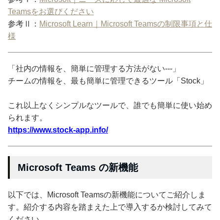
Teamsをお選びください
参考Ⅱ：
Microsoft Learn｜Microsoft Teamsの制限事項と仕
様
「社内の情報を、簡単に管理する方法がない---」
チームの情報を、最も簡単に管理できるツール「Stock」
これ以上なくシンプルなツールで、誰でも簡単に使い始め
られます。
https://www.stock-app.info/
Microsoft Teams の新機能
以下では、Microsoft Teamsの新機能についてご紹介しま
す。紹介する内容を踏まえた上で導入するか検討してみて
ください。