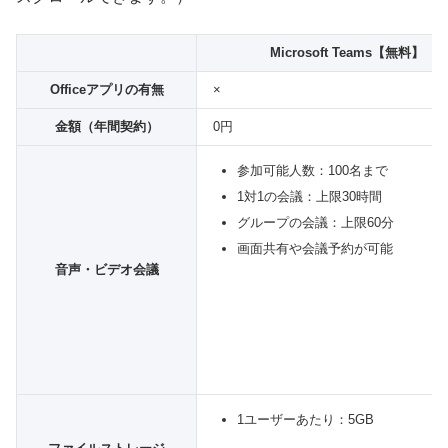
Microsoft Teams【無料】
Officeアプリの有無
×
金額（年間契約）
0円
参加可能人数：100名まで
1対1の会議：上限30時間
グループの会議：上限60分
画面共有や会議予約が可能
音声・ビデオ会議
1ユーザーあたり：5GB