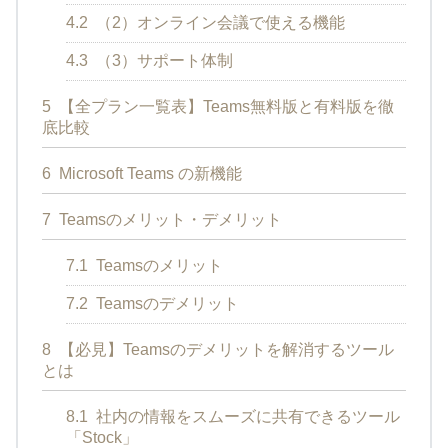
4.2
（2）オンライン会議で使える機能
4.3
（3）サポート体制
5
【全プラン一覧表】Teams無料版と有料版を徹
底比較
6
Microsoft Teams の新機能
7
Teamsのメリット・デメリット
7.1
Teamsのメリット
7.2
Teamsのデメリット
8
【必見】Teamsのデメリットを解消するツール
とは
8.1
社内の情報をスムーズに共有できるツール
「Stock」