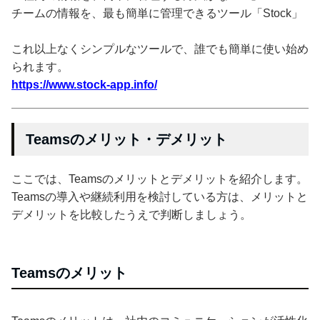
チームの情報を、最も簡単に管理できるツール「Stock」
これ以上なくシンプルなツールで、誰でも簡単に使い始め
られます。
https://www.stock-app.info/
Teamsのメリット・デメリット
ここでは、Teamsのメリットとデメリットを紹介します。
Teamsの導入や継続利用を検討している方は、メリットと
デメリットを比較したうえで判断しましょう。
Teamsのメリット