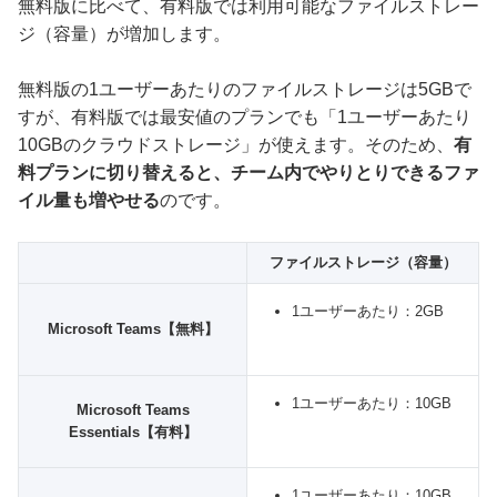
無料版に比べて、有料版では利用可能なファイルストレー
ジ（容量）が増加します。
無料版の1ユーザーあたりのファイルストレージは5GBで
すが、有料版では最安値のプランでも「1ユーザーあたり
10GBのクラウドストレージ」が使えます。そのため、
有
料プランに切り替えると、チーム内でやりとりできるファ
イル量も増やせる
のです。
ファイルストレージ（容量）
1ユーザーあたり：2GB
Microsoft Teams【無料】
1ユーザーあたり：10GB
Microsoft Teams
Essentials【有料】
1ユーザーあたり：10GB