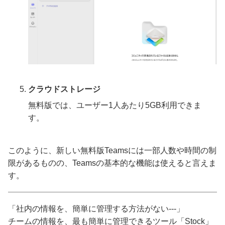
クラウドストレージ
無料版では、ユーザー1人あたり5GB利用できま
す。
このように、新しい無料版Teamsには一部人数や時間の制
限があるものの、Teamsの基本的な機能は使えると言えま
す。
「社内の情報を、簡単に管理する方法がない---」
チームの情報を、最も簡単に管理できるツール「Stock」