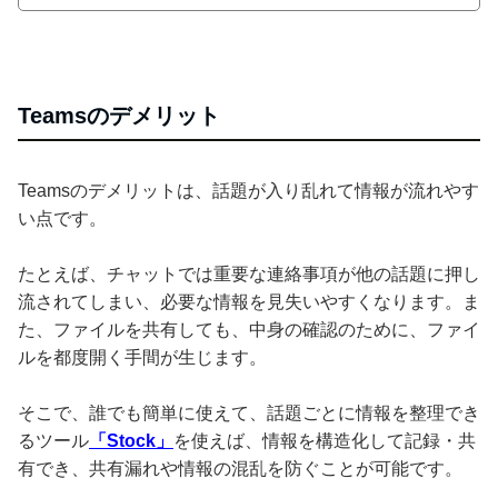
Teamsのデメリット
Teamsのデメリットは、話題が入り乱れて情報が流れやす
い点です。
たとえば、チャットでは重要な連絡事項が他の話題に押し
流されてしまい、必要な情報を見失いやすくなります。ま
た、ファイルを共有しても、中身の確認のために、ファイ
ルを都度開く手間が生じます。
そこで、誰でも簡単に使えて、話題ごとに情報を整理でき
るツール
「Stock」
を使えば、情報を構造化して記録・共
有でき、共有漏れや情報の混乱を防ぐことが可能です。