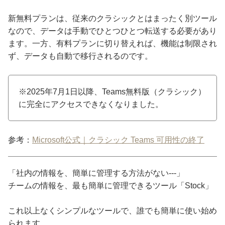
新無料プランは、従来のクラシックとはまったく別ツール
なので、データは手動でひとつひとつ転送する必要があり
ます。一方、有料プランに切り替えれば、機能は制限され
ず、データも自動で移行されるのです。
※2025年7月1日以降、Teams無料版（クラシック）
に完全にアクセスできなくなりました。
参考：
Microsoft公式｜クラシック Teams 可用性の終了
「社内の情報を、簡単に管理する方法がない---」
チームの情報を、最も簡単に管理できるツール「Stock」
これ以上なくシンプルなツールで、誰でも簡単に使い始め
られます。