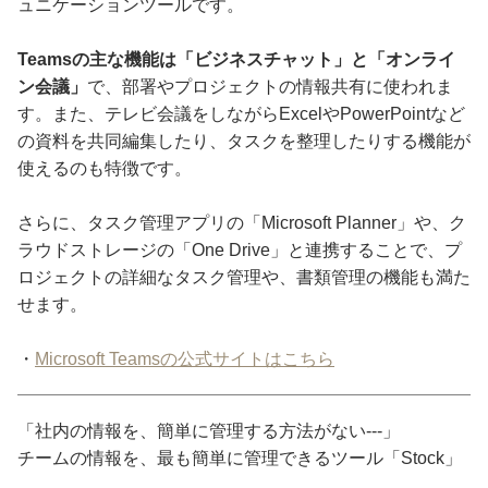
ュニケーションツールです。
Teamsの主な機能は「ビジネスチャット」と「オンライ
ン会議」
で、部署やプロジェクトの情報共有に使われま
す。また、テレビ会議をしながらExcelやPowerPointなど
の資料を共同編集したり、タスクを整理したりする機能が
使えるのも特徴です。
さらに、タスク管理アプリの「Microsoft Planner」や、ク
ラウドストレージの「One Drive」と連携することで、プ
ロジェクトの詳細なタスク管理や、書類管理の機能も満た
せます。
・
Microsoft Teamsの公式サイトはこちら
「社内の情報を、簡単に管理する方法がない---」
チームの情報を、最も簡単に管理できるツール「Stock」