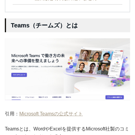
Teams（チームズ）とは
引用：
Microsoft Teamsの公式サイト
Teamsとは、WordやExcelを提供するMicrosoft社製のコミ