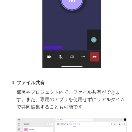
ファイル共有
部署やプロジェクト内で、ファイル共有ができま
す。また、専用のアプリを使用せずにリアルタイム
で共同編集することも可能です。