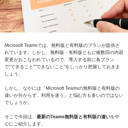
Microsoft Teamsでは、無料版と有料版のプランが提供さ
れています。しかし、無料版・有料版ともに複数回の内容
変更がおこなわれているので、導入する前に各プラン
で”できること””できないこと”をしっかり把握しておきま
しょう。
しかし、なかには「Microsoft Teamsの無料版と有料版の
違いが分からず、利用を迷う」と悩む方も多いのではない
でしょうか。
そこで今回は、
最新のTeams無料版と有料版の違い
を中
心にご紹介します。