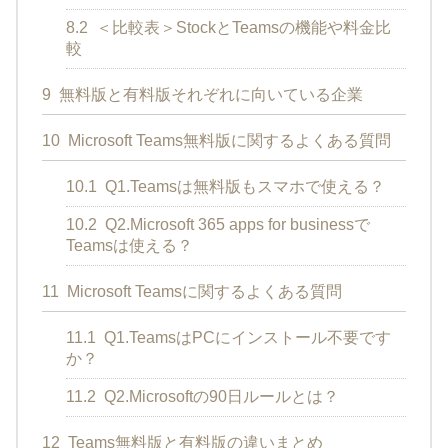
8.2
＜比較表＞StockとTeamsの機能や料金比
較
9
無料版と有料版それぞれに向いている企業
10
Microsoft Teams無料版に関するよくある質問
10.1
Q1.Teamsは無料版もスマホで使える？
10.2
Q2.Microsoft 365 apps for businessで
Teamsは使える？
11
Microsoft Teamsに関するよくある質問
11.1
Q1.TeamsはPCにインストール不要です
か？
11.2
Q2.Microsoftの90日ルールとは？
12
Teams無料版と有料版の違いまとめ