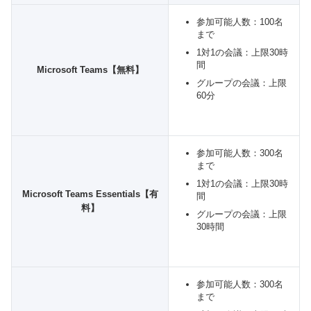
参加可能人数：100名
まで
1対1の会議：上限30時
間
Microsoft Teams【無料】
グループの会議：上限
60分
参加可能人数：300名
まで
1対1の会議：上限30時
Microsoft Teams Essentials【有
間
料】
グループの会議：上限
30時間
参加可能人数：300名
まで