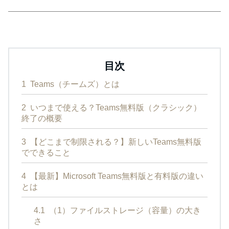
目次
1
Teams（チームズ）とは
2
いつまで使える？Teams無料版（クラシック）
終了の概要
3
【どこまで制限される？】新しいTeams無料版
でできること
4
【最新】Microsoft Teams無料版と有料版の違い
とは
4.1
（1）ファイルストレージ（容量）の大き
さ