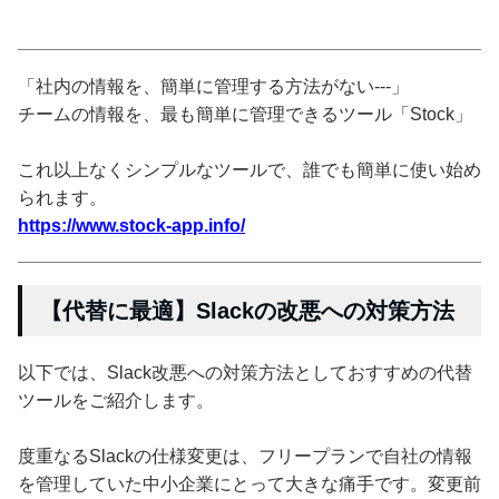
「社内の情報を、簡単に管理する方法がない---」
チームの情報を、最も簡単に管理できるツール「Stock」
これ以上なくシンプルなツールで、誰でも簡単に使い始め
られます。
https://www.stock-app.info/
【代替に最適】Slackの改悪への対策方法
以下では、Slack改悪への対策方法としておすすめの代替
ツールをご紹介します。
度重なるSlackの仕様変更は、フリープランで自社の情報
を管理していた中小企業にとって大きな痛手です。変更前