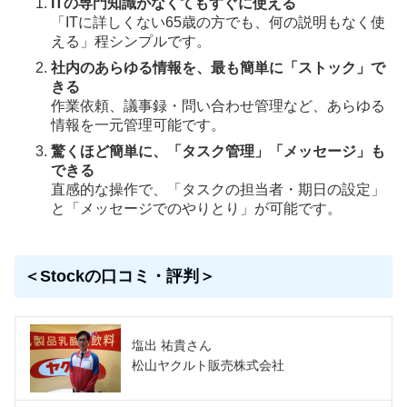
ITの専門知識がなくてもすぐに使える
「ITに詳しくない65歳の方でも、何の説明もなく使
える」程シンプルです。
社内のあらゆる情報を、最も簡単に「ストック」で
きる
作業依頼、議事録・問い合わせ管理など、あらゆる
情報を一元管理可能です。
驚くほど簡単に、「タスク管理」「メッセージ」も
できる
直感的な操作で、「タスクの担当者・期日の設定」
と「メッセージでのやりとり」が可能です。
＜Stockの口コミ・評判＞
塩出 祐貴さん
松山ヤクルト販売株式会社