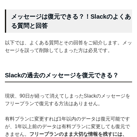
メッセージは復元できる？！Slackのよくあ
る質問と回答
以下では、よくある質問とその回答をご紹介します。メッ
セージを誤って削除してしまった方は必見です。
Slackの過去のメッセージを復元できる？
現状、90日が経って消えてしまったSlackのメッセージを
フリープランで復元する方法はありません。
有料プランに変更すれば1年以内のデータは復元可能です
が、1年以上前のデータは有料プランに変更しても復元で
きません。
フリープランのまま大切な情報を残すには、