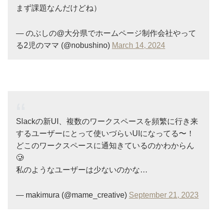
まず課題なんだけどね）
— のぶしの@大分県でホームページ制作会社やって
る2児のママ (@nobushino)
March 14, 2024
Slackの新UI、複数のワークスペースを頻繁に行き来
するユーザーにとって使いづらいUIになってる〜！
どこのワークスペースに通知きているのかわからん
🥲
私のようなユーザーは少ないのかな…
— makimura (@mame_creative)
September 21, 2023