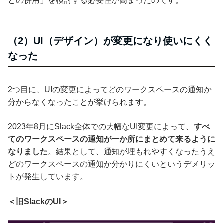
との併用」を検討する必要性が高まったのです。
（2）UI（デザイン）が変更になり使いにくく
なった
2つ目に、UIの変更によってどのワークスペースの通知か
分からなくなったことが挙げられます。
2023年8月にSlack全体での大幅なUI変更によって、
すべ
てのワークスペースの通知が一か所にまとめて来るように
なりました
。結果として、通知が埋もれやすくなったうえ
どのワークスペースの通知か分かりにくいというデメリッ
トが発生しています。
＜旧SlackのUI＞