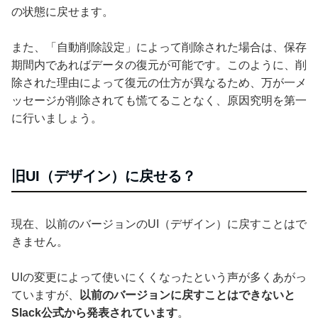
の状態に戻せます。
また、「自動削除設定」によって削除された場合は、保存
期間内であればデータの復元が可能です。このように、削
除された理由によって復元の仕方が異なるため、万が一メ
ッセージが削除されても慌てることなく、原因究明を第一
に行いましょう。
旧UI（デザイン）に戻せる？
現在、以前のバージョンのUI（デザイン）に戻すことはで
きません。
UIの変更によって使いにくくなったという声が多くあがっ
ていますが、
以前のバージョンに戻すことはできないと
Slack公式から発表されています
。