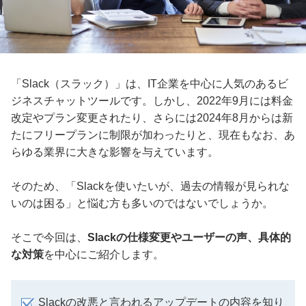
「Slack（スラック）」は、IT企業を中心に人気のあるビ
ジネスチャットツールです。しかし、2022年9月には料金
改定やプラン変更されたり、さらには2024年8月からは新
たにフリープランに制限が加わったりと、現在もなお、あ
らゆる業界に大きな影響を与えています。
そのため、「Slackを使いたいが、過去の情報が見られな
いのは困る」と悩む方も多いのではないでしょうか。
そこで今回は、
Slackの仕様変更やユーザーの声、具体的
な対策
を中心にご紹介します。
Slackの改悪と言われるアップデートの内容を知り