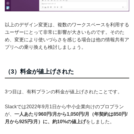
以上のデザイン変更は、複数のワークスペースを利用する
ユーザーにとって非常に影響が大きいものです。そのた
め、変更により使いづらさを感じる場合は他の情報共有ア
プリへの乗り換えも検討しましょう。
（3）料金が値上げされた
3つ目は、有料プランの料金が値上げされたことです。
Slackでは2022年9月1日から中小企業向けのプロプラン
が、
一人あたり960円/月から1,050円/月（年契約は850円/
月から925円/月）に、約10%の値上げ
をしました。