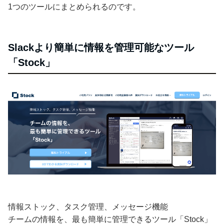
1つのツールにまとめられるのです。
Slackより簡単に情報を管理可能なツール
「Stock」
情報ストック、タスク管理、メッセージ機能
チームの情報を、最も簡単に管理できるツール「Stock」