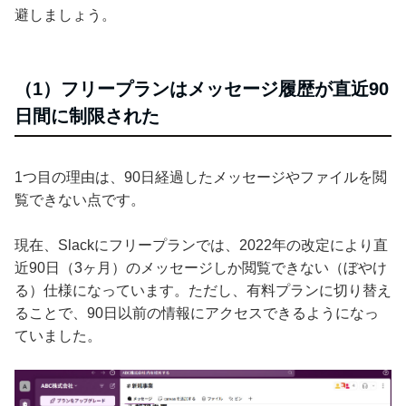
避しましょう。
（1）フリープランはメッセージ履歴が直近90
日間に制限された
1つ目の理由は、90日経過したメッセージやファイルを閲
覧できない点です。
現在、Slackにフリープランでは、2022年の改定により直
近90日（3ヶ月）のメッセージしか閲覧できない（ぼやけ
る）仕様になっています。ただし、有料プランに切り替え
ることで、90日以前の情報にアクセスできるようになっ
ていました。