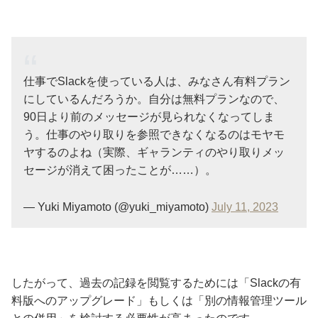
仕事でSlackを使っている人は、みなさん有料プラン
にしているんだろうか。自分は無料プランなので、
90日より前のメッセージが見られなくなってしま
う。仕事のやり取りを参照できなくなるのはモヤモ
ヤするのよね（実際、ギャランティのやり取りメッ
セージが消えて困ったことが……）。
— Yuki Miyamoto (@yuki_miyamoto)
July 11, 2023
したがって、過去の記録を閲覧するためには「Slackの有
料版へのアップグレード」もしくは「別の情報管理ツール