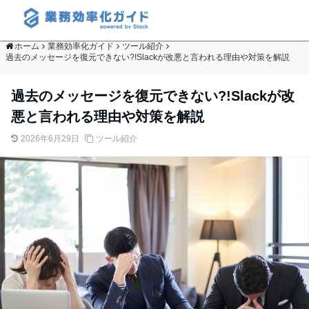
ホーム
業務効率化ガイド
ツール紹介
過去のメッセージを復元できない?!Slackが改悪と言われる理由や対策を解説
過去のメッセージを復元できない?!Slackが改
悪と言われる理由や対策を解説
2026年6月29日
ツール紹介