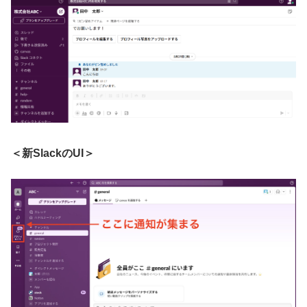
＜新SlackのUI＞