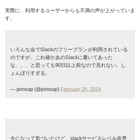
実際に、利用するユーザーからも不満の声が上がっていま
す。
いろんな会でSlackのフリープランが利用されている
のですが、これ確かあのSlackに書いてあった
な、、、と思っても90日以上前なので見れない。し
ょんぼりすぎる。
— pirosap (@pirosap)
February 26, 2024
今になって気づいたけど、slackサービスレベル改悪