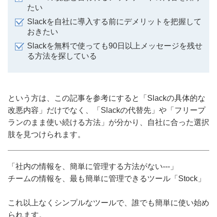
たい
Slackを自社に導入する前にデメリットを把握して
おきたい
Slackを無料で使っても90日以上メッセージを残せ
る方法を探している
という方は、この記事を参考にすると「Slackの具体的な
改悪内容」だけでなく、「Slackの代替先」や「フリープ
ランのまま使い続ける方法」が分かり、自社に合った選択
肢を見つけられます。
「社内の情報を、簡単に管理する方法がない---」
チームの情報を、最も簡単に管理できるツール「Stock」
これ以上なくシンプルなツールで、誰でも簡単に使い始め
られます。