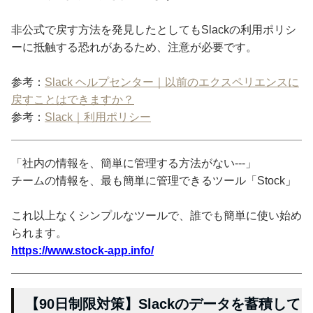
非公式で戻す方法を発見したとしてもSlackの利用ポリシ
ーに抵触する恐れがあるため、注意が必要です。
参考：
Slack ヘルプセンター｜以前のエクスペリエンスに
戻すことはできますか？
参考：
Slack｜利用ポリシー
「社内の情報を、簡単に管理する方法がない---」
チームの情報を、最も簡単に管理できるツール「Stock」
これ以上なくシンプルなツールで、誰でも簡単に使い始め
られます。
https://www.stock-app.info/
【90日制限対策】Slackのデータを蓄積して