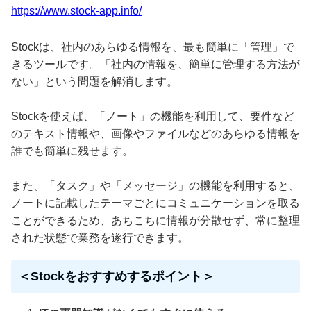
https://www.stock-app.info/
Stockは、社内のあらゆる情報を、最も簡単に「管理」で
きるツールです。「社内の情報を、簡単に管理する方法が
ない」という問題を解消します。
Stockを使えば、「ノート」の機能を利用して、要件など
のテキスト情報や、画像やファイルなどのあらゆる情報を
誰でも簡単に残せます。
また、「タスク」や「メッセージ」の機能を利用すると、
ノートに記載したテーマごとにコミュニケーションを取る
ことができるため、あちこちに情報が分散せず、常に整理
された状態で業務を遂行できます。
＜Stockをおすすめするポイント＞