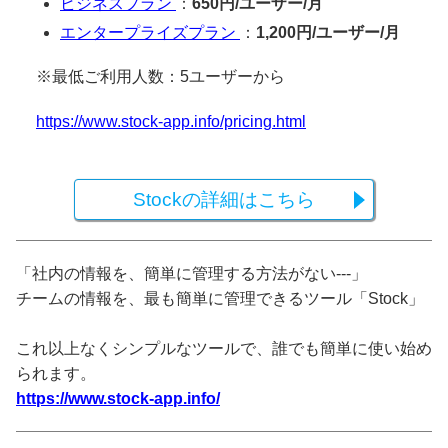
ビジネスプラン
：
650円/ユーザー/月
エンタープライズプラン
：
1,200円/ユーザー/月
※最低ご利用人数：5ユーザーから
https://www.stock-app.info/pricing.html
Stockの詳細はこちら
「社内の情報を、簡単に管理する方法がない---」
チームの情報を、最も簡単に管理できるツール「Stock」
これ以上なくシンプルなツールで、誰でも簡単に使い始め
られます。
https://www.stock-app.info/