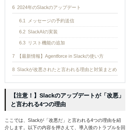
6
2024年のSlackのアップデート
6.1
メッセージの予約送信
6.2
SlackAIの実装
6.3
リスト機能の追加
7
【最新情報】Agentforce in Slackの使い方
8
Slackが改悪されたと言われる理由と対策まとめ
【注意！】Slackのアップデートが「改悪」
と言われる4つの理由
ここでは、Slackが「改悪だ」と言われる4つの理由を紹
介します。以下の内容を押さえて、導入後のトラブルを回