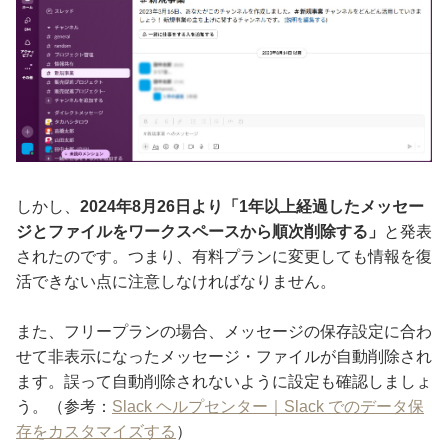
しかし、
2024年8月26日より「1年以上経過したメッセー
ジとファイルをワークスペースから順次削除する」
と発表
されたのです。つまり、有料プランに変更しても情報を復
活できない点に注意しなければなりません。
また、フリープランの場合、メッセージの保存設定に合わ
せて非表示になったメッセージ・ファイルが自動削除され
ます。誤って自動削除されないように設定も確認しましょ
う。（参考：
Slack ヘルプセンター｜Slack でのデータ保
存をカスタマイズする
）