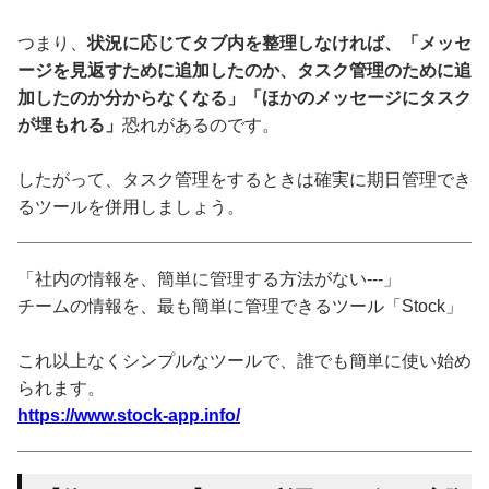
つまり、
状況に応じてタブ内を整理しなければ、「メッセ
ージを見返すために追加したのか、タスク管理のために追
加したのか分からなくなる」「ほかのメッセージにタスク
が埋もれる」
恐れがあるのです。
したがって、タスク管理をするときは確実に期日管理でき
るツールを併用しましょう。
「社内の情報を、簡単に管理する方法がない---」
チームの情報を、最も簡単に管理できるツール「Stock」
これ以上なくシンプルなツールで、誰でも簡単に使い始め
られます。
https://www.stock-app.info/