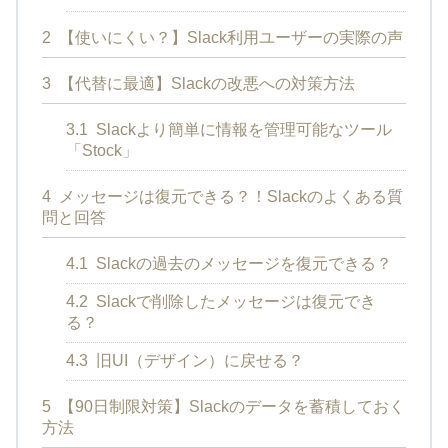
2
【使いにくい？】Slack利用ユーザーの実際の声
3
【代替に最適】Slackの改悪への対策方法
3.1
Slackより簡単に情報を管理可能なツール
「Stock」
4
メッセージは復元できる？！Slackのよくある質
問と回答
4.1
Slackの過去のメッセージを復元できる？
4.2
Slackで削除したメッセージは復元でき
る？
4.3
旧UI（デザイン）に戻せる？
5
【90日制限対策】Slackのデータを蓄積しておく
方法