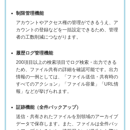
制限管理機能
アカウントやアクセス権の管理ができるうえ、ア
カウントの登録などを一括設定できるため、管理
者の工数削減につながります。
履歴ログ管理機能
200項目以上の検索項目でログ検索・出力できる
ため、ファイル共有の詳細を確認可能です。出力
情報の一例としては、「ファイル送信・共有時の
すべてのアクション」「ファイル容量」「URL情
報」などが挙げられます。
証跡機能（全件バックアップ）
送信・共有されたファイルを別領域のアーカイブ
データで保存します。また、ファイルは全件バッ