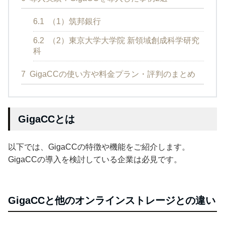
6.1
（1）筑邦銀行
6.2
（2）東京大学大学院 新領域創成科学研究
科
7
GigaCCの使い方や料金プラン・評判のまとめ
GigaCCとは
以下では、GigaCCの特徴や機能をご紹介します。
GigaCCの導入を検討している企業は必見です。
GigaCCと他のオンラインストレージとの違い