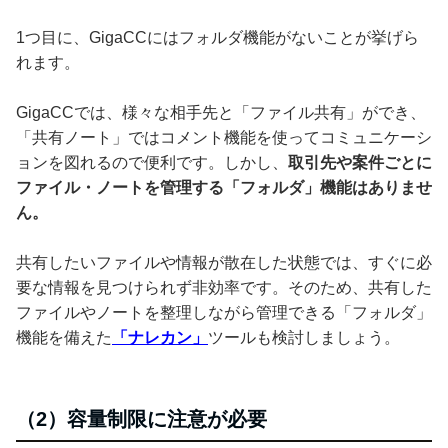
1つ目に、GigaCCにはフォルダ機能がないことが挙げら
れます。
GigaCCでは、様々な相手先と「ファイル共有」ができ、
「共有ノート」ではコメント機能を使ってコミュニケーシ
ョンを図れるので便利です。しかし、
取引先や案件ごとに
ファイル・ノートを管理する「フォルダ」機能はありませ
ん。
共有したいファイルや情報が散在した状態では、すぐに必
要な情報を見つけられず非効率です。そのため、共有した
ファイルやノートを整理しながら管理できる「フォルダ」
機能を備えた
「ナレカン」
ツールも検討しましょう。
（2）容量制限に注意が必要