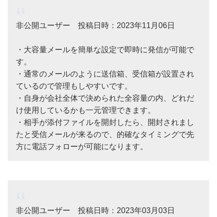
非公開ユーザー 投稿日時：2023年11月06日
・大容量メールを簡単な設定で即時に発信が可能で
す。
・通常のメールのように送信箱、受信箱が設置され
ているので管理もしやすいです。
・自身が会社全体で決められた全容量の内、どれだ
け使用しているかも一元管理できます。
・相手が添付ファイルを開封したら、開封されまし
たと受信メールが来るので、的確なタイミングで先
方に電話フォローが可能になります。
非公開ユーザー 投稿日時：2023年03月03日