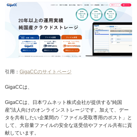
引用：
GigaCCのサイトページ
GigaCCは、
GigaCCは、日本ワムネット株式会社が提供する“純国
産”法人向けのオンラインストレージです。加えて、デー
タを共有したい企業間の「ファイル受取専用のポスト」と
して、大容量ファイルの安全な送受信やファイル共有に貢
献しています。