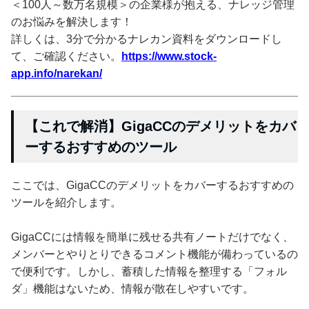
＜100人～数万名規模＞の企業様が抱える、ナレッジ管理
のお悩みを解決します！
詳しくは、3分で分かるナレカン資料をダウンロードし
て、ご確認ください。
https://www.stock-
app.info/narekan/
【これで解消】GigaCCのデメリットをカバ
ーするおすすめのツール
ここでは、GigaCCのデメリットをカバーするおすすめの
ツールを紹介します。
GigaCCには情報を簡単に残せる共有ノートだけでなく、
メンバーとやりとりできるコメント機能が備わっているの
で便利です。しかし、蓄積した情報を整理する「フォル
ダ」機能はないため、情報が散在しやすいです。