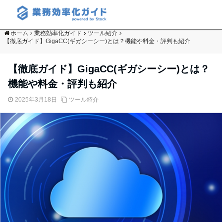
ホーム
業務効率化ガイド
ツール紹介
【徹底ガイド】GigaCC(ギガシーシー)とは？機能や料金・評判も紹介
【徹底ガイド】GigaCC(ギガシーシー)とは？
機能や料金・評判も紹介
2025年3月18日
ツール紹介