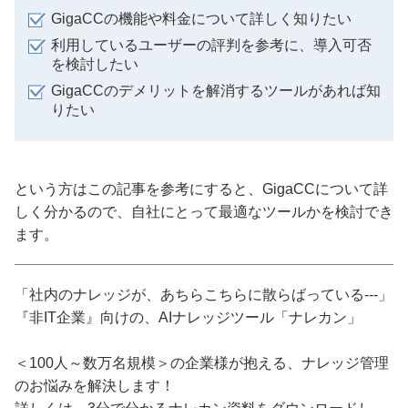
GigaCCの機能や料金について詳しく知りたい
利用しているユーザーの評判を参考に、導入可否
を検討したい
GigaCCのデメリットを解消するツールがあれば知
りたい
という方はこの記事を参考にすると、GigaCCについて詳
しく分かるので、自社にとって最適なツールかを検討でき
ます。
「社内のナレッジが、あちらこちらに散らばっている---」
『非IT企業』向けの、AIナレッジツール「ナレカン」
＜100人～数万名規模＞の企業様が抱える、ナレッジ管理
のお悩みを解決します！