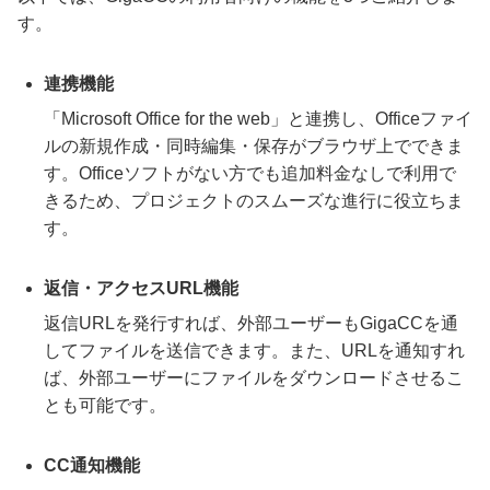
す。
連携機能
「Microsoft Office for the web」と連携し、Officeファイ
ルの新規作成・同時編集・保存がブラウザ上でできま
す。Officeソフトがない方でも追加料金なしで利用で
きるため、プロジェクトのスムーズな進行に役立ちま
す。
返信・アクセスURL機能
返信URLを発行すれば、外部ユーザーもGigaCCを通
してファイルを送信できます。また、URLを通知すれ
ば、外部ユーザーにファイルをダウンロードさせるこ
とも可能です。
CC通知機能