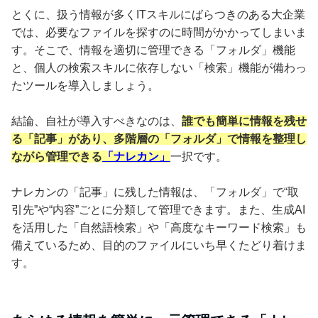
とくに、扱う情報が多くITスキルにばらつきのある大企業
では、必要なファイルを探すのに時間がかかってしまいま
す。そこで、情報を適切に管理できる「フォルダ」機能
と、個人の検索スキルに依存しない「検索」機能が備わっ
たツールを導入しましょう。
結論、自社が導入すべきなのは、
誰でも簡単に情報を残せ
る「記事」があり、多階層の「フォルダ」で情報を整理し
ながら管理できる
「ナレカン」
一択です。
ナレカンの「記事」に残した情報は、「フォルダ」で“取
引先”や“内容”ごとに分類して管理できます。また、生成AI
を活用した「自然語検索」や「高度なキーワード検索」も
備えているため、目的のファイルにいち早くたどり着けま
す。