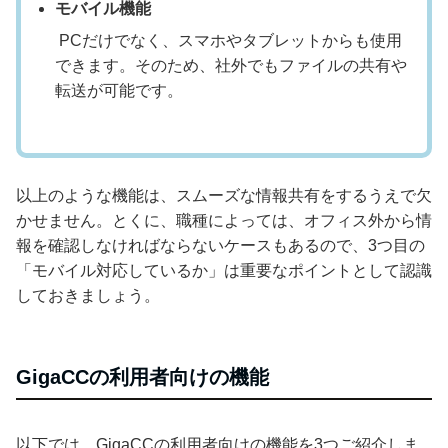
モバイル機能
PCだけでなく、スマホやタブレットからも使用
できます。そのため、社外でもファイルの共有や
転送が可能です。
以上のような機能は、スムーズな情報共有をするうえで欠
かせません。とくに、職種によっては、オフィス外から情
報を確認しなければならないケースもあるので、3つ目の
「モバイル対応しているか」は重要なポイントとして認識
しておきましょう。
GigaCCの利用者向けの機能
以下では、GigaCCの利用者向けの機能を3つご紹介しま