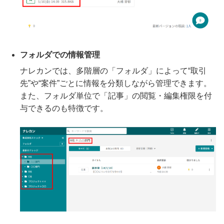
フォルダでの情報管理
ナレカンでは、多階層の「フォルダ」によって“取引
先”や“案件”ごとに情報を分類しながら管理できます。
また、フォルダ単位で「記事」の閲覧・編集権限を付
与できるのも特徴です。