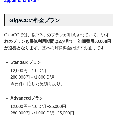
app.info/narekan/
GigaCCの料金プラン
GigaCCでは、以下3つのプランが用意されていて、
いず
れのプランも最低利用期間は3か月で、初期費用50,000円
が必要となります。
基本の月額料金は以下の通りです。
Standardプラン
12,000円～/10ID/月
280,000円～/1,000ID/月
※要件に応じた見積りあり。
Advancedプラン
12,000円～/10ID/月+25,000円
280,000円～/1,000ID/月+25,000円