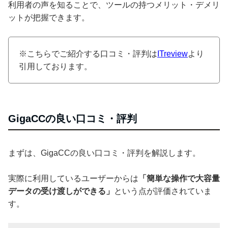
利用者の声を知ることで、ツールの持つメリット・デメリ
ットが把握できます。
※こちらでご紹介する口コミ・評判は
ITreview
より
引用しております。
GigaCCの良い口コミ・評判
まずは、GigaCCの良い口コミ・評判を解説します。
実際に利用しているユーザーからは
「簡単な操作で大容量
データの受け渡しができる」
という点が評価されていま
す。