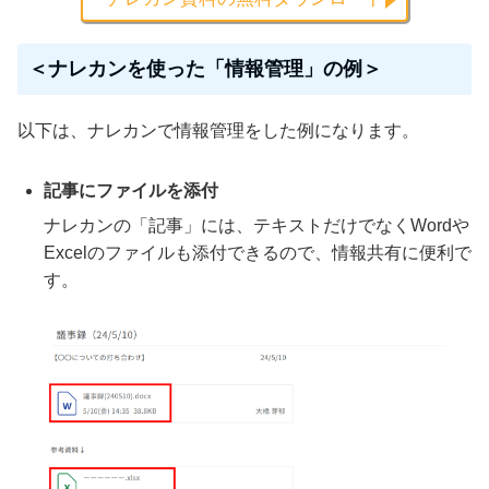
＜ナレカンを使った「情報管理」の例＞
以下は、ナレカンで情報管理をした例になります。
記事にファイルを添付
ナレカンの「記事」には、テキストだけでなくWordや
Excelのファイルも添付できるので、情報共有に便利で
す。