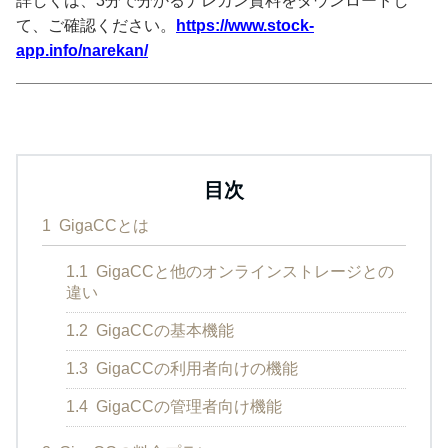
詳しくは、3分で分かるナレカン資料をダウンロードし
て、ご確認ください。
https://www.stock-
app.info/narekan/
目次
1
GigaCCとは
1.1
GigaCCと他のオンラインストレージとの
違い
1.2
GigaCCの基本機能
1.3
GigaCCの利用者向けの機能
1.4
GigaCCの管理者向け機能