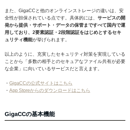
また、GigaCCと他のオンラインストレージの違いは、安
全性が担保されている点です。具体的には、
サービスの開
発から提供・サポート・データの保管まですべて国内で運
用しており、2要素認証・2段階認証をはじめとするセキ
ュリティ機能
が挙げられます。
以上のように、充実したセキュリティ対策を実現している
ことから「多数の相手とのセキュアなファイル共有が必要
な企業」に向いているサービスだと言えます。
・
GigaCCの公式サイトはこちら
・
App Storeからのダウンロードはこちら
GigaCCの基本機能