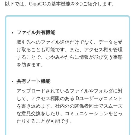
以下では、GigaCCの基本機能を3つご紹介します。
ファイル共有機能
取引先へのファイル送信だけでなく、データを受
け取ることも可能です。また、アクセス権を管理
することで、むやみやたらに情報が飛び交う事態
を防ぎます。
共有ノート機能
アップロードされているファイルやフォルダに対
して、アクセス権限のあるIDユーザーがコメント
を書き込めます。社内外の関係者同士でスムーズ
な意見交換をしたり、コミュニケーションをとっ
たりすることが可能です。