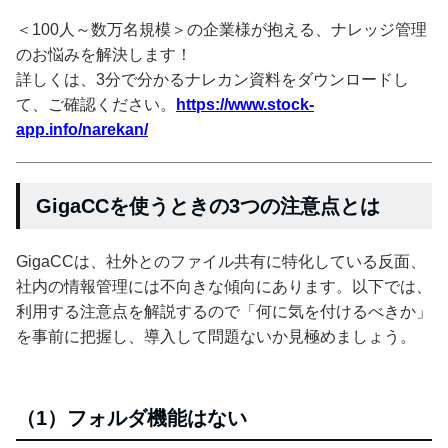
＜100人～数万名規模＞の企業様が抱える、ナレッジ管理
のお悩みを解決します！
詳しくは、3分で分かるナレカン資料をダウンロードし
て、ご確認ください。
https://www.stock-
app.info/narekan/
GigaCCを使うときの3つの注意点とは
GigaCCは、社外とのファイル共有に特化している反面、
社内の情報管理には不向きな傾向にあります。以下では、
利用する注意点を解説するので「何に気を付けるべきか」
を事前に把握し、導入して問題ないか見極めましょう。
（1）フォルダ機能はない