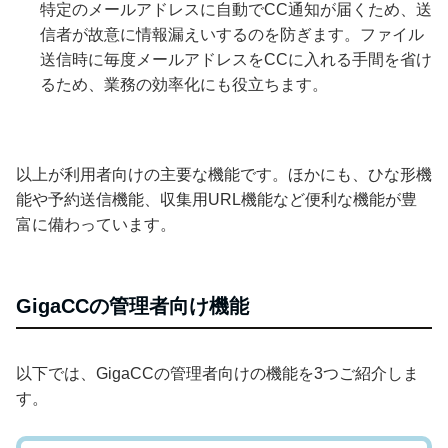
特定のメールアドレスに自動でCC通知が届くため、送
信者が故意に情報漏えいするのを防ぎます。ファイル
送信時に毎度メールアドレスをCCに入れる手間を省け
るため、業務の効率化にも役立ちます。
以上が利用者向けの主要な機能です。ほかにも、ひな形機
能や予約送信機能、収集用URL機能など便利な機能が豊
富に備わっています。
GigaCCの管理者向け機能
以下では、GigaCCの管理者向けの機能を3つご紹介しま
す。