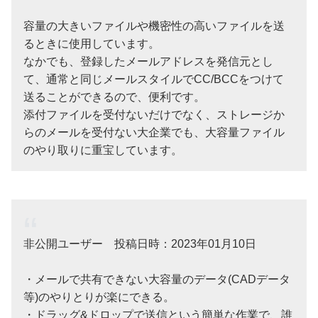
容量の大きいファイルや機密性の高いファイルを送
るときに使用しています。
なかでも、登録したメールアドレスを発信元とし
て、通常と同じメールスタイルでCC/BCCをつけて
送ることができるので、便利です。
添付ファイルを受付ないだけでなく、ストレージか
らのメールを受付ない大企業でも、大容量ファイル
のやり取りに重宝しています。
非公開ユーザー 投稿日時：2023年01月10日
・メールで共有できない大容量のデータ(CADデータ
等)のやりとりが楽にできる。
・ドラッグ&ドロップで送信という簡単な作業で、誰