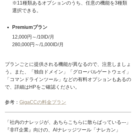
※11種類あるオプションのうち、任意の機能を3種類
選択できる。
Premiumプラン
12,000円～/10ID/月
280,000円～/1,000ID/月
プランごとに提供される機能が異なるので、注意しましょ
う。また、「独自ドメイン」「グローバルゲートウェイ」
「コマンドラインツール」などの有料オプションもあるの
で、詳細はHPをご確認ください。
参考：
GigaCCの料金プラン
「社内のナレッジが、あちらこちらに散らばっている---」
『非IT企業』向けの、AIナレッジツール「ナレカン」