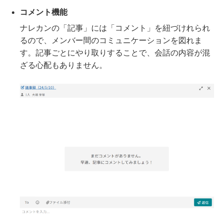
コメント機能
ナレカンの「記事」には「コメント」を紐づけれられ
るので、メンバー間のコミュニケーションを図れま
す。記事ごとにやり取りすることで、会話の内容が混
ざる心配もありません。