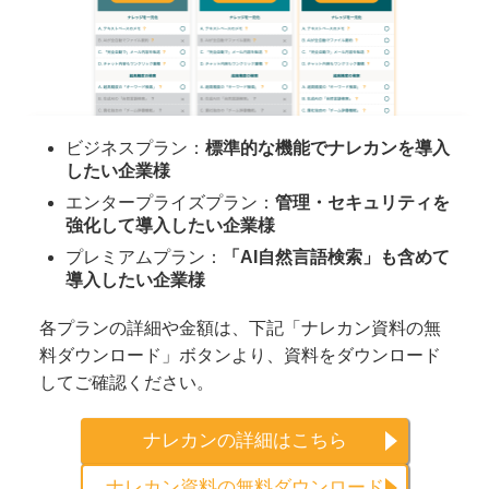
ビジネスプラン：
標準的な機能でナレカンを導入
したい企業様
エンタープライズプラン：
管理・セキュリティを
強化して導入したい企業様
プレミアムプラン：
「AI自然言語検索」も含めて
導入したい企業様
各プランの詳細や金額は、下記「ナレカン資料の無
料ダウンロード」ボタンより、資料をダウンロード
してご確認ください。
ナレカンの詳細はこちら
ナレカン資料の無料ダウンロード