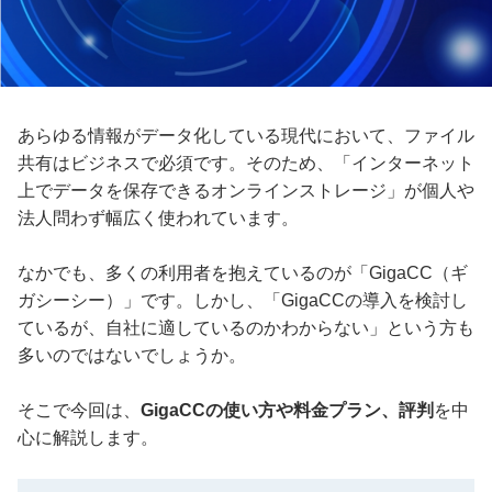
あらゆる情報がデータ化している現代において、ファイル
共有はビジネスで必須です。そのため、「インターネット
上でデータを保存できるオンラインストレージ」が個人や
法人問わず幅広く使われています。
なかでも、多くの利用者を抱えているのが「GigaCC（ギ
ガシーシー）」です。しかし、「GigaCCの導入を検討し
ているが、自社に適しているのかわからない」という方も
多いのではないでしょうか。
そこで今回は、
GigaCCの使い方や料金プラン、評判
を中
心に解説します。