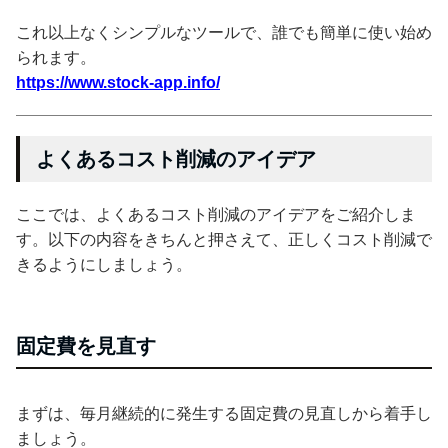
これ以上なくシンプルなツールで、誰でも簡単に使い始め
られます。
https://www.stock-app.info/
よくあるコスト削減のアイデア
ここでは、よくあるコスト削減のアイデアをご紹介しま
す。以下の内容をきちんと押さえて、正しくコスト削減で
きるようにしましょう。
固定費を見直す
まずは、毎月継続的に発生する固定費の見直しから着手し
ましょう。