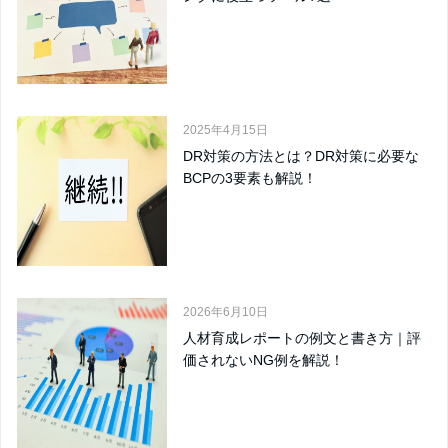
2025年4月15日
DR対策の方法とは？DR対策に必要な
BCPの3要素も解説！
2026年6月10日
人材育成レポートの例文と書き方｜評
価されないNG例を解説！