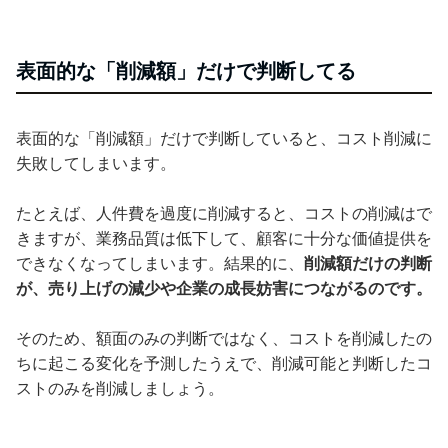
表面的な「削減額」だけで判断してる
表面的な「削減額」だけで判断していると、コスト削減に
失敗してしまいます。
たとえば、人件費を過度に削減すると、コストの削減はで
きますが、業務品質は低下して、顧客に十分な価値提供を
できなくなってしまいます。結果的に、
削減額だけの判断
が、売り上げの減少や企業の成長妨害につながるのです。
そのため、額面のみの判断ではなく、コストを削減したの
ちに起こる変化を予測したうえで、削減可能と判断したコ
ストのみを削減しましょう。