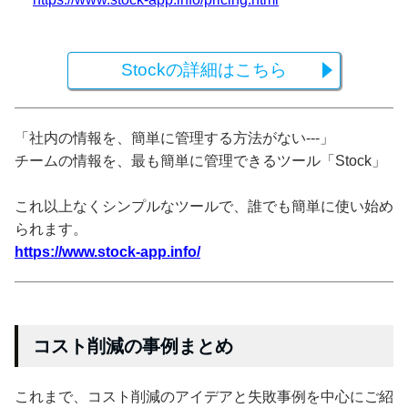
Stockの詳細はこちら
「社内の情報を、簡単に管理する方法がない---」
チームの情報を、最も簡単に管理できるツール「Stock」
これ以上なくシンプルなツールで、誰でも簡単に使い始め
られます。
https://www.stock-app.info/
コスト削減の事例まとめ
これまで、コスト削減のアイデアと失敗事例を中心にご紹