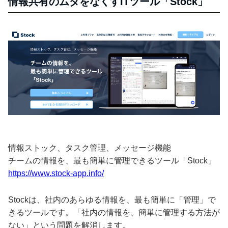
情報共有のムダをなくすITツール「Stock」
情報ストック、タスク管理、メッセージ機能
チームの情報を、最も簡単に管理できるツール「Stock」
https://www.stock-app.info/
Stockは、社内のあらゆる情報を、最も簡単に「管理」で
きるツールです。「社内の情報を、簡単に管理する方法が
ない」という問題を解消します。