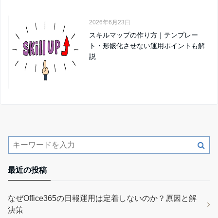
2026年6月23日
スキルマップの作り方｜テンプレー
ト・形骸化させない運用ポイントも解
説
最近の投稿
なぜOffice365の日報運用は定着しないのか？原因と解
決策