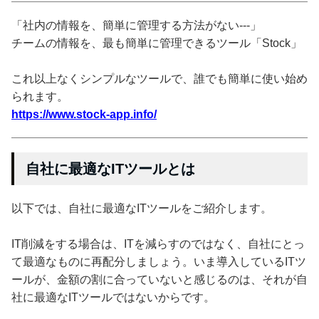
「社内の情報を、簡単に管理する方法がない---」
チームの情報を、最も簡単に管理できるツール「Stock」
これ以上なくシンプルなツールで、誰でも簡単に使い始め
られます。
https://www.stock-app.info/
自社に最適なITツールとは
以下では、自社に最適なITツールをご紹介します。
IT削減をする場合は、ITを減らすのではなく、自社にとっ
て最適なものに再配分しましょう。いま導入しているITツ
ールが、金額の割に合っていないと感じるのは、それが自
社に最適なITツールではないからです。