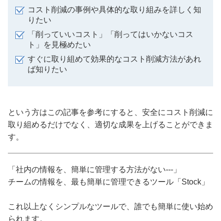
コスト削減の事例や具体的な取り組みを詳しく知
りたい
「削っていいコスト」「削ってはいかないコス
ト」を見極めたい
すぐに取り組めて効果的なコスト削減方法があれ
ば知りたい
という方はこの記事を参考にすると、安全にコスト削減に
取り組めるだけでなく、適切な成果を上げることができま
す。
「社内の情報を、簡単に管理する方法がない---」
チームの情報を、最も簡単に管理できるツール「Stock」
これ以上なくシンプルなツールで、誰でも簡単に使い始め
られます。