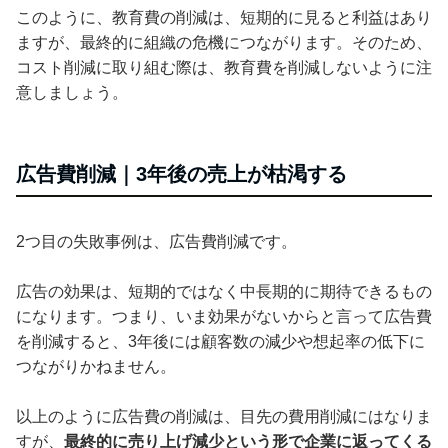
このように、教育費の削減は、短期的に見ると利益はあり
ますが、最終的に組織の危機につながります。そのため、
コスト削減に取り組む際は、教育費を削減しないように注
意しましょう。
広告費削減｜3年後の売上が枯渇する
2つ目の失敗事例は、広告費削減です。
広告の効果は、短期的ではなく中長期的に期待できるもの
になります。つまり、いま効果がないからと言って広告費
を削減すると、3年後には顧客数の減少や想起率の低下に
つながりかねません。
以上のように広告費の削減は、目先の費用削減にはなりま
すが、
最終的に売り上げ減少という形で企業に返ってくる