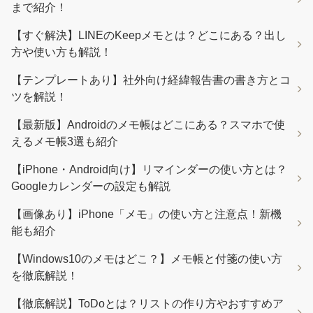
まで紹介！
【すぐ解決】LINEのKeepメモとは？どこにある？出し
方や使い方も解説！
【テンプレートあり】社外向け経緯報告書の書き方とコ
ツを解説！
【最新版】Androidのメモ帳はどこにある？スマホで使
えるメモ帳3選も紹介
【iPhone・Android向け】リマインダーの使い方とは？
Googleカレンダーの設定も解説
【画像あり】iPhone「メモ」の使い方と注意点！新機
能も紹介
【Windows10のメモはどこ？】メモ帳と付箋の使い方
を徹底解説！
【徹底解説】ToDoとは？リストの作り方やおすすめア