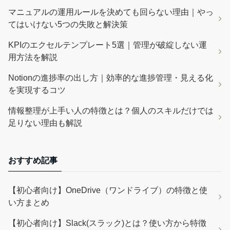
マニュアルの運用ルールを決めても回らない理由｜やっ
てはいけない5つの失敗と解決策
KPIのエクセルテンプレート5選｜管理が破綻しない運
用方法を解説
Notionの進捗率の出し方｜効率的な進捗管理・見える化
を実現するコツ
情報整理が上手い人の特徴とは？個人のスキルだけでは
足りない理由も解説
おすすめ記事
【初心者向け】OneDrive（ワンドライブ）の特徴と使
い方まとめ
【初心者向け】Slack(スラック)とは？使い方から特徴