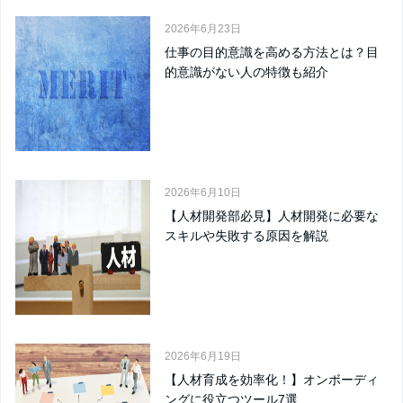
2026年6月23日
仕事の目的意識を高める方法とは？目
的意識がない人の特徴も紹介
2026年6月10日
【人材開発部必見】人材開発に必要な
スキルや失敗する原因を解説
2026年6月19日
【人材育成を効率化！】オンボーディ
ングに役立つツール7選