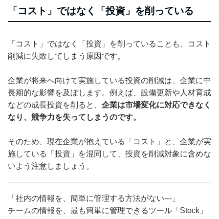
「コスト」ではなく「投資」を削っている
「コスト」ではなく「投資」を削っていることも、コスト
削減に失敗してしまう原因です。
企業が将来へ向けて実施している投資の削減は、企業に中
長期的な影響を及ぼします。例えば、設備更新や人材育成
などの成長投資を削ると、
企業は市場変化に対応できなく
なり、競争力を失ってしまうのです。
そのため、現在企業が抱えている「コスト」と、企業が実
施している「投資」を混同して、投資を削減対象に含めな
いよう注意しましょう。
「社内の情報を、簡単に管理する方法がない---」
チームの情報を、最も簡単に管理できるツール「Stock」