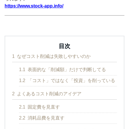
https://www.stock-app.info/
目次
1
なぜコスト削減は失敗しやすいのか
1.1
表面的な「削減額」だけで判断してる
1.2
「コスト」ではなく「投資」を削っている
2
よくあるコスト削減のアイデア
2.1
固定費を見直す
2.2
消耗品費を見直す