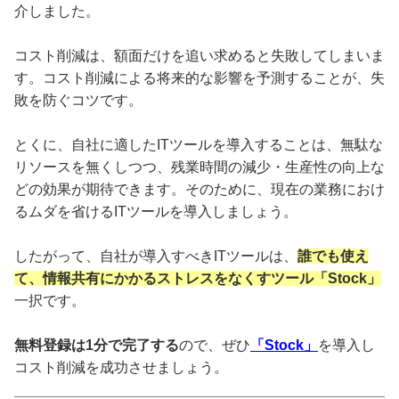
介しました。
コスト削減は、額面だけを追い求めると失敗してしまいま
す。コスト削減による将来的な影響を予測することが、失
敗を防ぐコツです。
とくに、自社に適したITツールを導入することは、無駄な
リソースを無くしつつ、残業時間の減少・生産性の向上な
どの効果が期待できます。そのために、現在の業務におけ
るムダを省けるITツールを導入しましょう。
したがって、自社が導入すべきITツールは、
誰でも使え
て、情報共有にかかるストレスをなくすツール「Stock」
一択です。
無料登録は1分で完了する
ので、ぜひ
「Stock」
を導入し
コスト削減を成功させましょう。