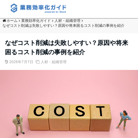
ホーム
業務効率化ガイド
人材・組織管理
なぜコスト削減は失敗しやすい？原因や将来困るコスト削減の事例を紹介
なぜコスト削減は失敗しやすい？原因や将来
困るコスト削減の事例を紹介
2026年7月7日
人材・組織管理