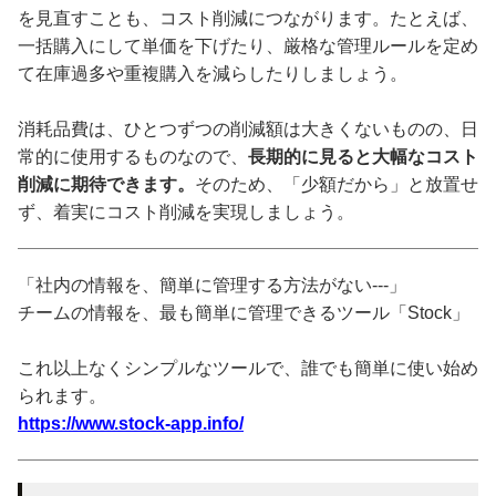
を見直すことも、コスト削減につながります。たとえば、
一括購入にして単価を下げたり、厳格な管理ルールを定め
て在庫過多や重複購入を減らしたりしましょう。
消耗品費は、ひとつずつの削減額は大きくないものの、日
常的に使用するものなので、
長期的に見ると大幅なコスト
削減に期待できます。
そのため、「少額だから」と放置せ
ず、着実にコスト削減を実現しましょう。
「社内の情報を、簡単に管理する方法がない---」
チームの情報を、最も簡単に管理できるツール「Stock」
これ以上なくシンプルなツールで、誰でも簡単に使い始め
られます。
https://www.stock-app.info/