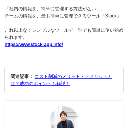
「社内の情報を、簡単に管理する方法がない---」
チームの情報を、最も簡単に管理できるツール「Stock」
これ以上なくシンプルなツールで、誰でも簡単に使い始め
られます。
https://www.stock-app.info/
関連記事：
コスト削減のメリット・デメリットと
は？成功のポイントも解説！