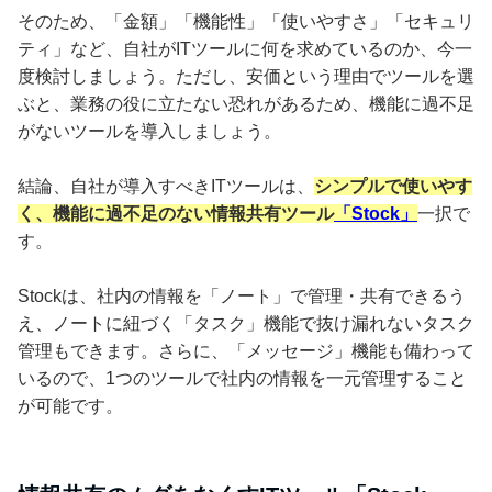
そのため、「金額」「機能性」「使いやすさ」「セキュリ
ティ」など、自社がITツールに何を求めているのか、今一
度検討しましょう。ただし、安価という理由でツールを選
ぶと、業務の役に立たない恐れがあるため、機能に過不足
がないツールを導入しましょう。
結論、自社が導入すべきITツールは、
シンプルで使いやす
く、機能に過不足のない情報共有ツール
「Stock」
一択で
す。
Stockは、社内の情報を「ノート」で管理・共有できるう
え、ノートに紐づく「タスク」機能で抜け漏れないタスク
管理もできます。さらに、「メッセージ」機能も備わって
いるので、1つのツールで社内の情報を一元管理すること
が可能です。