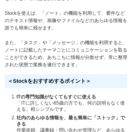
Stockを使えば、「ノート」の機能を利用して、要件など
のテキスト情報や、画像やファイルなどのあらゆる情報を
誰でも簡単に残せます。
また、「タスク」や「メッセージ」の機能を利用すると、
ノートに記載したテーマごとにコミュニケーションを取る
ことができるため、あちこちに情報が分散せず、常に整理
された状態で業務を遂行できます。
＜Stockをおすすめするポイント＞
ITの専門知識がなくてもすぐに使える
「ITに詳しくない65歳の方でも、何の説明もなく使
える」程シンプルです。
社内のあらゆる情報を、最も簡単に「ストック」で
きる
作業依頼、議事録・問い合わせ管理など、あらゆる