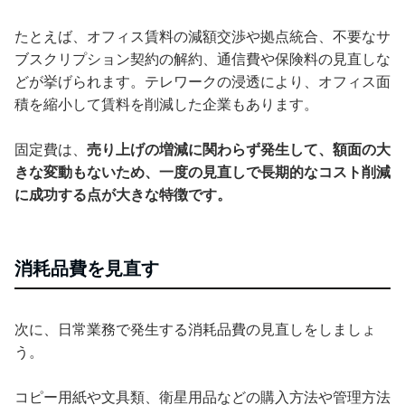
たとえば、オフィス賃料の減額交渉や拠点統合、不要なサ
ブスクリプション契約の解約、通信費や保険料の見直しな
どが挙げられます。テレワークの浸透により、オフィス面
積を縮小して賃料を削減した企業もあります。
固定費は、
売り上げの増減に関わらず発生して、額面の大
きな変動もないため、一度の見直しで長期的なコスト削減
に成功する点が大きな特徴です。
消耗品費を見直す
次に、日常業務で発生する消耗品費の見直しをしましょ
う。
コピー用紙や文具類、衛星用品などの購入方法や管理方法