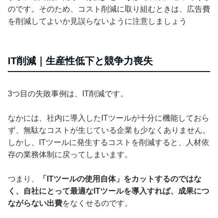
のです。そのため、コスト削減に取り組むときは、広告費
を削減してよいか見誤らないように注意しましょう
IT削減｜生産性低下と競争力喪失
3つ目の失敗事例は、IT削減です。
なかには、社内に導入したITツールが十分に機能しておら
ず、無駄なコストが生じている企業も少なくありません。
しかし、ITツールに発生するコストを削減すると、人材依
存の業務体制に戻ってしまいます。
つまり、
「ITツールの使用自体」をカットするのではな
く、自社にとって最適なITツールを導入すれば、成果につ
ながらない出費
をなくせるのです。