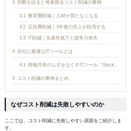
3
判断を誤ると将来困るコスト削減の事例
3.1
教育費削減｜人材が育たなくなる
3.2
広告費削減｜3年後の売上が枯渇する
3.3
IT削減｜生産性低下と競争力喪失
4
自社に最適なITツールとは
4.1
情報共有のムダをなくすITツール「Stock」
5
コスト削減の事例まとめ
なぜコスト削減は失敗しやすいのか
ここでは、コスト削減に失敗しやすい原因をご紹介しま
す。