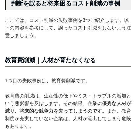
判断を誤ると将来困るコスト削減の事例
ここでは、コスト削減の失敗事例を3つご紹介します。以
下の内容を参考にして、誤ったコスト削減をしないよう注
意しましょう。
教育費削減｜人材が育たなくなる
1つ目の失敗事例は、教育費削減です。
教育費の削減は、生産性の低下やミス・トラブルの増加と
いう悪影響を及ぼします。その結果、
企業に優秀な人材が
減り、将来的な競争力を失ってしまうのです。
また、教育
制度が充実していない企業は、人材が流出してしまう危険
もあります。