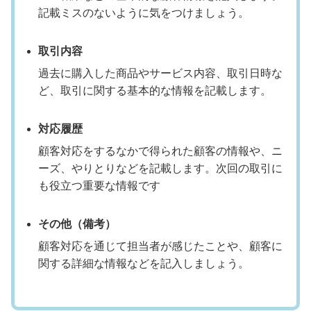
記載ミスのないように気をつけましょう。
取引内容
過去に購入した商品やサービス内容、取引日時な
ど、取引に関する基本的な情報を記載します。
対応履歴
顧客対応をするなかで得られた顧客の情報や、ニ
ーズ、やりとりなどを記載します。次回の取引に
も役立つ重要な情報です
その他（備考）
顧客対応を通じて担当者が感じたことや、顧客に
関する詳細な情報などを記入しましょう。