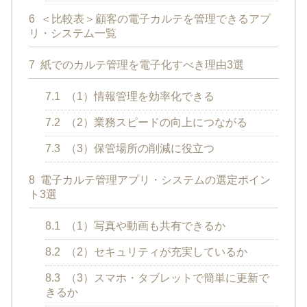
6
＜比較表＞顧客の電子カルテを管理できるアプ
リ・システム一覧
7
紙でのカルテ管理を電子化すべき理由3選
7.1
（1）情報管理を効率化できる
7.2
（2）業務スピードの向上につながる
7.3
（3）保管場所の削減に役立つ
8
電子カルテ管理アプリ・システムの選定ポイン
ト3選
8.1
（1）写真や動画も共有できるか
8.2
（2）セキュリティが充実しているか
8.3
（3）スマホ・タブレットで簡単に更新で
きるか