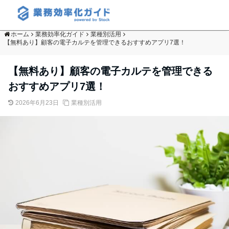
ホーム
業務効率化ガイド
業種別活用
【無料あり】顧客の電子カルテを管理できるおすすめアプリ7選！
【無料あり】顧客の電子カルテを管理できる
おすすめアプリ7選！
2026年6月23日
業種別活用