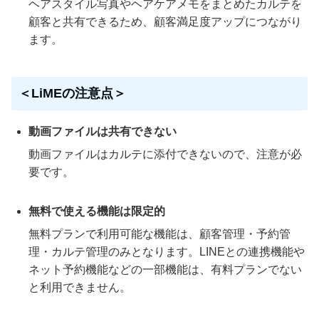
ヘアスタイル写真やヘアケアメモをまとめたカルテを
顧客と共有できるため、顧客満足度アップにつながり
ます。
＜LiMEの注意点＞
動画ファイルは共有できない
動画ファイルはカルテに添付できないので、注意が必
要です。
無料で使える機能は限定的
無料プランで利用可能な機能は、顧客管理・予約管
理・カルテ管理のみとなります。LINEとの連携機能や
ネット予約機能などの一部機能は、有料プランでない
と利用できません。