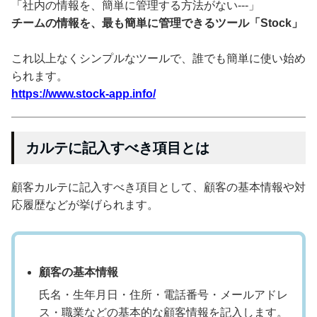
「社内の情報を、簡単に管理する方法がない---」
チームの情報を、最も簡単に管理できるツール「Stock」
これ以上なくシンプルなツールで、誰でも簡単に使い始め
られます。
https://www.stock-app.info/
カルテに記入すべき項目とは
顧客カルテに記入すべき項目として、顧客の基本情報や対
応履歴などが挙げられます。
顧客の基本情報
氏名・生年月日・住所・電話番号・メールアドレ
ス・職業などの基本的な顧客情報を記入します。