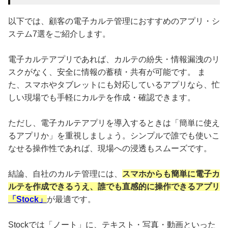
以下では、顧客の電子カルテ管理におすすめのアプリ・シ
ステム7選をご紹介します。
電子カルテアプリであれば、カルテの紛失・情報漏洩のリ
スクがなく、安全に情報の蓄積・共有が可能です。 ま
た、スマホやタブレットにも対応しているアプリなら、忙
しい現場でも手軽にカルテを作成・確認できます。
ただし、電子カルテアプリを導入するときは「簡単に使え
るアプリか」を重視しましょう。シンプルで誰でも使いこ
なせる操作性であれば、現場への浸透もスムーズです。
結論、自社のカルテ管理には、
スマホからも簡単に電子カ
ルテを作成できるうえ、誰でも直感的に操作できるアプリ
「Stock」
が最適です。
Stockでは「ノート」に、テキスト・写真・動画といった