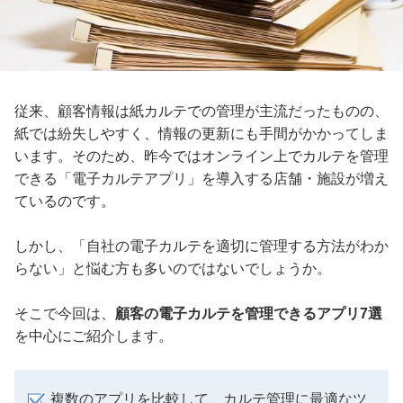
従来、顧客情報は紙カルテでの管理が主流だったものの、
紙では紛失しやすく、情報の更新にも手間がかかってしま
います。そのため、昨今ではオンライン上でカルテを管理
できる「電子カルテアプリ」を導入する店舗・施設が増え
ているのです。
しかし、「自社の電子カルテを適切に管理する方法がわか
らない」と悩む方も多いのではないでしょうか。
そこで今回は、
顧客の電子カルテを管理できるアプリ7選
を中心にご紹介します。
複数のアプリを比較して、カルテ管理に最適なツ