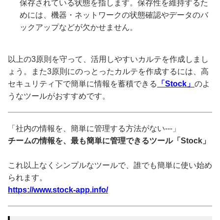
保存されている状態を指します。保存性を維持するた
めには、機器・ネットワークの状態確認やデータのバ
ックアップなどが欠かせません。
以上の3原則を守って、活用しやすいカルテを作成しまし
ょう。また3原則にのっとったカルテを作成するには、高
セキュリティ下で簡単に情報を蓄積できる
「Stock」
のよ
うなツールがおすすめです。
「社内の情報を、簡単に管理する方法がない---」
チームの情報を、最も簡単に管理できるツール「Stock」
これ以上なくシンプルなツールで、誰でも簡単に使い始め
られます。
https://www.stock-app.info/