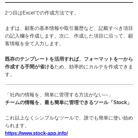
2つ目はExcelでの作成方法です。
まずは、顧客の基本情報や取引履歴など、記載すべき項目
の記入欄を作成します。次に、作成した項目に沿って、顧
客情報を全て入力します。
既存のテンプレートを活用すれば、フォーマットを一から
作成する手間が省ける
ため、効率的にカルテを作成できま
す。
「社内の情報を、簡単に管理する方法がない---」
チームの情報を、最も簡単に管理できるツール「Stock」
これ以上なくシンプルなツールで、誰でも簡単に使い始め
られます。
https://www.stock-app.info/