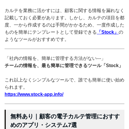
カルテを業務に活かすには、顧客に関する情報を漏れなく
記載しておく必要があります。しかし、カルテの項目を都
度、一から作成するのは手間がかかるため、一度作成した
ものを簡単にテンプレートとして登録できる
「Stock」
の
ようなツールがおすすめです。
「社内の情報を、簡単に管理する方法がない---」
チームの情報を、最も簡単に管理できるツール「Stock」
これ以上なくシンプルなツールで、誰でも簡単に使い始め
られます。
https://www.stock-app.info/
無料あり｜顧客の電子カルテ管理におすす
めのアプリ・システム7選