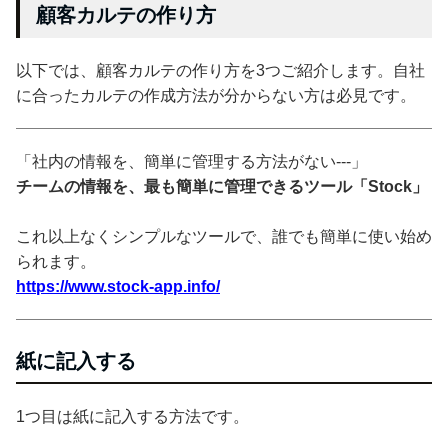
顧客カルテの作り方
以下では、顧客カルテの作り方を3つご紹介します。自社
に合ったカルテの作成方法が分からない方は必見です。
「社内の情報を、簡単に管理する方法がない---」
チームの情報を、最も簡単に管理できるツール「Stock」
これ以上なくシンプルなツールで、誰でも簡単に使い始め
られます。
https://www.stock-app.info/
紙に記入する
1つ目は紙に記入する方法です。