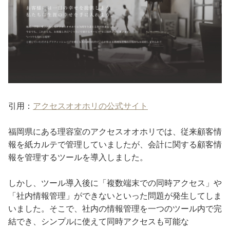
引用：
アクセスオオホリの公式サイト
福岡県にある理容室のアクセスオオホリでは、従来顧客情
報を紙カルテで管理していましたが、会計に関する顧客情
報を管理するツールを導入しました。
しかし、ツール導入後に「複数端末での同時アクセス」や
「社内情報管理」ができないといった問題が発生してしま
いました。そこで、社内の情報管理を一つのツール内で完
結でき、シンプルに使えて同時アクセスも可能な