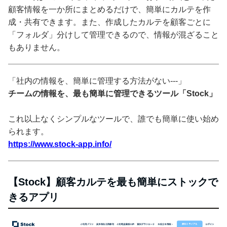
顧客情報を一か所にまとめるだけで、簡単にカルテを作
成・共有できます。また、作成したカルテを顧客ごとに
「フォルダ」分けして管理できるので、情報が混ざること
もありません。
「社内の情報を、簡単に管理する方法がない---」
チームの情報を、最も簡単に管理できるツール「Stock」
これ以上なくシンプルなツールで、誰でも簡単に使い始め
られます。
https://www.stock-app.info/
【Stock】顧客カルテを最も簡単にストックで
きるアプリ