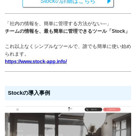
Stockの詳細はこちら
「社内の情報を、簡単に管理する方法がない---」
チームの情報を、最も簡単に管理できるツール「Stock」
これ以上なくシンプルなツールで、誰でも簡単に使い始め
られます。
https://www.stock-app.info/
Stockの導入事例