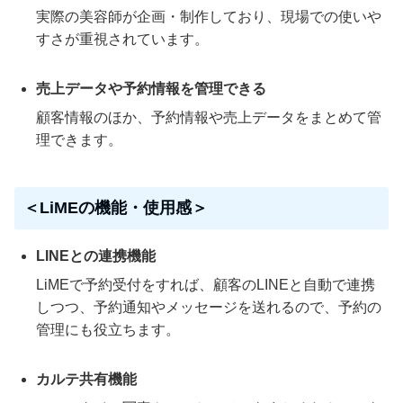
実際の美容師が企画・制作しており、現場での使いや
すさが重視されています。
売上データや予約情報を管理できる
顧客情報のほか、予約情報や売上データをまとめて管
理できます。
＜LiMEの機能・使用感＞
LINEとの連携機能
LiMEで予約受付をすれば、顧客のLINEと自動で連携
しつつ、予約通知やメッセージを送れるので、予約の
管理にも役立ちます。
カルテ共有機能