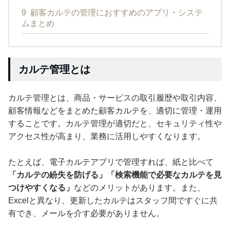
9
顧客カルテの管理におすすめのアプリ・システ
ムまとめ
カルテ管理とは
カルテ管理とは、商品・サービスの取引履歴や取引内容、
顧客情報などをまとめた顧客カルテを、適切に管理・運用
することです。カルテ管理が適切だと、セキュリティ性や
アクセス性が高まり、業務に活用しやすくなります。
たとえば、電子カルテアプリで管理すれば、紙と比べて
「カルテの紛失を防げる」「検索機能で必要なカルテを見
つけやすくなる」
などのメリットがあります。また、
Excelと異なり、更新したカルテはスタッフ間ですぐに共
有でき、メールを介す必要がありません。