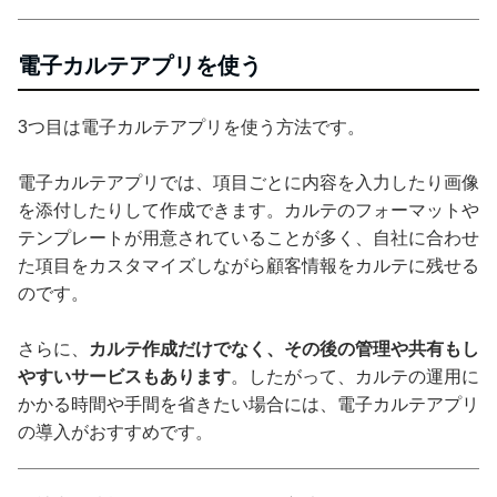
電子カルテアプリを使う
3つ目は電子カルテアプリを使う方法です。
電子カルテアプリでは、項目ごとに内容を入力したり画像
を添付したりして作成できます。カルテのフォーマットや
テンプレートが用意されていることが多く、自社に合わせ
た項目をカスタマイズしながら顧客情報をカルテに残せる
のです。
さらに、
カルテ作成だけでなく、その後の管理や共有もし
やすいサービスもあります
。したがって、カルテの運用に
かかる時間や手間を省きたい場合には、電子カルテアプリ
の導入がおすすめです。