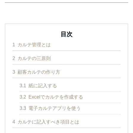
目次
1
カルテ管理とは
2
カルテの三原則
3
顧客カルテの作り方
3.1
紙に記入する
3.2
Excelでカルテを作成する
3.3
電子カルテアプリを使う
4
カルテに記入すべき項目とは