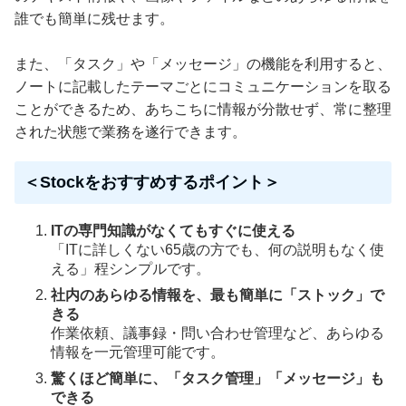
誰でも簡単に残せます。
また、「タスク」や「メッセージ」の機能を利用すると、
ノートに記載したテーマごとにコミュニケーションを取る
ことができるため、あちこちに情報が分散せず、常に整理
された状態で業務を遂行できます。
＜Stockをおすすめするポイント＞
ITの専門知識がなくてもすぐに使える
「ITに詳しくない65歳の方でも、何の説明もなく使
える」程シンプルです。
社内のあらゆる情報を、最も簡単に「ストック」で
きる
作業依頼、議事録・問い合わせ管理など、あらゆる
情報を一元管理可能です。
驚くほど簡単に、「タスク管理」「メッセージ」も
できる