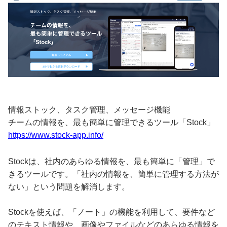
情報ストック、タスク管理、メッセージ機能
チームの情報を、最も簡単に管理できるツール「Stock」
https://www.stock-app.info/
Stockは、社内のあらゆる情報を、最も簡単に「管理」で
きるツールです。「社内の情報を、簡単に管理する方法が
ない」という問題を解消します。
Stockを使えば、「ノート」の機能を利用して、要件など
のテキスト情報や、画像やファイルなどのあらゆる情報を