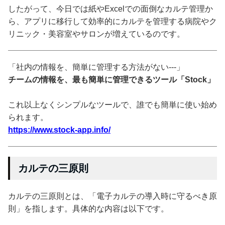
したがって、今日では紙やExcelでの面倒なカルテ管理か
ら、アプリに移行して効率的にカルテを管理する病院やク
リニック・美容室やサロンが増えているのです。
「社内の情報を、簡単に管理する方法がない---」
チームの情報を、最も簡単に管理できるツール「Stock」
これ以上なくシンプルなツールで、誰でも簡単に使い始め
られます。
https://www.stock-app.info/
カルテの三原則
カルテの三原則とは、「電子カルテの導入時に守るべき原
則」を指します。具体的な内容は以下です。