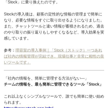
「Stock」に乗り換えたのです。
Stockの導入後は、顧客の定性的な情報の管理まで簡単に
なり、必要な情報をすぐに取り出せるようになりました。
また、チャットツールと違い情報が蓄積されるため、過去
のやり取りの振り返りもしやすくなるなど、導入効果を実
感しています。
参考：
理容室の導入事例｜「Stock（ストック）一つあれ
ば社内の情報管理が完結でき、現場仕事と非常に相性の良
いツールです」
「社内の情報を、簡単に管理する方法がない---」
チームの情報を、最も簡単に管理できるツール「Stock」
これ以上なくシンプルなツールで、誰でも簡単に使い始め
られます。