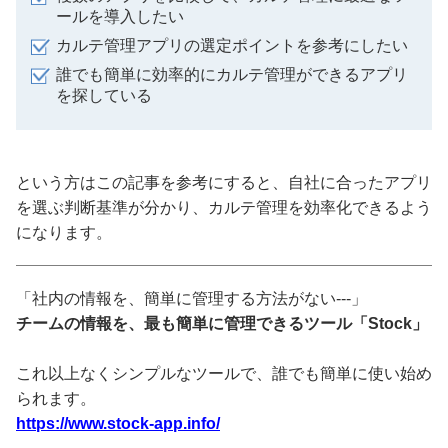
ールを導入したい
カルテ管理アプリの選定ポイントを参考にしたい
誰でも簡単に効率的にカルテ管理ができるアプリ
を探している
という方はこの記事を参考にすると、自社に合ったアプリ
を選ぶ判断基準が分かり、カルテ管理を効率化できるよう
になります。
「社内の情報を、簡単に管理する方法がない---」
チームの情報を、最も簡単に管理できるツール「Stock」
これ以上なくシンプルなツールで、誰でも簡単に使い始め
られます。
https://www.stock-app.info/