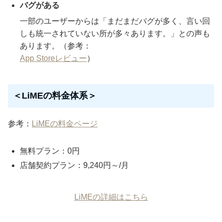
バグがある
一部のユーザーからは「まだまだバグが多く、言い回
しも統一されていない所が多々あります。」との声も
あります。（参考：
App Storeレビュー
）
＜LiMEの料金体系＞
参考：
LiMEの料金ページ
無料プラン：0円
店舗契約プラン：9,240円～/月
LiMEの詳細はこちら