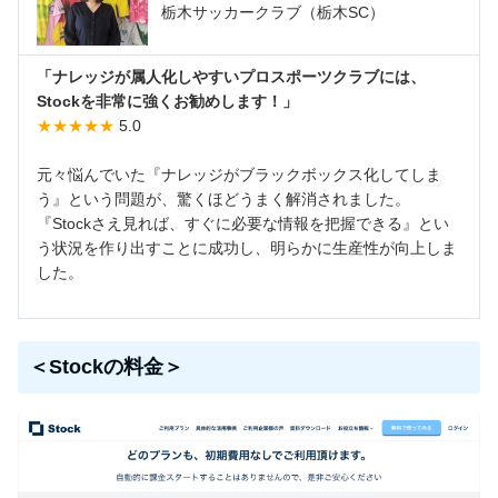
栃木サッカークラブ（栃木SC）
「ナレッジが属人化しやすいプロスポーツクラブには、
Stockを非常に強くお勧めします！」
★★★★★
5.0
元々悩んでいた『ナレッジがブラックボックス化してしま
う』という問題が、驚くほどうまく解消されました。
『Stockさえ見れば、すぐに必要な情報を把握できる』とい
う状況を作り出すことに成功し、明らかに生産性が向上しま
した。
＜Stockの料金＞