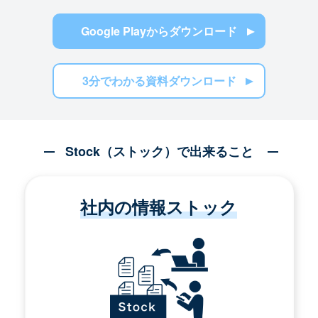
Google Playからダウンロード
3分でわかる資料ダウンロード
Stock（ストック）で出来ること
社内の情報ストック