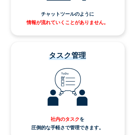
チャットツールのように
情報が流れていくことがありません。
タスク管理
社内のタスク
を
圧倒的な手軽さで管理できます。