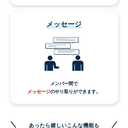
メッセージ
メンバー間で
メッセージ
のやり取りができます。
あったら嬉しいこんな機能も