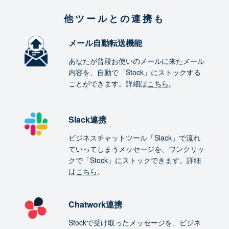
他ツールとの連携も
メール自動転送機能
あなたが普段お使いのメールに来たメール
内容を、自動で「Stock」にストックする
ことができます。詳細は
こちら
。
Slack連携
ビジネスチャットツール「Slack」で流れ
ていってしまうメッセージを、ワンクリッ
クで「Stock」にストックできます。詳細
は
こちら
。
Chatwork連携
Stockで受け取ったメッセージを、ビジネ