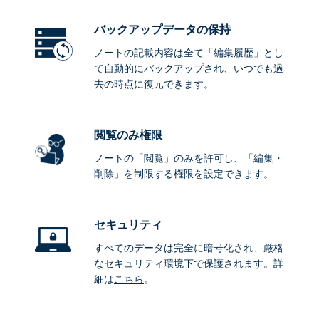
バックアップデータ
の保持
ノートの記載内容は全て「編集履歴」とし
て自動的にバックアップされ、いつでも過
去の時点に復元できます。
閲覧のみ権限
ノートの「閲覧」のみを許可し、「編集・
削除」を制限する権限を設定できます。
セキュリティ
すべてのデータは完全に暗号化され、厳格
なセキュリティ環境下で保護されます。詳
細は
こちら
。