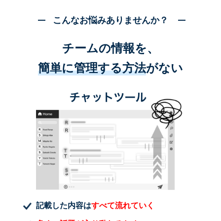
こんなお悩みありませんか？
チームの情報を、
簡単に管理する方法
がない
記載した内容は
すべて流れていく