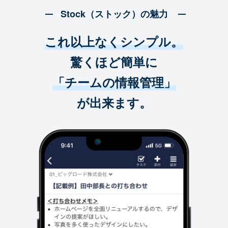
Stock（ストック）の魅力
これ以上なくシンプル。
驚くほど簡単に
「チームの情報管理」
が出来ます。