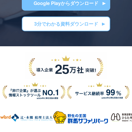
Google Playからダウンロード
3分でわかる資料ダウンロード