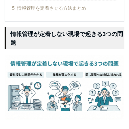
5
情報管理を定着させる方法まとめ
情報管理が定着しない現場で起きる3つの問
題