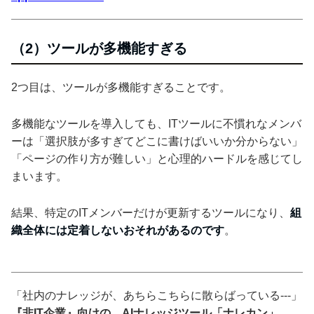
（2）ツールが多機能すぎる
2つ目は、ツールが多機能すぎることです。
多機能なツールを導入しても、ITツールに不慣れなメンバ
ーは「選択肢が多すぎてどこに書けばいいか分からない」
「ページの作り方が難しい」と心理的ハードルを感じてし
まいます。
結果、特定のITメンバーだけが更新するツールになり、
組
織全体には定着しないおそれがあるのです
。
「社内のナレッジが、あちらこちらに散らばっている---」
『非IT企業』向けの、AIナレッジツール「ナレカン」