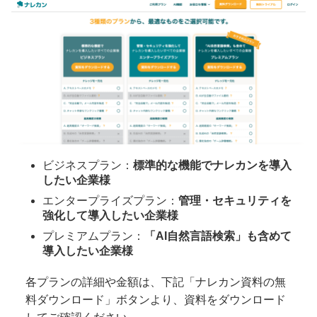
ビジネスプラン：
標準的な機能でナレカンを導入
したい企業様
エンタープライズプラン：
管理・セキュリティを
強化して導入したい企業様
プレミアムプラン：
「AI自然言語検索」も含めて
導入したい企業様
各プランの詳細や金額は、下記「ナレカン資料の無
料ダウンロード」ボタンより、資料をダウンロード