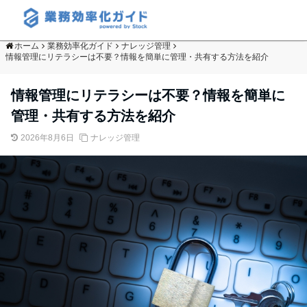
ホーム
業務効率化ガイド
ナレッジ管理
情報管理にリテラシーは不要？情報を簡単に管理・共有する方法を紹介
情報管理にリテラシーは不要？情報を簡単に
管理・共有する方法を紹介
2026年8月6日
ナレッジ管理