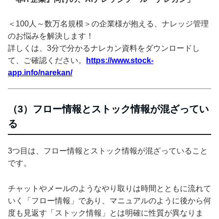
＜100人～数万名規模＞の企業様が抱える、ナレッジ管理
のお悩みを解決します！
詳しくは、3分で分かるナレカン資料をダウンロードし
て、ご確認ください。
https://www.stock-
app.info/narekan/
（3）フロー情報とストック情報が混ざってい
る
3つ目は、フロー情報とストック情報が混ざっていること
です。
チャットやメールのようなやり取りは時間とともに流れて
いく「フロー情報」であり、マニュアルのように後から何
度も見返す「ストック情報」とは明確に性質が異なりま