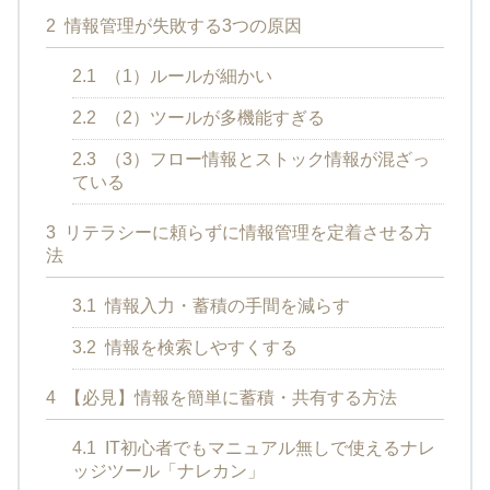
2
情報管理が失敗する3つの原因
2.1
（1）ルールが細かい
2.2
（2）ツールが多機能すぎる
2.3
（3）フロー情報とストック情報が混ざっ
ている
3
リテラシーに頼らずに情報管理を定着させる方
法
3.1
情報入力・蓄積の手間を減らす
3.2
情報を検索しやすくする
4
【必見】情報を簡単に蓄積・共有する方法
4.1
IT初心者でもマニュアル無しで使えるナレ
ッジツール「ナレカン」