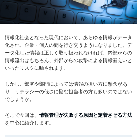
情報化社会となった現代において、あらゆる情報がデータ
化され、企業・個人の間を行き交うようになりました。デ
ータ化した情報は正しく取り扱われなければ、内部からの
情報流出はもちろん、外部からの攻撃による情報漏えいと
いったリスクに晒されます。
しかし、部署や部門によっては情報の扱い方に懸念があ
り、リテラシーの低さに悩む担当者の方も多いのではない
でしょうか。
そこで今回は、
情報管理が失敗する原因と定着させる方法
を中心に紹介します。