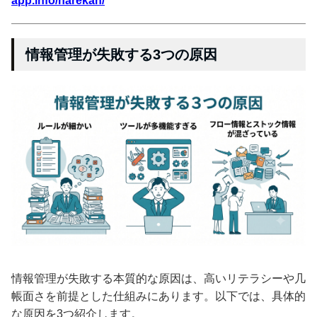
app.info/narekan/
情報管理が失敗する3つの原因
情報管理が失敗する本質的な原因は、高いリテラシーや几
帳面さを前提とした仕組みにあります。以下では、具体的
な原因を3つ紹介します。