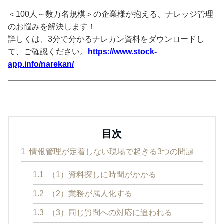
＜100人～数万名規模＞の企業様が抱える、ナレッジ管理
のお悩みを解決します！
詳しくは、3分で分かるナレカン資料をダウンロードし
て、ご確認ください。
https://www.stock-
app.info/narekan/
目次
1
情報管理が定着しない現場で起きる3つの問題
1.1
（1）資料探しに時間がかかる
1.2
（2）業務が属人化する
1.3
（3）同じ質問への対応に追われる