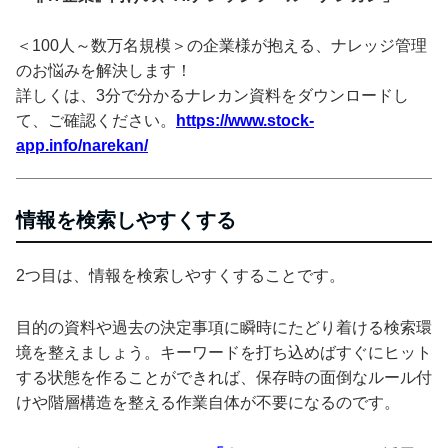
＜100人～数万名規模＞の企業様が抱える、ナレッジ管理
のお悩みを解決します！
詳しくは、3分で分かるナレカン資料をダウンロードし
て、ご確認ください。
https://www.stock-
app.info/narekan/
情報を検索しやすくする
2つ目は、情報を検索しやすくすることです。
目的の資料や過去の決定事項に瞬時にたどり着ける検索環
境を整えましょう。キーワードを打ち込めばすぐにヒット
する状態を作ることができれば、保存時の面倒なルール付
けや階層構造を整える作業自体が不要になるのです。