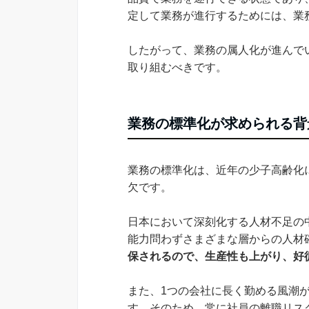
定して業務が進行するためには、業
したがって、業務の属人化が進んで
取り組むべきです。
業務の標準化が求められる背
業務の標準化は、近年の少子高齢化
欠です。
日本において深刻化する人材不足の
能力問わずさまざまな層からの人材
保されるので、生産性も上がり、好
また、1つの会社に長く勤める風潮
す。そのため、常に社員の離職リス