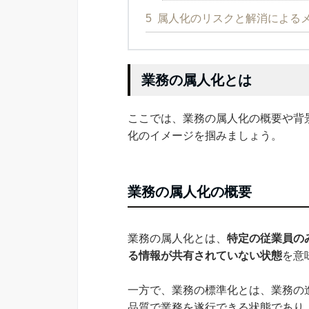
5
属人化のリスクと解消による
業務の属人化とは
ここでは、業務の属人化の概要や背
化のイメージを掴みましょう。
業務の属人化の概要
業務の属人化とは、
特定の従業員の
る情報が共有されていない状態
を意
一方で、業務の標準化とは、業務の
品質で業務を遂行できる状態であり