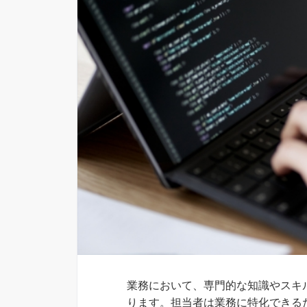
業務において、専門的な知識やスキ
ります。担当者は業務に特化できる