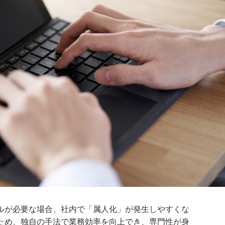
ルが必要な場合、社内で「属人化」が発生しやすくな
ため、独自の手法で業務効率を向上でき、専門性が身