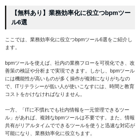
【無料あり】業務効率化に役立つbpmツー
ル6選
ここでは、業務効率化に役立つbpmツール6選をご紹介し
ます。
bpmツールを使えば、社内の業務フローを可視化でき、改
善策の検証や分析まで実現できます。しかし、bpmツール
には機能性が高いものが多く操作が複雑になりがちなの
で、ITリテラシーが低い人が使いこなすには、時間と教育
コストをかけなければなりません。
一方、「ITに不慣れでも社内情報を一元管理できるツー
ル」があれば、複雑なbpmツールは不要です。また、情報
共有がリアルタイムでできるツールを使うと迅速な対応が
可能になり、業務効率化に役立ちます。