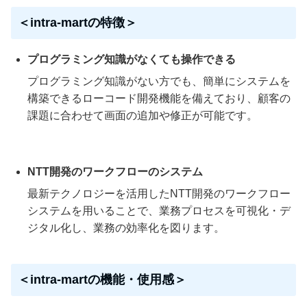
＜intra-martの特徴＞
プログラミング知識がなくても操作できる
プログラミング知識がない方でも、簡単にシステムを
構築できるローコード開発機能を備えており、顧客の
課題に合わせて画面の追加や修正が可能です。
NTT開発のワークフローのシステム
最新テクノロジーを活用したNTT開発のワークフロー
システムを用いることで、業務プロセスを可視化・デ
ジタル化し、業務の効率化を図ります。
＜intra-martの機能・使用感＞