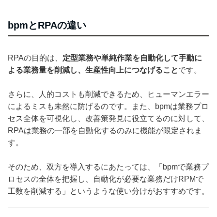
bpmとRPAの違い
RPAの目的は、
定型業務や単純作業を自動化して手動に
よる業務量を削減し、生産性向上につなげること
です。
さらに、人的コストも削減できるため、ヒューマンエラー
によるミスも未然に防げるのです。また、bpmは業務プロ
セス全体を可視化し、改善策発見に役立てるのに対して、
RPAは業務の一部を自動化するのみに機能が限定されま
す。
そのため、双方を導入するにあたっては、「bpmで業務プ
ロセスの全体を把握し、自動化が必要な業務だけRPMで
工数を削減する」というような使い分けがおすすめです。