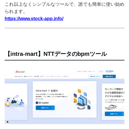
これ以上なくシンプルなツールで、誰でも簡単に使い始め
られます。
https://www.stock-app.info/
【intra-mart】NTTデータのbpmツール