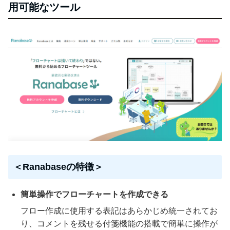
用可能なツール
＜Ranabaseの特徴＞
簡単操作でフローチャートを作成できる
フロー作成に使用する表記はあらかじめ統一されてお
り、コメントを残せる付箋機能の搭載で簡単に操作が