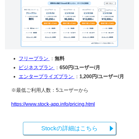
フリープラン
：
無料
ビジネスプラン
：
650円/ユーザー/月
エンタープライズプラン
：
1,200円/ユーザー/月
※最低ご利用人数：5ユーザーから
https://www.stock-app.info/pricing.html
Stockの詳細はこちら