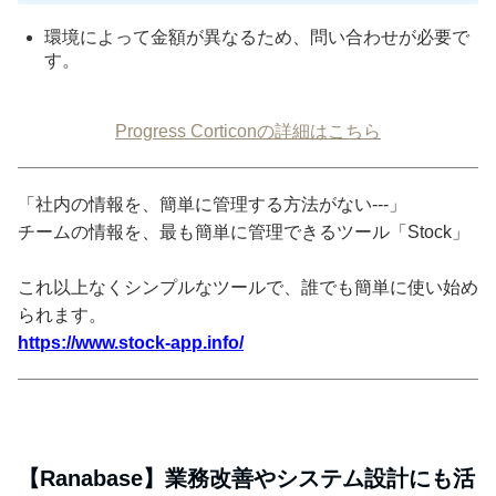
環境によって金額が異なるため、問い合わせが必要で
す。
Progress Corticonの詳細はこちら
「社内の情報を、簡単に管理する方法がない---」
チームの情報を、最も簡単に管理できるツール「Stock」
これ以上なくシンプルなツールで、誰でも簡単に使い始め
られます。
https://www.stock-app.info/
【Ranabase】業務改善やシステム設計にも活