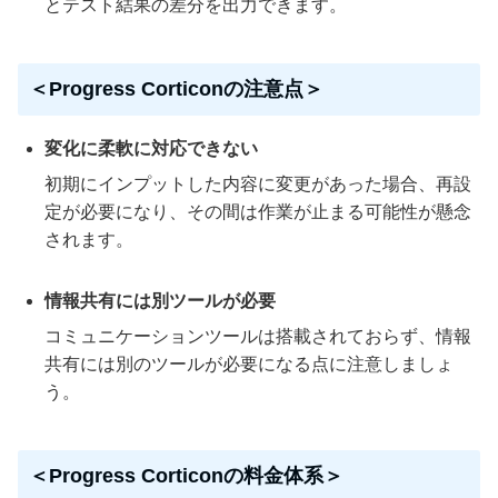
とテスト結果の差分を出力できます。
＜Progress Corticonの注意点＞
変化に柔軟に対応できない
初期にインプットした内容に変更があった場合、再設
定が必要になり、その間は作業が止まる可能性が懸念
されます。
情報共有には別ツールが必要
コミュニケーションツールは搭載されておらず、情報
共有には別のツールが必要になる点に注意しましょ
う。
＜Progress Corticonの料金体系＞