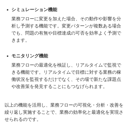
シミュレーション機能
業務フローに変更を加えた場合、その動作や影響を分
析し予測する機能です。変更パターンが複数ある場合
でも、問題の有無や目標達成の可否を効率よく予測で
きます。
モニタリング機能
業務フローの最適化を検証し、リアルタイムで監視で
きる機能です。リアルタイムで目標に対する業務の稼
働状況を監視するだけでなく、その場で新たな課題点
や改善策を発見することにもつなげられます。
以上の機能を活用し、業務フローの可視化・分析・改善を
繰り返し実施することで、業務の効率化と最適化を実現さ
せられるのです。