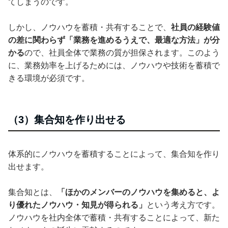
てしまうのです。
しかし、ノウハウを蓄積・共有することで、
社員の経験値
の差に関わらず「業務を進めるうえで、最適な方法」が分
かる
ので、社員全体で業務の質が担保されます。このよう
に、業務効率を上げるためには、ノウハウや技術を蓄積で
きる環境が必須です。
（3）集合知を作り出せる
体系的にノウハウを蓄積することによって、集合知を作り
出せます。
集合知とは、
「ほかのメンバーのノウハウを集めると、よ
り優れたノウハウ・知見が得られる」
という考え方です。
ノウハウを社内全体で蓄積・共有することによって、新た