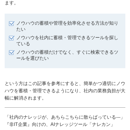
ます。
ノウハウの蓄積や管理を効率化させる方法が知り
たい
ノウハウを社内に蓄積・管理できるツールを探し
ている
ノウハウの蓄積だけでなく、すぐに検索できるツ
ールを選びたい
という方はこの記事を参考にすると、簡単かつ適切にノウ
ハウを蓄積・管理できるようになり、社内の業務負担が大
幅に解消されます。
「社内のナレッジが、あちらこちらに散らばっている---」
『非IT企業』向けの、AIナレッジツール「ナレカン」