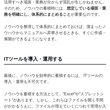
活用すべき場面・業務が分からず混乱が生じかねません。
そのため、ノウハウの蓄積時には、
想定している場面・業
務を明確にし、体系的にまとめること
が重要なのです。
ノウハウを整理して体系的にまとめておけば、溜まったノ
ウハウからマニュアルへ昇華させるときも、すぐに作成・
展開ができるようになります。
ITツールを導入・運用する
最後に、ノウハウを効率的に蓄積するには、 ITツールの
導入・運用も不可欠です。
ノウハウを蓄積する方法として、”Excel”や”スプレットシ
ート”があります。しかし、これらはファイルを開く手間
がかかるうえに、ファイルが増えていくにつれて管理が入