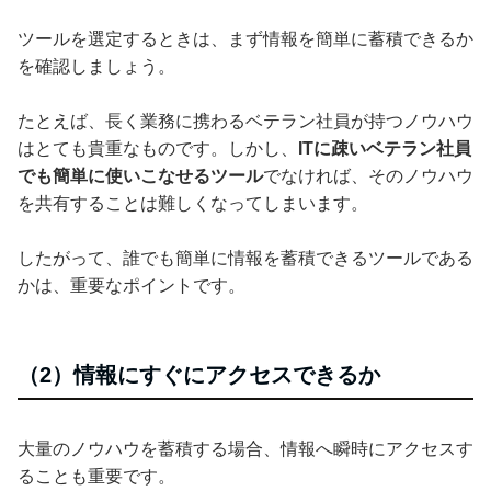
ツールを選定するときは、まず情報を簡単に蓄積できるか
を確認しましょう。
たとえば、長く業務に携わるベテラン社員が持つノウハウ
はとても貴重なものです。しかし、
ITに疎いベテラン社員
でも簡単に使いこなせるツール
でなければ、そのノウハウ
を共有することは難しくなってしまいます。
したがって、誰でも簡単に情報を蓄積できるツールである
かは、重要なポイントです。
（2）情報にすぐにアクセスできるか
大量のノウハウを蓄積する場合、情報へ瞬時にアクセスす
ることも重要です。