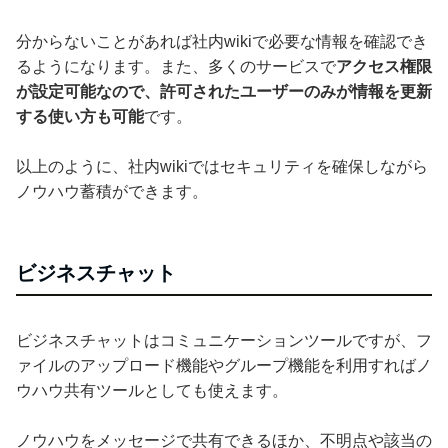
分からないことがあれば社内wikiで必要な情報を確認でき
るようになります。また、多くのサービスで
アクセス権限
が設定可能なので、許可されたユーザーのみが情報を更新
する使い方も可能
です。
以上のように、社内wikiではセキュリティを確保しながら
ノウハウ蓄積ができます。
ビジネスチャット
ビジネスチャットはコミュニケーションツールですが、フ
ァイルのアップロード機能やグループ機能を利用すればノ
ウハウ共有ツールとしても使えます。
ノウハウをメッセージで共有できるほか、不明点や該当の