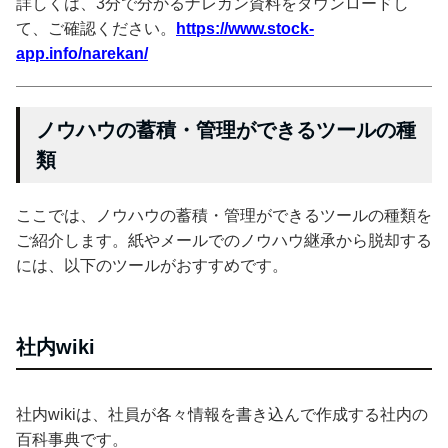
詳しくは、3分で分かるナレカン資料をダウンロードし
て、ご確認ください。
https://www.stock-
app.info/narekan/
ノウハウの蓄積・管理ができるツールの種
類
ここでは、ノウハウの蓄積・管理ができるツールの種類を
ご紹介します。紙やメールでのノウハウ継承から脱却する
には、以下のツールがおすすめです。
社内wiki
社内wikiは、社員が各々情報を書き込んで作成する社内の
百科事典です。