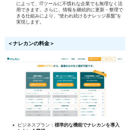
によって、ITツールに不慣れな企業でも無理なく活
用できます。さらに、情報を継続的に更新・整理で
きる仕組みにより、“使われ続けるナレッジ基盤”を
実現します。
＜ナレカンの料金＞
ビジネスプラン：
標準的な機能でナレカンを導入