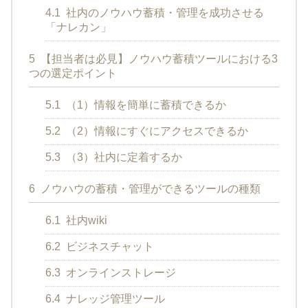
4.1
社内のノウハウ蓄積・管理を成功させる
「ナレカン」
5
【担当者は必見】ノウハウ蓄積ツールにおける3
つの選定ポイント
5.1
（1）情報を簡単に蓄積できるか
5.2
（2）情報にすぐにアクセスできるか
5.3
（3）社内に定着するか
6
ノウハウの蓄積・管理ができるツールの種類
6.1
社内wiki
6.2
ビジネスチャット
6.3
オンラインストレージ
6.4
ナレッジ管理ツール