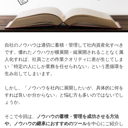
自社のノウハウは適切に蓄積・管理して社内資産化すべき
です。優れたノウハウが横展開・縦展開されることなく属
人化すれば、社員ごとの作業クオリティに差が生じてしま
い「特定の人にしか業務を任せられない」という悪循環を
生み出してしまいます。
しかし、「ノウハウを社内に展開したいが、具体的に何を
すれば良いか分からない」と悩む方も多いのではないでし
ょうか。
そこで今回は、
ノウハウの蓄積・管理を成功させる方法
や、ノウハウの継承におすすめのツール
を中心にご紹介し