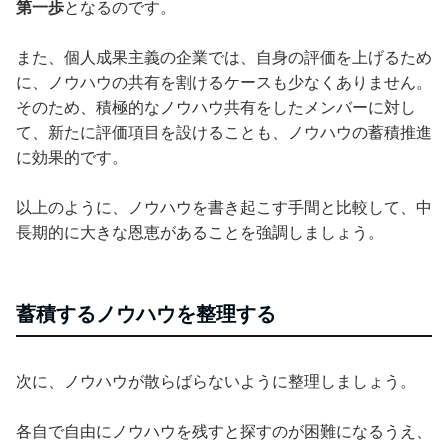
第一歩
となるのです。
また、個人成果主義の企業では、自身の評価を上げるため
に、ノウハウの共有を割けるケースも少なくありません。
そのため、積極的なノウハウ共有をしたメンバーに対し
て、新たに評価項目を設けることも、ノウハウの蓄積推進
に効果的です。
以上のように、ノウハウを書き起こす手間と比較して、中
長期的に大きな恩恵があることを強調しましょう。
蓄積するノウハウを整理する
次に、ノウハウが散らばらないように整理しましょう。
各自で自由にノウハウを残すと探すのが困難になるうえ、