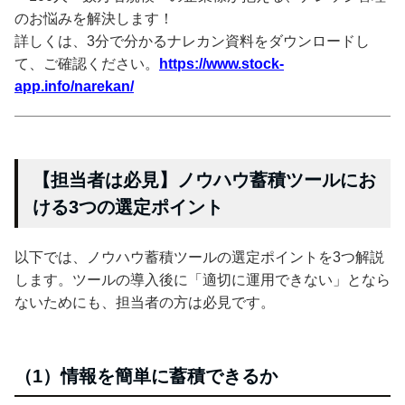
のお悩みを解決します！
詳しくは、3分で分かるナレカン資料をダウンロードし
て、ご確認ください。
https://www.stock-
app.info/narekan/
【担当者は必見】ノウハウ蓄積ツールにお
ける3つの選定ポイント
以下では、ノウハウ蓄積ツールの選定ポイントを3つ解説
します。ツールの導入後に「適切に運用できない」となら
ないためにも、担当者の方は必見です。
（1）情報を簡単に蓄積できるか