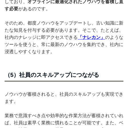
しており、
オフラインに最適化されたノウハウを蓄積し直
す必要
があるのです。
そのため、都度ノウハウをアップデートし、古い知識に新
たな知見を付与する必要があります。そこで、たとえば、
社内のナレッジに即アクセスできる
「ナレカン」
のような
ツールを使うと、常に最新のノウハウを集約でき、社内に
浸透しやすくなります。
（5）社員のスキルアップにつながる
ノウハウが蓄積されると、社員のスキルアップも実現でき
ます。
業務で意識すべき点や効率的な作業方法が蓄積されていれ
ば、社員は素早く業務に慣れることが可能です。また、ベ