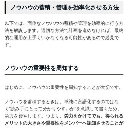
ノウハウの蓄積・管理を効率化させる方法
以下では、面倒なノウハウの蓄積や管理を効率的に行う方
法を解説します。適切な方法で計画を進めなければ、最終
的な運用が上手くいかなくなる可能性があるので必見で
す。
ノウハウの重要性を周知する
はじめに、ノウハウの重要性を周知することが大切です。
ノウハウを蓄積するときは、単純に言語化するのではな
く”読み手にとって分かりやすいか”を意識して書くため、
労力を費やします。つまり、
労力をかけてでも、得られる
メリットの大きさや重要性をメンバーへ認知させることが