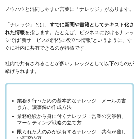
ノウハウと混同しやすい言葉に「ナレッジ」があります。
「ナレッジ」とは、
すでに新聞や書籍としてテキスト化さ
れた情報
を指します。たとえば、ビジネスにおけるナレッ
ジでは”新サービスの開発に役立つ情報”というように、す
ぐに社内に共有できるのが特徴です。
社内で共有されることが多いナレッジとして以下のものが
挙げられます。
業務を行うための基本的なナレッジ：メールの書
き方、議事録の作成方法
業務経験から身に付くナレッジ：営業の交渉術、
マーケティング戦略の立て方
限られた人のみが保有するナレッジ：共有が難し
い研究内容