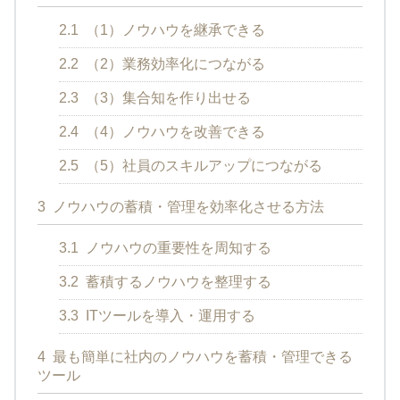
2.1
（1）ノウハウを継承できる
2.2
（2）業務効率化につながる
2.3
（3）集合知を作り出せる
2.4
（4）ノウハウを改善できる
2.5
（5）社員のスキルアップにつながる
3
ノウハウの蓄積・管理を効率化させる方法
3.1
ノウハウの重要性を周知する
3.2
蓄積するノウハウを整理する
3.3
ITツールを導入・運用する
4
最も簡単に社内のノウハウを蓄積・管理できる
ツール