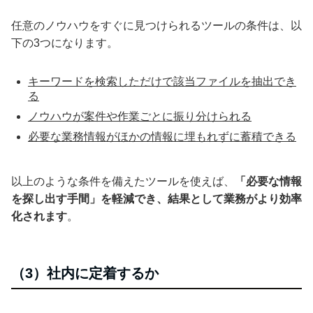
任意のノウハウをすぐに見つけられるツールの条件は、以
下の3つになります。
キーワードを検索しただけで該当ファイルを抽出でき
る
ノウハウが案件や作業ごとに振り分けられる
必要な業務情報がほかの情報に埋もれずに蓄積できる
以上のような条件を備えたツールを使えば、
「必要な情報
を探し出す手間」を軽減でき、結果として業務がより効率
化されます
。
（3）社内に定着するか