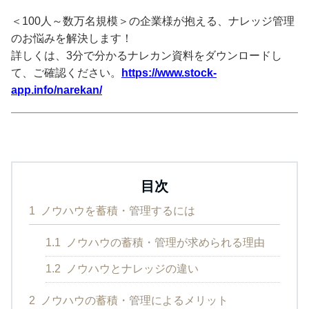
＜100人～数万名規模＞の企業様が抱える、ナレッジ管理
のお悩みを解決します！
詳しくは、3分で分かるナレカン資料をダウンロードし
て、ご確認ください。
https://www.stock-
app.info/narekan/
目次
1
ノウハウを蓄積・管理するには
1.1
ノウハウの蓄積・管理が求められる理由
1.2
ノウハウとナレッジの違い
2
ノウハウの蓄積・管理によるメリット