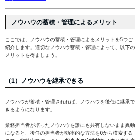
ノウハウの蓄積・管理によるメリット
ここでは、ノウハウの蓄積・管理によるメリットを5つご
紹介します。適切なノウハウ蓄積・管理によって、以下の
メリットを得ましょう。
（1）ノウハウを継承できる
ノウハウが蓄積・管理されれば、ノウハウを後任に継承で
きるようになります。
業務担当者が培ったノウハウを誰にも共有しないまま異動
になると、後任の担当者が効率的な方法を0から模索する