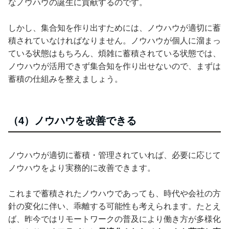
なノウハウの誕生に貢献するのです。
しかし、集合知を作り出すためには、ノウハウが適切に蓄
積されていなければなりません。ノウハウが個人に溜まっ
ている状態はもちろん、煩雑に蓄積されている状態では、
ノウハウが活用できず集合知を作り出せないので、まずは
蓄積の仕組みを整えましょう。
（4）ノウハウを改善できる
ノウハウが適切に蓄積・管理されていれば、必要に応じて
ノウハウをより実務的に改善できます。
これまで蓄積されたノウハウであっても、時代や会社の方
針の変化に伴い、乖離する可能性も考えられます。たとえ
ば、昨今ではリモートワークの普及により働き方が多様化