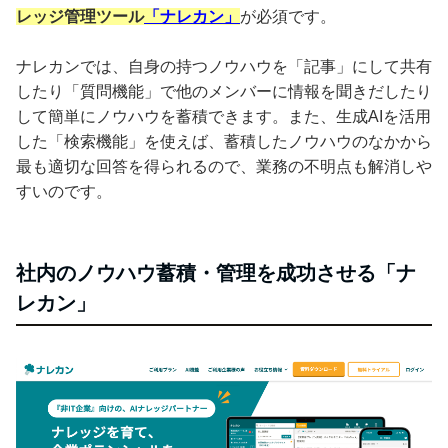
レッジ管理ツール
「ナレカン」
が必須です。
ナレカンでは、自身の持つノウハウを「記事」にして共有
したり「質問機能」で他のメンバーに情報を聞きだしたり
して簡単にノウハウを蓄積できます。また、生成AIを活用
した「検索機能」を使えば、蓄積したノウハウのなかから
最も適切な回答を得られるので、業務の不明点も解消しや
すいのです。
社内のノウハウ蓄積・管理を成功させる「ナ
レカン」