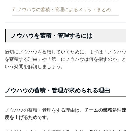
7
ノウハウの蓄積・管理によるメリットまとめ
ノウハウを蓄積・管理するには
適切にノウハウを蓄積していくために、まずは「ノウハウ
を蓄積する理由」や「第一にノウハウは何を指すのか」と
いう疑問を解消しましょう。
ノウハウの蓄積・管理が求められる理由
ノウハウの蓄積・管理をする理由は、
チームの業務処理速
度を上げるため
です。