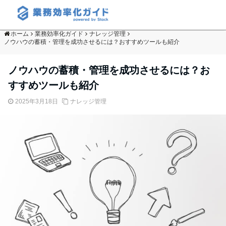
ホーム
業務効率化ガイド
ナレッジ管理
ノウハウの蓄積・管理を成功させるには？おすすめツールも紹介
ノウハウの蓄積・管理を成功させるには？お
すすめツールも紹介
2025年3月18日
ナレッジ管理