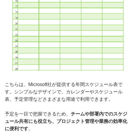
こちらは、Microsoft社が提供する年間スケジュール表で
す。シンプルなデザインで、カレンダーやスケジュール
表、予定管理などさまざまな用途で利用できます。
予定を一目で把握できるため、
チームや部署内でのスケジ
ュール共有にも役立ち、プロジェクト管理や業務の効率化
に便利です
。