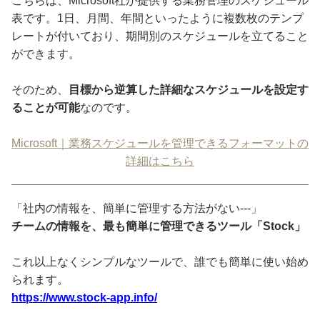
こちらは、Microsoft社が提供する業務管理のスケジュール
表です。1日、月間、年間といったように複数枚のテンプ
レートが付いており、期間別のスケジュールを立てること
ができます。
そのため、
目標から逆算した詳細なスケジュールを設定す
ることが可能
なのです。
Microsoft｜業務スケジュールを管理できるフォーマットの
詳細はこちら
「社内の情報を、簡単に管理する方法がない---」
チームの情報を、最も簡単に管理できるツール「Stock」
これ以上なくシンプルなツールで、誰でも簡単に使い始め
られます。
https://www.stock-app.info/