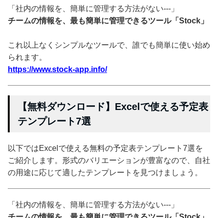
「社内の情報を、簡単に管理する方法がない---」
チームの情報を、最も簡単に管理できるツール「Stock」
これ以上なくシンプルなツールで、誰でも簡単に使い始め
られます。
https://www.stock-app.info/
【無料ダウンロード】Excelで使える予定表
テンプレート7選
以下ではExcelで使える無料の予定表テンプレート7選を
ご紹介します。形式のバリエーションが豊富なので、自社
の用途に応じて適したテンプレートを見つけましょう。
「社内の情報を、簡単に管理する方法がない---」
チームの情報を、最も簡単に管理できるツール「Stock」