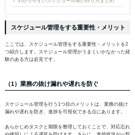
7
わかりやすいスケジュール表の作り方まとめ
スケジュール管理をする重要性・メリット
ここでは、スケジュール管理をする重要性・メリットを2
つ紹介します。スケジュール管理がうまくいかなかった経
験のある方は必見です。
（1）業務の抜け漏れや遅れを防ぐ
スケジュール管理を行う1つ目のメリットは、業務の抜け
漏れや遅れを防ぎ、進捗を可視化できる点にあります。
あらかじめタスクと期限を整理しておくことで、対応忘れ
や後回しによる遅延を防げます。さらに、進捗状況が一覧