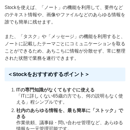
Stockを使えば、「ノート」の機能を利用して、要件など
のテキスト情報や、画像やファイルなどのあらゆる情報を
誰でも簡単に残せます。
また、「タスク」や「メッセージ」の機能を利用すると、
ノートに記載したテーマごとにコミュニケーションを取る
ことができるため、あちこちに情報が分散せず、常に整理
された状態で業務を遂行できます。
＜Stockをおすすめするポイント＞
ITの専門知識がなくてもすぐに使える
「ITに詳しくない65歳の方でも、何の説明もなく使
える」程シンプルです。
社内のあらゆる情報を、最も簡単に「ストック」で
きる
作業依頼、議事録・問い合わせ管理など、あらゆる
情報を一元管理可能です。