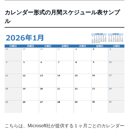
カレンダー形式の月間スケジュール表サンプ
ル
こちらは、Microsoft社が提供する１ヶ月ごとのカレンダー