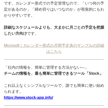
です。カレンダー形式での予定管理なので、「いつ何の予
定があるのか」「締め切りはいつなのか」が視覚的にもわ
かりやすいです。
詳細なスケジュールよりも、大まかに月ごとの予定を把握
したい方向け
です。
Microsoft｜カレンダー形式の月間予定表のサンプルの詳細
はこちら
「社内の情報を、簡単に管理する方法がない---」
チームの情報を、最も簡単に管理できるツール「Stock」
これ以上なくシンプルなツールで、誰でも簡単に使い始め
られます。
https://www.stock-app.info/