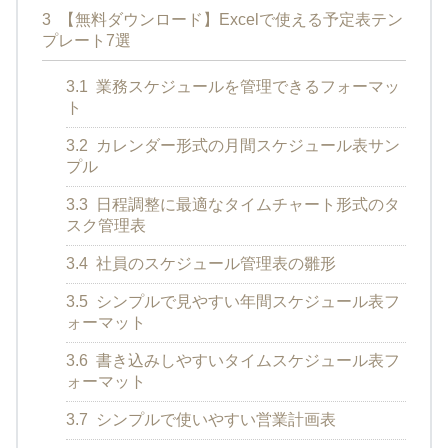
3
【無料ダウンロード】Excelで使える予定表テン
プレート7選
3.1
業務スケジュールを管理できるフォーマッ
ト
3.2
カレンダー形式の月間スケジュール表サン
プル
3.3
日程調整に最適なタイムチャート形式のタ
スク管理表
3.4
社員のスケジュール管理表の雛形
3.5
シンプルで見やすい年間スケジュール表フ
ォーマット
3.6
書き込みしやすいタイムスケジュール表フ
ォーマット
3.7
シンプルで使いやすい営業計画表