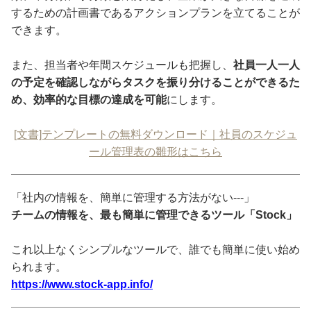
するための計画書であるアクションプランを立てることが
できます。
また、担当者や年間スケジュールも把握し、
社員一人一人
の予定を確認しながらタスクを振り分けることができるた
め、効率的な目標の達成を可能
にします。
[文書]テンプレートの無料ダウンロード｜社員のスケジュ
ール管理表の雛形はこちら
「社内の情報を、簡単に管理する方法がない---」
チームの情報を、最も簡単に管理できるツール「Stock」
これ以上なくシンプルなツールで、誰でも簡単に使い始め
られます。
https://www.stock-app.info/