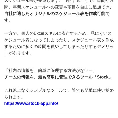
スケジュール表が完成します。自作することで、日間や月
間、年間スケジュールへの変更や項目を自由に追加でき、
自社に適したオリジナルのスケジュール表を作成可能
で
す。
一方で、個人のExcelスキルに依存するため、見にくいス
ケジュール表になってしまったり、スケジュール表を作成
するために多くの時間を費やしてしまったりするデメリッ
トがあります。
「社内の情報を、簡単に管理する方法がない---」
チームの情報を、最も簡単に管理できるツール「Stock」
これ以上なくシンプルなツールで、誰でも簡単に使い始め
られます。
https://www.stock-app.info/