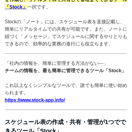
「Stock」
一択です。
Stockの「ノート」には、スケジュール表を直接記載し、
簡単にリアルタイムでの共有が可能です。また、ノートに
紐づく「メッセージ」でスケジュールに関するやりとりも
できるので、効率的な業務の進行にも役立ちます。
「社内の情報を、簡単に管理する方法がない---」
チームの情報を、最も簡単に管理できるツール「Stock」
これ以上なくシンプルなツールで、誰でも簡単に使い始め
られます。
https://www.stock-app.info/
スケジュール表の作成・共有・管理が1つでで
きるツール「Stock」