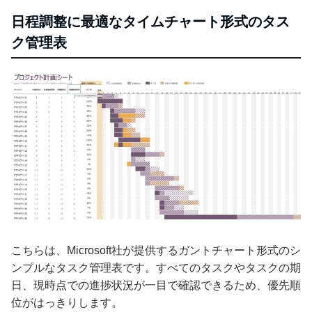
日程調整に最適なタイムチャート形式のタス
ク管理表
こちらは、Microsoft社が提供するガントチャート形式のシ
ンプルなタスク管理表です。すべてのタスクやタスクの期
日、現時点での進捗状況が一目で確認できるため、優先順
位がはっきりします。