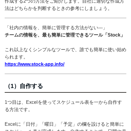
作成する2つの方法をご紹介します。自社に適切な作成方
法はどちらかを判断するときの参考にしましょう。
「社内の情報を、簡単に管理する方法がない---」
チームの情報を、最も簡単に管理できるツール「Stock」
これ以上なくシンプルなツールで、誰でも簡単に使い始め
られます。
https://www.stock-app.info/
（1）自作する
1つ目は、Excelを使ってスケジュール表を一から自作す
る方法です。
Excelに「日付」「曜日」「予定」の欄を設けると簡単に