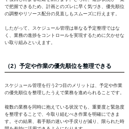
で把握できるため、計画とのズレに早く気づき、優先順位
の調整やリソース配分の見直しもスムーズに行えます。
したがって、スケジュール管理は単なる予定整理ではな
く、業務の進捗をコントロールを実現するために欠かせな
い取り組みといえます。
（2）予定や作業の優先順位を整理できる
スケジュール管理を行う2つ目のメリットは、予定や作業
の優先順位を整理したうえで業務を進められることです。
複数の業務を同時に抱えている状況でも、重要度と緊急度
を整理することで、今取り組むべき作業を明確にできま
す。その結果、着手順の迷いや手戻りが減り、限られた時
間を有効に活用できるようになります。