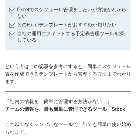
Excelでスケジュール管理をしたいが方法がわから
ない
どのExcelテンプレートがおすすめか知りたい
自社の運用にフィットする予定表管理ツールを探
している
という方はこの記事を参考にすると、簡単にスケジュール
表を作成できるテンプレートから管理する方法までわかり
ます。
「社内の情報を、簡単に管理する方法がない---」
チームの情報を、最も簡単に管理できるツール「Stock」
これ以上なくシンプルなツールで、誰でも簡単に使い始め
られます。