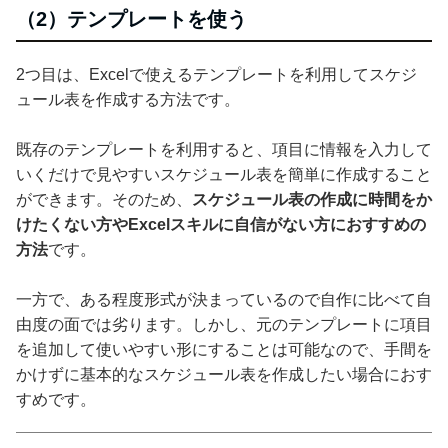
（2）テンプレートを使う
2つ目は、Excelで使えるテンプレートを利用してスケジ
ュール表を作成する方法です。
既存のテンプレートを利用すると、項目に情報を入力して
いくだけで見やすいスケジュール表を簡単に作成すること
ができます。そのため、
スケジュール表の作成に時間をか
けたくない方やExcelスキルに自信がない方におすすめの
方法
です。
一方で、ある程度形式が決まっているので自作に比べて自
由度の面では劣ります。しかし、元のテンプレートに項目
を追加して使いやすい形にすることは可能なので、手間を
かけずに基本的なスケジュール表を作成したい場合におす
すめです。