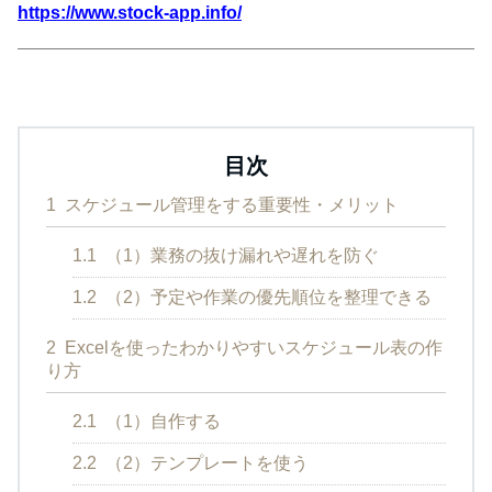
https://www.stock-app.info/
目次
1
スケジュール管理をする重要性・メリット
1.1
（1）業務の抜け漏れや遅れを防ぐ
1.2
（2）予定や作業の優先順位を整理できる
2
Excelを使ったわかりやすいスケジュール表の作
り方
2.1
（1）自作する
2.2
（2）テンプレートを使う