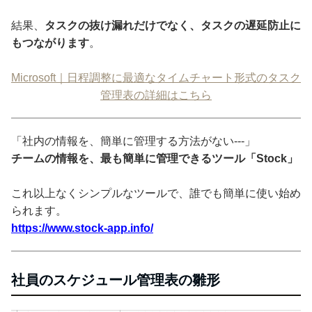
結果、
タスクの抜け漏れだけでなく、タスクの遅延防止に
もつながります
。
Microsoft｜日程調整に最適なタイムチャート形式のタスク
管理表の詳細はこちら
「社内の情報を、簡単に管理する方法がない---」
チームの情報を、最も簡単に管理できるツール「Stock」
これ以上なくシンプルなツールで、誰でも簡単に使い始め
られます。
https://www.stock-app.info/
社員のスケジュール管理表の雛形