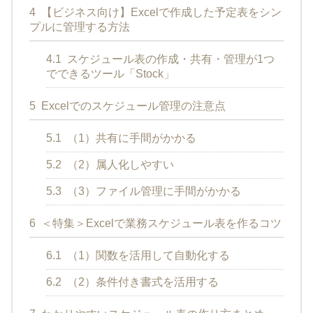
4
【ビジネス向け】Excelで作成した予定表をシン
プルに管理する方法
4.1
スケジュール表の作成・共有・管理が1つ
でできるツール「Stock」
5
Excelでのスケジュール管理の注意点
5.1
（1）共有に手間がかかる
5.2
（2）属人化しやすい
5.3
（3）ファイル管理に手間がかかる
6
＜特集＞Excelで業務スケジュール表を作るコツ
6.1
（1）関数を活用して自動化する
6.2
（2）条件付き書式を活用する