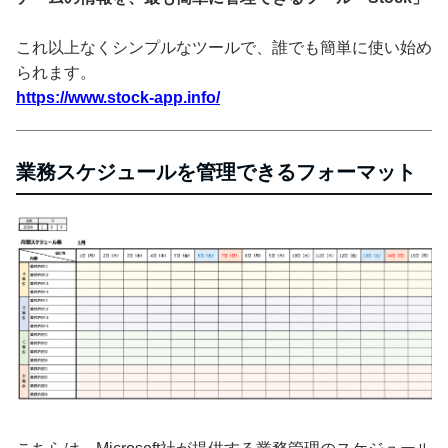
これ以上なくシンプルなツールで、誰でも簡単に使い始め
られます。
https://www.stock-app.info/
業務スケジュールを管理できるフォーマット