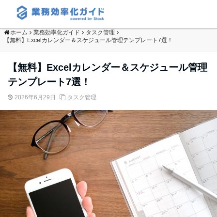
ホーム
業務効率化ガイド
タスク管理
【無料】Excelカレンダー＆スケジュール管理テンプレート7選！
【無料】Excelカレンダー＆スケジュール管理
テンプレート7選！
2026年6月29日
タスク管理