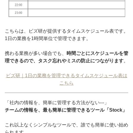
こちらは、ビズ研が提供するタイムスケジュール表です。
1日の業務を1時間単位で管理できます。
携わる業務が多い場合でも、
時間ごとにスケジュールを管
理できるので、タスク忘れやミスの防止につながります
。
ビズ研｜1日の業務を管理できるタイムスケジュール表は
こちら
「社内の情報を、簡単に管理する方法がない---」
チームの情報を、最も簡単に管理できるツール「Stock」
これ以上なくシンプルなツールで、誰でも簡単に使い始め
られます。