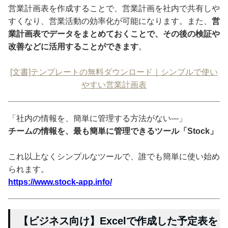
営業計画表を作成することで、営業計画を社内で共有しや
すくなり、営業活動の効率化が可能になります。また、
営
業計画表でデータをまとめておくことで、その後の検証や
改善などに活用することができます
。
[文書]テンプレートの無料ダウンロード｜シンプルで使い
やすい営業計画表
「社内の情報を、簡単に管理する方法がない---」
チームの情報を、最も簡単に管理できるツール「Stock」
これ以上なくシンプルなツールで、誰でも簡単に使い始め
られます。
https://www.stock-app.info/
【ビジネス向け】Excelで作成した予定表を