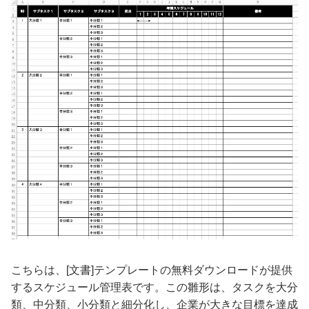
こちらは、[文書]テンプレートの無料ダウンロードが提供
するスケジュール管理表です。この雛形は、タスクを大分
類、中分類、小分類と細分化し、企業が大きな目標を達成