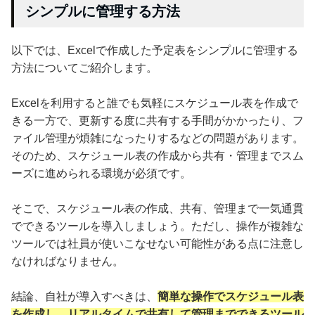
シンプルに管理する方法
以下では、Excelで作成した予定表をシンプルに管理する
方法についてご紹介します。
Excelを利用すると誰でも気軽にスケジュール表を作成で
きる一方で、更新する度に共有する手間がかかったり、フ
ァイル管理が煩雑になったりするなどの問題があります。
そのため、スケジュール表の作成から共有・管理までスム
ーズに進められる環境が必須です。
そこで、スケジュール表の作成、共有、管理まで一気通貫
でできるツールを導入しましょう。ただし、操作が複雑な
ツールでは社員が使いこなせない可能性がある点に注意し
なければなりません。
結論、自社が導入すべきは、
簡単な操作でスケジュール表
を作成し、リアルタイムで共有して管理までできるツール