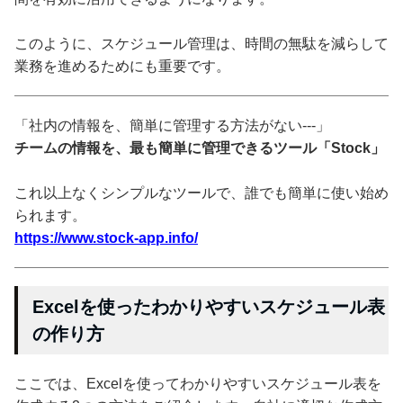
このように、スケジュール管理は、時間の無駄を減らして
業務を進めるためにも重要です。
「社内の情報を、簡単に管理する方法がない---」
チームの情報を、最も簡単に管理できるツール「Stock」
これ以上なくシンプルなツールで、誰でも簡単に使い始め
られます。
https://www.stock-app.info/
Excelを使ったわかりやすいスケジュール表
の作り方
ここでは、Excelを使ってわかりやすいスケジュール表を