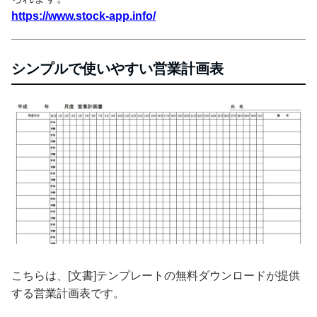
https://www.stock-app.info/
シンプルで使いやすい営業計画表
こちらは、[文書]テンプレートの無料ダウンロードが提供
する営業計画表です。