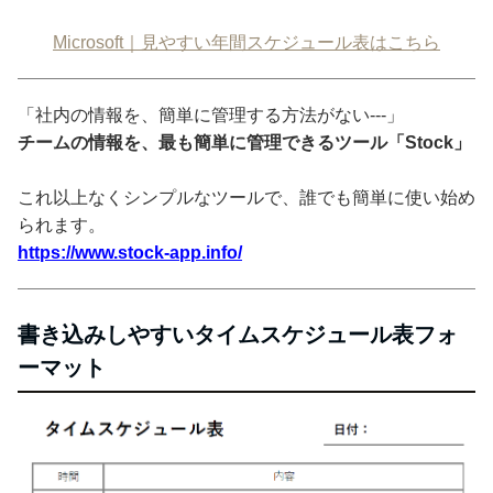
Microsoft｜見やすい年間スケジュール表はこちら
「社内の情報を、簡単に管理する方法がない---」
チームの情報を、最も簡単に管理できるツール「Stock」
これ以上なくシンプルなツールで、誰でも簡単に使い始め
られます。
https://www.stock-app.info/
書き込みしやすいタイムスケジュール表フォ
ーマット