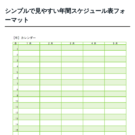
シンプルで見やすい年間スケジュール表フォ
ーマット