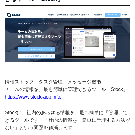
情報ストック、タスク管理、メッセージ機能
チームの情報を、最も簡単に管理できるツール「Stock」
https://www.stock-app.info/
Stockは、社内のあらゆる情報を、最も簡単に「管理」で
きるツールです。「社内の情報を、簡単に管理する方法が
ない」という問題を解消します。