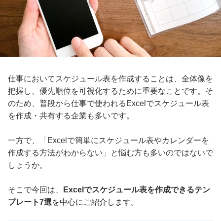
仕事においてスケジュール表を作成することは、全体像を
把握し、優先順位を可視化するために重要なことです。そ
のため、普段から仕事で使われるExcelでスケジュール表
を作成・共有する企業も多いです。
一方で、「Excelで簡単にスケジュール表やカレンダーを
作成する方法がわからない」と悩む方も多いのではないで
しょうか。
そこで今回は、
Excelでスケジュール表を作成できるテン
プレート7選
を中心にご紹介します。