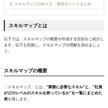
6
スキルマップの作り方・運用ポイントまとめ
スキルマップとは
以下では、スキルマップの概要や作成する目的をご紹介し
ます。以下を把握し、スキルマップの理解を深めましょ
う。
スキルマップの概要
「スキルマップ」とは、
“業務に必要なスキル”と、“社員
がどのレベルのスキルを持っているか”を一覧にまとめた
表
を指します。