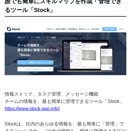
誰でも簡単にスキルマップを作成・管理でき
るツール「Stock」
情報ストック、タスク管理、メッセージ機能
チームの情報を、最も簡単に管理できるツール「Stock」
https://www.stock-app.info/
Stockは、社内のあらゆる情報を、最も簡単に「管理」で