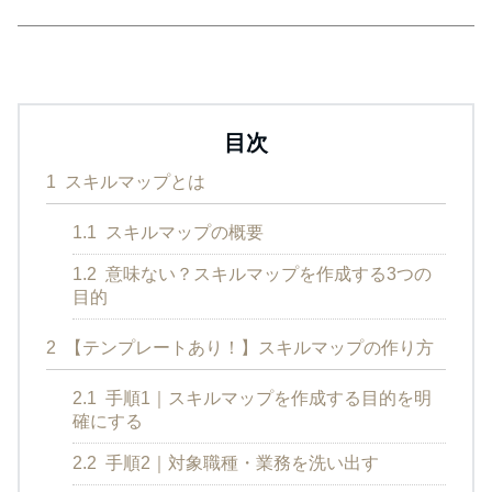
目次
1
スキルマップとは
1.1
スキルマップの概要
1.2
意味ない？スキルマップを作成する3つの
目的
2
【テンプレートあり！】スキルマップの作り方
2.1
手順1｜スキルマップを作成する目的を明
確にする
2.2
手順2｜対象職種・業務を洗い出す