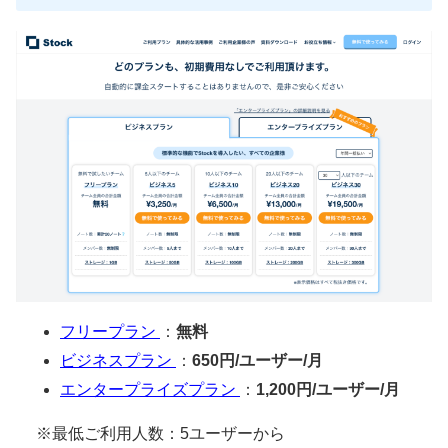
フリープラン
：
無料
ビジネスプラン
：
650円/ユーザー/月
エンタープライズプラン
：
1,200円/ユーザー/月
※最低ご利用人数：5ユーザーから