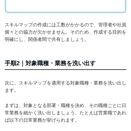
スキルマップの作成には工数がかかるので、管理者や社員
個々との協力が欠かせません。そのため、作成する目的を
明確にし、関係者間で共有しましょう。
手順2｜対象職種・業務を洗い出す
次に、スキルマップを適用する対象職種・業務を洗い出し
ます。
まずは、対象となる部署・職種を決め、その職種ごとに日
常業務を細かく洗い出しましょう。たとえば営業職であれ
ば以下の日常業務が挙げられます。