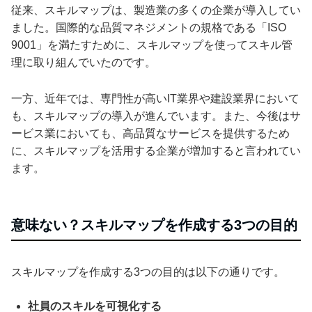
従来、スキルマップは、製造業の多くの企業が導入してい
ました。国際的な品質マネジメントの規格である「ISO
9001」を満たすために、スキルマップを使ってスキル管
理に取り組んでいたのです。
一方、近年では、専門性が高いIT業界や建設業界において
も、スキルマップの導入が進んでいます。また、今後はサ
ービス業においても、高品質なサービスを提供するため
に、スキルマップを活用する企業が増加すると言われてい
ます。
意味ない？スキルマップを作成する3つの目的
スキルマップを作成する3つの目的は以下の通りです。
社員のスキルを可視化する