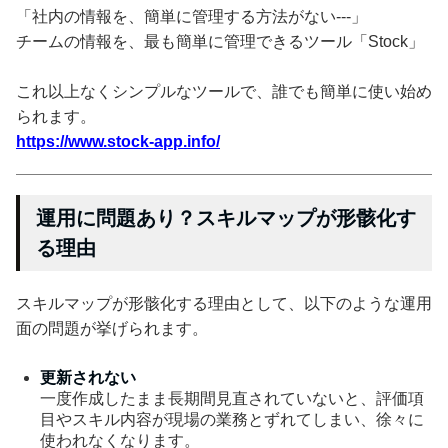
「社内の情報を、簡単に管理する方法がない---」
チームの情報を、最も簡単に管理できるツール「Stock」
これ以上なくシンプルなツールで、誰でも簡単に使い始め
られます。
https://www.stock-app.info/
運用に問題あり？スキルマップが形骸化す
る理由
スキルマップが形骸化する理由として、以下のような運用
面の問題が挙げられます。
更新されない
一度作成したまま長期間見直されていないと、評価項
目やスキル内容が現場の業務とずれてしまい、徐々に
使われなくなります。