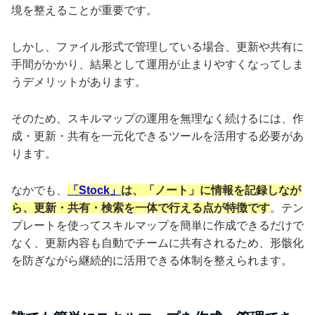
境を整えることが重要です。
しかし、ファイル形式で管理している場合、更新や共有に
手間がかかり、結果として運用が止まりやすくなってしま
うデメリットがあります。
そのため、スキルマップの運用を無理なく続けるには、作
成・更新・共有を一元化できるツールを活用する必要があ
ります。
なかでも、
「Stock」
は、「ノート」に情報を記録しなが
ら、更新・共有・検索を一体で行える点が特徴です
。テン
プレートを使ってスキルマップを簡単に作成できるだけで
なく、更新内容も自動でチームに共有されるため、形骸化
を防ぎながら継続的に活用できる体制を整えられます。