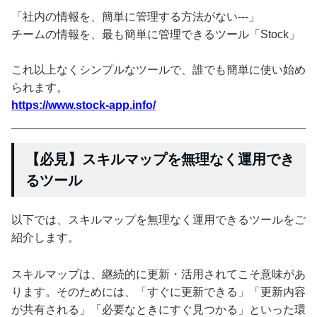
「社内の情報を、簡単に管理する方法がない---」
チームの情報を、最も簡単に管理できるツール「Stock」
これ以上なくシンプルなツールで、誰でも簡単に使い始め
られます。
https://www.stock-app.info/
【必見】スキルマップを無理なく運用でき
るツール
以下では、スキルマップを無理なく運用できるツールをご
紹介します。
スキルマップは、継続的に更新・活用されてこそ意味があ
ります。そのためには、「すぐに更新できる」「更新内容
が共有される」「必要なときにすぐ見つかる」といった環