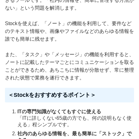
きるツールです。「社内の情報を、簡単に管理する方法が
ない」という問題を解消します。
Stockを使えば、「ノート」の機能を利用して、要件など
のテキスト情報や、画像やファイルなどのあらゆる情報を
誰でも簡単に残せます。
また、「タスク」や「メッセージ」の機能を利用すると、
ノートに記載したテーマごとにコミュニケーションを取る
ことができるため、あちこちに情報が分散せず、常に整理
された状態で業務を遂行できます。
＜Stockをおすすめするポイント＞
ITの専門知識がなくてもすぐに使える
「ITに詳しくない65歳の方でも、何の説明もなく使
える」程シンプルです。
社内のあらゆる情報を、最も簡単に「ストック」で