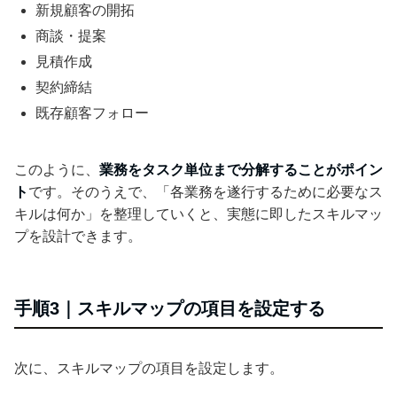
新規顧客の開拓
商談・提案
見積作成
契約締結
既存顧客フォロー
このように、
業務をタスク単位まで分解することがポイン
ト
です。そのうえで、「各業務を遂行するために必要なス
キルは何か」を整理していくと、実態に即したスキルマッ
プを設計できます。
手順3｜スキルマップの項目を設定する
次に、スキルマップの項目を設定します。