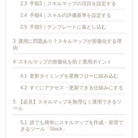
2.3
手順3｜スキルマップの項目を設定する
2.4
手順4｜スキルの評価基準を設定する
2.5
手順5｜テンプレートに落とし込む
3
運用に問題あり？スキルマップが形骸化する理
由
4
スキルマップの形骸化を防ぐ運用ポイント
4.1
更新タイミングを業務フローに組み込む
4.2
すぐにアクセス・更新できる仕組みにする
5
【必見】スキルマップを無理なく運用できるツ
ール
5.1
誰でも簡単にスキルマップを作成・管理で
きるツール「Stock」