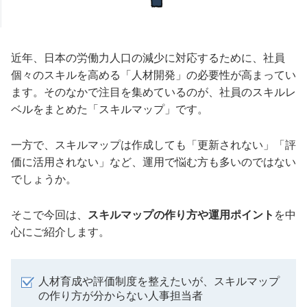
近年、日本の労働力人口の減少に対応するために、社員
個々のスキルを高める「人材開発」の必要性が高まってい
ます。そのなかで注目を集めているのが、社員のスキルレ
ベルをまとめた「スキルマップ」です。
一方で、スキルマップは作成しても「更新されない」「評
価に活用されない」など、運用で悩む方も多いのではない
でしょうか。
そこで今回は、
スキルマップの作り方や運用ポイント
を中
心にご紹介します。
人材育成や評価制度を整えたいが、スキルマップ
の作り方が分からない人事担当者