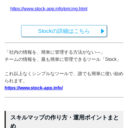
https://www.stock-app.info/pricing.html
Stockの詳細はこちら
「社内の情報を、簡単に管理する方法がない---」
チームの情報を、最も簡単に管理できるツール「Stock」
これ以上なくシンプルなツールで、誰でも簡単に使い始め
られます。
https://www.stock-app.info/
スキルマップの作り方・運用ポイントまと
め