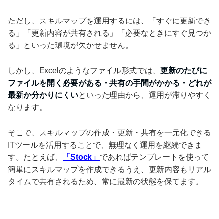
ただし、スキルマップを運用するには、「すぐに更新でき
る」「更新内容が共有される」「必要なときにすぐ見つか
る」といった環境が欠かせません。
しかし、Excelのようなファイル形式では、
更新のたびに
ファイルを開く必要がある・共有の手間がかかる・どれが
最新か分かりにくい
といった理由から、運用が滞りやすく
なります。
そこで、スキルマップの作成・更新・共有を一元化できる
ITツールを活用することで、無理なく運用を継続できま
す。たとえば、
「Stock」
であればテンプレートを使って
簡単にスキルマップを作成できるうえ、更新内容もリアル
タイムで共有されるため、常に最新の状態を保てます。