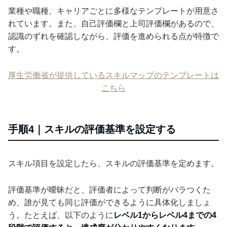
業種や職種、キャリアごとに多様なテンプレートが用意さ
れています。また、自己評価欄と上司評価欄があるので、
認識のずれを確認しながら、評価を進められる点が特徴で
す。
厚生労働省が提供しているスキルマップのテンプレートは
こちら
手順4｜スキルの評価基準を設定する
スキル項目を設定したら、スキルの評価基準を定めます。
評価基準が曖昧だと、評価者によって判断がバラつくた
め、誰が見ても同じ評価ができるように具体化しましょ
う。たとえば、以下のように
レベル1からレベル4までの4