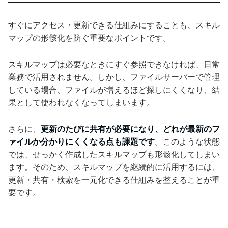
すぐにアクセス・更新できる仕組みにすることも、スキル
マップの形骸化を防ぐ重要なポイントです。
スキルマップは必要なときにすぐ参照できなければ、日常
業務で活用されません。しかし、ファイルサーバーで管理
している場合、ファイルが増えるほど探しにくくなり、結
果として使われなくなってしまいます。
さらに、
更新のたびに共有が必要になり、どれが最新のフ
ァイルか分かりにくくなる点も課題です
。このような状態
では、せっかく作成したスキルマップも形骸化してしまい
ます。そのため、スキルマップを継続的に活用するには、
更新・共有・検索を一元化できる仕組みを整えることが重
要です。