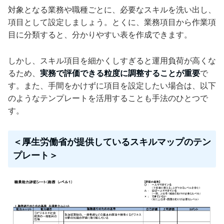
対象となる業務や職種ごとに、必要なスキルを洗い出し、
項目として設定しましょう。とくに、業務項目から作業項
目に分類すると、分かりやすい表を作成できます。
しかし、スキル項目を細かくしすぎると運用負荷が高くな
るため、
実務で評価できる粒度に調整することが重要
で
す。また、手間をかけずに項目を設定したい場合は、以下
のようなテンプレートを活用することも手法のひとつで
す。
＜厚生労働省が提供しているスキルマップのテン
プレート＞