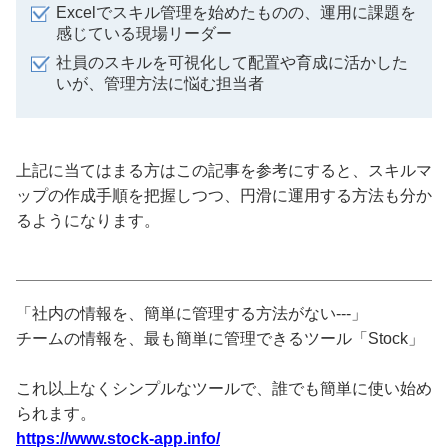
Excelでスキル管理を始めたものの、運用に課題を
感じている現場リーダー
社員のスキルを可視化して配置や育成に活かした
いが、管理方法に悩む担当者
上記に当てはまる方はこの記事を参考にすると、スキルマ
ップの作成手順を把握しつつ、円滑に運用する方法も分か
るようになります。
「社内の情報を、簡単に管理する方法がない---」
チームの情報を、最も簡単に管理できるツール「Stock」
これ以上なくシンプルなツールで、誰でも簡単に使い始め
られます。
https://www.stock-app.info/