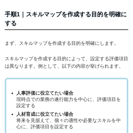
手順1｜スキルマップを作成する目的を明確に
する
まず、スキルマップを作成する目的を明確にします。
スキルマップを作成する目的によって、設定する評価項目
は異なります。例として、以下の内容が挙げられます。
人事評価に役立てたい場合
現時点での業務の遂行能力を中心に、評価項目を
設定する
人材育成に役立てたい場合
将来を見据えて、個々の適性や必要なスキルを中
心に、評価項目を設定する