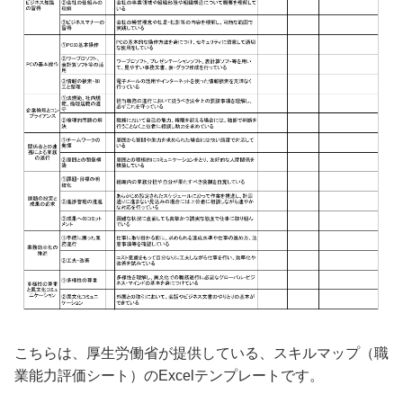
こちらは、厚生労働省が提供している、スキルマップ（職
業能力評価シート）のExcelテンプレートです。