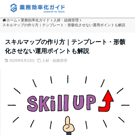
ホーム
業務効率化ガイド
人材・組織管理
スキルマップの作り方｜テンプレート・形骸化させない運用ポイントも解説
スキルマップの作り方｜テンプレート・形骸
化させない運用ポイントも解説
2026年6月23日
人材・組織管理