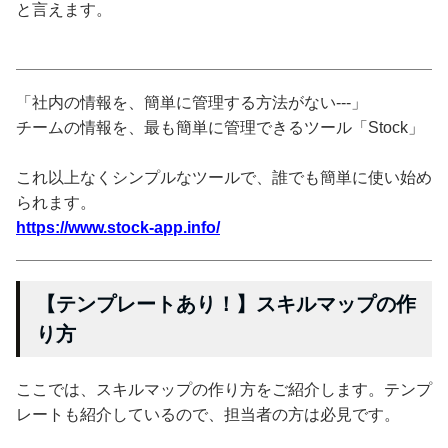
と言えます。
「社内の情報を、簡単に管理する方法がない---」
チームの情報を、最も簡単に管理できるツール「Stock」
これ以上なくシンプルなツールで、誰でも簡単に使い始め
られます。
https://www.stock-app.info/
【テンプレートあり！】スキルマップの作
り方
ここでは、スキルマップの作り方をご紹介します。テンプ
レートも紹介しているので、担当者の方は必見です。