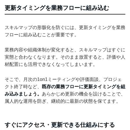
更新タイミングを業務フローに組み込む
スキルマップの形骸化を防ぐには、更新タイミングを業務
フローに組み込むことが重要です。
業務内容や組織体制が変化すると、スキルマップはすぐに
実態と合わなくなります。そのまま放置すると、評価や人
材配置にも活用できなくなってしまいます。
そこで、月次の1on1ミーティングや評価面談、プロジェ
クト終了時など、
既存の業務フローに更新タイミングを組
み込みましょう。
あらかじめ更新の機会を設けることで、
属人的な運用を防ぎ、継続的に最新の状態を保てます。
すぐにアクセス・更新できる仕組みにする