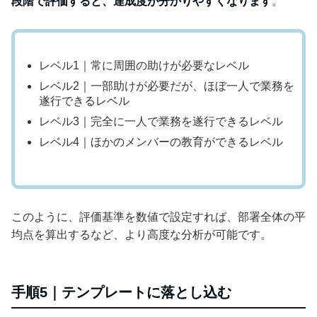
段階で評価すると、達成度が分かりやすくなります
。
レベル1｜常に周囲の助けが必要なレベル
レベル2｜一部助けが必要だが、ほぼ一人で業務を
遂行できるレベル
レベル3｜完全に一人で業務を遂行できるレベル
レベル4｜ほかのメンバーの教育ができるレベル
このように、評価基準を数値で設定すれば、部署全体の平
均点を算出するなど、より高度な分析が可能です。
手順5｜テンプレートに落とし込む