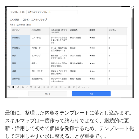
最後に、整理した内容をテンプレートに落とし込みます。
スキルマップは一度作って終わりではなく、継続的に更
新・活用して初めて価値を発揮するため、テンプレート化
して運用しやすい形に整えることが重要です。