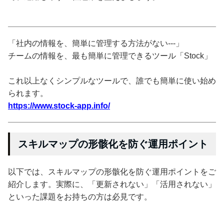
「社内の情報を、簡単に管理する方法がない---」
チームの情報を、最も簡単に管理できるツール「Stock」
これ以上なくシンプルなツールで、誰でも簡単に使い始め
られます。
https://www.stock-app.info/
スキルマップの形骸化を防ぐ運用ポイント
以下では、スキルマップの形骸化を防ぐ運用ポイントをご
紹介します。実際に、「更新されない」「活用されない」
といった課題をお持ちの方は必見です。