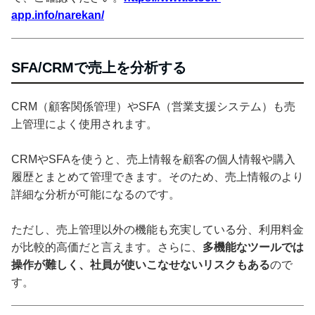
app.info/narekan/
SFA/CRMで売上を分析する
CRM（顧客関係管理）やSFA（営業支援システム）も売
上管理によく使用されます。
CRMやSFAを使うと、売上情報を顧客の個人情報や購入
履歴とまとめて管理できます。そのため、売上情報のより
詳細な分析が可能になるのです。
ただし、売上管理以外の機能も充実している分、利用料金
が比較的高価だと言えます。さらに、
多機能なツールでは
操作が難しく、社員が使いこなせないリスクもある
ので
す。