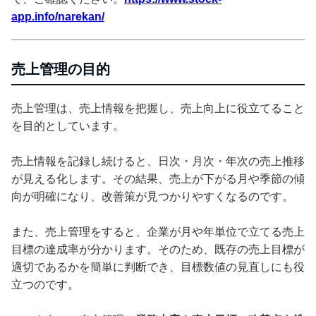
app.info/narekan/
売上管理の目的
売上管理は、売上情報を把握し、売上向上に役立てること
を目的としています。
売上情報を記録し続けると、日次・月次・年次の売上推移
が見える化します。その結果、売上が下がる月や季節の傾
向が明確になり、改善策が見つかりやすくなるのです。
また、売上管理をすると、企業が月や年単位で立てる売上
目標の達成率が分かります。そのため、既存の売上目標が
適切であるかを簡単に判断でき、目標数値の見直しにも役
立つのです。