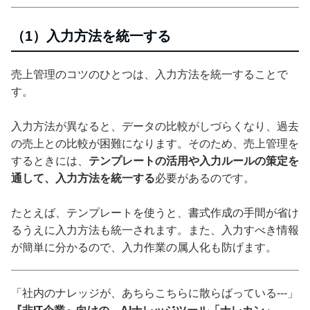
（1）入力方法を統一する
売上管理のコツのひとつは、入力方法を統一することで
す。
入力方法が異なると、データの比較がしづらくなり、過去
の売上との比較が困難になります。そのため、売上管理を
するときには、
テンプレートの活用や入力ルールの策定を
通して、入力方法を統一する
必要があるのです。
たとえば、テンプレートを使うと、書式作成の手間が省け
るうえに入力方法も統一されます。また、入力すべき情報
が簡単に分かるので、入力作業の属人化も防げます。
「社内のナレッジが、あちらこちらに散らばっている---」