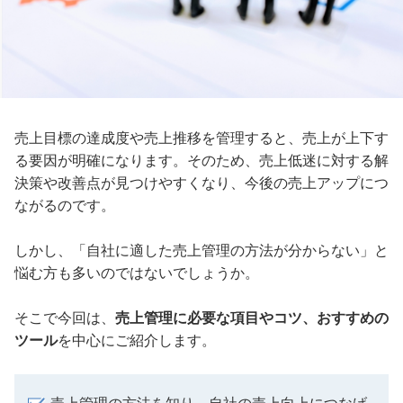
売上目標の達成度や売上推移を管理すると、売上が上下す
る要因が明確になります。そのため、売上低迷に対する解
決策や改善点が見つけやすくなり、今後の売上アップにつ
ながるのです。
しかし、「自社に適した売上管理の方法が分からない」と
悩む方も多いのではないでしょうか。
そこで今回は、
売上管理に必要な項目やコツ、おすすめの
ツール
を中心にご紹介します。