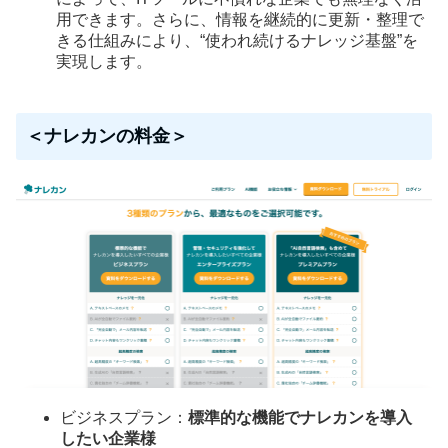
用できます。さらに、情報を継続的に更新・整理で
きる仕組みにより、“使われ続けるナレッジ基盤”を
実現します。
＜ナレカンの料金＞
ビジネスプラン：
標準的な機能でナレカンを導入
したい企業様