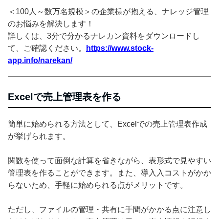
＜100人～数万名規模＞の企業様が抱える、ナレッジ管理
のお悩みを解決します！
詳しくは、3分で分かるナレカン資料をダウンロードし
て、ご確認ください。
https://www.stock-
app.info/narekan/
Excelで売上管理表を作る
簡単に始められる方法として、Excelでの売上管理表作成
が挙げられます。
関数を使って面倒な計算を省きながら、表形式で見やすい
管理表を作ることができます。また、導入入コストがかか
らないため、手軽に始められる点がメリットです。
ただし、ファイルの管理・共有に手間がかかる点に注意し