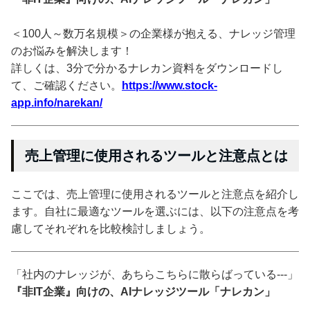
＜100人～数万名規模＞の企業様が抱える、ナレッジ管理
のお悩みを解決します！
詳しくは、3分で分かるナレカン資料をダウンロードし
て、ご確認ください。
https://www.stock-
app.info/narekan/
売上管理に使用されるツールと注意点とは
ここでは、売上管理に使用されるツールと注意点を紹介し
ます。自社に最適なツールを選ぶには、以下の注意点を考
慮してそれぞれを比較検討しましょう。
「社内のナレッジが、あちらこちらに散らばっている---」
『非IT企業』向けの、AIナレッジツール「ナレカン」