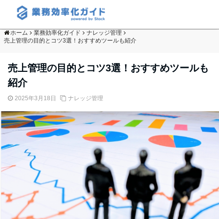
ホーム
業務効率化ガイド
ナレッジ管理
売上管理の目的とコツ3選！おすすめツールも紹介
売上管理の目的とコツ3選！おすすめツールも
紹介
2025年3月18日
ナレッジ管理