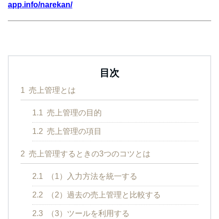
app.info/narekan/
目次
1
売上管理とは
1.1
売上管理の目的
1.2
売上管理の項目
2
売上管理するときの3つのコツとは
2.1
（1）入力方法を統一する
2.2
（2）過去の売上管理と比較する
2.3
（3）ツールを利用する