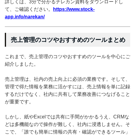
詳しくは、3分で分かるナレカン資料をダウンロードし
て、ご確認ください。
https://www.stock-
app.info/narekan/
売上管理のコツやおすすめのツールまとめ
これまで、売上管理のコツやおすすめのツールを中心にご
紹介しました。
売上管理は、社内の売上向上に必須の業務です。そして、
管理で得た情報を業務に活かすには、売上情報を単に記録
するだけでなく、社内に共有して業務改善につなげること
が重要です。
しかし、紙やExcelでは共有に手間がかかるうえ、CRMな
どは多機能なので操作が難しく、社内に浸透しません。そ
こで、「誰でも簡単に情報の共有・確認ができるツール」