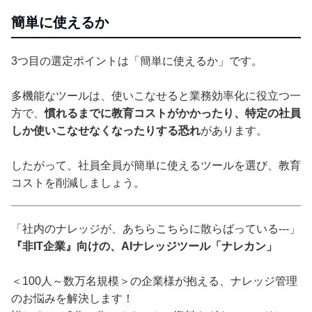
簡単に使えるか
3つ目の選定ポイントは「簡単に使えるか」です。
多機能なツールは、使いこなせると業務効率化に役立つ一
方で、
慣れるまでに教育コストがかかったり、特定の社員
しか使いこなせなくなったりする恐れ
があります。
したがって、社員全員が簡単に使えるツールを選び、教育
コストを削減しましょう。
「社内のナレッジが、あちらこちらに散らばっている---」
『非IT企業』向けの、AIナレッジツール「ナレカン」
＜100人～数万名規模＞の企業様が抱える、ナレッジ管理
のお悩みを解決します！