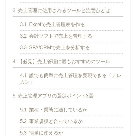
3
売上管理に使用されるツールと注意点とは
3.1
Excelで売上管理表を作る
3.2
会計ソフトで売上を管理する
3.3
SFA/CRMで売上を分析する
4
【必見】売上管理に最もおすすめのツール
4.1
誰でも簡単に売上管理を実現できる「ナレ
カン」
5
売上管理アプリの選定ポイント3選
5.1
業種・業態に適しているか
5.2
事業規模と合っているか
5.3
簡単に使えるか