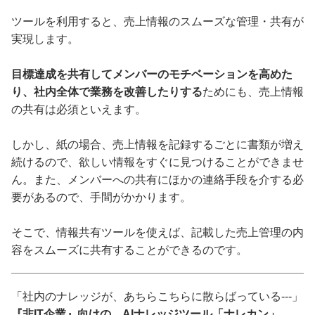
ツールを利用すると、売上情報のスムーズな管理・共有が
実現します。
目標達成を共有してメンバーのモチベーションを高めた
り、社内全体で業務を改善したりする
ためにも、売上情報
の共有は必須といえます。
しかし、紙の場合、売上情報を記録するごとに書類が増え
続けるので、欲しい情報をすぐに見つけることができませ
ん。また、メンバーへの共有にほかの連絡手段を介する必
要があるので、手間がかかります。
そこで、情報共有ツールを使えば、記載した売上管理の内
容をスムーズに共有することができるのです。
「社内のナレッジが、あちらこちらに散らばっている---」
『非IT企業』向けの、AIナレッジツール「ナレカン」