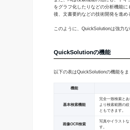
をグラフ化したりなどの分析機能に
後、文書要約などの技術開発を進め
このように、QuickSolution
QuickSolutionの機能
以下の表はQuickSolutionの機能
機能
完全一致検索とあ
基本検索機能
より検索範囲の絞
ともできます。
写真やイラストな
画像OCR検索
す。