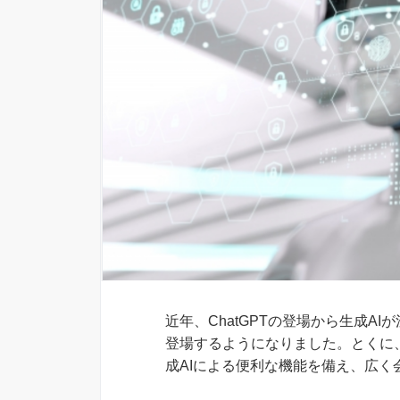
近年、ChatGPTの登場から生成A
登場するようになりました。とくに、住友
成AIによる便利な機能を備え、広く