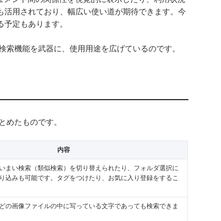
も活用されており、幅広い使い道が期待できます。今
る予定もあります。
は強力な検索機能を武器に、使用用途を広げているのです。
をまとめたものです。
内容
いまい検索（類似検索）を切り替えられたり、フォルダ選択に
り込みも可能です。タグをつけたり、お気に入り登録をするこ
どの画像ファイルの中に写っている文字であっても検索できま